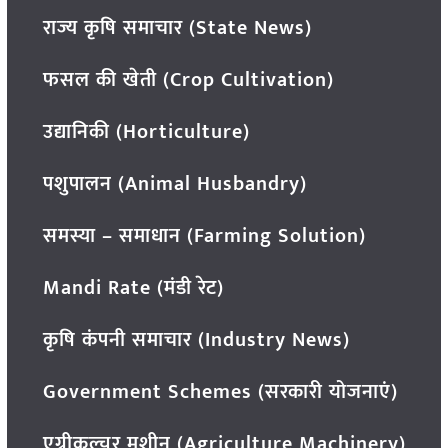
राज्य कृषि समाचार (State News)
फसल की खेती (Crop Cultivation)
उद्यानिकी (Horticulture)
पशुपालन (Animal Husbandry)
समस्या – समाधान (Farming Solution)
Mandi Rate (मंडी रेट)
कृषि कंपनी समाचार (Industry News)
Government Schemes (सरकारी योजनाएं)
एग्रीकल्चर मशीन (Agriculture Machinery)