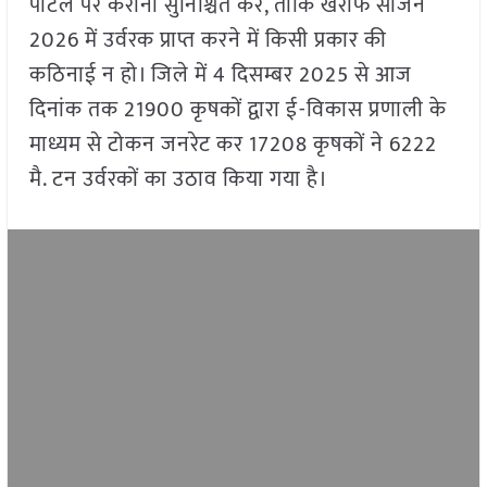
पोर्टल पर कराना सुनिश्चित करें, ताकि खरीफ सीजन
2026 में उर्वरक प्राप्त करने में किसी प्रकार की
कठिनाई न हो। जिले में 4 दिसम्बर 2025 से आज
दिनांक तक 21900 कृषकों द्वारा ई-विकास प्रणाली के
माध्यम से टोकन जनरेट कर 17208 कृषकों ने 6222
मै. टन उर्वरकों का उठाव किया गया है।