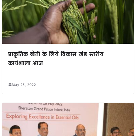
प्राकृतिक खेती के लिये विकास खंड स्तरीय
कार्यशाला आज
May 25, 2022