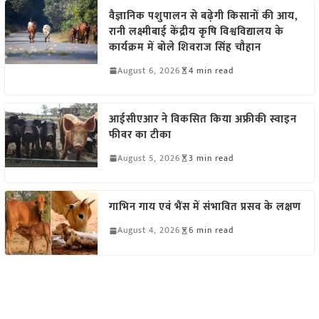
वैज्ञानिक पशुपालन से बढ़ेगी किसानों की आय,
रानी लक्ष्मीबाई केंद्रीय कृषि विश्वविद्यालय के
कार्यक्रम में बोले शिवराज सिंह चौहान
August 6, 2026
4 min read
आईसीएआर ने विकसित किया अफ्रीकी स्वाइन
फीवर का टीका
August 5, 2026
3 min read
गाभिन गाय एवं भैंस में संभावित प्रसव के लक्षण
August 4, 2026
6 min read