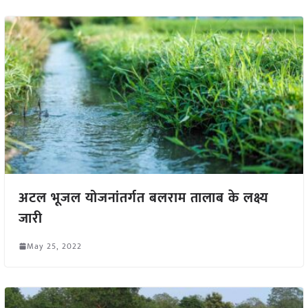
अटल भूजल योजनांतर्गत बलराम तालाब के लक्ष्य
जारी
May 25, 2022