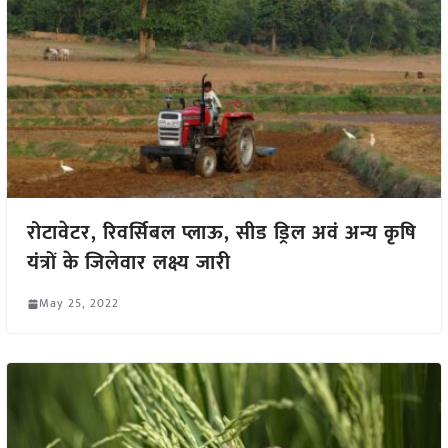
रोटावेटर, रिवर्सिबल प्लाऊ, सीड ड्रिल अवं अन्य कृषि
यंत्रों के जिलेवार लक्ष्य जारी
May 25, 2022