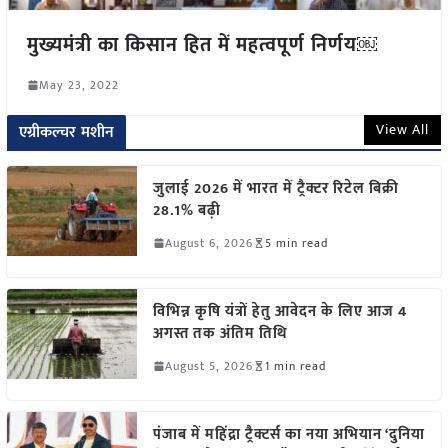
मुख्यमंत्री का किसान हित में महत्वपूर्ण निर्णय￼
May 23, 2022
View All
एग्रीकल्चर मशीन
जुलाई 2026 में भारत में ट्रैक्टर रिटेल बिक्री
28.1% बढ़ी
August 6, 2026
5 min read
विभिन्न कृषि यंत्रों हेतु आवेदन के लिए आज 4
अगस्त तक अंतिम तिथि
August 5, 2026
1 min read
पंजाब में महिंद्रा ट्रैक्टर्स का नया अभियान ‘दुनिया