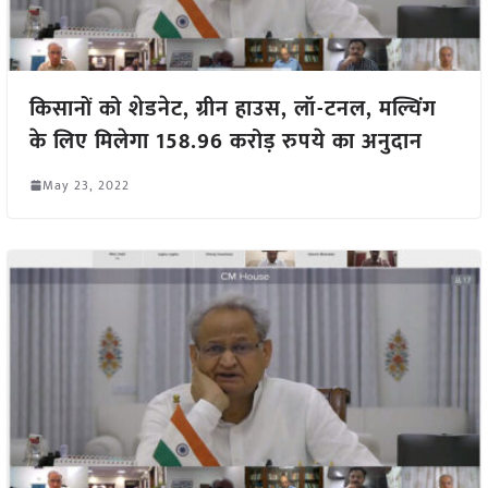
किसानों को शेडनेट, ग्रीन हाउस, लॉ-टनल, मल्चिंग
के लिए मिलेगा 158.96 करोड़ रुपये का अनुदान
May 23, 2022