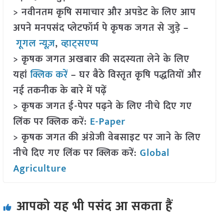
> नवीनतम कृषि समाचार और अपडेट के लिए आप
अपने मनपसंद प्लेटफॉर्म पे कृषक जगत से जुड़े –
गूगल न्यूज़
,
व्हाट्सएप्प
> कृषक जगत अखबार की सदस्यता लेने के लिए
यहां
क्लिक करें
– घर बैठे विस्तृत कृषि पद्धतियों और
नई तकनीक के बारे में पढ़ें
> कृषक जगत ई-पेपर पढ़ने के लिए नीचे दिए गए
लिंक पर क्लिक करें:
E-Paper
> कृषक जगत की अंग्रेजी वेबसाइट पर जाने के लिए
नीचे दिए गए लिंक पर क्लिक करें:
Global
Agriculture
आपको यह भी पसंद आ सकता हैं