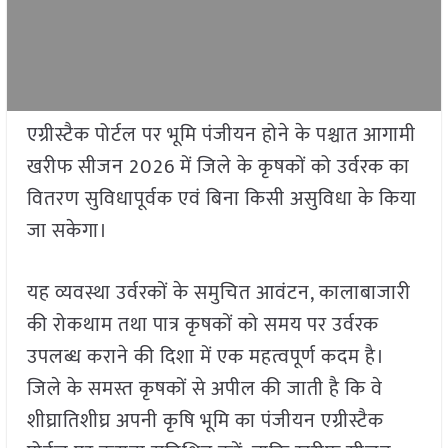
एग्रीस्टैक पोर्टल पर भूमि पंजीयन होने के पश्चात आगामी
खरीफ सीजन 2026 में जिले के कृषकों को उर्वरक का
वितरण सुविधापूर्वक एवं बिना किसी असुविधा के किया
जा सकेगा।
यह व्यवस्था उर्वरकों के समुचित आवंटन, कालाबाजारी
की रोकथाम तथा पात्र कृषकों को समय पर उर्वरक
उपलब्ध कराने की दिशा में एक महत्वपूर्ण कदम है।
जिले के समस्त कृषकों से अपील की जाती है कि वे
शीघ्रातिशीघ्र अपनी कृषि भूमि का पंजीयन एग्रीस्टैक