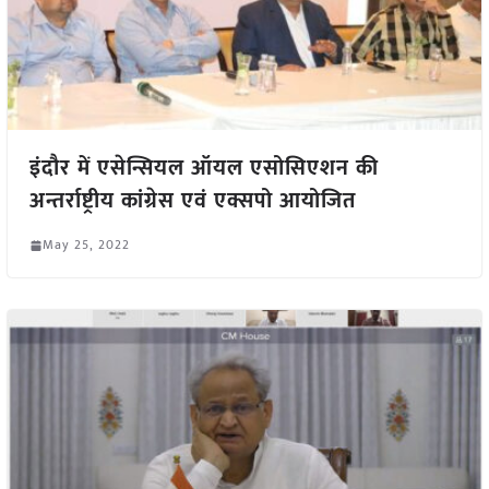
इंदौर में एसेन्सियल ऑयल एसोसिएशन की
अन्तर्राष्ट्रीय कांग्रेस एवं एक्सपो आयोजित
May 25, 2022