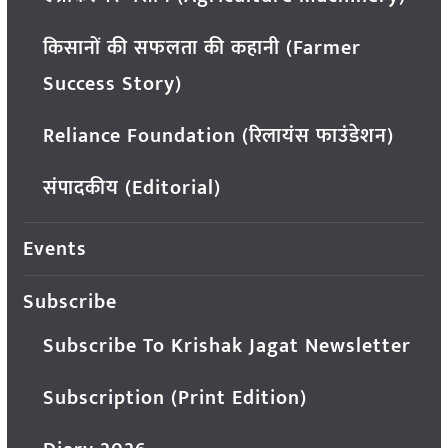
किसानों की सफलता की कहानी (Farmer
Success Story)
Reliance Foundation (रिलायंस फाउंडेशन)
संपादकीय (Editorial)
Events
Subscribe
Subscribe To Krishak Jagat Newsletter
Subscription (Print Edition)