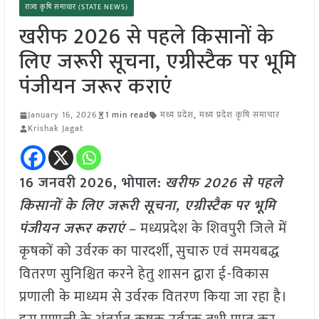
राज्य कृषि समाचार (STATE NEWS)
खरीफ 2026 से पहले किसानों के
लिए जरूरी सूचना, एग्रीस्टैक पर भूमि
पंजीयन जरूर कराएं
January 16, 2026
1 min read
मध्य प्रदेश
,
मध्य प्रदेश कृषि समाचार
Krishak Jagat
16 जनवरी
2026,
भोपाल
:
खरीफ 2026 से पहले
किसानों के लिए जरूरी सूचना, एग्रीस्टैक पर भूमि
पंजीयन जरूर कराएं
– मध्यप्रदेश के शिवपुरी जिले में
कृषकों को उर्वरक का पारदर्शी, सुचारु एवं समयबद्ध
वितरण सुनिश्चित करने हेतु शासन द्वारा ई-विकास
प्रणाली के माध्यम से उर्वरक वितरण किया जा रहा है।