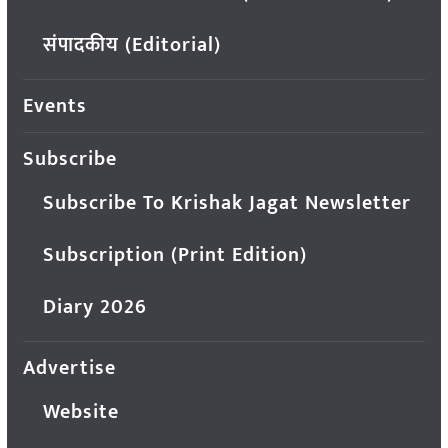
संपादकीय (Editorial)
Events
Subscribe
Subscribe To Krishak Jagat Newsletter
Subscription (Print Edition)
Diary 2026
Advertise
Website