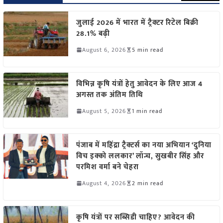
जुलाई 2026 में भारत में ट्रैक्टर रिटेल बिक्री
28.1% बढ़ी
August 6, 2026
5 min read
विभिन्न कृषि यंत्रों हेतु आवेदन के लिए आज 4
अगस्त तक अंतिम तिथि
August 5, 2026
1 min read
पंजाब में महिंद्रा ट्रैक्टर्स का नया अभियान ‘दुनिया
विच इक्को ललकार’ लॉन्च, सुखबीर सिंह और
परमिश वर्मा बने चेहरा
August 4, 2026
2 min read
कृषि यंत्रों पर सब्सिडी चाहिए? आवेदन की