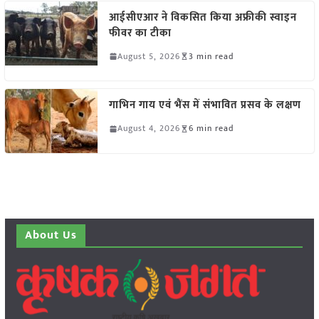
आईसीएआर ने विकसित किया अफ्रीकी स्वाइन
फीवर का टीका
August 5, 2026
3 min read
गाभिन गाय एवं भैंस में संभावित प्रसव के लक्षण
August 4, 2026
6 min read
About Us