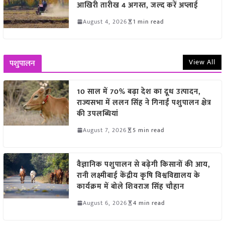
आखिरी तारीख 4 अगस्त, जल्द करें अप्लाई
August 4, 2026
1 min read
View All
पशुपालन
10 साल में 70% बढ़ा देश का दूध उत्पादन,
राज्यसभा में ललन सिंह ने गिनाईं पशुपालन क्षेत्र
की उपलब्धियां
August 7, 2026
5 min read
वैज्ञानिक पशुपालन से बढ़ेगी किसानों की आय,
रानी लक्ष्मीबाई केंद्रीय कृषि विश्वविद्यालय के
कार्यक्रम में बोले शिवराज सिंह चौहान
August 6, 2026
4 min read