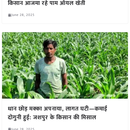
किसान आजमा रहे पाम ऑयल खेती
June 28, 2025
धान छोड़ मक्का अपनाया, लागत घटी—कमाई
दोगुनी हुई: जशपुर के किसान की मिसाल
June 28, 2025