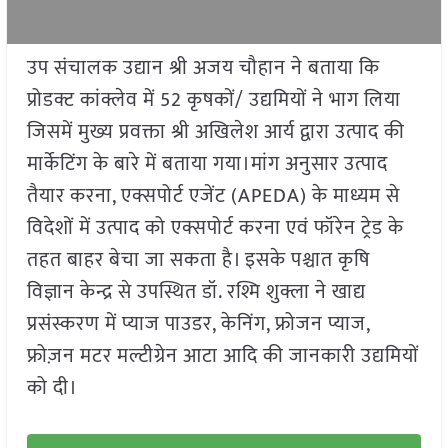
उप संचालक उद्यान श्री अजय चौहान ने बताया कि
प्रोडक्ट कांक्लेव में 52 कृषकों/ उद्यमियों ने भाग लिया
जिसमें मुख्य प्रवक्ता श्री अखिलेश आर्य द्वारा उत्पाद की
मार्केटिंग के बारे में बताया गया।मांग अनुसार उत्पाद
तैयार करना, एक्सपोर्ट एजेंट (APEDA) के माध्यम से
विदेशों में उत्पाद को एक्सपोर्ट करना एवं फॉरेन ट्रेड के
तहत बाहर बेचा जा सकता है। इसके पश्चात कृषि
विज्ञान केन्द्र से उपस्थित डॉ. रश्मि शुक्ला ने खाद्य
प्रसंस्करण में प्याज पाउडर, केनिंग, फ्रोजन प्याज,
फ्रोज़न मटर मल्टीग्रेन आटा आदि की जानकारी उद्यमियों
को दी।