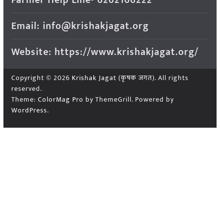
Email: info@krishakjagat.org
Website: https://www.krishakjagat.org/
Copyright © 2026
Krishak Jagat (कृषक जगत)
. All rights
reserved.
Theme:
ColorMag Pro
by ThemeGrill. Powered by
WordPress
.