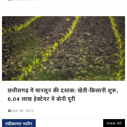
छत्तीसगढ़ में मानसून की दस्तक: खेती-किसानी शुरू,
6.04 लाख हेक्टेयर में बोनी पूरी
June 28, 2025
View All
एग्रीकल्चर मशीन