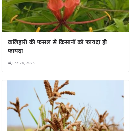
कलिहारी की फसल से किसानों को फायदा ही
फायदा
June 28, 2025