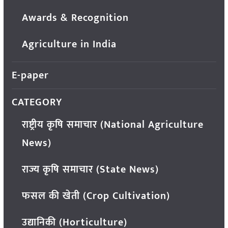
Awards & Recognition
Agriculture in India
E-paper
CATEGORY
राष्ट्रीय कृषि समाचार (National Agriculture
News)
राज्य कृषि समाचार (State News)
फसल की खेती (Crop Cultivation)
उद्यानिकी (Horticulture)