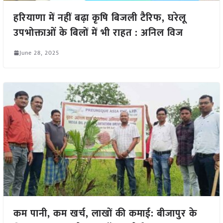
हरियाणा में नहीं बढ़ा कृषि बिजली टैरिफ, घरेलू
उपभोक्ताओं के बिलों में भी राहत : अनिल विज
June 28, 2025
कम पानी, कम खर्च, लाखों की कमाई: बीजापुर के