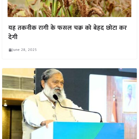
यह तकनीक रागी के फसल चक्र को बेहद छोटा कर
देगी
June 28, 2025