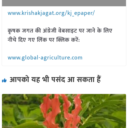
www.krishakjagat.org/kj_epaper/
कृषक जगत की अंग्रेजी वेबसाइट पर जाने के लिए
नीचे दिए गए लिंक पर क्लिक करें:
www.global-agriculture.com
आपको यह भी पसंद आ सकता हैं