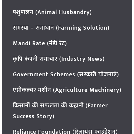
पशुपालन (Animal Husbandry)
समस्या – समाधान (Farming Solution)
Mandi Rate (मंडी रेट)
कृषि कंपनी समाचार (Industry News)
Government Schemes (सरकारी योजनाएं)
एग्रीकल्चर मशीन (Agriculture Machinery)
किसानों की सफलता की कहानी (Farmer
Success Story)
Reliance Foundation (रिलायंस फाउंडेशन)