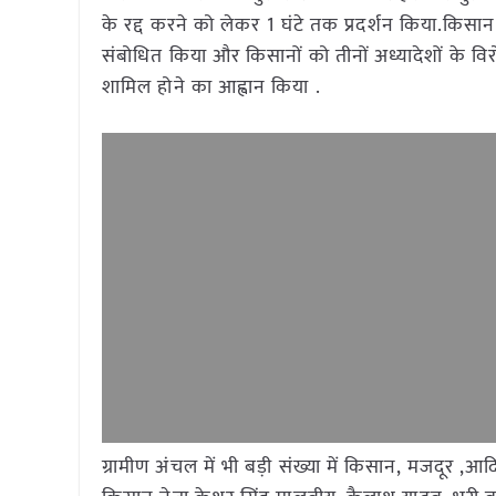
के रद्द करने को लेकर 1 घंटे तक प्रदर्शन किया.किस
संबोधित किया और किसानों को तीनों अध्यादेशों के विर
शामिल होने का आह्वान किया .
ग्रामीण अंचल में भी बड़ी संख्या में किसान, मजदूर ,आद