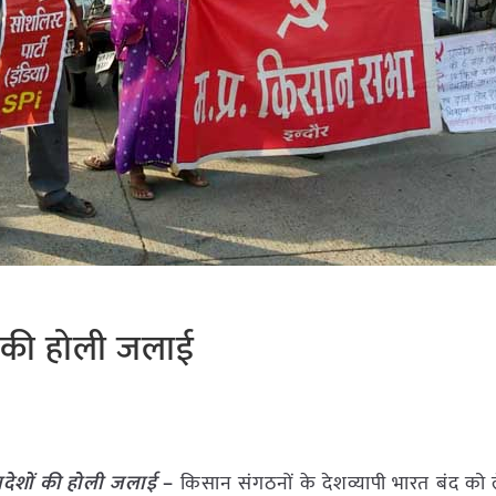
ं की होली जलाई
यादेशों की होली जलाई
–
किसान संगठनों के देशव्यापी भारत बंद को