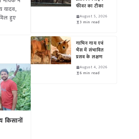
म नायक ने
फीवर का टीका
जय यादव,
August 5, 2026
ामिल हुए
3 min read
गाभिन गाय एवं
भैंस में संभावित
प्रसव के लक्षण
August 4, 2026
6 min read
य किसानों