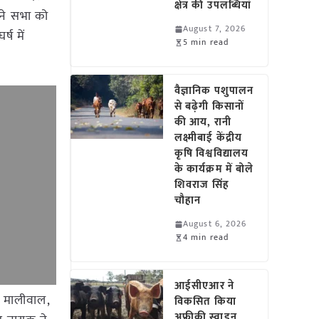
क्षेत्र की उपलब्धियां
 ने सभा को
August 7, 2026
ष में
5 min read
वैज्ञानिक पशुपालन
से बढ़ेगी किसानों
की आय, रानी
लक्ष्मीबाई केंद्रीय
कृषि विश्वविद्यालय
के कार्यक्रम में बोले
शिवराज सिंह
चौहान
August 6, 2026
4 min read
आईसीएआर ने
ला मालीवाल,
विकसित किया
अफ्रीकी स्वाइन