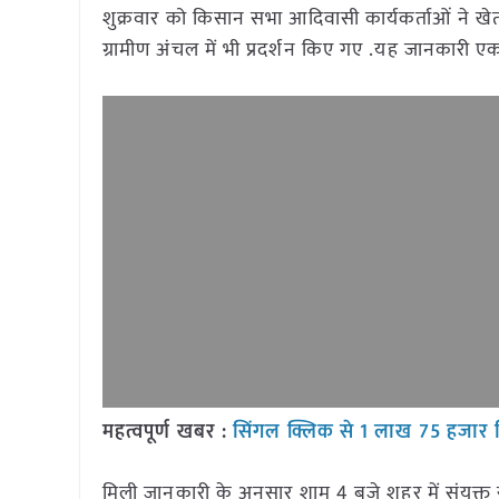
शुक्रवार को किसान सभा आदिवासी कार्यकर्ताओं ने खेत
ग्रामीण अंचल में भी प्रदर्शन किए गए .यह जानकारी एक प्
महत्वपूर्ण खबर :
सिंगल क्लिक से 1 लाख 75 हजार 
मिली जानकारी के अनुसार शाम 4 बजे शहर में संयुक्त स