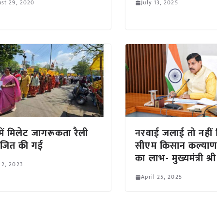
st 29, 2020
July 13, 2025
में मिलेट जागरूकता रैली
नरवाई जलाई तो नहीं 
जित की गई
सीएम किसान कल्याण
का लाभ- मुख्यमंत्री श्
 2, 2023
April 25, 2025