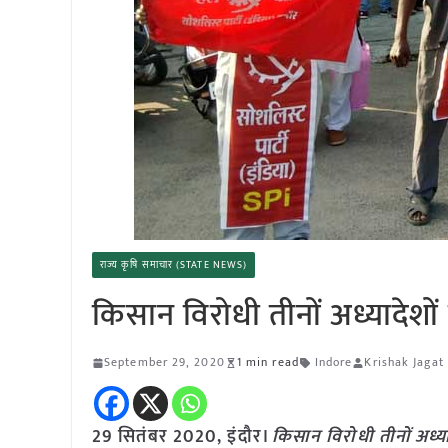
राज्य कृषि समाचार (STATE NEWS)
किसान विरोधी तीनों अध्यादेशो
September 29, 2020
1 min read
Indore
Krishak Jagat
29 सितंबर 2020, इंदौर।
किसान विरोधी तीनों अध्