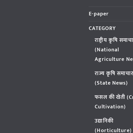
E-paper
CATEGORY
राष्ट्रीय कृषि समाच
(National
Agriculture N
राज्य कृषि समाचा
(State News)
फसल की खेती (
Cultivation)
उद्यानिकी
(Horticulture)