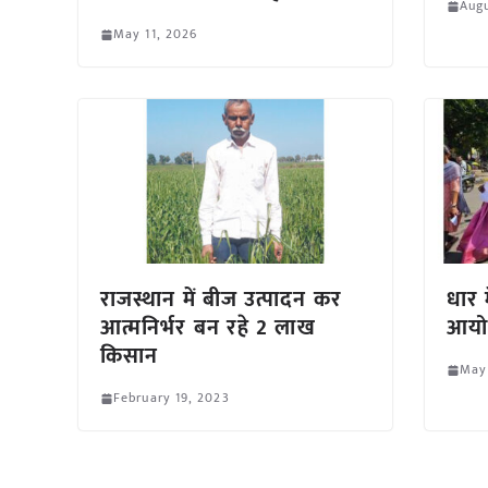
Augu
May 11, 2026
राजस्थान में बीज उत्पादन कर
धार 
आत्मनिर्भर बन रहे 2 लाख
आयो
किसान
May
February 19, 2023