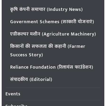
कृषि कंपनी समाचार (Industry News)
Government Schemes (सरकारी योजनाएं)
एग्रीकल्चर मशीन (Agriculture Machinery)
किसानों की सफलता की कहानी (Farmer
Success Story)
Reliance Foundation (रिलायंस फाउंडेशन)
संपादकीय (Editorial)
Events