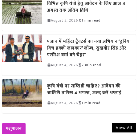
विभिन्न कृषि यंत्रों हेतु आवेदन के लिए आज 4
अगस्त तक अंतिम तिथि
August 5, 2026
1 min read
पंजाब में महिंद्रा ट्रैक्टर्स का नया अभियान ‘दुनिया
विच इक्को ललकार’ लॉन्च, सुखबीर सिंह और
परमिश वर्मा बने चेहरा
August 4, 2026
2 min read
कृषि यंत्रों पर सब्सिडी चाहिए? आवेदन की
आखिरी तारीख 4 अगस्त, जल्द करें अप्लाई
August 4, 2026
1 min read
View All
पशुपालन