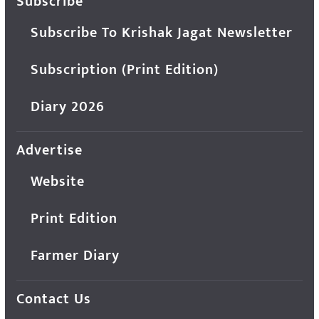
Subscribe
Subscribe To Krishak Jagat Newsletter
Subscription (Print Edition)
Diary 2026
Advertise
Website
Print Edition
Farmer Diary
Contact Us