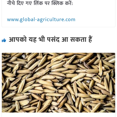
नीचे दिए गए लिंक पर क्लिक करें:
www.global-agriculture.com
आपको यह भी पसंद आ सकता हैं