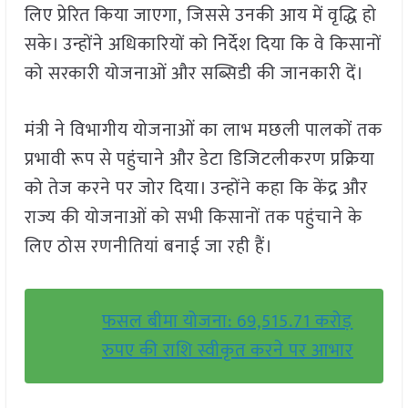
लिए प्रेरित किया जाएगा, जिससे उनकी आय में वृद्धि हो
सके। उन्होंने अधिकारियों को निर्देश दिया कि वे किसानों
को सरकारी योजनाओं और सब्सिडी की जानकारी दें।
मंत्री ने विभागीय योजनाओं का लाभ मछली पालकों तक
प्रभावी रूप से पहुंचाने और डेटा डिजिटलीकरण प्रक्रिया
को तेज करने पर जोर दिया। उन्होंने कहा कि केंद्र और
राज्य की योजनाओं को सभी किसानों तक पहुंचाने के
लिए ठोस रणनीतियां बनाई जा रही हैं।
फसल बीमा योजना: 69,515.71 करोड़
रुपए की राशि स्वीकृत करने पर आभार