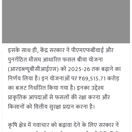
इसके साथ ही, केंद्र सरकार ने पीएमएफबीवाई और
पुनर्गठित मौसम आधारित फसल बीमा योजना
(आरडब्ल्यूबीसीआईएस) को 2025-26 तक बढ़ाने का
निर्णय लिया है। इन योजनाओं पर ₹69,515.71 करोड़
का बजट निर्धारित किया गया है। इनका उद्देश्य
प्राकृतिक आपदाओं से फसलों की रक्षा करना और
किसानों को वित्तीय सुरक्षा प्रदान करना है।
कृषि क्षेत्र में नवाचार को बढ़ावा देने के लिए सरकार ने