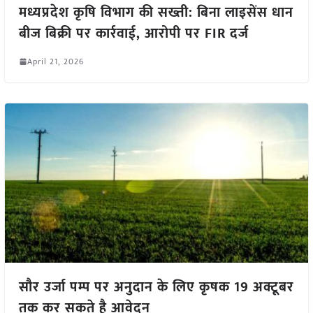
मध्यप्रदेश कृषि विभाग की सख्ती: बिना लाइसेंस धान
बीज बिक्री पर कार्रवाई, आरोपी पर FIR दर्ज
April 21, 2026
सौर उर्जा पम्प पर अनुदान के लिए कृषक 19 अक्टूबर
तक कर सकते है आवेदन