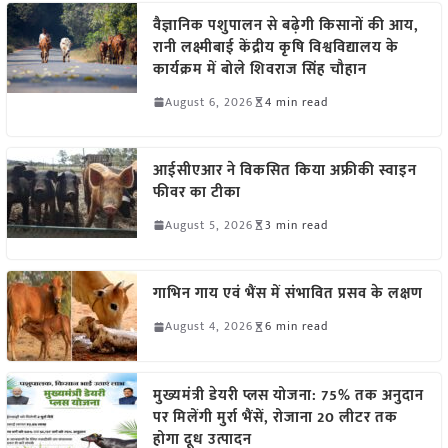
वैज्ञानिक पशुपालन से बढ़ेगी किसानों की आय,
रानी लक्ष्मीबाई केंद्रीय कृषि विश्वविद्यालय के
कार्यक्रम में बोले शिवराज सिंह चौहान
August 6, 2026
4 min read
आईसीएआर ने विकसित किया अफ्रीकी स्वाइन
फीवर का टीका
August 5, 2026
3 min read
गाभिन गाय एवं भैंस में संभावित प्रसव के लक्षण
August 4, 2026
6 min read
मुख्यमंत्री डेयरी प्लस योजना: 75% तक अनुदान
पर मिलेंगी मुर्रा भैंसें, रोजाना 20 लीटर तक
होगा दूध उत्पादन