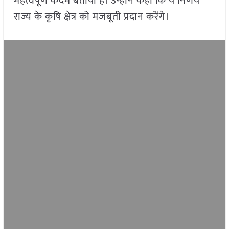
महत्वपूर्ण कदम बताया है। उन्होंने कहा कि ये निर्णय
राज्य के कृषि क्षेत्र को मजबूती प्रदान करेंगे।