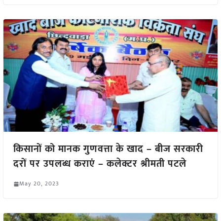
किसानों को मानक गुणवत्ता के खाद – बीज सरकारी
दरों पर उपलब्ध कराएं – कलेक्टर श्रीमती पटले
May 20, 2023