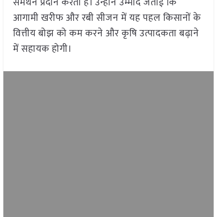
समर्थन प्रदान करता है। उन्होंने उम्मीद जताई कि
आगामी खरीफ और रबी सीजन में यह पहल किसानों के
वित्तीय बोझ को कम करने और कृषि उत्पादकता बढ़ाने
में सहायक होगी।