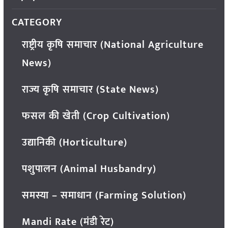
CATEGORY
राष्ट्रीय कृषि समाचार (National Agriculture
News)
राज्य कृषि समाचार (State News)
फसल की खेती (Crop Cultivation)
उद्यानिकी (Horticulture)
पशुपालन (Animal Husbandry)
समस्या – समाधान (Farming Solution)
Mandi Rate (मंडी रेट)