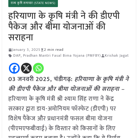
राज्य कृषि समाचार (STATE NEWS)
हरियाणा के कृषि मंत्री ने की डीएपी
पैकेज और बीमा योजनाओं की
सराहना
January 3, 2025
2 min read
DAP
,
Pradhan Mantri Fasal Bima Yojana (PMFBY)
Krishak Jagat
03 जनवरी 2025,
चंडीगढ़
:
हरियाणा के कृषि मंत्री ने
की डीएपी पैकेज और बीमा योजनाओं की सराहना –
हरियाणा के कृषि मंत्री श्री श्याम सिंह राणा ने केंद्र
सरकार द्वारा डाय-अमोनियम फॉस्फेट (डीएपी) पर
विशेष पैकेज और प्रधानमंत्री फसल बीमा योजना
(पीएमएफबीवाई) के विस्तार को किसानों के लिए