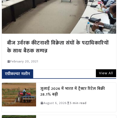
बीज उर्वरक कीटनाशी विक्रेता संघों के पदाधिकारियों
के साथ बैठक सम्पन्न
February 20, 2021
View All
एग्रीकल्चर मशीन
जुलाई 2026 में भारत में ट्रैक्टर रिटेल बिक्री
28.1% बढ़ी
August 6, 2026
5 min read