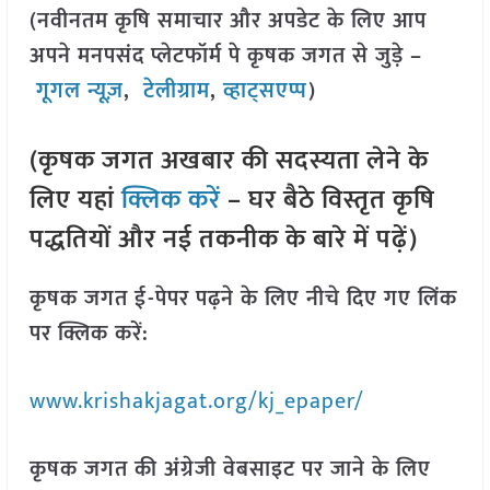
(नवीनतम कृषि समाचार और अपडेट के लिए आप
अपने मनपसंद प्लेटफॉर्म पे कृषक जगत से जुड़े –
गूगल न्यूज़
,
टेलीग्राम
,
व्हाट्सएप्प
)
(कृषक जगत अखबार की सदस्यता लेने के
लिए यहां
क्लिक करें
– घर बैठे विस्तृत कृषि
पद्धतियों और नई तकनीक के बारे में पढ़ें)
कृषक जगत ई-पेपर पढ़ने के लिए नीचे दिए गए लिंक
पर क्लिक करें:
www.krishakjagat.org/kj_epaper/
कृषक जगत की अंग्रेजी वेबसाइट पर जाने के लिए