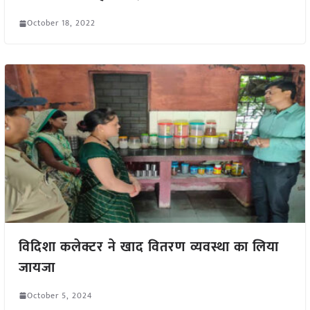
October 18, 2022
विदिशा कलेक्टर ने खाद वितरण व्यवस्था का लिया
जायजा
October 5, 2024