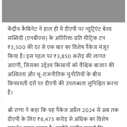
केंद्रीय कैबिनेट ने हाल ही में डीएपी पर न्यूट्रिएंट बेस्ड
सब्सिडी (एनबीएस) के अतिरिक्त प्रति मीट्रिक टन
₹3,500 की दर से एक बार का विशेष पैकेज मंजूर
किया है। इस पहल पर ₹3,850 करोड़ की लागत
आएगी, जिसका उद्देश्य किसानों को वैश्विक बाजार की
अस्थिरता और भू-राजनीतिक चुनौतियों के बीच
किफायती दरों पर डीएपी की उपलब्धता सुनिश्चित करना
है।
श्री राणा ने कहा कि यह पैकेज अप्रैल 2024 से अब तक
डीएपी के लिए ₹6,475 करोड़ से अधिक का विशेष