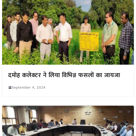
दमोह कलेक्टर ने लिया विभिन्न फसलों का जायजा
September 4, 2024