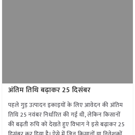
अंतिम तिथि बढ़ाकर 25 दिसंबर
पहले गुड़ उत्पादन इकाइयों के लिए आवेदन की अंतिम
तिथि 25 नवंबर निर्धारित की गई थी, लेकिन किसानों
की बढ़ती रुचि को देखते हुए विभाग ने इसे बढ़ाकर 25
दिसंबर कर दिया है। ऐसे में जिन किसानों या निवेशकों