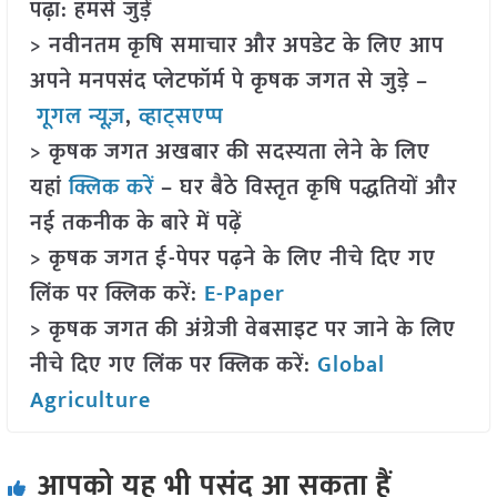
पढ़ा: हमसे जुड़ें
> नवीनतम कृषि समाचार और अपडेट के लिए आप
अपने मनपसंद प्लेटफॉर्म पे कृषक जगत से जुड़े –
गूगल न्यूज़
,
व्हाट्सएप्प
> कृषक जगत अखबार की सदस्यता लेने के लिए
यहां
क्लिक करें
– घर बैठे विस्तृत कृषि पद्धतियों और
नई तकनीक के बारे में पढ़ें
> कृषक जगत ई-पेपर पढ़ने के लिए नीचे दिए गए
लिंक पर क्लिक करें:
E-Paper
> कृषक जगत की अंग्रेजी वेबसाइट पर जाने के लिए
नीचे दिए गए लिंक पर क्लिक करें:
Global
Agriculture
आपको यह भी पसंद आ सकता हैं