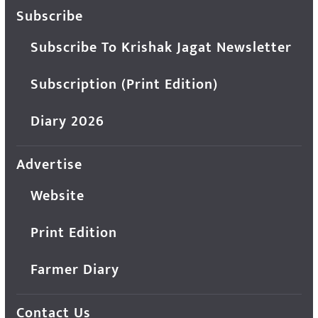
Subscribe
Subscribe To Krishak Jagat Newsletter
Subscription (Print Edition)
Diary 2026
Advertise
Website
Print Edition
Farmer Diary
Contact Us