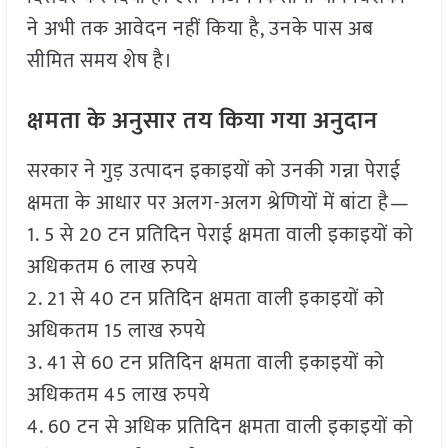
ने अभी तक आवेदन नहीं किया है, उनके पास अब
सीमित समय शेष है।
क्षमता के अनुसार तय किया गया अनुदान
सरकार ने गुड़ उत्पादन इकाइयों को उनकी गन्ना पेराई
क्षमता के आधार पर अलग-अलग श्रेणियों में बांटा है—
1. 5 से 20 टन प्रतिदिन पेराई क्षमता वाली इकाइयों को
अधिकतम 6 लाख रुपये
2. 21 से 40 टन प्रतिदिन क्षमता वाली इकाइयों को
अधिकतम 15 लाख रुपये
3. 41 से 60 टन प्रतिदिन क्षमता वाली इकाइयों को
अधिकतम 45 लाख रुपये
4. 60 टन से अधिक प्रतिदिन क्षमता वाली इकाइयों को