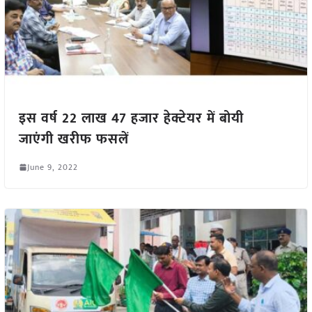
इस वर्ष 22 लाख 47 हजार हेक्टेयर में बोयी
जाएंगी खरीफ फसलें
June 9, 2022