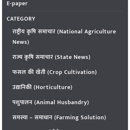
E-paper
CATEGORY
राष्ट्रीय कृषि समाचार (National Agriculture
News)
राज्य कृषि समाचार (State News)
फसल की खेती (Crop Cultivation)
उद्यानिकी (Horticulture)
पशुपालन (Animal Husbandry)
समस्या – समाधान (Farming Solution)