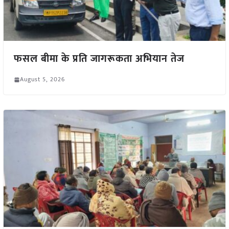
फसल बीमा के प्रति जागरूकता अभियान तेज
August 5, 2026