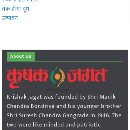
About Us
Krishak Jagat was founded by Shri Manik
Chandra Bondriya and his younger brother
Shri Suresh Chandra Gangrade in 1946. The
two were like minded and patriotic