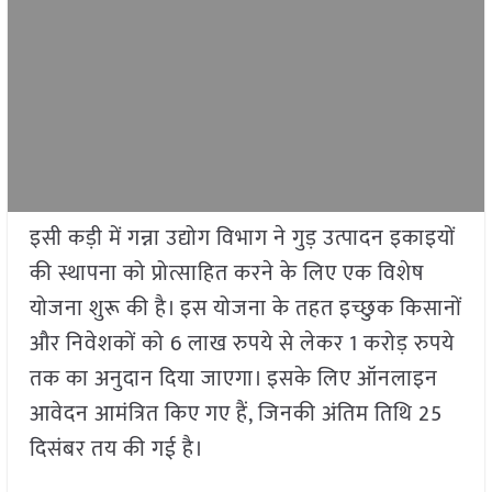
इसी कड़ी में गन्ना उद्योग विभाग ने गुड़ उत्पादन इकाइयों
की स्थापना को प्रोत्साहित करने के लिए एक विशेष
योजना शुरू की है। इस योजना के तहत इच्छुक किसानों
और निवेशकों को 6 लाख रुपये से लेकर 1 करोड़ रुपये
तक का अनुदान दिया जाएगा। इसके लिए ऑनलाइन
आवेदन आमंत्रित किए गए हैं, जिनकी अंतिम तिथि 25
दिसंबर तय की गई है।