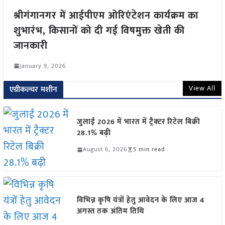
श्रीगंगानगर में आईपीएम ओरिएंटेशन कार्यक्रम का
शुभारंभ, किसानों को दी गई विषमुक्त खेती की
जानकारी
January 9, 2026
View All
एग्रीकल्चर मशीन
जुलाई 2026 में भारत में ट्रैक्टर रिटेल बिक्री
28.1% बढ़ी
August 6, 2026
5 min read
विभिन्न कृषि यंत्रों हेतु आवेदन के लिए आज 4
अगस्त तक अंतिम तिथि