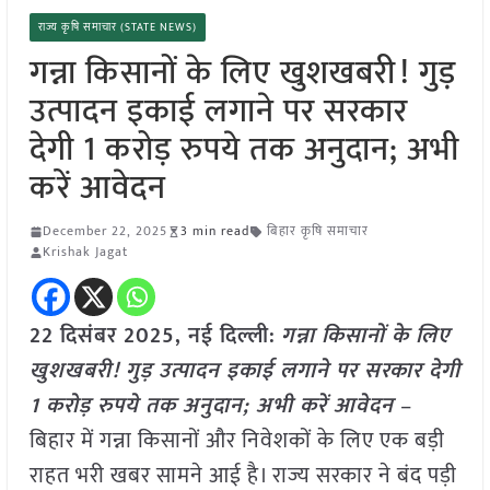
राज्य कृषि समाचार (STATE NEWS)
गन्ना किसानों के लिए खुशखबरी! गुड़
उत्पादन इकाई लगाने पर सरकार
देगी 1 करोड़ रुपये तक अनुदान; अभी
करें आवेदन
December 22, 2025
3 min read
बिहार कृषि समाचार
Krishak Jagat
22 दिसंबर 2025, नई दिल्ली:
गन्ना किसानों के लिए
खुशखबरी! गुड़ उत्पादन इकाई लगाने पर सरकार देगी
1 करोड़ रुपये तक अनुदान; अभी करें आवेदन
–
बिहार में गन्ना किसानों और निवेशकों के लिए एक बड़ी
राहत भरी खबर सामने आई है। राज्य सरकार ने बंद पड़ी