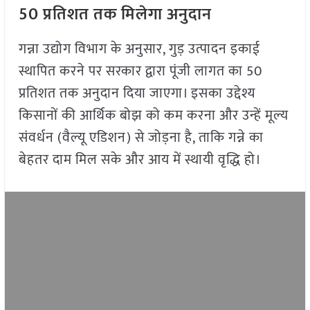
50 प्रतिशत तक मिलेगा अनुदान
गन्ना उद्योग विभाग के अनुसार, गुड़ उत्पादन इकाई
स्थापित करने पर सरकार द्वारा पूंजी लागत का 50
प्रतिशत तक अनुदान दिया जाएगा। इसका उद्देश्य
किसानों की आर्थिक बोझ को कम करना और उन्हें मूल्य
संवर्धन (वैल्यू एडिशन) से जोड़ना है, ताकि गन्ने का
बेहतर दाम मिल सके और आय में स्थायी वृद्धि हो।