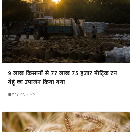
9 लाख किसानों से 77 लाख 75 हजार मीट्रिक टन
गेहूं का उपार्जन किया गया
May 22, 2025