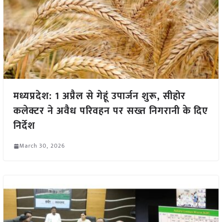
मध्यप्रदेश: 1 अप्रैल से गेहूं उपार्जन शुरू, सीहोर
कलेक्टर ने अवैध परिवहन पर सख्त निगरानी के दिए
निर्देश
March 30, 2026