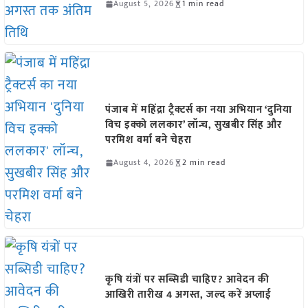
August 5, 2026
1 min read
पंजाब में महिंद्रा ट्रैक्टर्स का नया अभियान ‘दुनिया
विच इक्को ललकार’ लॉन्च, सुखबीर सिंह और
परमिश वर्मा बने चेहरा
August 4, 2026
2 min read
कृषि यंत्रों पर सब्सिडी चाहिए? आवेदन की
आखिरी तारीख 4 अगस्त, जल्द करें अप्लाई