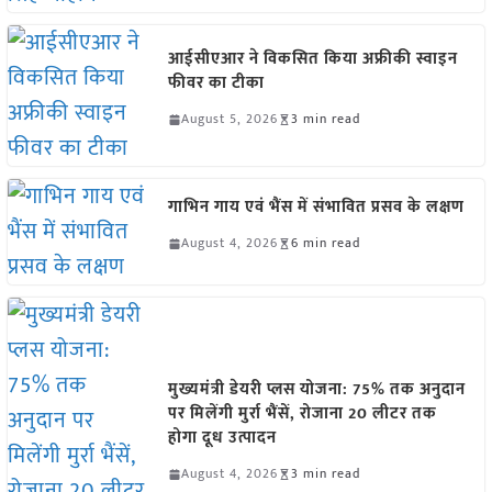
आईसीएआर ने विकसित किया अफ्रीकी स्वाइन
फीवर का टीका
August 5, 2026
3 min read
गाभिन गाय एवं भैंस में संभावित प्रसव के लक्षण
August 4, 2026
6 min read
मुख्यमंत्री डेयरी प्लस योजना: 75% तक अनुदान
पर मिलेंगी मुर्रा भैंसें, रोजाना 20 लीटर तक
होगा दूध उत्पादन
August 4, 2026
3 min read