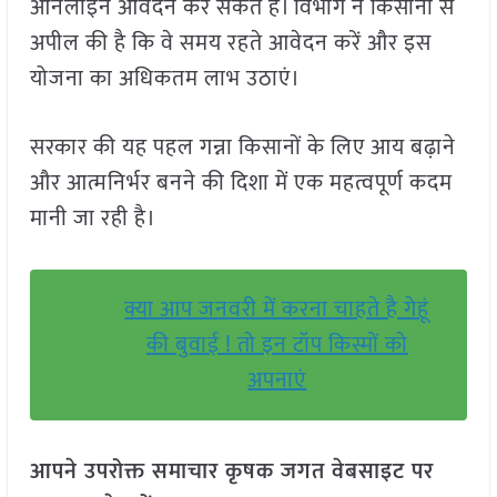
ऑनलाइन आवेदन कर सकते हैं। विभाग ने किसानों से
अपील की है कि वे समय रहते आवेदन करें और इस
योजना का अधिकतम लाभ उठाएं।
सरकार की यह पहल गन्ना किसानों के लिए आय बढ़ाने
और आत्मनिर्भर बनने की दिशा में एक महत्वपूर्ण कदम
मानी जा रही है।
क्या आप जनवरी में करना चाहते है गेहूं
की बुवाई ! तो इन टॉप किस्मों को
अपनाएं
आपने उपरोक्त समाचार कृषक जगत वेबसाइट पर