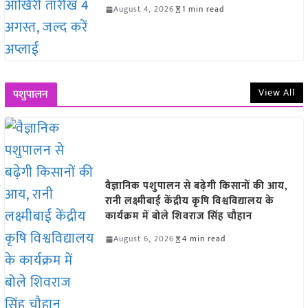
August 4, 2026
1 min read
View All
पशुपालन
वैज्ञानिक पशुपालन से बढ़ेगी किसानों की आय,
रानी लक्ष्मीबाई केंद्रीय कृषि विश्वविद्यालय के
कार्यक्रम में बोले शिवराज सिंह चौहान
August 6, 2026
4 min read