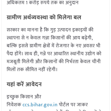
अधिकतम 1 करोड़ रुपये तक का अनुदान
ग्रामीण अर्थव्यवस्था को मिलेगा बल
सरकार का मानना है कि गुड़ उत्पादन इकाइयों की
स्थापना से न केवल गन्ना किसानों की आय बढ़ेगी,
बल्कि इससे ग्रामीण क्षेत्रों में रोजगार के नए अवसर भी
पैदा होंगे। साथ ही, गन्ने पर आधारित स्थानीय उद्योग को
मजबूती मिलेगी और किसानों की निर्भरता केवल चीनी
मिलों तक सीमित नहीं रहेगी।
यहां करें आवेदन
इच्छुक किसान और
निवेशक
ccs.bihar.gov.in
पोर्टल पर जाकर