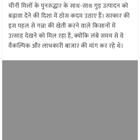
चीनी मिलों के पुनरुद्धार के साथ-साथ गुड़ उत्पादन को
बढ़ावा देने की दिशा में ठोस कदम उठाए हैं। सरकार की
इस पहल से गन्ना की खेती करने वाले किसानों में
उत्साह देखने को मिल रहा है, क्योंकि लंबे समय से वे
वैकल्पिक और लाभकारी बाजार की मांग कर रहे थे।