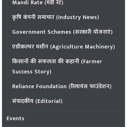
Mandi Rate (मंडी रेट)
कृषि कंपनी समाचार (Industry News)
Government Schemes (सरकारी योजनाएं)
एग्रीकल्चर मशीन (Agriculture Machinery)
किसानों की सफलता की कहानी (Farmer
Success Story)
Reliance Foundation (रिलायंस फाउंडेशन)
संपादकीय (Editorial)
Events