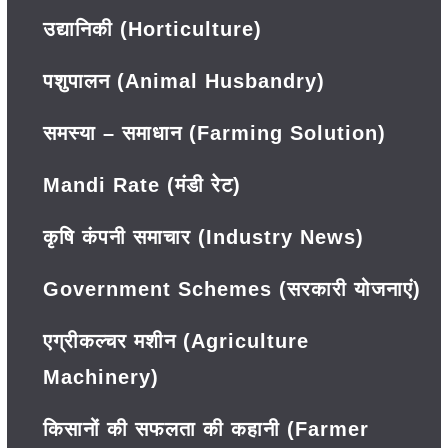
उद्यानिकी (Horticulture)
पशुपालन (Animal Husbandry)
समस्या – समाधान (Farming Solution)
Mandi Rate (मंडी रेट)
कृषि कंपनी समाचार (Industry News)
Government Schemes (सरकारी योजनाएं)
एग्रीकल्चर मशीन (Agriculture
Machinery)
किसानों की सफलता की कहानी (Farmer