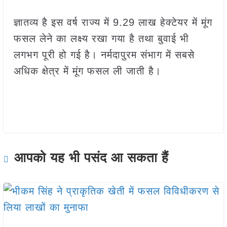
ज्ञातव्य है इस वर्ष राज्य में 9.29 लाख हेक्टेयर में मूंग
फसल लेने का लक्ष्य रखा गया है तथा बुवाई भी
लगभग पूरी हो गई है। नर्मदापुरम संभाग में सबसे
अधिक क्षेत्र में मूंग फसल ली जाती है।
आपको यह भी पसंद आ सकता हैं