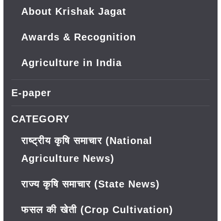
About Krishak Jagat
Awards & Recognition
Agriculture in India
E-paper
CATEGORY
राष्ट्रीय कृषि समाचार (National
Agriculture News)
राज्य कृषि समाचार (State News)
फसल की खेती (Crop Cultivation)