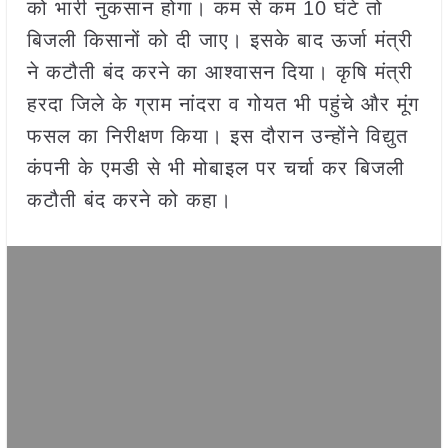
को भारी नुकसान होगा। कम से कम 10 घंटे तो
बिजली किसानों को दी जाए। इसके बाद ऊर्जा मंत्री
ने कटौती बंद करने का आश्वासन दिया। कृषि मंत्री
हरदा जिले के ग्राम नांदरा व गोयत भी पहुंचे और मूंग
फसल का निरीक्षण किया। इस दौरान उन्होंने विद्युत
कंपनी के एमडी से भी मोबाइल पर चर्चा कर बिजली
कटौती बंद करने को कहा।