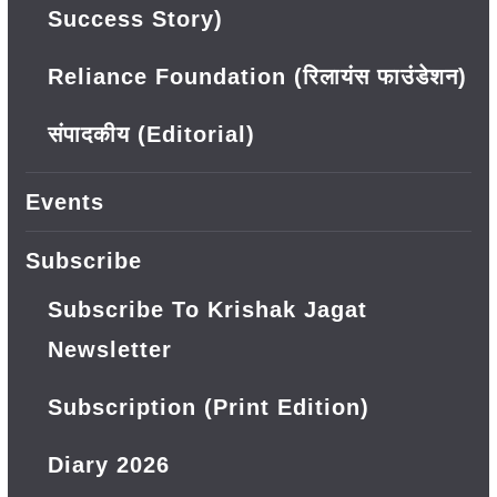
Success Story)
Reliance Foundation (रिलायंस फाउंडेशन)
संपादकीय (Editorial)
Events
Subscribe
Subscribe To Krishak Jagat
Newsletter
Subscription (Print Edition)
Diary 2026