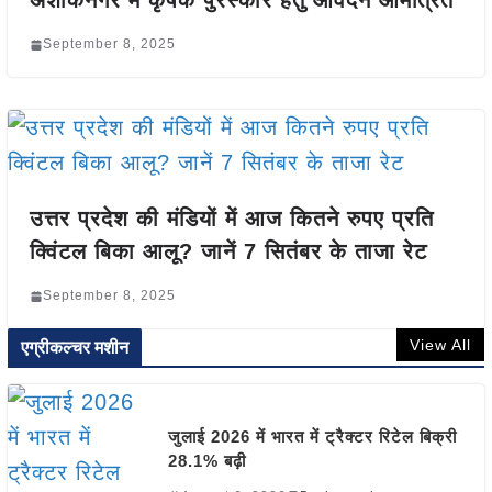
अशोकनगर में कृषक पुरस्कार हेतु आवेदन आमंत्रित
September 8, 2025
उत्तर प्रदेश की मंडियों में आज कितने रुपए प्रति
क्विंटल बिका आलू? जानें 7 सितंबर के ताजा रेट
September 8, 2025
View All
एग्रीकल्चर मशीन
जुलाई 2026 में भारत में ट्रैक्टर रिटेल बिक्री
28.1% बढ़ी