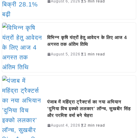
August 6, 2026
5 min read
विभिन्न कृषि यंत्रों हेतु आवेदन के लिए आज 4
अगस्त तक अंतिम तिथि
August 5, 2026
1 min read
पंजाब में महिंद्रा ट्रैक्टर्स का नया अभियान
‘दुनिया विच इक्को ललकार’ लॉन्च, सुखबीर सिंह
और परमिश वर्मा बने चेहरा
August 4, 2026
2 min read