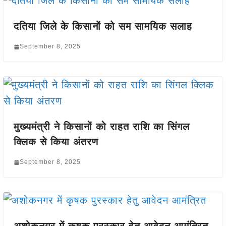
दतिया जिले के किसानों को सम सामयिक सलाह
September 8, 2025
मुख्यमंत्री ने किसानों को राहत राशि का सिंगल
क्लिक से किया अंतरण
September 8, 2025