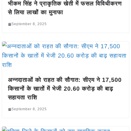
भीकम सिंह ने प्राकृतिक खेती में फसल विविधीकरण
से लिया लाखों का मुनाफा
September 8, 2025
अन्नदाताओं को राहत की सौगात: सीएम ने 17,500
किसानों के खातों में भेजी 20.60 करोड़ की बाढ़
सहायता राशि
September 8, 2025