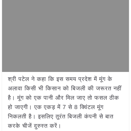
श्री पटेल ने कहा कि इस समय प्रदेश में मूंग के
अलावा किसी भी किसान को बिजली की जरूरत नहीं
है। मूंग को एक पानी और मिल जाए तो फसल ठीक
हो जाएगी। एक एकड़ में 7 से 8 क्विंटल मूंग
निकलती है। इसलिए तुरंत बिजली कंपनी से बात
करके चीजें दुरुस्त करें।