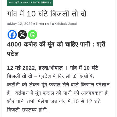
राज्य कृषि समाचार (STATE NEWS)
गांव में 10 घंटे बिजली तो दो
May 12, 2022
1 min read
Krishak Jagat
4000 करोड़ की मूंग को चाहिए पानी : श्री
पटेल
12 मई 2022, हरदा/भोपाल । गांव में 10 घंटे
बिजली तो दो –
प्रदेश में बिजली की अघोषित
कटौती को लेकर मूंग फसल लेने वाले किसान परेशान
हैं। वर्तमान में मूंग फसल को पानी की आवश्यकता है
और पानी तभी मिलेगा जब गांव में 10 से 12 घंटे
बिजली उपलब्ध होगी।