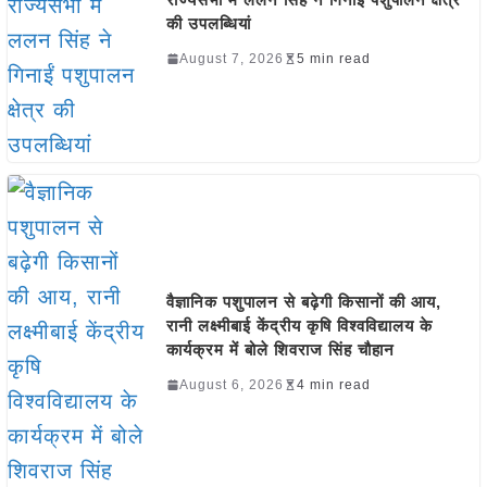
की उपलब्धियां
August 7, 2026
5 min read
वैज्ञानिक पशुपालन से बढ़ेगी किसानों की आय,
रानी लक्ष्मीबाई केंद्रीय कृषि विश्वविद्यालय के
कार्यक्रम में बोले शिवराज सिंह चौहान
August 6, 2026
4 min read