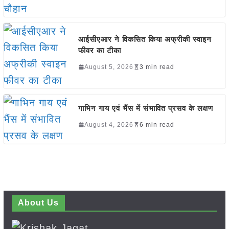
आईसीएआर ने विकसित किया अफ्रीकी स्वाइन
फीवर का टीका
August 5, 2026
3 min read
गाभिन गाय एवं भैंस में संभावित प्रसव के लक्षण
August 4, 2026
6 min read
About Us