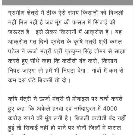
ग्रामीण क्षेत्रों में ठीक ऐसे समय किसानों को बिजली
नहीं मिल रही है जब मूंग की फसल में सिंचाई की
जरूरत है। इसे लेकर किसानों में आक्रोश है। यह
आक्रोश गत दिनों प्रदेश के कृषि मंत्री श्री कमल
पटेल ने ऊर्जा मंत्री श्री प्रद्युम्न सिंह तोमर से साझा
करते हुए सीधे कहा कि कटौती बंद करो, किसान
निपट जाएगा तो हमें भी निपटा देगा। गांवों में कम से
कम दस घंटे बिजली तो दो।
कृषि मंत्री ने ऊर्जा मंत्री से मोबाइल पर चर्चा करते
हुए कहा कि अकेले हरदा एवं नर्मदापुरम में 4000
करोड़ रुपये की मूंग लगी है। बिजली कटौती बंद नहीं
हुई तो सिंचाई नहीं हो पाने पर दोनों जिलों में फसल