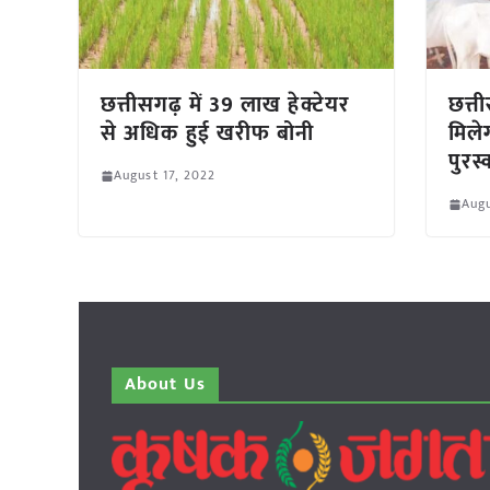
छत्तीसगढ़ में 39 लाख हेक्टेयर
छत्त
से अधिक हुई खरीफ बोनी
मिलेग
पुरस
August 17, 2022
Augu
About Us