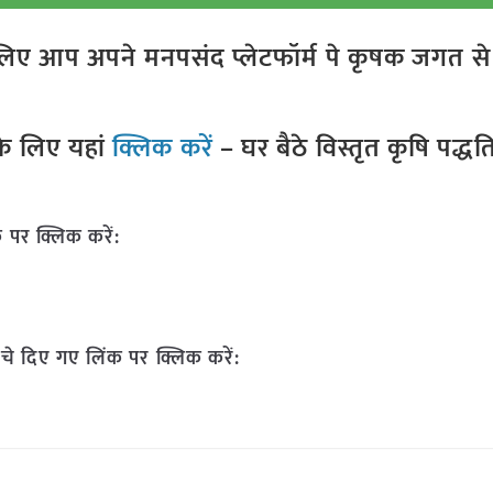
ए आप अपने मनपसंद प्लेटफॉर्म पे कृषक जगत से ज
े लिए यहां
क्लिक करें
– घर बैठे विस्तृत कृषि पद्ध
 पर क्लिक करें:
चे दिए गए लिंक पर क्लिक करें: