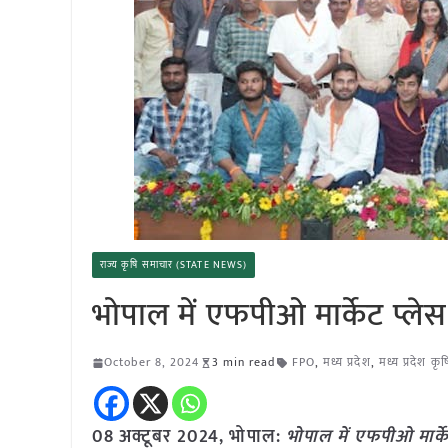
राज्य कृषि समाचार (STATE NEWS)
भोपाल में एफपीओ मार्केट प्लेस 
October 8, 2024
3 min read
FPO
,
मध्य प्रदेश
,
मध्य प्रदेश क
08 अक्टूबर 2024, भोपाल:
भोपाल में एफपीओ मार्केट