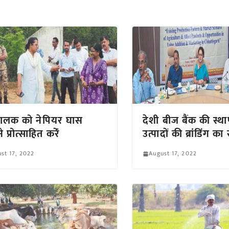
ालक को नेपियर घास
देशी बीज बैंक की स्
 प्रोत्साहित करेंं
उत्पादों की ब्रांडिंग क
st 17, 2022
August 17, 2022