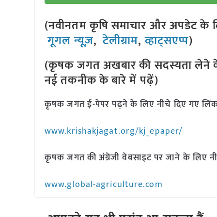
(नवीनतम कृषि समाचार और अपडेट के लि
गूगल न्यूज़
,
टेलीग्राम
,
व्हाट्सएप्प
)
(कृषक जगत अखबार की सदस्यता लेने क
नई तकनीक के बारे में पढ़ें)
कृषक जगत ई-पेपर पढ़ने के लिए नीचे दिए गए लिंक
www.krishakjagat.org/kj_epaper/
कृषक जगत की अंग्रेजी वेबसाइट पर जाने के लिए नी
www.global-agriculture.com