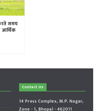
रते समय
 पर आर्थिक
Contact Us
14 Press Complex, M.P. Nagar,
Zone - 1, Bhopal - 462011