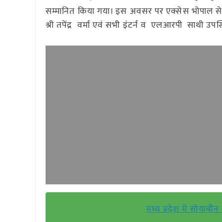
सम्मानित किया गया। इस अवसर पर एक्सेस भोपाल से श्री ग
श्री तपेंद्र वर्मा एवं सभी इंटर्न व एलआरपी साथी उपस
मध्य प्रदेश में सोयाबी