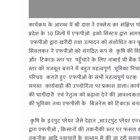
कार्यक्रम के आरम्भ में श्री दास ने एक्सेस का संक्षिप
प्रदेश के 10 जिलों में एफपीओ इको सिस्टम द्वारा अ
एफपीओ द्वारा खरीदी तथा उत्पादन को संशोधित कर मू
सिवलकर ने एफपीओ को संगठित रूप से कृषि की वि
और टिकाऊ स्तर पर पहुँचाने के लिए नाबार्ड भी बै
स्तर को मजबूत बनाने में बहुत महत्वपूर्ण भूमिका निभ
परिचय कराते हुए एफपीओ के सभी महत्वपूर्ण घटक ज
समस्त कार्यवाही की उपयोगिता पर प्रकाश डाला। कार्
की भागीदारी एवं नेतृत्व को बढ़ावा देने की आवश्यक
की भूमिका तथा एफपीसी के बिजनेस को टिकाऊ बनाने 
कृषि के इनपुट प्लेयर जैसे देहात ,आउटपुट प्लेयर एनसीड
द्वारा एफपीओ , किसानों की तकनीकी स्तर पर फसल खर
तकनीक आदि नवाचारों के माध्यम से की जा रही सहाय