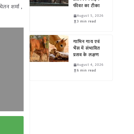
फीवर का टीका
चेतन शर्मा ,
August 5, 2026
3 min read
गाभिन गाय एवं
भैंस में संभावित
प्रसव के लक्षण
August 4, 2026
6 min read