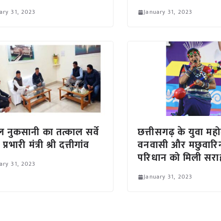
ary 31, 2023
January 31, 2023
नुकसानी का तत्काल सर्वे
छत्तीसगढ़ के युवा महोत
 प्रभारी मंत्री श्री दत्तीगांव
वनवासी और मछुवारि
परिधान को मिली सरा
ary 31, 2023
January 31, 2023