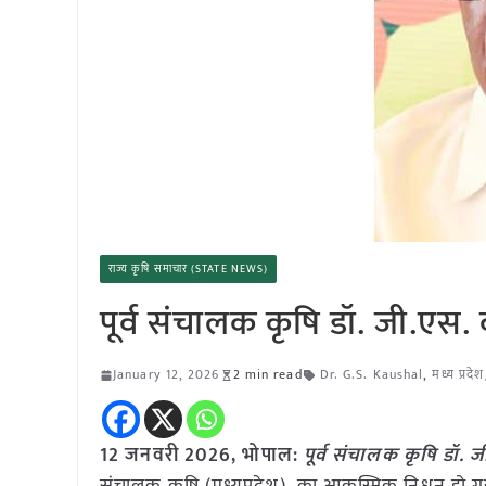
राज्य कृषि समाचार (STATE NEWS)
पूर्व संचालक कृषि डॉ. जी.
January 12, 2026
2 min read
Dr. G.S. Kaushal
,
मध्य प्रदेश
12 जनवरी
2026, भोपाल:
पूर्व संचालक कृषि डॉ