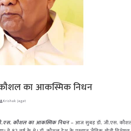
एस. कौशल का आकस्मिक निधन
Krishak Jagat
. जी.एस. कौशल का आकस्मिक निधन –
आज सुबह डॉ. जी.एस. कौशल, 