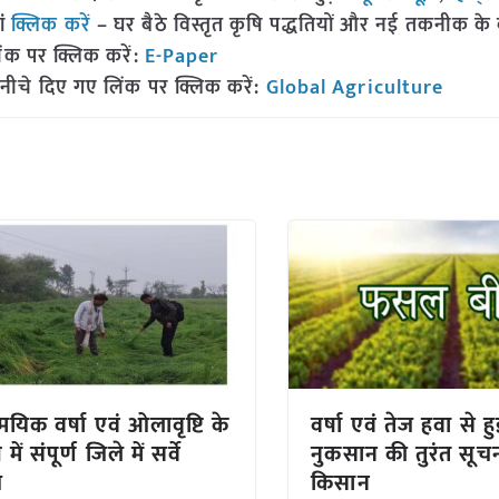
ां
क्लिक करें
– घर बैठे विस्तृत कृषि पद्धतियों और नई तकनीक के बारे
ंक पर क्लिक करें:
E-Paper
नीचे दिए गए लिंक पर क्लिक करें:
Global Agriculture
यिक वर्षा एवं ओलावृष्टि के
वर्षा एवं तेज हवा से
में संपूर्ण जिले में सर्वे
नुकसान की तुरंत सूचना
भ
किसान