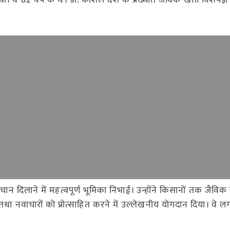
। वे 82 वर्ष के थे। डॉ. कौशल देश के प्रख्यात जैविक खेती विशेषज
ान दिलाने में महत्वपूर्ण भूमिका निभाई। उन्होंने किसानों तक जैविक
े तथा नवाचारों को प्रोत्साहित करने में उल्लेखनीय योगदान दिया। वे लग