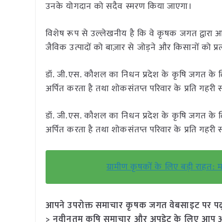
उनके योगदान को सदैव स्मरण किया जाएगा।
विशेष रूप से उल्लेखनीय है कि वे कृषक जगत द्वारा आ
जैविक उत्पादों को बाज़ार से जोड़ने और किसानों को प्
डॉ. जी.एस. कौशल का निधन प्रदेश के कृषि जगत के ल
अर्पित करता है तथा शोकसंतप्त परिवार के प्रति गहरी स
डॉ. जी.एस. कौशल का निधन प्रदेश के कृषि जगत के ल
अर्पित करता है तथा शोकसंतप्त परिवार के प्रति गहरी स
ग्रामीण कृषकों के लिए बड़ी राहत: मध
आपने उपरोक्त समाचार कृषक जगत वेबसाइट पर पढ़ा: 
> नवीनतम कृषि समाचार और अपडेट के लिए आप अपने