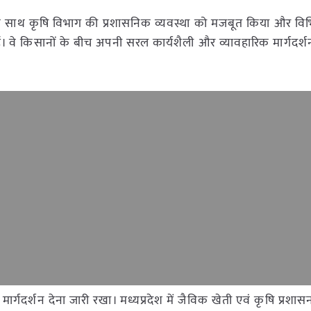
के साथ कृषि विभाग की प्रशासनिक व्यवस्था को मजबूत किया और विभि
ाई। वे किसानों के बीच अपनी सरल कार्यशैली और व्यावहारिक मार्गदर्
गदर्शन देना जारी रखा। मध्यप्रदेश में जैविक खेती एवं कृषि प्रशासन के 