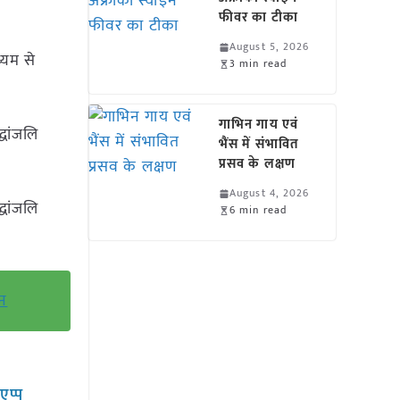
फीवर का टीका
August 5, 2026
्यम से
3 min read
गाभिन गाय एवं
धांजलि
भैंस में संभावित
प्रसव के लक्षण
August 4, 2026
धांजलि
6 min read
दन
सएप्प