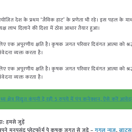
योजित देश के प्रथम ‘जैविक हाट’ के प्रणेता भी रहे। इस पहल के माध
रत्यक्ष लाभ दिलाने की दिशा में ठोस आधार तैयार हुआ।
िए एक अपूरणीय क्षति है। कृषक जगत परिवार दिवंगत आत्मा को श्रद्
ंवेदना व्यक्त करता है।
िए एक अपूरणीय क्षति है। कृषक जगत परिवार दिवंगत आत्मा को श्रद्
ंवेदना व्यक्त करता है।
्य क्षेत्र विद्युत कंपनी दे रही 5 रुपये में पंप कनेक्शन, ऐसे करें आवे
हमसे जुड़ें
 मनपसंद प्लेटफॉर्म पे कृषक जगत से जुड़े –
गूगल न्यूज़
,
व्हाट्