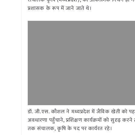
संचालक कृषि (मध्यप्रदेश), का आकस्मिक निधन हो गया
प्रशासक के रूप में जाने जाते थे।
डॉ. जी.एस. कौशल ने मध्यप्रदेश में जैविक खेती को पहच
अवधारणा पहुँचाने, प्रशिक्षण कार्यक्रमों को सुदृढ़ करन
तक संचालक, कृषि के पद पर कार्यरत रहे।