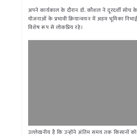
अपने कार्यकाल के दौरान डॉ. कौशल ने दूरदर्शी सोच 
योजनाओं के प्रभावी क्रियान्वयन में अहम भूमिका निभ
विशेष रूप से लोकप्रिय रहे।
उल्लेखनीय है कि उन्होंने अंतिम समय तक किसानों को मार्