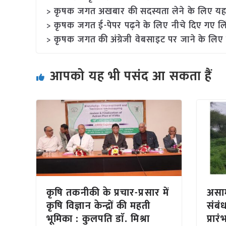
> कृषक जगत अखबार की सदस्यता लेने के लिए यह
> कृषक जगत ई-पेपर पढ़ने के लिए नीचे दिए गए लि
> कृषक जगत की अंग्रेजी वेबसाइट पर जाने के लिए 
आपको यह भी पसंद आ सकता हैं
कृषि तकनीकी के प्रचार-प्रसार में
असाम
कृषि विज्ञान केन्द्रों की महती
संबंध 
भूमिका : कुलपति डाॅ. मिश्रा
प्रारं