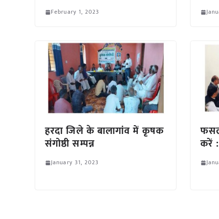
February 1, 2023
Janu
हरदा जिले के बालागांव में कृषक
फसल 
संगोष्ठी सम्पन्न
करें :
January 31, 2023
Janu