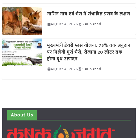
गाभिन गाय एवं भैंस में संभावित प्रसव के लक्षण
August 4, 2026
6 min read
मुख्यमंत्री डेयरी प्लस योजना: 75% तक अनुदान
पर मिलेंगी मुर्रा भैंसें, रोजाना 20 लीटर तक
होगा दूध उत्पादन
August 4, 2026
3 min read
About Us