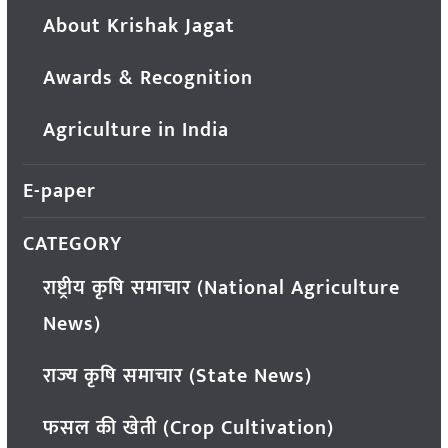
About Krishak Jagat
Awards & Recognition
Agriculture in India
E-paper
CATEGORY
राष्ट्रीय कृषि समाचार (National Agriculture
News)
राज्य कृषि समाचार (State News)
फसल की खेती (Crop Cultivation)