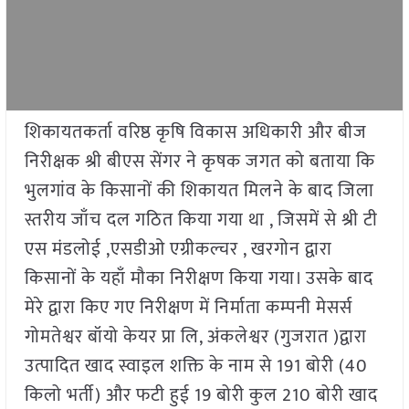
शिकायतकर्ता वरिष्ठ कृषि विकास अधिकारी और बीज
निरीक्षक श्री बीएस सेंगर ने कृषक जगत को बताया कि
भुलगांव के किसानों की शिकायत मिलने के बाद जिला
स्तरीय जाँच दल गठित किया गया था , जिसमें से श्री टी
एस मंडलोई ,एसडीओ एग्रीकल्चर , खरगोन द्वारा
किसानों के यहाँ मौका निरीक्षण किया गया। उसके बाद
मेरे द्वारा किए गए निरीक्षण में निर्माता कम्पनी मेसर्स
गोमतेश्वर बॉयो केयर प्रा लि, अंकलेश्वर (गुजरात )द्वारा
उत्पादित खाद स्वाइल शक्ति के नाम से 191 बोरी (40
किलो भर्ती) और फटी हुई 19 बोरी कुल 210 बोरी खाद