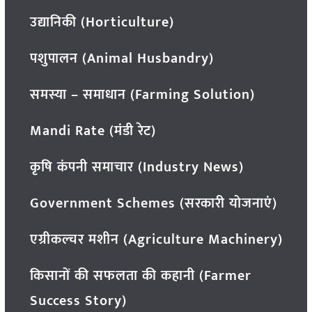
उद्यानिकी (Horticulture)
पशुपालन (Animal Husbandry)
समस्या – समाधान (Farming Solution)
Mandi Rate (मंडी रेट)
कृषि कंपनी समाचार (Industry News)
Government Schemes (सरकारी योजनाएं)
एग्रीकल्चर मशीन (Agriculture Machinery)
किसानों की सफलता की कहानी (Farmer
Success Story)