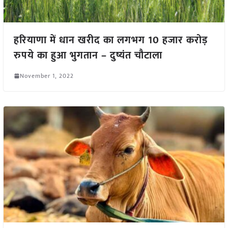
हरियाणा में धान खरीद का लगभग 10 हजार करोड़
रुपये का हुआ भुगतान – दुष्यंत चौटाला
November 1, 2022