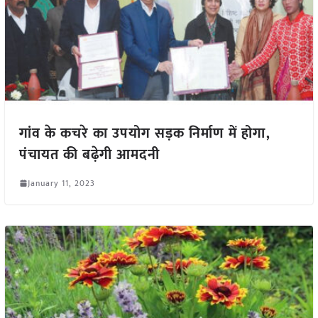
गांव के कचरे का उपयोग सड़क निर्माण में होगा,
पंचायत की बढ़ेगी आमदनी
January 11, 2023