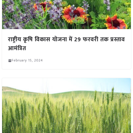
राष्ट्रीय कृषि विकास योजना में 29 फरवरी तक प्रस्ताव
आमंत्रित
February 15, 2024