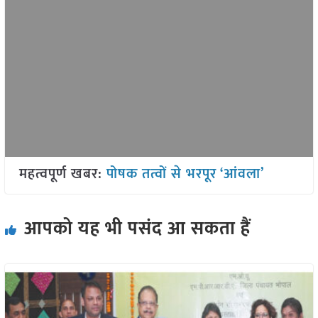
महत्वपूर्ण खबर:
पोषक तत्वों से भरपूर ‘आंवला’
आपको यह भी पसंद आ सकता हैं