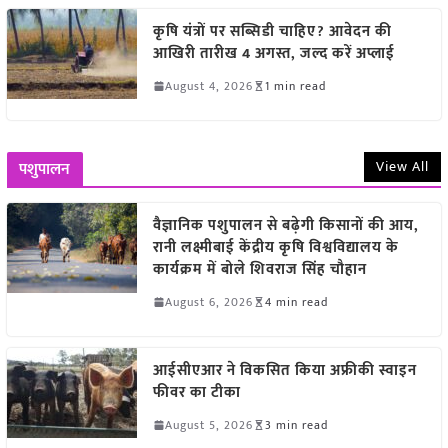
कृषि यंत्रों पर सब्सिडी चाहिए? आवेदन की
आखिरी तारीख 4 अगस्त, जल्द करें अप्लाई
August 4, 2026
1 min read
View All
पशुपालन
वैज्ञानिक पशुपालन से बढ़ेगी किसानों की आय,
रानी लक्ष्मीबाई केंद्रीय कृषि विश्वविद्यालय के
कार्यक्रम में बोले शिवराज सिंह चौहान
August 6, 2026
4 min read
आईसीएआर ने विकसित किया अफ्रीकी स्वाइन
फीवर का टीका
August 5, 2026
3 min read