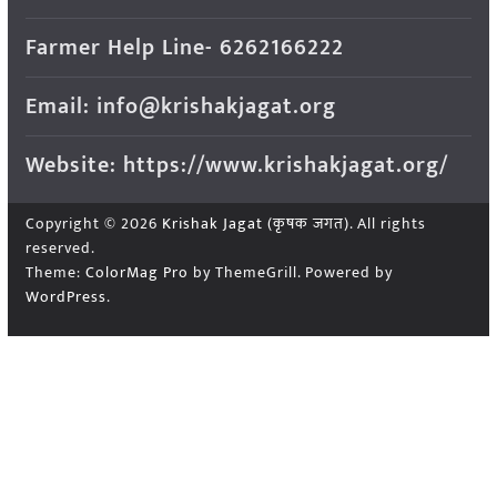
Farmer Help Line- 6262166222
Email: info@krishakjagat.org
Website: https://www.krishakjagat.org/
Copyright © 2026
Krishak Jagat (कृषक जगत)
. All rights
reserved.
Theme:
ColorMag Pro
by ThemeGrill. Powered by
WordPress
.