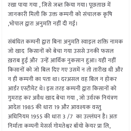
रखा पाया गया , जिसे जब्त किया गया। पूछताछ में
जानकारी मिली कि उक्त कम्पनी को संचालक कृषि
,भोपाल द्वारा अनुमति नहीं दी गई।
संबंधित कम्पनी द्वारा बिना अनुमति स्वाइल शक्ति नामक
जो खाद किसानों को बेचा गया उससे उनकी फसल
ख़राब हुई और उन्हें आर्थिक नुकसान हुआ। यही नहीं
किसानों को जो बिल दिए गए उसमें न तो तारीख थी और
न ही कम्पनी का पता था। दरअसल वह बिल न होकर
आर्डर एस्टीमेट थे। इस तरह कम्पनी द्वारा किसानों को
गुमराह कर अवैध खाद बेचा गया , जो उर्वरक नियंत्रण
आदेश 1985 की धारा 19 और आवश्यक वस्तु
अधिनियम 1955 की धारा 3 /7 का उल्लंघन है। अतः
निर्माता कम्पनी मेसर्स गोमतेश्वर बॉयो केयर प्रा लि,