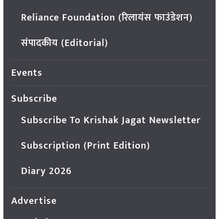
Reliance Foundation (रिलायंस फाउंडेशन)
संपादकीय (Editorial)
Events
Subscribe
Subscribe To Krishak Jagat Newsletter
Subscription (Print Edition)
Diary 2026
Advertise