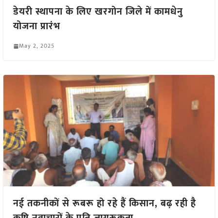
डेयरी स्थापना के लिए खरगोन जिले में कामधेनु
योजना प्रारंभ
May 2, 2025
नई तकनीकों से रूबरू हो रहे हैं किसान, बढ़ रही है
कृषि नवाचारों के प्रति जागरूकता