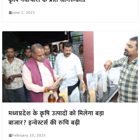
June 2, 2025
मध्यप्रदेश के कृषि उत्पादों को मिलेगा बड़ा
बाजार? इन्वेस्टर्स की रुचि बढ़ी
February 25, 2025