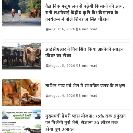
वैज्ञानिक पशुपालन से बढ़ेगी किसानों की आय,
रानी लक्ष्मीबाई केंद्रीय कृषि विश्वविद्यालय के
कार्यक्रम में बोले शिवराज सिंह चौहान
August 6, 2026
4 min read
आईसीएआर ने विकसित किया अफ्रीकी स्वाइन
फीवर का टीका
August 5, 2026
3 min read
गाभिन गाय एवं भैंस में संभावित प्रसव के लक्षण
August 4, 2026
6 min read
मुख्यमंत्री डेयरी प्लस योजना: 75% तक अनुदान
पर मिलेंगी मुर्रा भैंसें, रोजाना 20 लीटर तक
होगा दूध उत्पादन