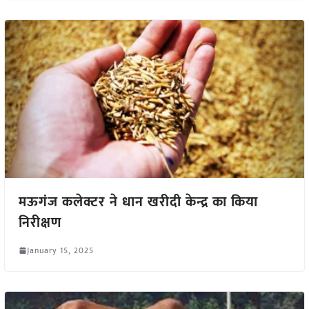
मऊगंज कलेक्टर ने धान खरीदी केन्द्र का किया
निरीक्षण
January 15, 2025