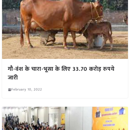
गौ-वंश के चारा-भूसा के लिए 33.70 करोड़ रुपये
जारी
February 10, 2022