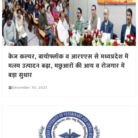
केज कल्चर, बायोफ्लॉक व आरएएस से मध्यप्रदेश में
मत्स्य उत्पादन बढ़ा, मछुआरों की आय व रोजगार में
बड़ा सुधार
December 30, 2025