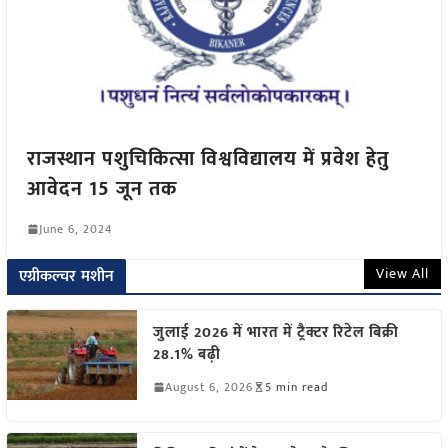
राजस्थान पशुचिकित्सा विश्वविद्यालय में प्रवेश हेतु
आवेदन 15 जून तक
June 6, 2024
View All
एग्रीकल्चर मशीन
जुलाई 2026 में भारत में ट्रैक्टर रिटेल बिक्री
28.1% बढ़ी
August 6, 2026
5 min read