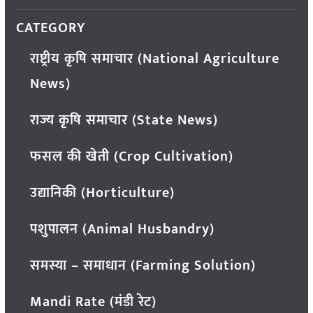
CATEGORY
राष्ट्रीय कृषि समाचार (National Agriculture
News)
राज्य कृषि समाचार (State News)
फसल की खेती (Crop Cultivation)
उद्यानिकी (Horticulture)
पशुपालन (Animal Husbandry)
समस्या – समाधान (Farming Solution)
Mandi Rate (मंडी रेट)