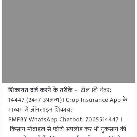
शिकायत दर्ज करने के तरीके
– टोल फ्री नंबर:
14447 (24×7 उपलब्ध)। Crop Insurance App के
माध्यम से ऑनलाइन शिकायत
PMFBY WhatsApp Chatbot: 7065514447 ।
किसान मोबाइल से फोटो अपलोड कर भी नुकसान की