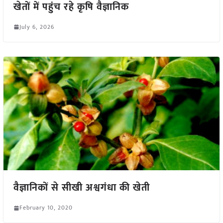
खेतों में पहुंच रहे कृषि वैज्ञानिक
July 6, 2026
वैज्ञानिकों से सीखी अश्वगंधा की खेती
February 10, 2020