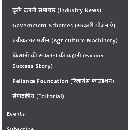
कृषि कंपनी समाचार (Industry News)
Government Schemes (सरकारी योजनाएं)
एग्रीकल्चर मशीन (Agriculture Machinery)
किसानों की सफलता की कहानी (Farmer
Success Story)
Reliance Foundation (रिलायंस फाउंडेशन)
संपादकीय (Editorial)
Events
Subscribe