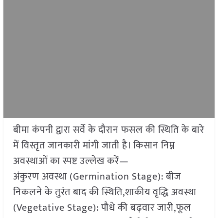
बीमा कंपनी द्वारा सर्वे के दौरान फसल की स्थिति के बारे
में विस्तृत जानकारी मांगी जाती है। किसान निम्न
अवस्थाओं का स्पष्ट उल्लेख करें—
अंकुरण अवस्था (Germination Stage): बीज
निकलने के तुरंत बाद की स्थिति,शाकीय वृद्धि अवस्था
(Vegetative Stage): पौधे की बढ़वार जारी,फूल