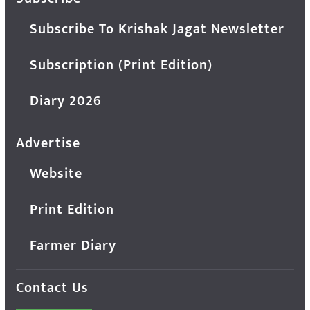
Subscribe To Krishak Jagat Newsletter
Subscription (Print Edition)
Diary 2026
Advertise
Website
Print Edition
Farmer Diary
Contact Us