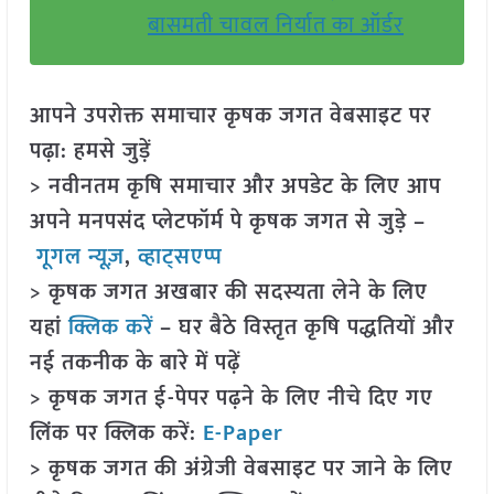
बासमती चावल निर्यात का ऑर्डर
आपने उपरोक्त समाचार कृषक जगत वेबसाइट पर
पढ़ा: हमसे जुड़ें
> नवीनतम कृषि समाचार और अपडेट के लिए आप
अपने मनपसंद प्लेटफॉर्म पे कृषक जगत से जुड़े –
गूगल न्यूज़
,
व्हाट्सएप्प
> कृषक जगत अखबार की सदस्यता लेने के लिए
यहां
क्लिक करें
– घर बैठे विस्तृत कृषि पद्धतियों और
नई तकनीक के बारे में पढ़ें
> कृषक जगत ई-पेपर पढ़ने के लिए नीचे दिए गए
लिंक पर क्लिक करें:
E-Paper
> कृषक जगत की अंग्रेजी वेबसाइट पर जाने के लिए