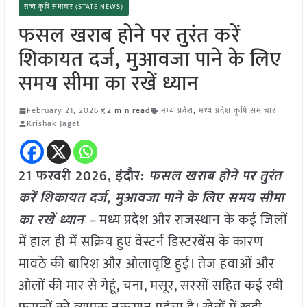
राज्य कृषि समाचार (STATE NEWS)
फसल खराब होने पर तुरंत करें
शिकायत दर्ज, मुआवजा पाने के लिए
समय सीमा का रखें ध्यान
February 21, 2026
2 min read
मध्य प्रदेश
,
मध्य प्रदेश कृषि समाचार
Krishak Jagat
21 फरवरी 2026,
इंदौर
:
फसल खराब होने पर तुरंत
करें शिकायत दर्ज, मुआवजा पाने के लिए समय सीमा
का रखें ध्यान –
मध्य प्रदेश और राजस्थान के कई जिलों
में हाल ही में सक्रिय हुए वेस्टर्न डिस्टरबेंस के कारण
मावठे की बारिश और ओलावृष्टि हुई। तेज हवाओं और
ओलों की मार से गेहूं, चना, मसूर, सरसों सहित कई रबी