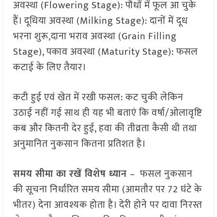
अवस्था (Flowering Stage): पौधों में फूल आ चुके
हैं। दूधिया अवस्था (Milking Stage): दानों में दूध
भरना शुरू,दाना भराव अवस्था (Grain Filling
Stage), पकाव अवस्था (Maturity Stage): फसल
कटाई के लिए तैयार।
कटी हुई एवं खेत में रखी फसल: कट चुकी लेकिन
उठाई नहीं गई साथ ही यह भी बताएं कि वर्षा/ओलावृष्टि
कब और कितनी देर हुई, हवा की तीव्रता कैसी थी तथा
अनुमानित नुकसान कितना प्रतिशत है।
समय सीमा का रखें विशेष ध्यान
– फसल नुकसान
की सूचना निर्धारित समय सीमा (आमतौर पर 72 घंटे के
भीतर) देना आवश्यक होता है। देरी होने पर दावा निरस्त