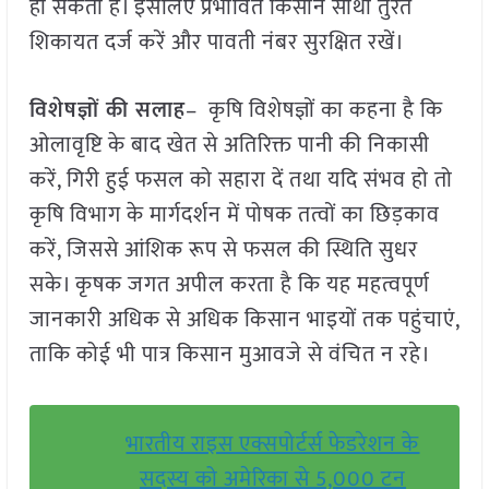
हो सकता है। इसलिए प्रभावित किसान साथी तुरंत
शिकायत दर्ज करें और पावती नंबर सुरक्षित रखें।
विशेषज्ञों की सलाह
– कृषि विशेषज्ञों का कहना है कि
ओलावृष्टि के बाद खेत से अतिरिक्त पानी की निकासी
करें, गिरी हुई फसल को सहारा दें तथा यदि संभव हो तो
कृषि विभाग के मार्गदर्शन में पोषक तत्वों का छिड़काव
करें, जिससे आंशिक रूप से फसल की स्थिति सुधर
सके। कृषक जगत अपील करता है कि यह महत्वपूर्ण
जानकारी अधिक से अधिक किसान भाइयों तक पहुंचाएं,
ताकि कोई भी पात्र किसान मुआवजे से वंचित न रहे।
भारतीय राइस एक्सपोर्टर्स फेडरेशन के
सदस्य को अमेरिका से 5,000 टन