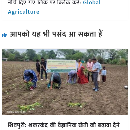
नीचे दिए गए लिंक पर क्लिक करें:
Global
Agriculture
आपको यह भी पसंद आ सकता हैं
शिवपुरी: शकरकंद की वैज्ञानिक खेती को बढ़ावा देने