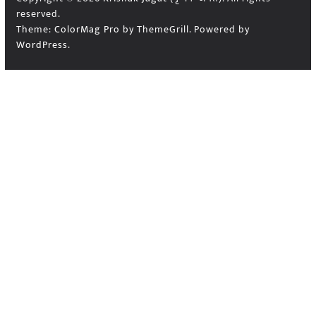
reserved.
Theme:
ColorMag Pro
by ThemeGrill. Powered by
WordPress
.