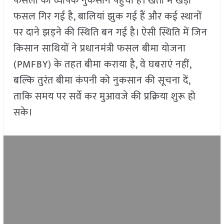
फसलों को व्यापक नुकसान पहुंचा है। खेतों में खड़ी
फसल गिर गई है, बालियां झुक गई हैं और कई स्थानों
पर दाने झड़ने की स्थिति बन गई है। ऐसी स्थिति में जिन
किसान साथियों ने प्रधानमंत्री फसल बीमा योजना
(PMFBY) के तहत बीमा कराया है, वे घबराएं नहीं,
बल्कि तुरंत बीमा कंपनी को नुकसान की सूचना दें,
ताकि समय पर सर्वे कर मुआवजे की प्रक्रिया शुरू हो
सके।