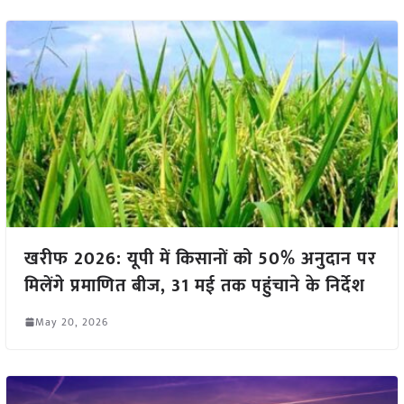
खरीफ 2026: यूपी में किसानों को 50% अनुदान पर
मिलेंगे प्रमाणित बीज, 31 मई तक पहुंचाने के निर्देश
May 20, 2026