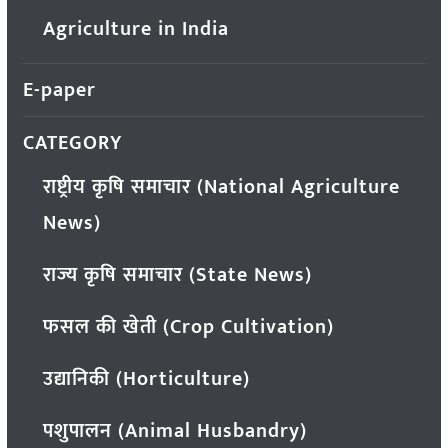
Agriculture in India
E-paper
CATEGORY
राष्ट्रीय कृषि समाचार (National Agriculture
News)
राज्य कृषि समाचार (State News)
फसल की खेती (Crop Cultivation)
उद्यानिकी (Horticulture)
पशुपालन (Animal Husbandry)