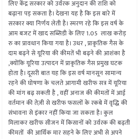
लिए केंद्र सरकार को उर्वरक अनुदान की राशि को
बढ़ाना पड़ सकता है। देखना यह है कि इस बारे में
सरकार क्या निर्णय लेती है। स्मरण रहे कि इस वर्ष के
आम बजट में खाद सब्सिडी के लिए 1.05 लाख करोड़
रु का प्रावधान किया गया है। उधर , प्राकृतिक गैस के
दाम बढ़ने से यूरिया की कीमतें भी बढ़ने की आशंका है
,क्योंकि यूरिया उत्पादन में प्राकृतिक गैस प्रमुख घटक
होता है। दूसरी बात यह कि इस वर्ष मानसून सामान्य
रहने की घोषणा के चलते आगामी खरीफ सत्र में यूरिया
की मांग बढ़ सकती है , वहीं अनाज की कीमतों में आई
वर्तमान की तेज़ी से खरीफ फसलों के रकबे में वृद्धि की
संभावना से इंकार नहीं किया जा सकता है। कुल
मिलाकर खरीफ सीजन में किसानों को उर्वरक की बढ़ती
कीमतों की आर्थिक मार सहने के लिए अभी से अपने