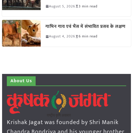
August 5, 2026
3 min read
गाभिन गाय एवं भैंस में संभावित प्रसव के लक्षण
August 4, 2026
6 min read
About Us
Krishak Jagat was founded by Shri Manik
Chandra Bondriya and his younger brother