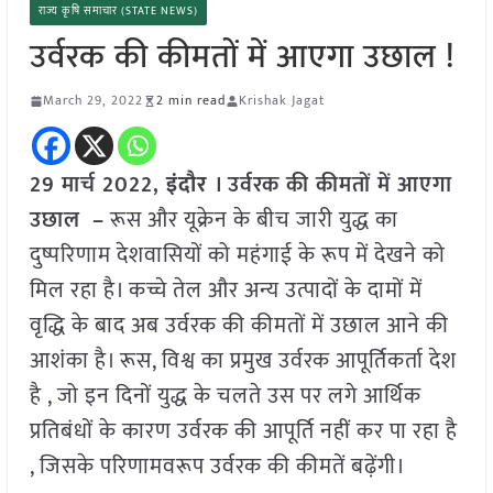
राज्य कृषि समाचार (STATE NEWS)
उर्वरक की कीमतों में आएगा उछाल !
March 29, 2022
2 min read
Krishak Jagat
29 मार्च 2022,
इंदौर
। उर्वरक की कीमतों में आएगा
उछाल
–
रूस और यूक्रेन के बीच जारी युद्ध का
दुष्परिणाम
देशवासियों को
महंगाई के रूप में देखने को
मिल रहा है। कच्चे तेल और अन्य उत्पादों के दामों में
वृद्धि के बाद अब उर्वरक की कीमतों में उछाल आने की
आशंका है। रूस, विश्व का प्रमुख उर्वरक आपूर्तिकर्ता देश
है , जो इन दिनों युद्ध के चलते उस पर लगे आर्थिक
प्रतिबंधों के कारण उर्वरक की आपूर्ति नहीं कर पा रहा है
, जिसके परिणामवरूप उर्वरक की कीमतें बढ़ेंगी।