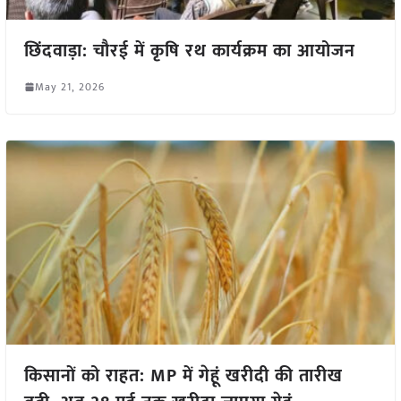
छिंदवाड़ा: चौरई में कृषि रथ कार्यक्रम का आयोजन
May 21, 2026
किसानों को राहत: MP में गेहूं खरीदी की तारीख