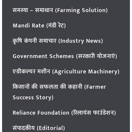
समस्या – समाधान (Farming Solution)
Mandi Rate (मंडी रेट)
कृषि कंपनी समाचार (Industry News)
Government Schemes (सरकारी योजनाएं)
एग्रीकल्चर मशीन (Agriculture Machinery)
किसानों की सफलता की कहानी (Farmer
Success Story)
Reliance Foundation (रिलायंस फाउंडेशन)
संपादकीय (Editorial)