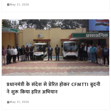
May 21, 2026
प्रधानमंत्री के संदेश से प्रेरित होकर CFMTTI बुदनी
ने शुरू किया हरित अभियान
May 21, 2026