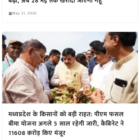
बढ़ी, अब 28 मई तक खरीदा जाएगा गेहूं
May 21, 2026
मध्यप्रदेश के किसानों को बड़ी राहत: पीएम फसल
बीमा योजना अगले 5 साल रहेगी जारी, कैबिनेट ने
11608 करोड़ किए मंजूर