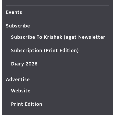
Events
Subscribe
Subscribe To Krishak Jagat Newsletter
Subscription (Print Edition)
Diary 2026
Advertise
Website
Print Edition