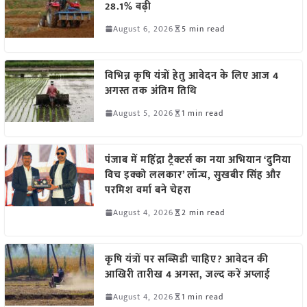
28.1% बढ़ी
August 6, 2026
5 min read
विभिन्न कृषि यंत्रों हेतु आवेदन के लिए आज 4
अगस्त तक अंतिम तिथि
August 5, 2026
1 min read
पंजाब में महिंद्रा ट्रैक्टर्स का नया अभियान ‘दुनिया
विच इक्को ललकार’ लॉन्च, सुखबीर सिंह और
परमिश वर्मा बने चेहरा
August 4, 2026
2 min read
कृषि यंत्रों पर सब्सिडी चाहिए? आवेदन की
आखिरी तारीख 4 अगस्त, जल्द करें अप्लाई
August 4, 2026
1 min read