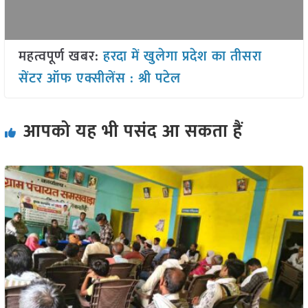
महत्वपूर्ण खबर:
हरदा में खुलेगा प्रदेश का तीसरा
सेंटर ऑफ एक्सीलेंस : श्री पटेल
आपको यह भी पसंद आ सकता हैं