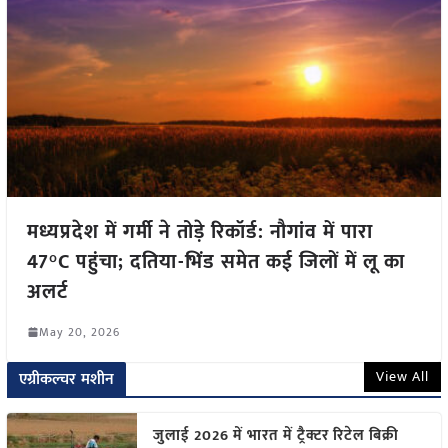
मध्यप्रदेश में गर्मी ने तोड़े रिकॉर्ड: नौगांव में पारा
47°C पहुंचा; दतिया-भिंड समेत कई जिलों में लू का
अलर्ट
May 20, 2026
View All
एग्रीकल्चर मशीन
जुलाई 2026 में भारत में ट्रैक्टर रिटेल बिक्री