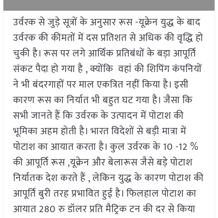
उर्वरक से जुड़े सूत्रों के अनुसार रूस -यूक्रेन युद्ध के बाद
उर्वरक की कीमतों में दस प्रतिशत से अधिक की वृद्धि हो
चुकी है। रूस पर लगे आर्थिक प्रतिबंधों के बड़ा आपूर्ति
संकट पैदा हो गया है , क्योंकि वहां की शिपिंग कंपनियों
ने भी बंदरगाहों पर माल एकत्रित नहीं किया है। इसी
कारण रूस का निर्यात भी बहुत घट गया है। जैसा कि
सभी जानते हैं कि उर्वरक के उत्पादन में पोटाश की
भूमिका अहम होती है। भारत विदेशों से बड़ी मात्रा में
पोटाश का आयात करता है। कुल उर्वरक के 10 -12 %
की आपूर्ति रूस ,यूक्रेन और बेलारूस जैसे बड़े पोटाश
निर्यातक देश करते हैं , लेकिन युद्ध के कारण पोटाश की
आपूर्ति बुरी तरह प्रभावित हुई है। फिलहाल पोटाश का
आयात 280 रु डॉलर प्रति मैट्रिक टन की दर से किया