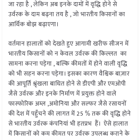
जा रहा है , लेकिन अब इनके दामों में वृद्धि होने से
उर्वरक के दाम बढ़ना तय है , जो भारतीय किसानों का
आर्थिक बोझ बढ़ाएगा।
वर्तमान हालातों को देखते हुए आगामी खरीफ सीजन में
भारतीय किसानों को न केवल उर्वरक की किल्लत का
सामना करना पड़ेगा , बल्कि कीमतों में होने वाली वृद्धि
को भी सहन करना पड़ेगा। इसका कारण वैश्विक बाज़ार
की आपूर्ति श्रृंखला बाधित होने से डीएपी और एमओपी
जैसे उर्वरक और इनके निर्माण में प्रयुक्त होने वाले
फास्फोरिक अम्ल ,अमोनिया और सल्फर जैसे रसायनों
की देश में पहुँचने की लागत में 25 % तक की वृद्धि होने
से भारतीय उर्वरक कंपनियां भी हतप्रभ हैं। ऐसे हालात
में किसानों को कम कीमत पर उर्वरक उपलब्ध कराने के