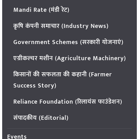
Mandi Rate (मंडी रेट)
कृषि कंपनी समाचार (Industry News)
Government Schemes (सरकारी योजनाएं)
एग्रीकल्चर मशीन (Agriculture Machinery)
किसानों की सफलता की कहानी (Farmer
Success Story)
Reliance Foundation (रिलायंस फाउंडेशन)
संपादकीय (Editorial)
Events