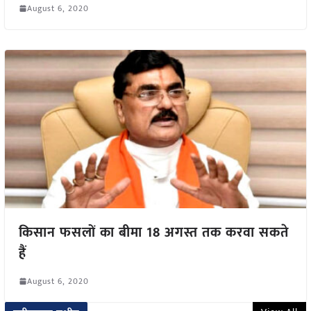
August 6, 2020
किसान फसलों का बीमा 18 अगस्त तक करवा सकते
हैं
August 6, 2020