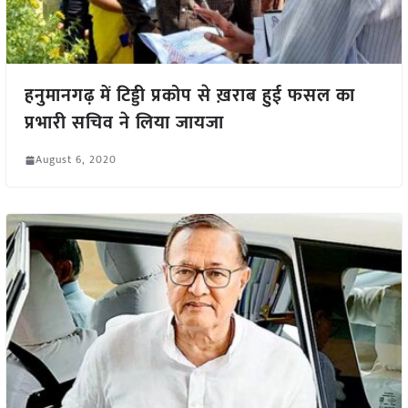
हनुमानगढ़ में टिड्डी प्रकोप से ख़राब हुई फसल का
प्रभारी सचिव ने लिया जायजा
August 6, 2020