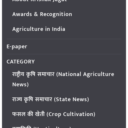
Awards & Recognition
Agriculture in India
E-paper
CATEGORY
राष्ट्रीय कृषि समाचार (National Agriculture
News)
राज्य कृषि समाचार (State News)
फसल की खेती (Crop Cultivation)