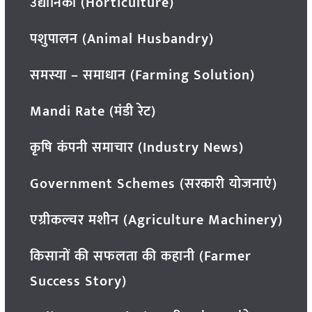
उद्यानिकी (Horticulture)
पशुपालन (Animal Husbandry)
समस्या – समाधान (Farming Solution)
Mandi Rate (मंडी रेट)
कृषि कंपनी समाचार (Industry News)
Government Schemes (सरकारी योजनाएं)
एग्रीकल्चर मशीन (Agriculture Machinery)
किसानों की सफलता की कहानी (Farmer
Success Story)