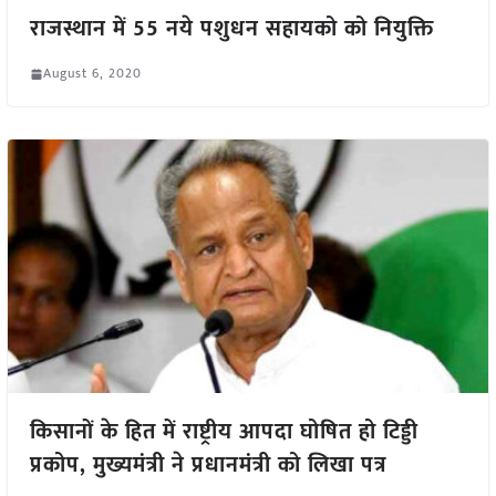
राजस्थान में 55 नये पशुधन सहायको को नियुक्ति
August 6, 2020
किसानों के हित में राष्ट्रीय आपदा घोषित हो टिड्डी
प्रकोप, मुख्यमंत्री ने प्रधानमंत्री को लिखा पत्र