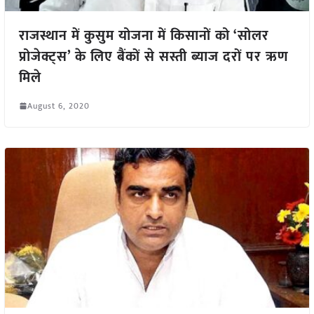
राजस्थान में कुसुम योजना में किसानों को ‘सोलर
प्रोजेक्ट्स’ के लिए बैंकों से सस्ती ब्याज दरों पर ऋण
मिले
August 6, 2020