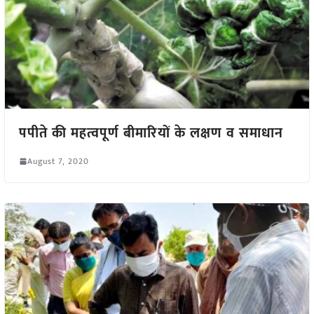
पपीते की महत्वपूर्ण बीमारियों के लक्षण व समाधान
August 7, 2020