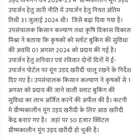
उड़द विपणन वर्ष 2024-25 में ग्रीष्मकालीन मूंग उड़द
उपार्जन हेतु जारी नीति में उपार्जन हेतु नियत अंतिम
तिथी 31 जुलाई 2024 थी। जिसे बढ़ा दिया गया है।
उपसंचालक किसान कल्याण तथा कृषि विकास विकास
मिश्रा ने बताया कि कृषकों को स्लॉट बुकिंग की सुविधा
की अवधि 01 अगस्त 2024 को प्रदाय की गई है।
उपार्जन हेतु शनिवार एवं रविवार दोनों दिनों में ई-
उपार्जन पोर्टल पर मूंग उडद खरीदी चालू रखने के निर्देश
दिए गए है। उपसंचालक किसान कल्याण ने कृषकों से 1
अगस्त को प्रदाय की जाने वाली स्लाट बुकिंग की
सुविधा का लाभ अर्जित करनें की अपील की है। कटनी
मे ग्रीष्मकालीन मूंग उड़द खरीदी के लिए आठ खरीदी
केंद्र बनाए गए है। जहां पर 50 हजार क्विंटल
ग्रीष्मकालीन मूंग उड़द खरीदी हो चुकी है।