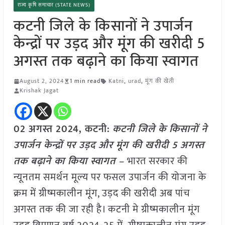
राज्य कृषि समाचार (STATE NEWS)
कटनी जिले के किसानों ने उपार्जन
केन्द्रों पर उड़द और मूंग की खरीदी 5
अगस्त तक बढ़ाने का किया स्वागत
August 2, 2024
1 min read
Katni
,
urad
,
मूंग की खेती
Krishak Jagat
02 अगस्त 2024, कटनी:
कटनी जिले के किसानों ने
उपार्जन केन्द्रों पर उड़द और मूंग की खरीदी 5 अगस्त
तक बढ़ाने का किया स्वागत –
भारत सरकार की
न्यूनतम समर्थन मूल्य पर फसल उपार्जन की योजना के
क्रम में ग्रीष्मकालीन मूंग, उड़द की खरीदी अब पांच
अगस्त तक की जा रही है। कटनी मे ग्रीष्मकालीन मूंग