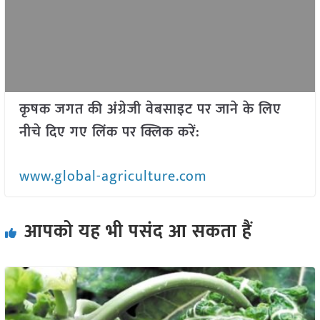
कृषक जगत की अंग्रेजी वेबसाइट पर जाने के लिए
नीचे दिए गए लिंक पर क्लिक करें:
www.global-agriculture.com
आपको यह भी पसंद आ सकता हैं