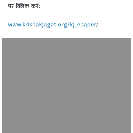
पर क्लिक करें:
www.krishakjagat.org/kj_epaper/