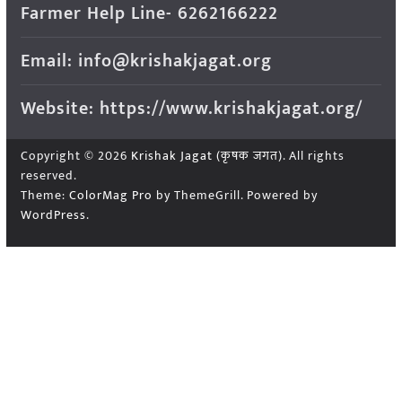
Farmer Help Line- 6262166222
Email: info@krishakjagat.org
Website: https://www.krishakjagat.org/
Copyright © 2026
Krishak Jagat (कृषक जगत)
. All rights
reserved.
Theme:
ColorMag Pro
by ThemeGrill. Powered by
WordPress
.