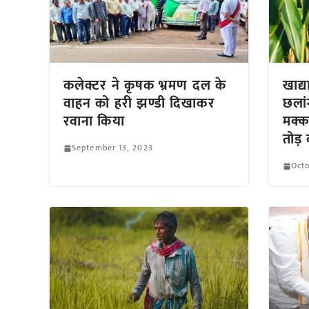
कलेक्टर ने कृषक भ्रमण दल के
खाद्य
वाहन को हरी झण्डी दिखाकर
छलां
रवाना किया
मक्का
तोड़ 
September 13, 2023
Octo