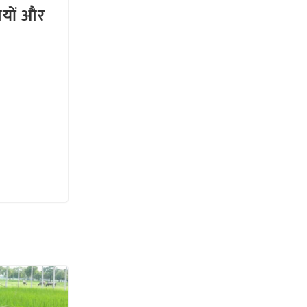
तियों और