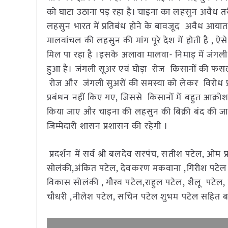
को घाटा उठाना पड़ रहा है। चाइना का लहसुन अवैध तरीक
लहसुन भारत में प्रतिबंध होने के बावजूद अवैध आया
मालवांचल की लहसुन की मांग पूरे देश में होती है , ऐस
मिल पा रहा है ।इसके अलावा मालवा- निमाड़ में जंगल
हुआ है। जंगली सूअर एवं घोड़ा रोज किसानों की फसल को 
रोज और जंगली सुअरों की समस्या को लेकर विरोध प्
प्रबंधन नहीं किए गए, जिससे किसानों में बहुत आक्रोश
किया जाए और चाइना की लहसुन की बिक्री बंद की जाए 
जिम्मेदारी शासन प्रशासन की रहेगी ।
प्रदर्शन में सर्व श्री बलदेव सरपंच, सतीश पटेल, ओम
सोलंकी,अंकित पटेल, देवकरण मकवाना ,गिरीश पटेल 
विकास सोलंकी , गौरव पटेल,राहुल पटेल, शैलू पटेल, द
चौधरी ,नीलेश पटेल, सचिन पटेल शुभम पटेल सहित बड़