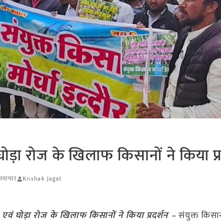
घोड़ा रोज के खिलाफ किसानों ने किया प्र
 समाचार
Krishak Jagat
न एवं घोड़ा रोज के खिलाफ किसानों
ने किया प्रदर्शन –
संयुक्त किसान