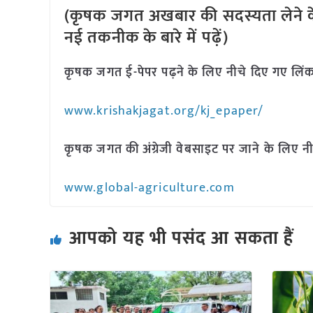
(कृषक जगत अखबार की सदस्यता लेने क
नई तकनीक के बारे में पढ़ें)
कृषक जगत ई-पेपर पढ़ने के लिए नीचे दिए गए लिंक
www.krishakjagat.org/kj_epaper/
कृषक जगत की अंग्रेजी वेबसाइट पर जाने के लिए नी
www.global-agriculture.com
आपको यह भी पसंद आ सकता हैं