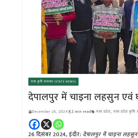
राज्य कृषि समाचार (STATE NEWS)
देपालपुर में चाइना लहसुन एवं 
December 26, 2024
2 min read
मध्य प्रदेश
,
मध्य प्रदेश कृषि
26 दिसंबर 2024,
इंदौर
:
देपालपुर में चाइना लहसु