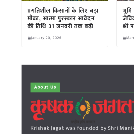
प्रगतिशील किसानों के लिए बड़ा
भूमि
मौका, आत्मा पुरस्कार आवेदन
जैवि
की तिथि 31 जनवरी तक बढ़ी
श्री 
January 20, 2026
Mar
About Us
Krishak Jagat was founded by Shri Mani