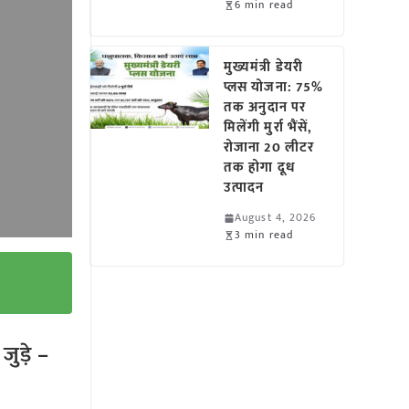
6 min read
मुख्यमंत्री डेयरी
प्लस योजना: 75%
तक अनुदान पर
मिलेंगी मुर्रा भैंसें,
रोजाना 20 लीटर
तक होगा दूध
उत्पादन
August 4, 2026
3 min read
ुड़े –