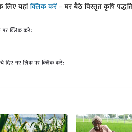
े लिए यहां
क्लिक करें
– घर बैठे विस्तृत कृषि पद्ध
 पर क्लिक करें:
चे दिए गए लिंक पर क्लिक करें: