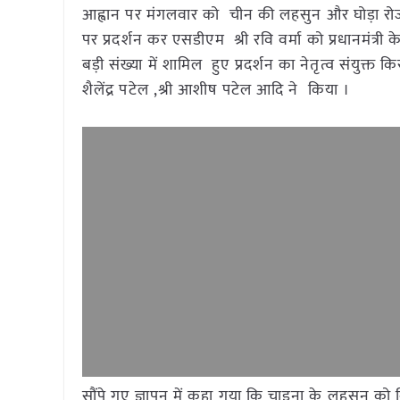
आह्वान पर मंगलवार को चीन की लहसुन और घोड़ा रोज 
पर प्रदर्शन कर एसडीएम श्री रवि वर्मा को प्रधानमंत्री क
बड़ी संख्या में शामिल हुए प्रदर्शन का नेतृत्व संयुक्त कि
शैलेंद्र पटेल ,श्री आशीष पटेल आदि ने किया ।
सौंपे गए ज्ञापन में कहा गया कि चाइना के लहसुन को बि