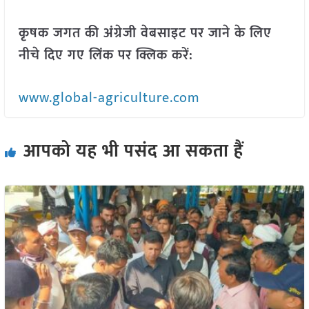
कृषक जगत की अंग्रेजी वेबसाइट पर जाने के लिए
नीचे दिए गए लिंक पर क्लिक करें:
www.global-agriculture.com
आपको यह भी पसंद आ सकता हैं