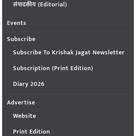
संपादकीय (Editorial)
Events
Subscribe
Subscribe To Krishak Jagat Newsletter
Subscription (Print Edition)
Diary 2026
Advertise
Website
Print Edition