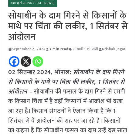
राज्य कृषि समाचार (STATE NEWS)
सोयाबीन के दाम गिरने से किसानों के
माथे पर चिंता की लकीर, 1 सितंबर से
आंदोलन
September 2, 2024
3 min read
सोयाबीन की खेती
Krishak Jagat
02 सितम्बर 2024, भोपाल:
सोयाबीन के दाम गिरने
से किसानों के माथे पर चिंता की लकीर, 1 सितंबर से
आंदोलन –
सोयाबीन की फसल के दाम गिरने से एमपी
के किसान चिंता में है वहीं किसानों में आक्रोश भी देखा
जा रहा है। किसान संगठनों ने ऐलान किया है कि 1
सितंबर से वे आंदोलन की राह पर जा रहे है। किसानों
का कहना है कि सोयाबीन फसल का दाम उन्हें दस साल