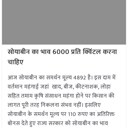
सोयाबीन का भाव 6000 प्रति क्विंटल करना
चाहिए
आज सोयाबीन का समर्थन मूल्य 4892 है। इस दाम में
वर्तमान महंगाई जहां खाद, बीज, कीटनाशक, लोहा
सहित तमाम कृषि संसाधन महंगा होने पर किसान की
लागत पूरी तरह निकलना संभव नहीं। इसलिए
सोयाबीन के समर्थन मूल्य पर 110 रुपए का अतिरिक्त
बोनस देते हुए राज्य सरकार को सोयाबीन का भाव