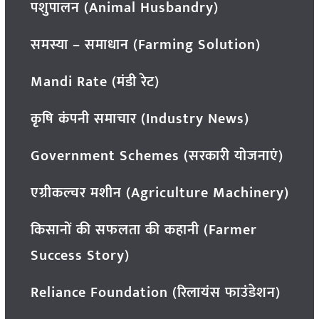
पशुपालन (Animal Husbandry)
समस्या – समाधान (Farming Solution)
Mandi Rate (मंडी रेट)
कृषि कंपनी समाचार (Industry News)
Government Schemes (सरकारी योजनाएं)
एग्रीकल्चर मशीन (Agriculture Machinery)
किसानों की सफलता की कहानी (Farmer
Success Story)
Reliance Foundation (रिलायंस फाउंडेशन)