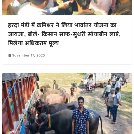
हरदा मंडी में कमिश्नर ने लिया भावांतर योजना का
जायजा, बोले- किसान साफ-सुथरी सोयाबीन लाएं,
मिलेगा अधिकतम मूल्य
November 17, 2025