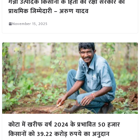
गन्ना उत्पादक किसानों के हितों की रक्षा सरकार की
प्राथमिक जिम्मेदारी – अरुण यादव
November 15, 2025
कोटा में खरीफ वर्ष 2024 के प्रभावित 50 हजार
किसानों को 39.22 करोड़ रुपये का अनुदान