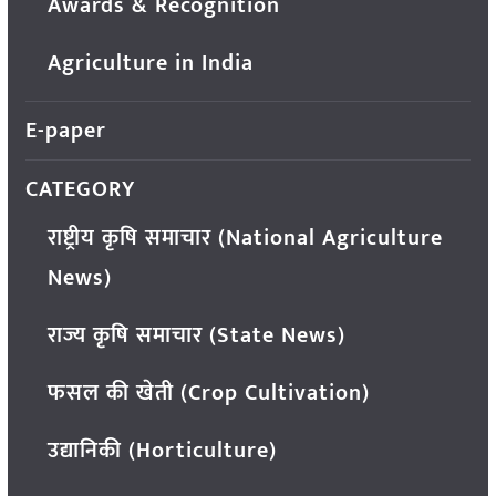
Awards & Recognition
Agriculture in India
E-paper
CATEGORY
राष्ट्रीय कृषि समाचार (National Agriculture
News)
राज्य कृषि समाचार (State News)
फसल की खेती (Crop Cultivation)
उद्यानिकी (Horticulture)