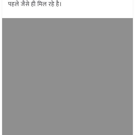
पहले जैसे ही मिल रहे है।