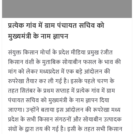
प्रत्येक गांव में ग्राम पंचायत सचिव को
मुख्यमंत्री के नाम ज्ञापन
संयुक्त किसान मोर्चा के प्रदेश मीडिया प्रमुख रंजीत
किसान वंशी के मुताबिक सोयाबीन फसल के भाव की
मांग को लेकर मध्यप्रदेश में एक बड़े आंदोलन की
रुपरेखा तैयार कर ली गई है। इसके पहले चरण के
तहत सितंबर के प्रथम सप्ताह में प्रत्येक गांव में ग्राम
पंचायत सचिव को मुख्यमंत्री के नाम ज्ञापन दिया
जाएगा। उन्होंने बताया इस आंदोलन की रूपरेखा मध्य
प्रदेश के सभी किसान संगठनों और सोयाबीन उत्पादक
संघों के द्वारा तय की गई है। इसी के तहत सभी किसान