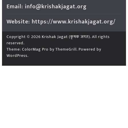
Email: info@krishakjagat.org
Website: https://www.krishakjagat.org/
Copyright © 2026
Krishak Jagat (कृषक जगत)
. All rights
reserved.
Theme:
ColorMag Pro
by ThemeGrill. Powered by
WordPress
.