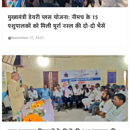
मुख्यमंत्री डेयरी प्लस योजना: नीमच के 15
पशुपालकों को मिली मूर्रा नस्‍ल की दो-दो भैसें
November 17, 2025