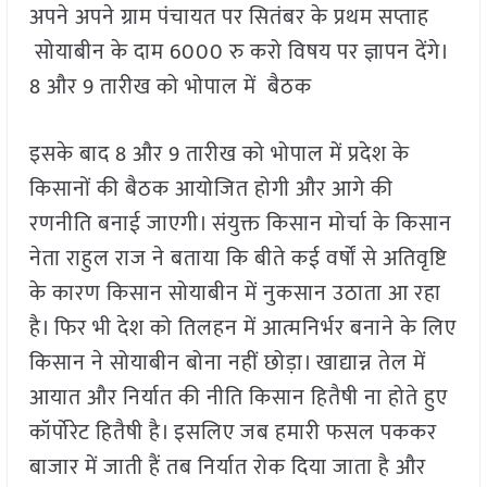
अपने अपने ग्राम पंचायत पर सितंबर के प्रथम सप्ताह
सोयाबीन के दाम 6000 रु करो विषय पर ज्ञापन देंगे।
8 और 9 तारीख को भोपाल में बैठक
इसके बाद 8 और 9 तारीख को भोपाल में प्रदेश के
किसानों की बैठक आयोजित होगी और आगे की
रणनीति बनाई जाएगी। संयुक्त किसान मोर्चा के किसान
नेता राहुल राज ने बताया कि बीते कई वर्षों से अतिवृष्टि
के कारण किसान सोयाबीन में नुकसान उठाता आ रहा
है। फिर भी देश को तिलहन में आत्मनिर्भर बनाने के लिए
किसान ने सोयाबीन बोना नहीं छोड़ा। खाद्यान्न तेल में
आयात और निर्यात की नीति किसान हितैषी ना होते हुए
कॉर्पोरेट हितैषी है। इसलिए जब हमारी फसल पककर
बाजार में जाती हैं तब निर्यात रोक दिया जाता है और