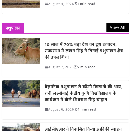
August 4, 2026
1 min read
View All
पशुपालन
10 साल में 70% बढ़ा देश का दूध उत्पादन,
राज्यसभा में ललन सिंह ने गिनाईं पशुपालन क्षेत्र
की उपलब्धियां
August 7, 2026
5 min read
वैज्ञानिक पशुपालन से बढ़ेगी किसानों की आय,
रानी लक्ष्मीबाई केंद्रीय कृषि विश्वविद्यालय के
कार्यक्रम में बोले शिवराज सिंह चौहान
August 6, 2026
4 min read
आईसीएआर ने विकसित किया अफ्रीकी स्वाइन