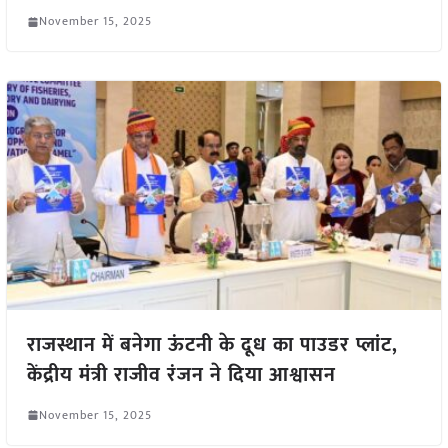
November 15, 2025
राजस्थान में बनेगा ऊंटनी के दूध का पाउडर प्लांट,
केंद्रीय मंत्री राजीव रंजन ने दिया आश्वासन
November 15, 2025