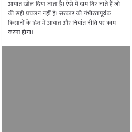
आयात खोल दिया जाता है। ऐसे में दाम गिर जाते हैं जो
की सही प्रचलन नहीं है। सरकार को गंभीरतापूर्वक
किसानों के हित में आयात और निर्यात नीति पर काम
करना होगा।