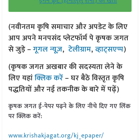
ड्रैगन फ्रूट (होनोलूलू रानी) की खेती
(नवीनतम कृषि समाचार और अपडेट के लिए
आप अपने मनपसंद प्लेटफॉर्म पे कृषक जगत
से जुड़े –
गूगल न्यूज़
,
टेलीग्राम
,
व्हाट्सएप्प
)
(कृषक जगत अखबार की सदस्यता लेने के
लिए यहां
क्लिक करें
– घर बैठे विस्तृत कृषि
पद्धतियों और नई तकनीक के बारे में पढ़ें)
कृषक जगत ई-पेपर पढ़ने के लिए नीचे दिए गए लिंक
पर क्लिक करें:
www.krishakjagat.org/kj_epaper/