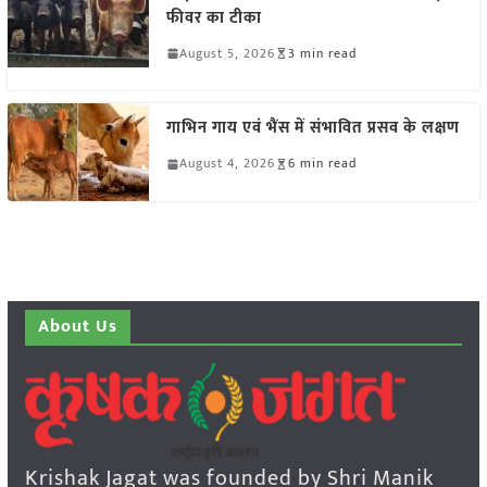
फीवर का टीका
August 5, 2026
3 min read
गाभिन गाय एवं भैंस में संभावित प्रसव के लक्षण
August 4, 2026
6 min read
About Us
Krishak Jagat was founded by Shri Manik