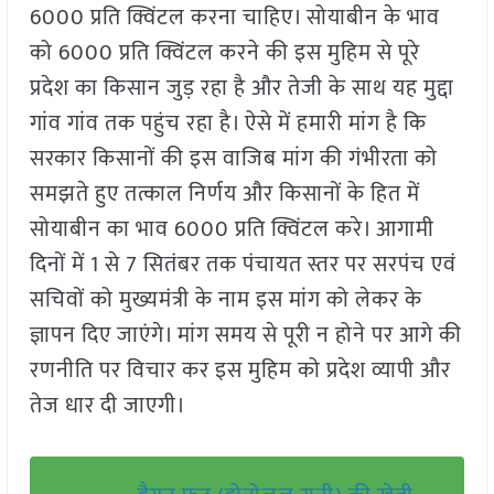
6000 प्रति क्विंटल करना चाहिए। सोयाबीन के भाव
को 6000 प्रति क्विंटल करने की इस मुहिम से पूरे
प्रदेश का किसान जुड़ रहा है और तेजी के साथ यह मुद्दा
गांव गांव तक पहुंच रहा है। ऐसे में हमारी मांग है कि
सरकार किसानों की इस वाजिब मांग की गंभीरता को
समझते हुए तत्काल निर्णय और किसानों के हित में
सोयाबीन का भाव 6000 प्रति क्विंटल करे। आगामी
दिनों में 1 से 7 सितंबर तक पंचायत स्तर पर सरपंच एवं
सचिवों को मुख्यमंत्री के नाम इस मांग को लेकर के
ज्ञापन दिए जाएंगे। मांग समय से पूरी न होने पर आगे की
रणनीति पर विचार कर इस मुहिम को प्रदेश व्यापी और
तेज धार दी जाएगी।