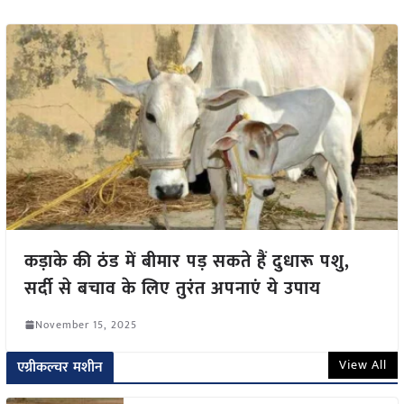
कड़ाके की ठंड में बीमार पड़ सकते हैं दुधारू पशु,
सर्दी से बचाव के लिए तुरंत अपनाएं ये उपाय
November 15, 2025
View All
एग्रीकल्चर मशीन