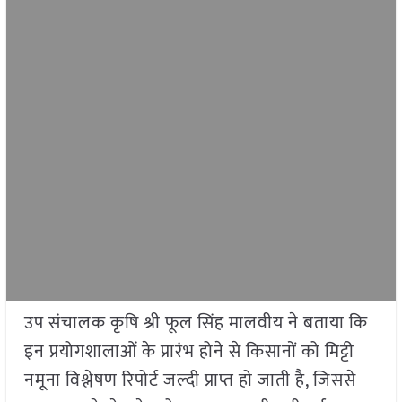
उप संचालक कृषि श्री फूल सिंह मालवीय ने बताया कि
इन प्रयोगशालाओं के प्रारंभ होने से किसानों को मिट्टी
नमूना विश्लेषण रिपोर्ट जल्दी प्राप्त हो जाती है, जिससे