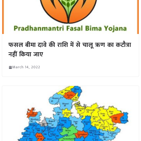
फसल बीमा दावे की राशि में से चालू ऋण का कटौत्रा
नहीं किया जाए
March 14, 2022