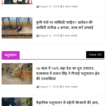
August 4, 2026
2 min read
कृषि यंत्रों पर सब्सिडी चाहिए? आवेदन की
आखिरी तारीख 4 अगस्त, जल्द करें अप्लाई
August 4, 2026
1 min read
View All
पशुपालन
10 साल में 70% बढ़ा देश का दूध उत्पादन,
राज्यसभा में ललन सिंह ने गिनाईं पशुपालन क्षेत्र
की उपलब्धियां
August 7, 2026
5 min read
वैज्ञानिक पशुपालन से बढ़ेगी किसानों की आय,