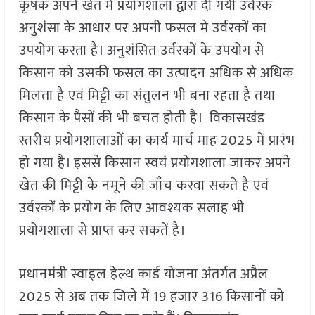
कृषक अपने खेत मे प्रयोगशाला द्वारा दी गयी उर्वरक
अनुशंसा के आधार पर अपनी फसल मे उर्वरकों का
उपयोग करता है। अनुशंसित उर्वरकों के उपयोग से
किसान को उसकी फसल का उत्पादन अधिक से अधिक
मिलता है एवं मिट्टी का संतुलन भी बना रहता है तथा
किसान के पैसों की भी बचत होती है। विकासखंड
स्तरीय प्रयोगशालाओं का कार्य मार्च माह 2025 में प्रारंभ
हो गया है। इससे किसान स्वयं प्रयोगशाला जाकर अपने
खेत की मिट्टी के नमूने की जाँच करवा सकते है एवं
उर्वरकों के प्रयोग के लिए आवश्यक सलाह भी
प्रयोगशाला से प्राप्त कर सकतें है।
प्रधानमंत्री स्वाइल हेल्थ कार्ड योजना अंतर्गत अप्रैल
2025 से अब तक जिले में 19 हजार 316 किसानों को