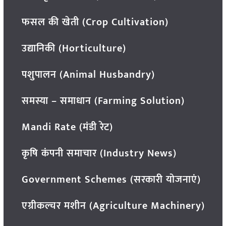
फसल की खेती (Crop Cultivation)
उद्यानिकी (Horticulture)
पशुपालन (Animal Husbandry)
समस्या – समाधान (Farming Solution)
Mandi Rate (मंडी रेट)
कृषि कंपनी समाचार (Industry News)
Government Schemes (सरकारी योजनाएं)
एग्रीकल्चर मशीन (Agriculture Machinery)