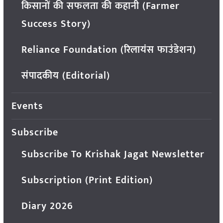
किसानों की सफलता की कहानी (Farmer
Success Story)
Reliance Foundation (रिलायंस फाउंडेशन)
संपादकीय (Editorial)
Events
Subscribe
Subscribe To Krishak Jagat Newsletter
Subscription (Print Edition)
Diary 2026