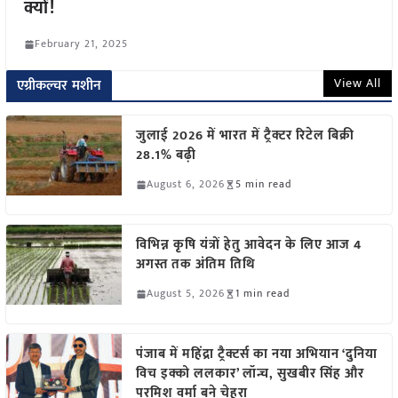
क्यों!
February 21, 2025
View All
एग्रीकल्चर मशीन
जुलाई 2026 में भारत में ट्रैक्टर रिटेल बिक्री
28.1% बढ़ी
August 6, 2026
5 min read
विभिन्न कृषि यंत्रों हेतु आवेदन के लिए आज 4
अगस्त तक अंतिम तिथि
August 5, 2026
1 min read
पंजाब में महिंद्रा ट्रैक्टर्स का नया अभियान ‘दुनिया
विच इक्को ललकार’ लॉन्च, सुखबीर सिंह और
परमिश वर्मा बने चेहरा