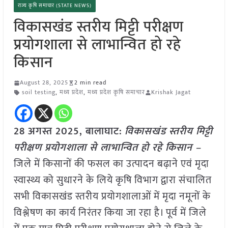
राज्य कृषि समाचार (STATE NEWS)
विकासखंड स्तरीय मिट्टी परीक्षण
प्रयोगशाला से लाभान्वित हो रहे
किसान
August 28, 2025
2 min read
soil testing
,
मध्य प्रदेश
,
मध्य प्रदेश कृषि समाचार
Krishak Jagat
28 अगस्त 2025,
बालाघाट
:
विकासखंड स्तरीय मिट्टी
परीक्षण प्रयोगशाला से लाभान्वित हो रहे किसान –
जिले में किसानों की फसल का उत्पादन बढ़ाने एवं मृदा
स्वास्थ्य को सुधारने के लिये कृषि विभाग द्वारा संचालित
सभी विकासखंड स्तरीय प्रयोगशालाओं में मृदा नमूनों के
विश्लेषण का कार्य निरंतर किया जा रहा है। पूर्व में जिले