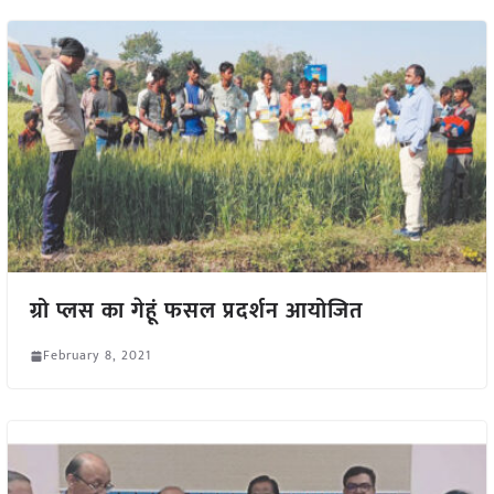
ग्रो प्लस का गेहूं फसल प्रदर्शन आयोजित
February 8, 2021