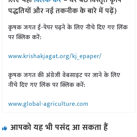
लिए यहां
क्लिक करें
– घर बैठे विस्तृत कृषि
पद्धतियों और नई तकनीक के बारे में पढ़ें)
कृषक जगत ई-पेपर पढ़ने के लिए नीचे दिए गए लिंक
पर क्लिक करें:
www.krishakjagat.org/kj_epaper/
कृषक जगत की अंग्रेजी वेबसाइट पर जाने के लिए
नीचे दिए गए लिंक पर क्लिक करें:
www.global-agriculture.com
आपको यह भी पसंद आ सकता हैं