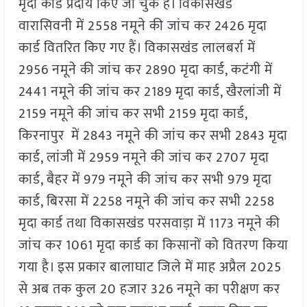
मृदा कार्ड प्रदाय किए जा चुके हैं। विकासखंड
वारासिवनी में 2558 नमूने की जांच कर 2426 मृदा
कार्ड वितरित किए गए हैं। विकासखंड लालबर्रा में
2956 नमूने की जांच कर 2890 मृदा कार्ड, कटंगी में
2441 नमूने की जांच कर 2189 मृदा कार्ड, खैरलांजी में
2159 नमूने की जांच कर सभी 2159 मृदा कार्ड,
किरनापुर में 2843 नमूने की जांच कर सभी 2843 मृदा
कार्ड, लांजी में 2959 नमूने की जांच कर 2707 मृदा
कार्ड, बैहर में 979 नमूने की जांच कर सभी 979 मृदा
कार्ड, बिरसा में 2258 नमूने की जांच कर सभी 2258
मृदा कार्ड तथा विकासखंड परसवाड़ा में 1173 नमूने की
जांच कर 1061 मृदा कार्ड का किसानों को वितरण किया
गया है। इस प्रकार बालाघाट जिले में माह अप्रैल 2025
से अब तक कुल 20 हजार 326 नमूने का परीक्षण कर