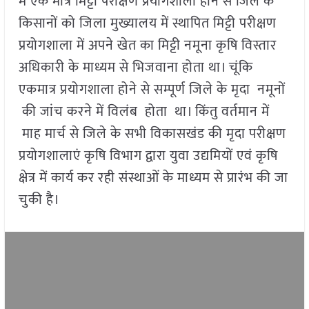
में एक मात्र मिट्टी परीक्षण प्रयोगशाला होने से जिले के
किसानों को जिला मुख्यालय में स्थापित मिट्टी परीक्षण
प्रयोगशाला में अपने खेत का मिट्टी नमूना कृषि विस्तार
अधिकारी के माध्यम से भिजवाना होता था। चूंकि
एकमात्र प्रयोगशाला होने से सम्पूर्ण जिले के मृदा नमूनों
की जांच करने में विलंब होता था। किंतु वर्तमान में
माह मार्च से जिले के सभी विकासखंड की मृदा परीक्षण
प्रयोगशालाएं कृषि विभाग द्वारा युवा उद्यमियों एवं कृषि
क्षेत्र में कार्य कर रही संस्थाओं के माध्यम से प्रारंभ की जा
चुकी है।