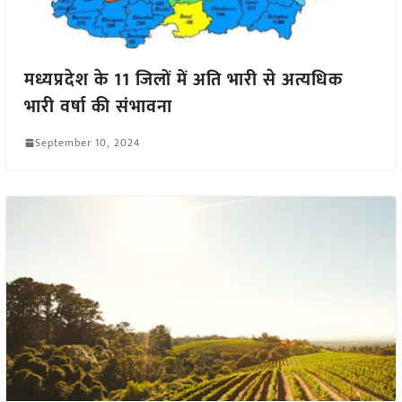
मध्यप्रदेश के 11 जिलों में अति भारी से अत्यधिक
भारी वर्षा की संभावना
September 10, 2024