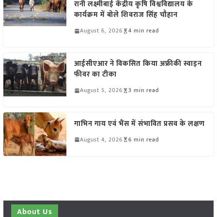
रानी लक्ष्मीबाई केंद्रीय कृषि विश्वविद्यालय के
कार्यक्रम में बोले शिवराज सिंह चौहान
August 6, 2026
4 min read
आईसीएआर ने विकसित किया अफ्रीकी स्वाइन
फीवर का टीका
August 5, 2026
3 min read
गाभिन गाय एवं भैंस में संभावित प्रसव के लक्षण
August 4, 2026
6 min read
About Us