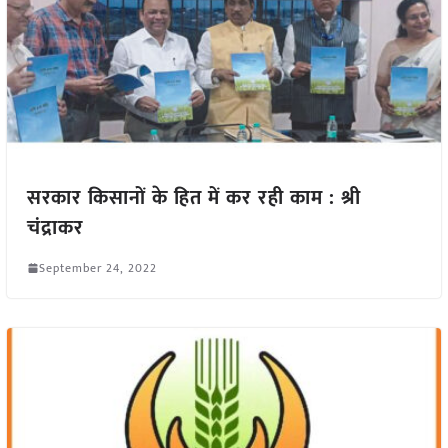
सरकार किसानों के हित में कर रही काम : श्री
चंद्राकर
September 24, 2022