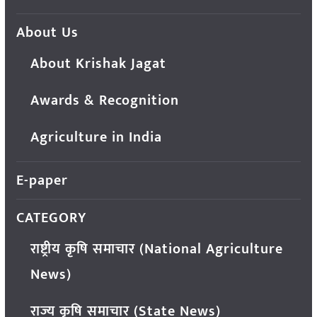
About Us
About Krishak Jagat
Awards & Recognition
Agriculture in India
E-paper
CATEGORY
राष्ट्रीय कृषि समाचार (National Agriculture
News)
राज्य कृषि समाचार (State News)