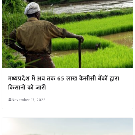
मध्यप्रदेश में अब तक 65 लाख केसीसी बैंकों द्वारा
किसानों को जारी
November 17, 2022