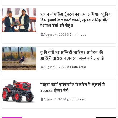
पंजाब में महिंद्रा ट्रैक्टर्स का नया अभियान ‘दुनिया
विच इक्को ललकार’ लॉन्च, सुखबीर सिंह और
परमिश वर्मा बने चेहरा
August 4, 2026
2 min read
कृषि यंत्रों पर सब्सिडी चाहिए? आवेदन की
आखिरी तारीख 4 अगस्त, जल्द करें अप्लाई
August 4, 2026
1 min read
महिंद्रा फार्म इक्विपमेंट बिजनेस ने जुलाई में
32,643 ट्रैक्टर बेचे
August 1, 2026
1 min read