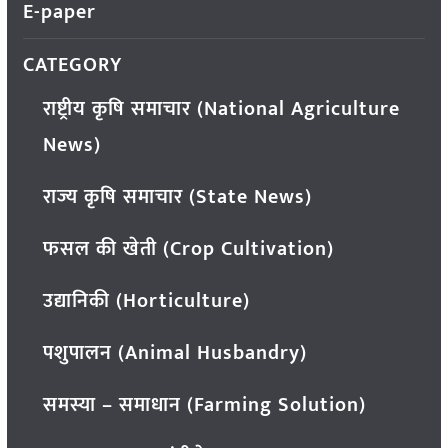
E-paper
CATEGORY
राष्ट्रीय कृषि समाचार (National Agriculture
News)
राज्य कृषि समाचार (State News)
फसल की खेती (Crop Cultivation)
उद्यानिकी (Horticulture)
पशुपालन (Animal Husbandry)
समस्या – समाधान (Farming Solution)