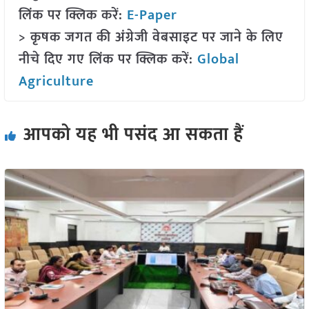
लिंक पर क्लिक करें:
E-Paper
> कृषक जगत की अंग्रेजी वेबसाइट पर जाने के लिए
नीचे दिए गए लिंक पर क्लिक करें:
Global
Agriculture
आपको यह भी पसंद आ सकता हैं