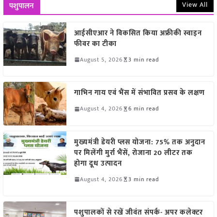
View All
पशुपालन
आईसीएआर ने विकसित किया अफ्रीकी स्वाइन
फीवर का टीका
August 5, 2026
3 min read
गाभिन गाय एवं भैंस में संभावित प्रसव के लक्षण
August 4, 2026
6 min read
मुख्यमंत्री डेयरी प्लस योजना: 75% तक अनुदान
पर मिलेंगी मुर्रा भैंसें, रोजाना 20 लीटर तक
होगा दूध उत्पादन
August 4, 2026
3 min read
पशुपालकों से रखें जीवंत संपर्क- अपर कलेक्टर