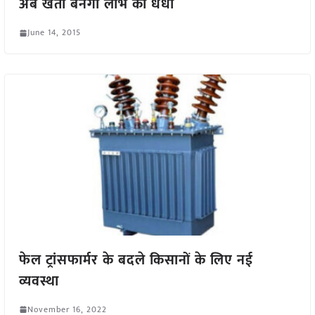
अब खेती बनेगी लाभ का धंधा
June 14, 2015
फेल ट्रांसफार्मर के बदले किसानों के लिए नई
व्यवस्था
November 16, 2022