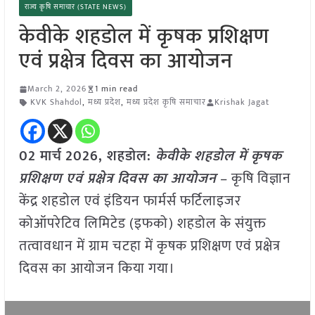
राज्य कृषि समाचार (STATE NEWS)
केवीके शहडोल में कृषक प्रशिक्षण
एवं प्रक्षेत्र दिवस का आयोजन
March 2, 2026
1 min read
KVK Shahdol
,
मध्य प्रदेश
,
मध्य प्रदेश कृषि समाचार
Krishak Jagat
02 मार्च
2026,
शहडोल
:
केवीके शहडोल में कृषक
प्रशिक्षण एवं प्रक्षेत्र दिवस का आयोजन
– कृषि विज्ञान
केंद्र शहडोल एवं इंडियन फार्मर्स फर्टिलाइजर
कोऑपरेटिव लिमिटेड (इफको) शहडोल के संयुक्त
तत्वावधान में ग्राम चटहा में कृषक प्रशिक्षण एवं प्रक्षेत्र
दिवस का आयोजन किया गया।