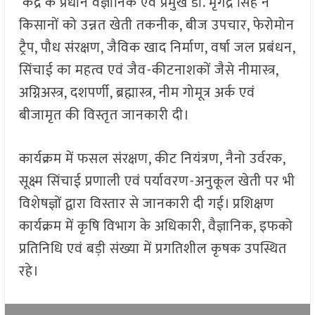
केंद्र के प्रधान वैज्ञानिक एवं प्रमुख डॉ. मृगेंद्र सिंह ने
किसानों को उन्नत खेती तकनीक, बीज उपचार, फेरोमोन
ट्रैप, पौध संरक्षण, जैविक खाद निर्माण, वर्षा जल प्रबंधन,
सिंचाई का महत्व एवं जैव-कीटनाशकों जैसे नीमास्त्र,
अग्निअस्त्र, दशपर्णी, ब्रह्मास्त्र, नीम गोमूत्र अर्क एवं
बीजामृत की विस्तृत जानकारी दी।
कार्यक्रम में फसल संरक्षण, कीट नियंत्रण, नैनो उर्वरक,
सूक्ष्म सिंचाई प्रणाली एवं पर्यावरण-अनुकूल खेती पर भी
विशेषज्ञों द्वारा विस्तार से जानकारी दी गई। प्रशिक्षण
कार्यक्रम में कृषि विभाग के अधिकारी, वैज्ञानिक, इफको
प्रतिनिधि एवं बड़ी संख्या में प्रगतिशील कृषक उपस्थित
रहे।