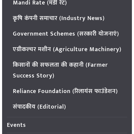
Mandi Rate (मंडी रेट)
कृषि कंपनी समाचार (Industry News)
Government Schemes (सरकारी योजनाएं)
एग्रीकल्चर मशीन (Agriculture Machinery)
किसानों की सफलता की कहानी (Farmer
Success Story)
Reliance Foundation (रिलायंस फाउंडेशन)
संपादकीय (Editorial)
Events