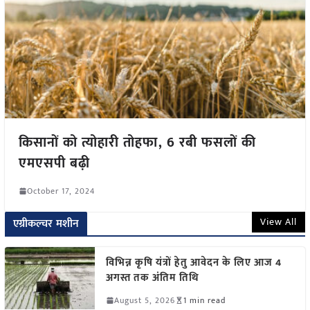
किसानों को त्योहारी तोहफा, 6 रबी फसलों की
एमएसपी बढ़ी
October 17, 2024
View All
एग्रीकल्चर मशीन
विभिन्न कृषि यंत्रों हेतु आवेदन के लिए आज 4
अगस्त तक अंतिम तिथि
August 5, 2026
1 min read