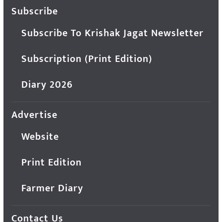
Subscribe
Subscribe To Krishak Jagat Newsletter
Subscription (Print Edition)
Diary 2026
Advertise
Website
Print Edition
Farmer Diary
Contact Us