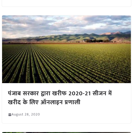
पंजाब सरकार द्वारा खरीफ 2020-21 सीजन में
खरीद के लिए ऑनलाइन प्रणाली
August 28, 2020