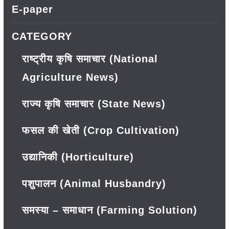
E-paper
CATEGORY
राष्ट्रीय कृषि समाचार (National
Agriculture News)
राज्य कृषि समाचार (State News)
फसल की खेती (Crop Cultivation)
उद्यानिकी (Horticulture)
पशुपालन (Animal Husbandry)
समस्या – समाधान (Farming Solution)