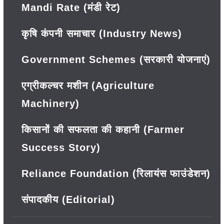
Mandi Rate (मंडी रेट)
कृषि कंपनी समाचार (Industry News)
Government Schemes (सरकारी योजनाएं)
एग्रीकल्चर मशीन (Agriculture
Machinery)
किसानों की सफलता की कहानी (Farmer
Success Story)
Reliance Foundation (रिलायंस फाउंडेशन)
संपादकीय (Editorial)