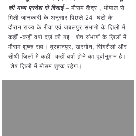
की मध्य प्रदेश से विदाई
– मौसम केंद्र , भोपाल से
मिली जानकारी के अनुसार पिछले 24 घंटों के
दौरान राज्य के रीवा एवं जबलपुर संभागों के ज़िलों में
कहीं -कहीं वर्षा दर्ज़ की गई। शेष संभागों के ज़िलों में
मौसम शुष्क रहा। बुरहानपुर, खरगोन, सिंगरौली और
सीधी ज़िलों में कहीं -कहीं वर्षा होने का पूर्वानुमान है।
शेष ज़िलों में मौसम शुष्क रहेगा।