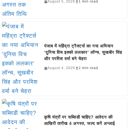
August 5, 2026
1 min read
पंजाब में महिंद्रा ट्रैक्टर्स का नया अभियान
‘दुनिया विच इक्को ललकार’ लॉन्च, सुखबीर सिंह
और परमिश वर्मा बने चेहरा
August 4, 2026
2 min read
कृषि यंत्रों पर सब्सिडी चाहिए? आवेदन की
आखिरी तारीख 4 अगस्त, जल्द करें अप्लाई