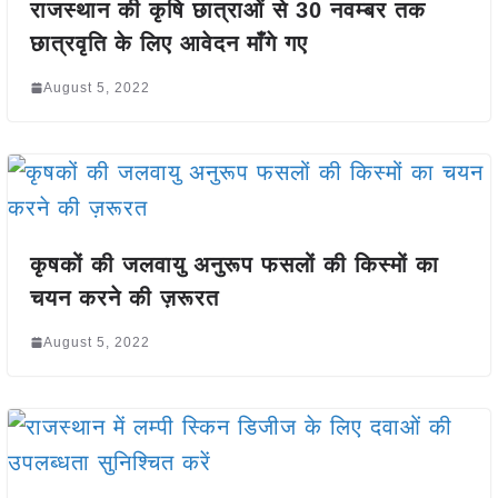
राजस्थान की कृषि छात्राओं से 30 नवम्बर तक
छात्रवृति के लिए आवेदन माँगे गए
August 5, 2022
कृषकों की जलवायु अनुरूप फसलों की किस्मों का
चयन करने की ज़रूरत
August 5, 2022