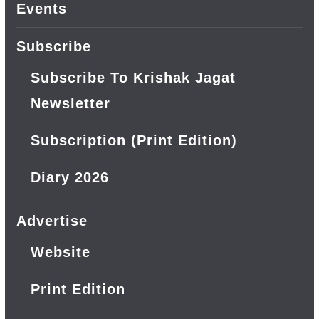
Events
Subscribe
Subscribe To Krishak Jagat
Newsletter
Subscription (Print Edition)
Diary 2026
Advertise
Website
Print Edition