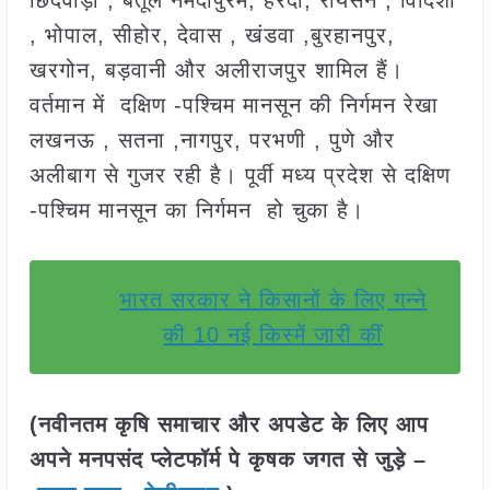
, भोपाल, सीहोर, देवास , खंडवा ,बुरहानपुर,
खरगोन, बड़वानी और अलीराजपुर शामिल हैं।
वर्तमान में दक्षिण -पश्चिम मानसून की निर्गमन रेखा
लखनऊ , सतना ,नागपुर, परभणी , पुणे और
अलीबाग से गुजर रही है। पूर्वी मध्य प्रदेश से दक्षिण
-पश्चिम मानसून का निर्गमन हो चुका है।
भारत सरकार ने किसानों के लिए गन्ने
की 10 नई किस्में जारी कीं
(नवीनतम कृषि समाचार और अपडेट के लिए आप
अपने मनपसंद प्लेटफॉर्म पे कृषक जगत से जुड़े –