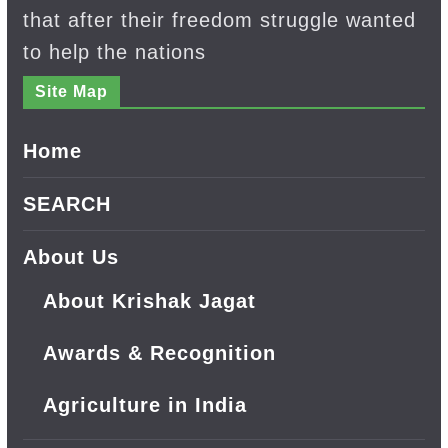
that after their freedom struggle wanted
to help the nations
Site Map
Home
SEARCH
About Us
About Krishak Jagat
Awards & Recognition
Agriculture in India