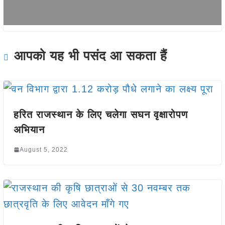
आपको यह भी पसंद आ सकता हैं
हरित राजस्थान के लिए चलेगा सघन वृक्षारोपण
अभियान
August 5, 2022