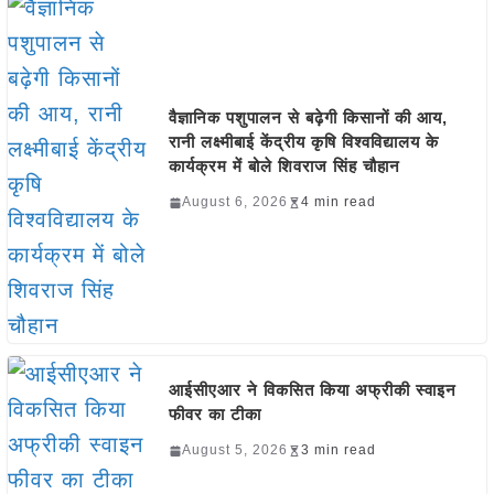
वैज्ञानिक पशुपालन से बढ़ेगी किसानों की आय,
रानी लक्ष्मीबाई केंद्रीय कृषि विश्वविद्यालय के
कार्यक्रम में बोले शिवराज सिंह चौहान
August 6, 2026
4 min read
आईसीएआर ने विकसित किया अफ्रीकी स्वाइन
फीवर का टीका
August 5, 2026
3 min read