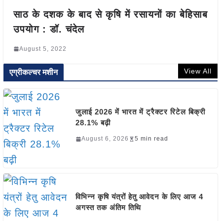
साठ के दशक के बाद से कृषि में रसायनों का बेहिसाब
उपयोग : डॉ. चंदेल
August 5, 2022
View All
एग्रीकल्चर मशीन
जुलाई 2026 में भारत में ट्रैक्टर रिटेल बिक्री
28.1% बढ़ी
August 6, 2026
5 min read
विभिन्न कृषि यंत्रों हेतु आवेदन के लिए आज 4
अगस्त तक अंतिम तिथि