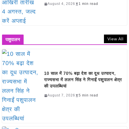
August 4, 2026
1 min read
View All
पशुपालन
10 साल में 70% बढ़ा देश का दूध उत्पादन,
राज्यसभा में ललन सिंह ने गिनाईं पशुपालन क्षेत्र
की उपलब्धियां
August 7, 2026
5 min read