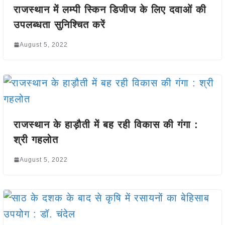
राजस्थान में लम्पी स्किन डिजीज के लिए दवाओं की
उपलब्धता सुनिश्चित करें
August 5, 2022
राजस्थान के हाड़ौती में बह रही विकास की गंगा :
श्री गहलोत
August 5, 2022