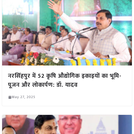
नरसिंहपुर में 52 कृषि औद्योगिक इकाइयों का भूमि-
पूजन और लोकार्पण: डॉ. यादव
May 27, 2025