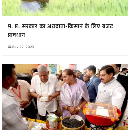
म. प्र. सरकार का अन्नदाता-किसान के लिए बजट
प्रावधान
May 27, 2025