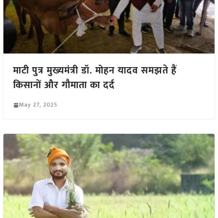
माटी पुत्र मुख्यमंत्री डॉ. मोहन यादव समझते हैं
किसानों और गौमाता का दर्द
May 27, 2025