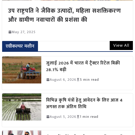
उप राष्ट्रपति ने जैविक उत्पादों, महिला सशक्तिकरण
और ग्रामीण नवाचारों की प्रशंसा की
May 27, 2025
View All
एग्रीकल्चर मशीन
जुलाई 2026 में भारत में ट्रैक्टर रिटेल बिक्री
28.1% बढ़ी
August 6, 2026
5 min read
विभिन्न कृषि यंत्रों हेतु आवेदन के लिए आज 4
अगस्त तक अंतिम तिथि
August 5, 2026
1 min read