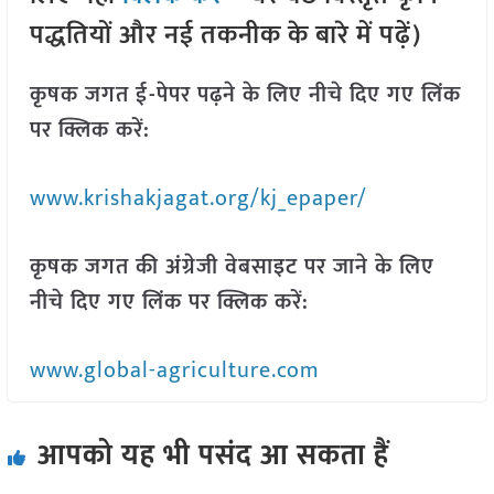
पद्धतियों और नई तकनीक के बारे में पढ़ें)
कृषक जगत ई-पेपर पढ़ने के लिए नीचे दिए गए लिंक
पर क्लिक करें:
www.krishakjagat.org/kj_epaper/
कृषक जगत की अंग्रेजी वेबसाइट पर जाने के लिए
नीचे दिए गए लिंक पर क्लिक करें:
www.global-agriculture.com
आपको यह भी पसंद आ सकता हैं