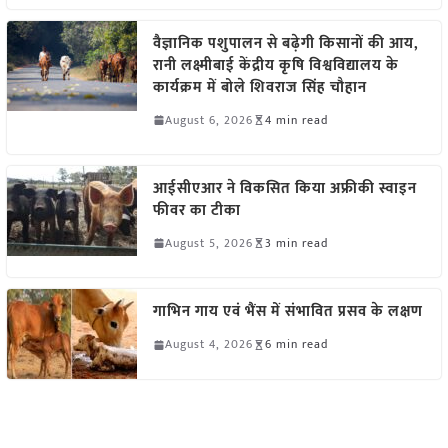
वैज्ञानिक पशुपालन से बढ़ेगी किसानों की आय,
रानी लक्ष्मीबाई केंद्रीय कृषि विश्वविद्यालय के
कार्यक्रम में बोले शिवराज सिंह चौहान
August 6, 2026
4 min read
आईसीएआर ने विकसित किया अफ्रीकी स्वाइन
फीवर का टीका
August 5, 2026
3 min read
गाभिन गाय एवं भैंस में संभावित प्रसव के लक्षण
August 4, 2026
6 min read