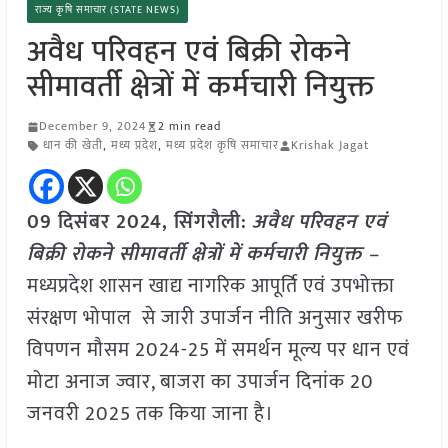
राज्य कृषि समाचार (STATE NEWS)
अवैध परिवहन एवं बिक्री रोकने
सीमावर्ती क्षेत्रों में कर्मचारी नियुक्त
December 9, 2024
2 min read
धान की खेती
,
मध्य प्रदेश
,
मध्य प्रदेश कृषि समाचार
Krishak Jagat
09 दिसंबर 2024,
सिंगरौली
:
अवैध परिवहन एवं
बिक्री रोकने सीमावर्ती क्षेत्रों में कर्मचारी नियुक्त –
मध्यप्रदेश शासन खाद्य नागरिक आपूर्ति एवं उपभोक्ता
संरक्षण भोपाल से जारी उपार्जन नीति अनुसार खरीफ
विपणन मौसम 2024-25 में समर्थन मूल्य पर धान एवं
मोटा अनाज ज्वार, बाजरा का उपार्जन दिनांक 20
जनवरी 2025 तक किया जाना है।