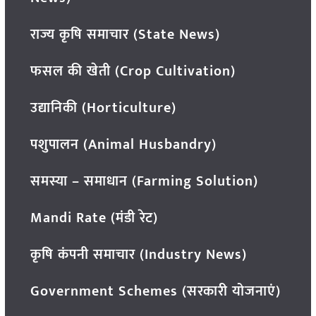
राज्य कृषि समाचार (State News)
फसल की खेती (Crop Cultivation)
उद्यानिकी (Horticulture)
पशुपालन (Animal Husbandry)
समस्या – समाधान (Farming Solution)
Mandi Rate (मंडी रेट)
कृषि कंपनी समाचार (Industry News)
Government Schemes (सरकारी योजनाएं)