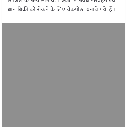
से जिले के अन्य सीमावर्ती क्षत्रों में अवैध परिवहन एवं
धान बिक्री को रोकने के लिए चेकपोस्ट बनाये गये हैं ।