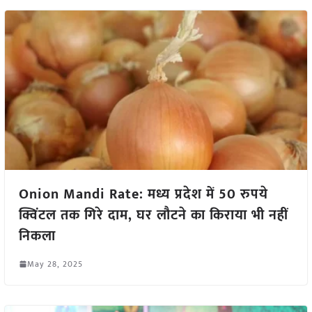
Onion Mandi Rate: मध्य प्रदेश में 50 रुपये
क्विंटल तक गिरे दाम, घर लौटने का किराया भी नहीं
निकला
May 28, 2025