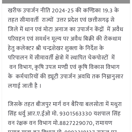
खरीफ उपार्जन नीति 2024-25 की कण्डिका 19.3 के
तहत सीमावर्ती राज्यों उत्तर प्रदेश एवं छत्तीसगढ़ से
जिले में धान एवं मोटा अनाज का उपार्जन केंद्रों में अवैध
परिवहन एवं समर्थन मूल्य पर अवैध बिक्री की रोकथाम
हेतु कलेक्टर श्री चन्द्रशेखर शुक्ला के निर्देश के
परिपालन में सीमावर्ती क्षेत्रो में स्थापित चेकपोस्टों में
वन विभाग, कृषि उपज मण्डी एवं कृषि विकास विभाग
के कर्मचारियों की ड्यूटी उपार्जन अवधि तक निम्नानुसार
लगाई जाती है ।
जिसके तहत बीजपुर मार्ग वन बैरिया बलसोता में मथुरा
सिंह धर्वु आर.ए.ईओ मो. 9301563330 यशपाल सिंह
वन रंक्षक वन विभाग मो.8827229070, रामायण