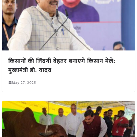
किसानों की जिंदगी बेहतर बनाएगे किसान मेले:
मुख्यमंत्री डॉ. यादव
May 27, 2025