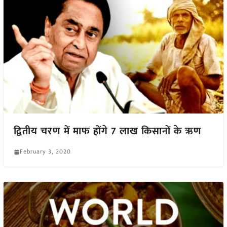
द्वितीय चरण में माफ होंगे 7 लाख किसानों के ऋण
February 3, 2020