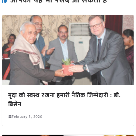
आपको यह भी पसंद आ सकता हैं
मृदा को स्वस्थ रखना हमारी नैतिक जिम्मेदारी : डॉं.
बिसेन
February 3, 2020