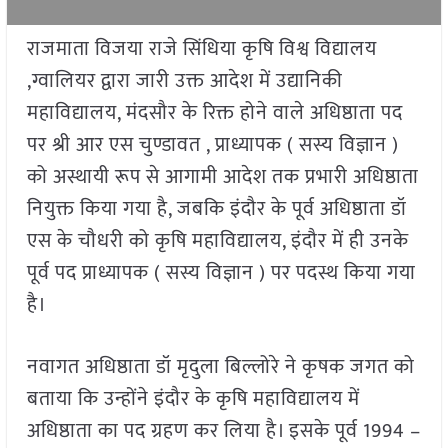
राजमाता विजया राजे सिंधिया कृषि विश्व विद्यालय
,ग्वालियर द्वारा जारी उक्त आदेश में उद्यानिकी
महाविद्यालय, मंदसौर के रिक्त होने वाले अधिष्ठाता पद
पर श्री आर एस चुण्डावत , प्राध्यापक ( सस्य विज्ञान )
को अस्थायी रूप से आगामी आदेश तक प्रभारी अधिष्ठाता
नियुक्त किया गया है, जबकि इंदौर के पूर्व अधिष्ठाता डॉ
एस के चौधरी को कृषि महाविद्यालय, इंदौर में ही उनके
पूर्व पद प्राध्यापक ( सस्य विज्ञान ) पर पदस्थ किया गया
है।
नवागत अधिष्ठाता डॉ मृदुला बिल्लोरे ने कृषक जगत को
बताया कि उन्होंने इंदौर के कृषि महाविद्यालय में
अधिष्ठाता का पद ग्रहण कर लिया है। इसके पूर्व 1994 –