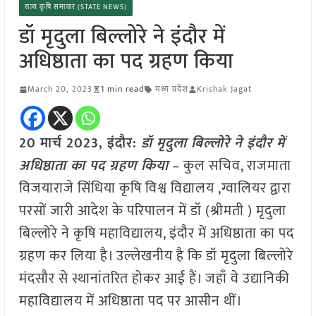
राज्य कृषि समाचार (STATE NEWS)
डॉ मृदुला बिल्लोरे ने इंदौर में
अधिष्ठाता का पद ग्रहण किया
March 20, 2023
1 min read
मध्य प्रदेश
Krishak Jagat
20 मार्च 2023, इंदौर:
डॉ मृदुला बिल्लोरे ने इंदौर में
अधिष्ठाता का पद ग्रहण किया
– कुल सचिव, राजमाता
विजयाराजे सिंधिया कृषि विश्व विद्यालय ,ग्वालियर द्वारा
परसों जारी आदेश के परिपालन में डॉ (श्रीमती ) मृदुला
बिल्लोरे ने कृषि महाविद्यालय, इंदौर में अधिष्ठाता का पद
ग्रहण कर लिया है। उल्लेखनीय है कि डॉ मृदुला बिल्लोरे
मंदसौर से स्थानांतरित होकर आई हैं। जहाँ वे उद्यानिकी
महाविद्यालय में अधिष्ठाता पद पर आसीन थीं।