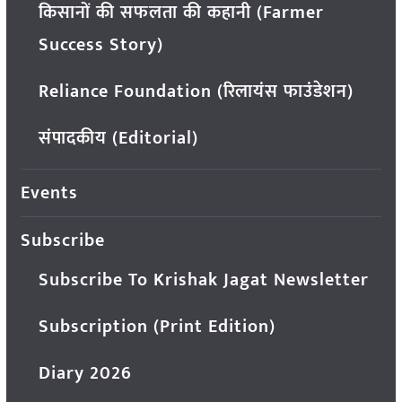
किसानों की सफलता की कहानी (Farmer
Success Story)
Reliance Foundation (रिलायंस फाउंडेशन)
संपादकीय (Editorial)
Events
Subscribe
Subscribe To Krishak Jagat Newsletter
Subscription (Print Edition)
Diary 2026