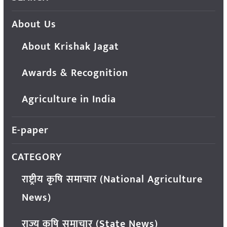
About Us
About Krishak Jagat
Awards & Recognition
Agriculture in India
E-paper
CATEGORY
राष्ट्रीय कृषि समाचार (National Agriculture
News)
राज्य कृषि समाचार (State News)