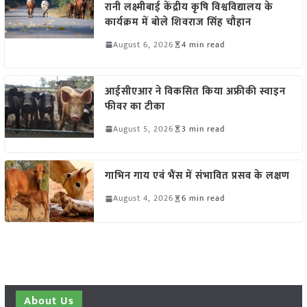
रानी लक्ष्मीबाई केंद्रीय कृषि विश्वविद्यालय के
कार्यक्रम में बोले शिवराज सिंह चौहान
August 6, 2026
4 min read
आईसीएआर ने विकसित किया अफ्रीकी स्वाइन
फीवर का टीका
August 5, 2026
3 min read
गाभिन गाय एवं भैंस में संभावित प्रसव के लक्षण
August 4, 2026
6 min read
About Us