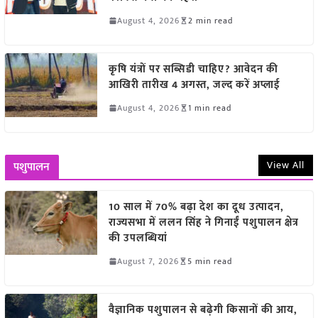
August 4, 2026
2 min read
कृषि यंत्रों पर सब्सिडी चाहिए? आवेदन की
आखिरी तारीख 4 अगस्त, जल्द करें अप्लाई
August 4, 2026
1 min read
View All
पशुपालन
10 साल में 70% बढ़ा देश का दूध उत्पादन,
राज्यसभा में ललन सिंह ने गिनाईं पशुपालन क्षेत्र
की उपलब्धियां
August 7, 2026
5 min read
वैज्ञानिक पशुपालन से बढ़ेगी किसानों की आय,