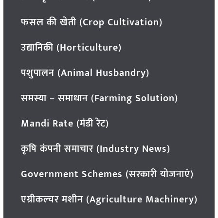
फसल की खेती (Crop Cultivation)
उद्यानिकी (Horticulture)
पशुपालन (Animal Husbandry)
समस्या – समाधान (Farming Solution)
Mandi Rate (मंडी रेट)
कृषि कंपनी समाचार (Industry News)
Government Schemes (सरकारी योजनाएं)
एग्रीकल्चर मशीन (Agriculture Machinery)