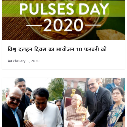
विश्व दलहन दिवस का आयोजन 10 फरवरी को
February 3, 2020