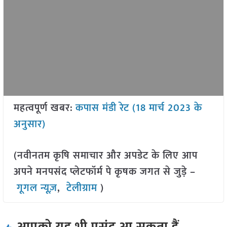
महत्वपूर्ण खबर:
कपास मंडी रेट (18 मार्च 2023 के
अनुसार)
(नवीनतम कृषि समाचार और अपडेट के लिए आप
अपने मनपसंद प्लेटफॉर्म पे कृषक जगत से जुड़े –
गूगल न्यूज़
,
टेलीग्राम
)