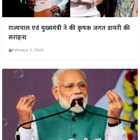
राज्यपाल एवं मुख्यमंत्री ने की कृषक जगत डायरी की
सराहना
February 3, 2020