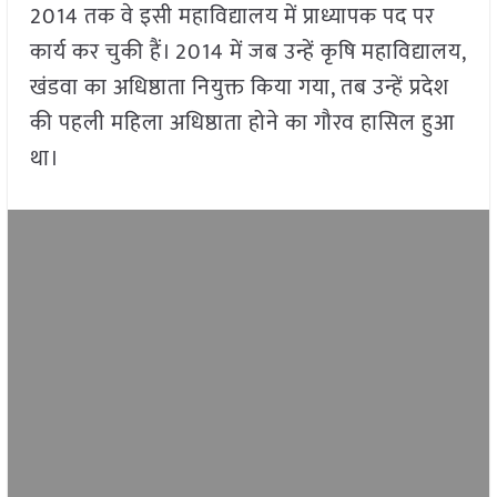
2014 तक वे इसी महाविद्यालय में प्राध्यापक पद पर
कार्य कर चुकी हैं। 2014 में जब उन्हें कृषि महाविद्यालय,
खंडवा का अधिष्ठाता नियुक्त किया गया, तब उन्हें प्रदेश
की पहली महिला अधिष्ठाता होने का गौरव हासिल हुआ
था।