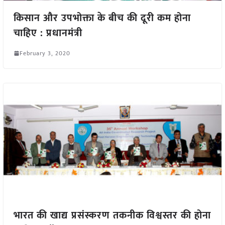
किसान और उपभोक्ता के बीच की दूरी कम होना
चाहिए : प्रधानमंत्री
February 3, 2020
भारत की खाद्य प्रसंस्करण तकनीक विश्वस्तर की होना