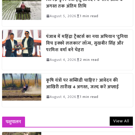
अगस्त तक अंतिम तिथि
August 5, 2026
1 min read
पंजाब में महिंद्रा ट्रैक्टर्स का नया अभियान ‘दुनिया
विच इक्को ललकार’ लॉन्च, सुखबीर सिंह और
परमिश वर्मा बने चेहरा
August 4, 2026
2 min read
कृषि यंत्रों पर सब्सिडी चाहिए? आवेदन की
आखिरी तारीख 4 अगस्त, जल्द करें अप्लाई
August 4, 2026
1 min read
View All
पशुपालन