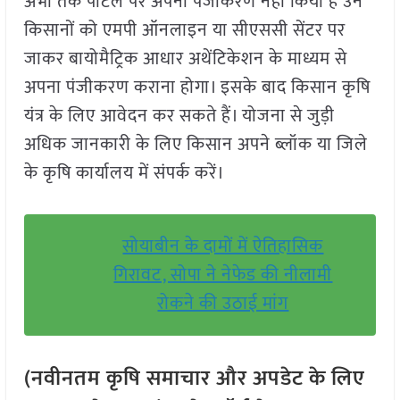
अभी तक पोर्टल पर अपना पंजीकरण नहीं किया है उन
किसानों को एमपी ऑनलाइन या सीएससी सेंटर पर
जाकर बायोमैट्रिक आधार अथेंटिकेशन के माध्यम से
अपना पंजीकरण कराना होगा। इसके बाद किसान कृषि
यंत्र के लिए आवेदन कर सकते हैं। योजना से जुड़ी
अधिक जानकारी के लिए किसान अपने ब्लॉक या जिले
के कृषि कार्यालय में संपर्क करें।
सोयाबीन के दामों में ऐतिहासिक
गिरावट, सोपा ने नेफेड की नीलामी
रोकने की उठाई मांग
(नवीनतम कृषि समाचार और अपडेट के लिए