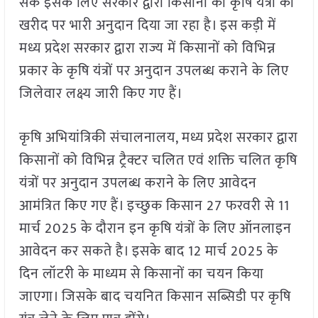
सकें इसके लिए सरकार द्वारा किसानों को कृषि यंत्रों की
खरीद पर भारी अनुदान दिया जा रहा है। इस कड़ी में
मध्य प्रदेश सरकार द्वारा राज्य में किसानों को विभिन्न
प्रकार के कृषि यंत्रों पर अनुदान उपलब्ध कराने के लिए
जिलेवार लक्ष्य जारी किए गए हैं।
कृषि अभियांत्रिकी संचालनालय, मध्य प्रदेश सरकार द्वारा
किसानों को विभिन्न ट्रैक्टर चलित एवं शक्ति चलित कृषि
यंत्रों पर अनुदान उपलब्ध कराने के लिए आवेदन
आमंत्रित किए गए हैं। इच्छुक किसान 27 फरवरी से 11
मार्च 2025 के दौरान इन कृषि यंत्रों के लिए ऑनलाइन
आवेदन कर सकते है। इसके बाद 12 मार्च 2025 के
दिन लॉटरी के माध्यम से किसानों का चयन किया
जाएगा। जिसके बाद चयनित किसान सब्सिडी पर कृषि