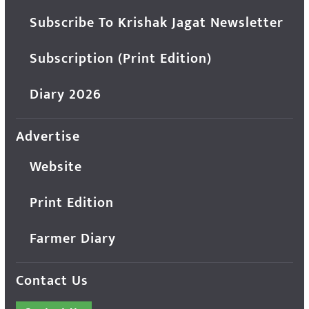
Subscribe To Krishak Jagat Newsletter
Subscription (Print Edition)
Diary 2026
Advertise
Website
Print Edition
Farmer Diary
Contact Us