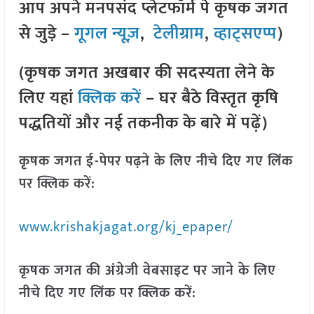
आप अपने मनपसंद प्लेटफॉर्म पे कृषक जगत
से जुड़े –
गूगल न्यूज़
,
टेलीग्राम
,
व्हाट्सएप्प
)
(कृषक जगत अखबार की सदस्यता लेने के
लिए यहां
क्लिक करें
– घर बैठे विस्तृत कृषि
पद्धतियों और नई तकनीक के बारे में पढ़ें)
कृषक जगत ई-पेपर पढ़ने के लिए नीचे दिए गए लिंक
पर क्लिक करें:
www.krishakjagat.org/kj_epaper/
कृषक जगत की अंग्रेजी वेबसाइट पर जाने के लिए
नीचे दिए गए लिंक पर क्लिक करें: