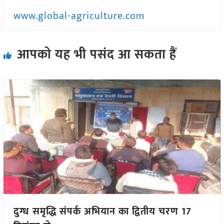
www.global-agriculture.com
आपको यह भी पसंद आ सकता हैं
दुग्ध समृद्धि संपर्क अभियान का द्वितीय चरण 17