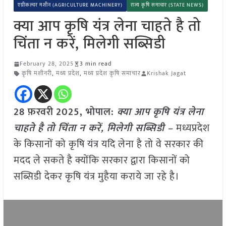
एग्रीकल्चर मशीन (AGRICULTURE MACHINERY)
राज्य कृषि समाचार (STATE NEWS)
क्या आप कृषि यंत्र लेना चाहते है तो
चिंता न करें, मिलेगी सब्सिडी
February 28, 2025
3 min read
कृषि मशीनरी
,
मध्य प्रदेश
,
मध्य प्रदेश कृषि समाचार
Krishak Jagat
28 फ़रवरी
2025, भोपाल:
क्या आप कृषि यंत्र लेना
चाहते है तो चिंता न करें, मिलेगी सब्सिडी –
मध्यप्रदेश
के किसानों को कृषि यंत्र यदि लेना है तो वे सरकार की
मदद ले सकते है क्योंकि सरकार द्वारा किसानों को
सब्सिडी देकर कृषि यंत्र मुहैया कराये जा रहे है।