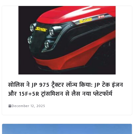
सोलिस ने JP 975 ट्रैक्टर लॉन्च किया: JP टेक इंजन
और 15F+5R ट्रांसमिशन से लैस नया प्लेटफॉर्म
December 12, 2025