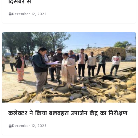
दिसंबर से
December 12, 2025
कलेक्टर ने किया बलबहरा उपार्जन केंद्र का निरीक्षण
December 12, 2025