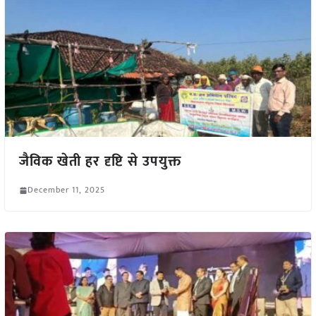
जैविक खेती हर दृष्टि से उपयुक्त
December 11, 2025