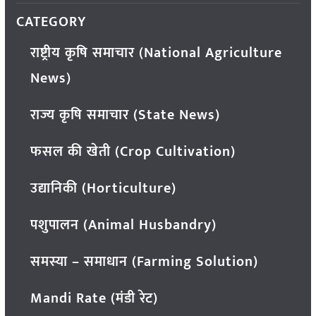
CATEGORY
राष्ट्रीय कृषि समाचार (National Agriculture
News)
राज्य कृषि समाचार (State News)
फसल की खेती (Crop Cultivation)
उद्यानिकी (Horticulture)
पशुपालन (Animal Husbandry)
समस्या – समाधान (Farming Solution)
Mandi Rate (मंडी रेट)