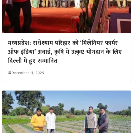
मध्यप्रदेश: राधेश्याम परिहार को ‘मिलेनियर फार्मर
ऑफ इंडिया’ अवार्ड, कृषि में उत्कृष्ट योगदान के लिए
दिल्ली में हुए सम्मानित
December 11, 2025