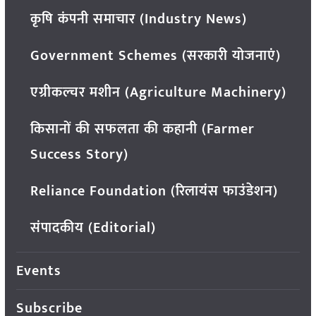
कृषि कंपनी समाचार (Industry News)
Government Schemes (सरकारी योजनाएं)
एग्रीकल्चर मशीन (Agriculture Machinery)
किसानों की सफलता की कहानी (Farmer
Success Story)
Reliance Foundation (रिलायंस फाउंडेशन)
संपादकीय (Editorial)
Events
Subscribe