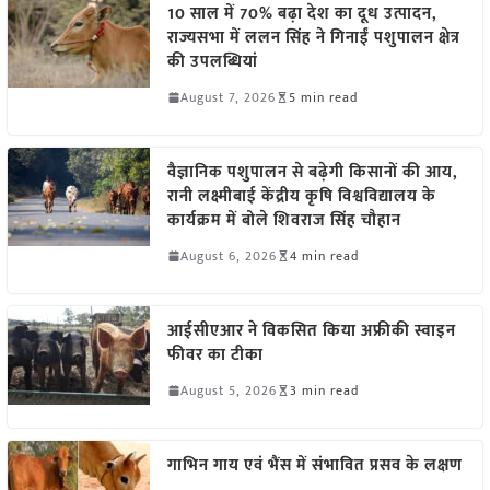
10 साल में 70% बढ़ा देश का दूध उत्पादन,
राज्यसभा में ललन सिंह ने गिनाईं पशुपालन क्षेत्र
की उपलब्धियां
August 7, 2026
5 min read
वैज्ञानिक पशुपालन से बढ़ेगी किसानों की आय,
रानी लक्ष्मीबाई केंद्रीय कृषि विश्वविद्यालय के
कार्यक्रम में बोले शिवराज सिंह चौहान
August 6, 2026
4 min read
आईसीएआर ने विकसित किया अफ्रीकी स्वाइन
फीवर का टीका
August 5, 2026
3 min read
गाभिन गाय एवं भैंस में संभावित प्रसव के लक्षण