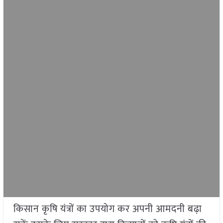
किसान कृषि यंत्रों का उपयोग कर अपनी आमदनी बढ़ा