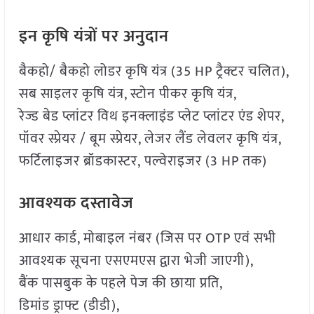
इन कृषि यंत्रों पर अनुदान
बैकहो/ बैकहो लोडर कृषि यंत्र (35 HP ट्रैक्टर चलित),
सब साइलर कृषि यंत्र, स्टोन पीकर कृषि यंत्र,
रेज्ड बेड प्लांटर विथ इनक्लाइंड प्लेट प्लांटर एंड शेपर,
पॉवर स्प्रेयर / बूम स्प्रेयर, लेजर लैंड लेवलर कृषि यंत्र,
फर्टिलाइजर ब्रॉडकास्टर, पल्वेराइजर (3 HP तक)
आवश्यक दस्तावेज
आधार कार्ड, मोबाइल नंबर (जिस पर OTP एवं सभी
आवश्यक सूचना एसएमएस द्वारा भेजी जाएगी),
बैंक पासबुक के पहले पेज की छाया प्रति,
डिमांड ड्राफ्ट (डीडी),