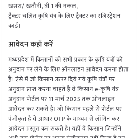
खसरा/ खतौनी, बी 1 की नकल,
ट्रैक्टर चलित कृषि यंत्र के लिए ट्रैक्टर का रजिस्ट्रेशन
कार्ड।
आवेदन कहाँ करें
मध्यप्रदेश में किसानों को सभी प्रकार के कृषि यंत्रों को
अनुदान पर लेने के लिए ऑनलाइन आवेदन करना होता
है। ऐसे में जो किसान ऊपर दिये गये कृषि यंत्रों पर
अनुदान प्राप्त करना चाहते हैं वे किसान e-कृषि यंत्र
अनुदान पोर्टल पर 11 मार्च 2025 तक ऑनलाइन
आवेदन कर सकते हैं। जो किसान पहले से पोर्टल पर
पंजीकृत है वे आधार OTP के माध्यम से लॉगिन कर
आवेदन प्रस्तुत कर सकते है। वहीं वे किसान जिन्होंने