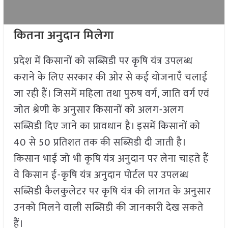
कितना अनुदान मिलेगा
प्रदेश में किसानों को सब्सिडी पर कृषि यंत्र उपलब्ध
कराने के लिए सरकार की ओर से कई योजनाएँ चलाई
जा रही हैं। जिसमें महिला तथा पुरुष वर्ग, जाति वर्ग एवं
जोत श्रेणी के अनुसार किसानों को अलग-अलग
सब्सिडी दिए जाने का प्रावधान है। इसमें किसानों को
40 से 50 प्रतिशत तक की सब्सिडी दी जाती है।
किसान भाई जो भी कृषि यंत्र अनुदान पर लेना चाहते हैं
वे किसान ई-कृषि यंत्र अनुदान पोर्टल पर उपलब्ध
सब्सिडी कैलकुलेटर पर कृषि यंत्र की लागत के अनुसार
उनको मिलने वाली सब्सिडी की जानकारी देख सकते
हैं।