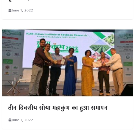
June 1, 2022
तीन दिवसीय सोया महाकुंभ का हुआ समापन
June 1, 2022