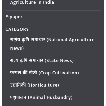
Agriculture in India
E-paper
CATEGORY
राष्ट्रीय कृषि समाचार (National Agriculture
News)
राज्य कृषि समाचार (State News)
फसल की खेती (Crop Cultivation)
उद्यानिकी (Horticulture)
पशुपालन (Animal Husbandry)