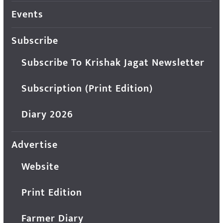
Events
Subscribe
Subscribe To Krishak Jagat Newsletter
Subscription (Print Edition)
Diary 2026
Advertise
Website
Print Edition
Farmer Diary