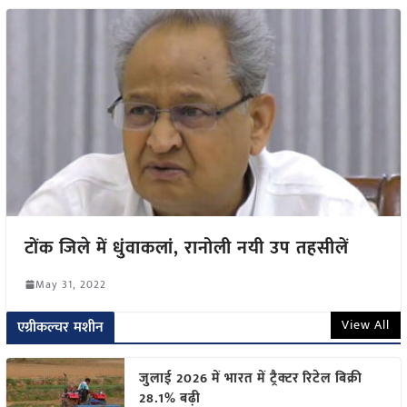
टोंक जिले में धुंवाकलां, रानोली नयी उप तहसीलें
May 31, 2022
View All
एग्रीकल्चर मशीन
जुलाई 2026 में भारत में ट्रैक्टर रिटेल बिक्री
28.1% बढ़ी