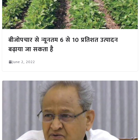
बीजोपचार से न्यूनतम 6 से 10 प्रतिशत उत्पादन
बढ़ाया जा सकता है
June 2, 2022