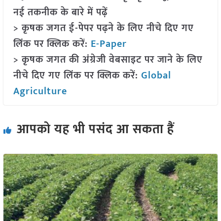
नई तकनीक के बारे में पढ़ें
> कृषक जगत ई-पेपर पढ़ने के लिए नीचे दिए गए
लिंक पर क्लिक करें:
E-Paper
> कृषक जगत की अंग्रेजी वेबसाइट पर जाने के लिए
नीचे दिए गए लिंक पर क्लिक करें:
Global
Agriculture
आपको यह भी पसंद आ सकता हैं