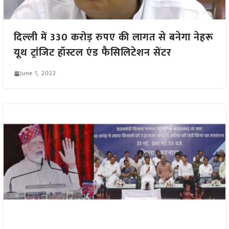
दिल्ली में 330 करोड़ रुपए की लागत से बनेगा नेहरू
यूथ ट्रांजिट हॉस्टल एंड फैसिलिटेशन सेंटर
June 1, 2022