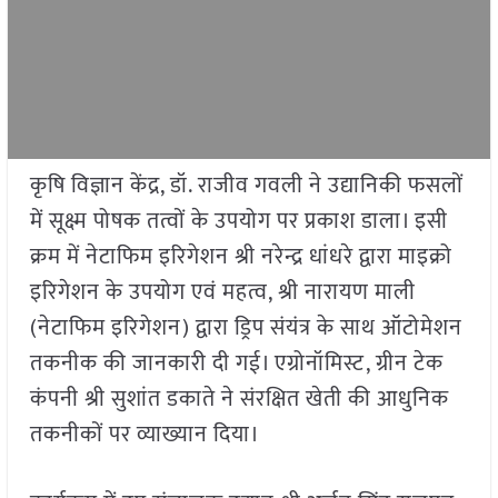
कृषि विज्ञान केंद्र, डॉ. राजीव गवली ने उद्यानिकी फसलों
में सूक्ष्म पोषक तत्वों के उपयोग पर प्रकाश डाला। इसी
क्रम में नेटाफिम इरिगेशन श्री नरेन्द्र धांधरे द्वारा माइक्रो
इरिगेशन के उपयोग एवं महत्व, श्री नारायण माली
(नेटाफिम इरिगेशन) द्वारा ड्रिप संयंत्र के साथ ऑटोमेशन
तकनीक की जानकारी दी गई। एग्रोनॉमिस्ट, ग्रीन टेक
कंपनी श्री सुशांत डकाते ने संरक्षित खेती की आधुनिक
तकनीकों पर व्याख्यान दिया।