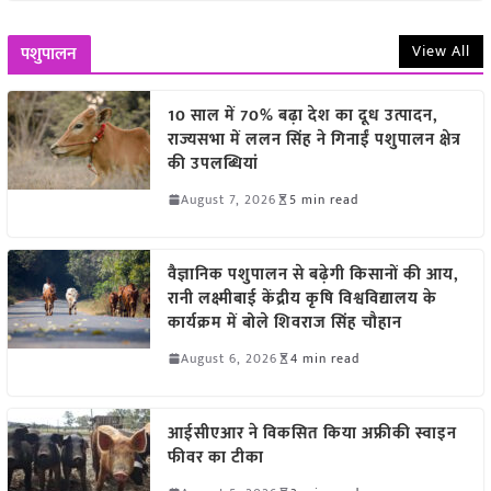
View All
पशुपालन
10 साल में 70% बढ़ा देश का दूध उत्पादन,
राज्यसभा में ललन सिंह ने गिनाईं पशुपालन क्षेत्र
की उपलब्धियां
August 7, 2026
5 min read
वैज्ञानिक पशुपालन से बढ़ेगी किसानों की आय,
रानी लक्ष्मीबाई केंद्रीय कृषि विश्वविद्यालय के
कार्यक्रम में बोले शिवराज सिंह चौहान
August 6, 2026
4 min read
आईसीएआर ने विकसित किया अफ्रीकी स्वाइन
फीवर का टीका