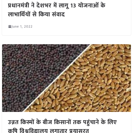
प्रधानमंत्री ने देशभर में लागू 13 योजनाओं के
लाभार्थियों से किया संवाद
June 1, 2022
उन्नत किस्मों के बीज किसानों तक पहुंचाने के लिए
कृषि विश्वविद्यालय लगातार प्रयासरत