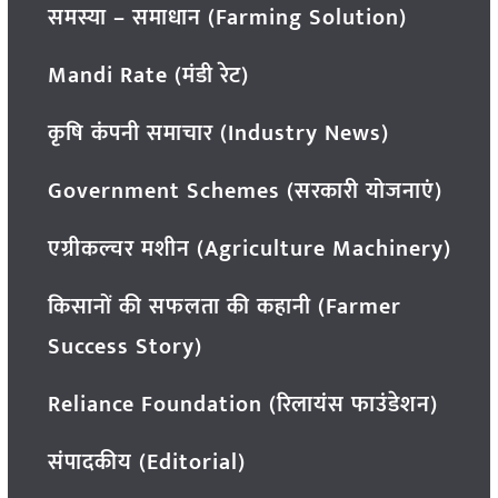
समस्या – समाधान (Farming Solution)
Mandi Rate (मंडी रेट)
कृषि कंपनी समाचार (Industry News)
Government Schemes (सरकारी योजनाएं)
एग्रीकल्चर मशीन (Agriculture Machinery)
किसानों की सफलता की कहानी (Farmer
Success Story)
Reliance Foundation (रिलायंस फाउंडेशन)
संपादकीय (Editorial)