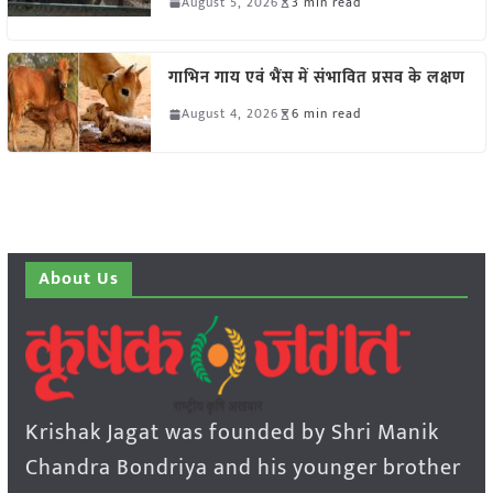
August 5, 2026
3 min read
गाभिन गाय एवं भैंस में संभावित प्रसव के लक्षण
August 4, 2026
6 min read
About Us
Krishak Jagat was founded by Shri Manik
Chandra Bondriya and his younger brother