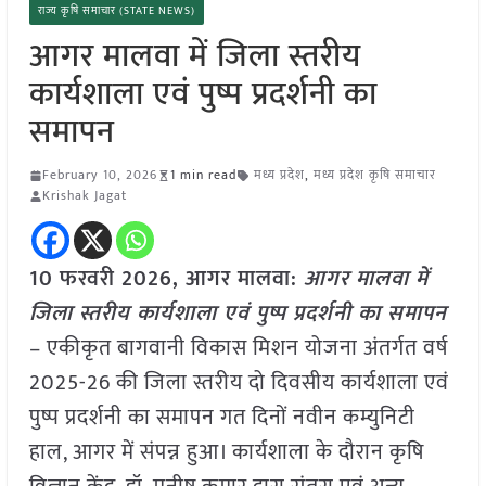
राज्य कृषि समाचार (STATE NEWS)
आगर मालवा में जिला स्तरीय
कार्यशाला एवं पुष्प प्रदर्शनी का
समापन
February 10, 2026
1 min read
मध्य प्रदेश
,
मध्य प्रदेश कृषि समाचार
Krishak Jagat
10 फरवरी 2026,
आगर मालवा
:
आगर मालवा में
जिला स्तरीय कार्यशाला एवं पुष्प प्रदर्शनी का समापन
– एकीकृत बागवानी विकास मिशन योजना अंतर्गत वर्ष
2025-26 की जिला स्तरीय दो दिवसीय कार्यशाला एवं
पुष्प प्रदर्शनी का समापन गत दिनों नवीन कम्युनिटी
हाल, आगर में संपन्न हुआ। कार्यशाला के दौरान कृषि