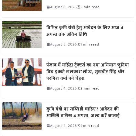
August 6, 2026
5 min read
विभिन्न कृषि यंत्रों हेतु आवेदन के लिए आज 4
अगस्त तक अंतिम तिथि
August 5, 2026
1 min read
पंजाब में महिंद्रा ट्रैक्टर्स का नया अभियान ‘दुनिया
विच इक्को ललकार’ लॉन्च, सुखबीर सिंह और
परमिश वर्मा बने चेहरा
August 4, 2026
2 min read
कृषि यंत्रों पर सब्सिडी चाहिए? आवेदन की
आखिरी तारीख 4 अगस्त, जल्द करें अप्लाई
August 4, 2026
1 min read