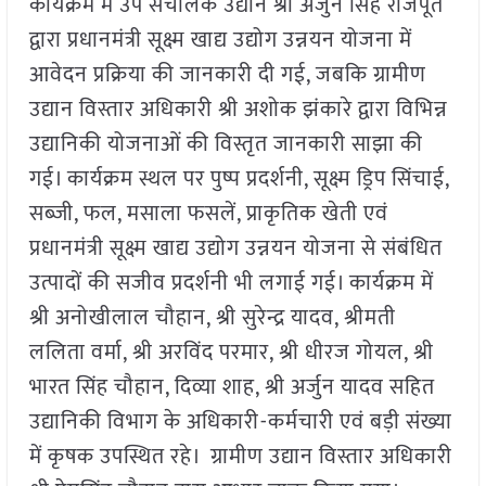
कार्यक्रम में उप संचालक उद्यान श्री अर्जुन सिंह राजपूत
द्वारा प्रधानमंत्री सूक्ष्म खाद्य उद्योग उन्नयन योजना में
आवेदन प्रक्रिया की जानकारी दी गई, जबकि ग्रामीण
उद्यान विस्तार अधिकारी श्री अशोक झंकारे द्वारा विभिन्न
उद्यानिकी योजनाओं की विस्तृत जानकारी साझा की
गई। कार्यक्रम स्थल पर पुष्प प्रदर्शनी, सूक्ष्म ड्रिप सिंचाई,
सब्जी, फल, मसाला फसलें, प्राकृतिक खेती एवं
प्रधानमंत्री सूक्ष्म खाद्य उद्योग उन्नयन योजना से संबंधित
उत्पादों की सजीव प्रदर्शनी भी लगाई गई। कार्यक्रम में
श्री अनोखीलाल चौहान, श्री सुरेन्द्र यादव, श्रीमती
ललिता वर्मा, श्री अरविंद परमार, श्री धीरज गोयल, श्री
भारत सिंह चौहान, दिव्या शाह, श्री अर्जुन यादव सहित
उद्यानिकी विभाग के अधिकारी-कर्मचारी एवं बड़ी संख्या
में कृषक उपस्थित रहे। ग्रामीण उद्यान विस्तार अधिकारी