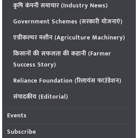
कृषि कंपनी समाचार (Industry News)
Government Schemes (सरकारी योजनाएं)
एग्रीकल्चर मशीन (Agriculture Machinery)
किसानों की सफलता की कहानी (Farmer
Success Story)
Reliance Foundation (रिलायंस फाउंडेशन)
संपादकीय (Editorial)
Events
Subscribe