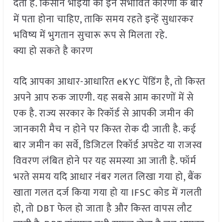
देती है. किसान भाइयों को इन संभावित कारणों के बारे
में पता होना चाहिए, ताकि समय रहते इन्हें सुधारकर
भविष्य में भुगतान सुचारू रूप से मिलता रहे.
क्या हो सकते है कारण
यदि आपका आधार-आधारित eKYC पेंडिंग है, तो किस्त
अपने आप रुक जाएगी. यह सबसे आम कारणों में से
एक है. राज्य सरकार के रिकॉर्ड से आपकी जमीन की
जानकारी मैच न होने पर किस्त रोक दी जाती है. कई
बार जमीन का सर्वे, डिजिटल रिकॉर्ड अपडेट या राजस्व
विवरण लंबित होने पर यह समस्या आ जाती है. फॉर्म
भरते समय यदि आधार नंबर गलत लिखा गया हो, बैंक
खाता गलत दर्ज किया गया हो या IFSC कोड में गलती
हो, तो DBT फेल हो जाता है और किस्त वापस लौट