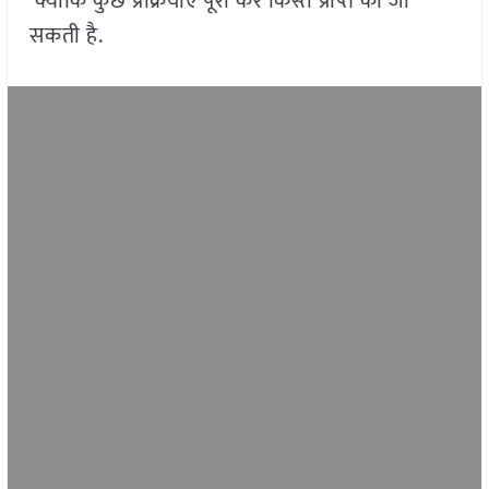
क्योंकि कुछ प्रक्रियाएं पूरी कर किस्त प्राप्त की जा
सकती है.