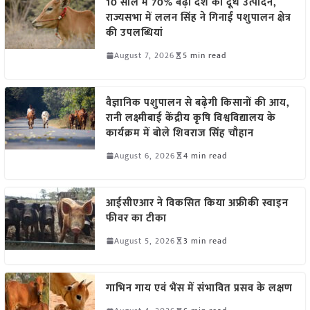
10 साल में 70% बढ़ा देश का दूध उत्पादन,
राज्यसभा में ललन सिंह ने गिनाईं पशुपालन क्षेत्र
की उपलब्धियां
August 7, 2026
5 min read
वैज्ञानिक पशुपालन से बढ़ेगी किसानों की आय,
रानी लक्ष्मीबाई केंद्रीय कृषि विश्वविद्यालय के
कार्यक्रम में बोले शिवराज सिंह चौहान
August 6, 2026
4 min read
आईसीएआर ने विकसित किया अफ्रीकी स्वाइन
फीवर का टीका
August 5, 2026
3 min read
गाभिन गाय एवं भैंस में संभावित प्रसव के लक्षण