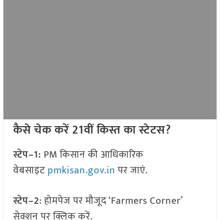
कैसे चेक करें 21वीं किस्त का स्टेटस?
स्टेप–1:
PM किसान की आधिकारिक
वेबसाइट
pmkisan.gov.in
पर जाएं.
स्टेप–2
: होमपेज पर मौजूद ‘Farmers Corner’
सेक्शन पर क्लिक करें.