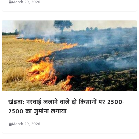
March 29, 2026
खंडवा: नरवाई जलाने वाले दो किसानों पर 2500-
2500 का जुर्माना लगाया
March 29, 2026