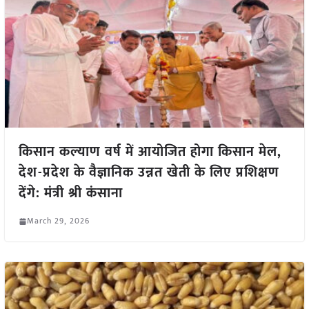
किसान कल्याण वर्ष में आयोजित होगा किसान मेल,
देश-प्रदेश के वैज्ञानिक उन्नत खेती के लिए प्रशिक्षण
देंगे: मंत्री श्री कंसाना
March 29, 2026