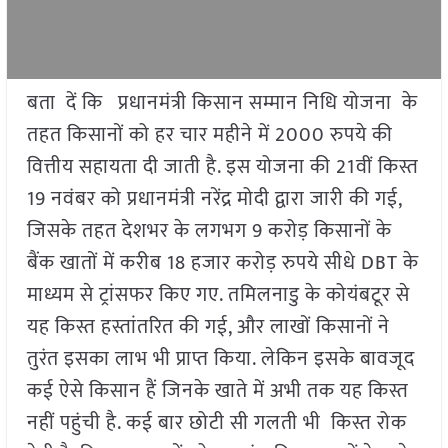
बता दें कि प्रधानमंत्री किसान सम्मान निधि योजना के
तहत किसानों को हर चार महीने में 2000 रुपये की
वित्तीय सहायता दी जाती है. इस योजना की 21वीं किस्त
19 नवंबर को प्रधानमंत्री नरेंद्र मोदी द्वारा जारी की गई,
जिसके तहत देशभर के लगभग 9 करोड़ किसानों के
बैंक खातों में करीब 18 हजार करोड़ रुपये सीधे DBT के
माध्यम से ट्रांसफर किए गए. तमिलनाडु के कोयंबटूर से
यह किस्त हस्तांतरित की गई, और लाखों किसानों ने
तुरंत इसका लाभ भी प्राप्त किया. लेकिन इसके बावजूद
कई ऐसे किसान हैं जिनके खाते में अभी तक यह किस्त
नहीं पहुंची है. कई बार छोटी सी गलती भी किस्त रोक