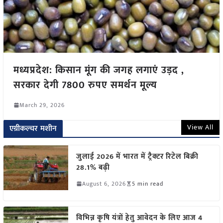
मध्यप्रदेश: किसान मूंग की जगह लगाएं उड़द ,
सरकार देगी 7800 रुपए समर्थन मूल्य
March 29, 2026
View All
एग्रीकल्चर मशीन
जुलाई 2026 में भारत में ट्रैक्टर रिटेल बिक्री
28.1% बढ़ी
August 6, 2026
5 min read
विभिन्न कृषि यंत्रों हेतु आवेदन के लिए आज 4