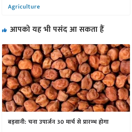
Agriculture
आपको यह भी पसंद आ सकता हैं
बड़वानी: चना उपार्जन 30 मार्च से प्रारम्भ होगा