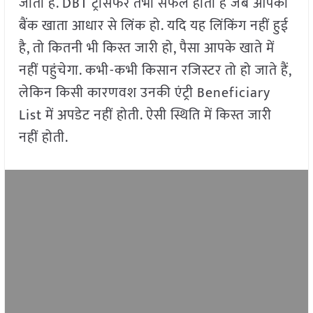
जाती है. DBT ट्रांसफर तभी सफल होता है जब आपका
बैंक खाता आधार से लिंक हो. यदि यह लिंकिंग नहीं हुई
है, तो कितनी भी किस्त जारी हो, पैसा आपके खाते में
नहीं पहुंचेगा. कभी-कभी किसान रजिस्टर तो हो जाते हैं,
लेकिन किसी कारणवश उनकी एंट्री Beneficiary
List में अपडेट नहीं होती. ऐसी स्थिति में किस्त जारी
नहीं होती.