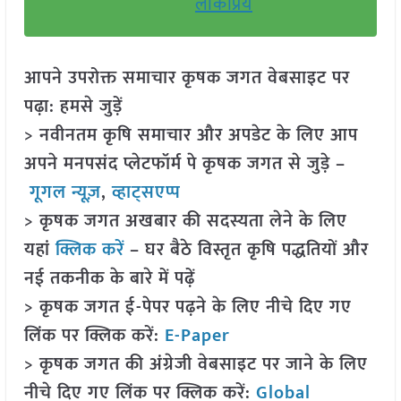
लोकप्रिय
आपने उपरोक्त समाचार कृषक जगत वेबसाइट पर
पढ़ा: हमसे जुड़ें
> नवीनतम कृषि समाचार और अपडेट के लिए आप
अपने मनपसंद प्लेटफॉर्म पे कृषक जगत से जुड़े –
गूगल न्यूज़
,
व्हाट्सएप्प
> कृषक जगत अखबार की सदस्यता लेने के लिए
यहां
क्लिक करें
– घर बैठे विस्तृत कृषि पद्धतियों और
नई तकनीक के बारे में पढ़ें
> कृषक जगत ई-पेपर पढ़ने के लिए नीचे दिए गए
लिंक पर क्लिक करें:
E-Paper
> कृषक जगत की अंग्रेजी वेबसाइट पर जाने के लिए
नीचे दिए गए लिंक पर क्लिक करें:
Global