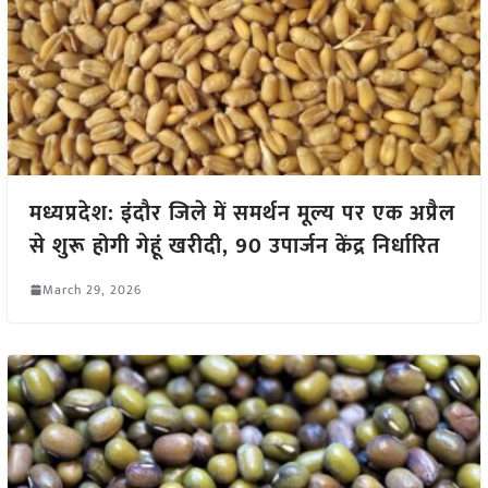
मध्यप्रदेश: इंदौर जिले में समर्थन मूल्य पर एक अप्रैल
से शुरू होगी गेहूं खरीदी, 90 उपार्जन केंद्र निर्धारित
March 29, 2026