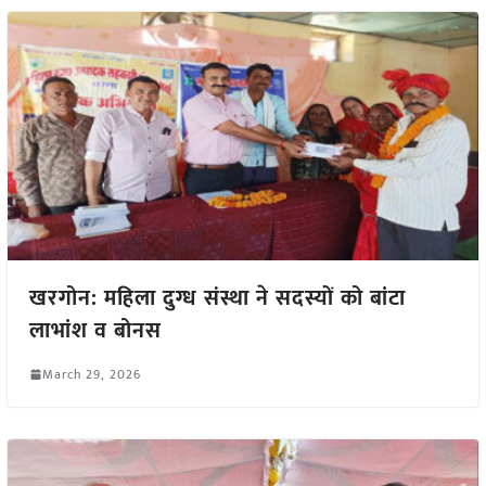
खरगोन: महिला दुग्ध संस्था ने सदस्यों को बांटा
लाभांश व बोनस
March 29, 2026