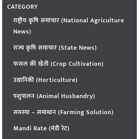
CATEGORY
राष्ट्रीय कृषि समाचार (National Agriculture
News)
राज्य कृषि समाचार (State News)
फसल की खेती (Crop Cultivation)
उद्यानिकी (Horticulture)
पशुपालन (Animal Husbandry)
समस्या – समाधान (Farming Solution)
Mandi Rate (मंडी रेट)