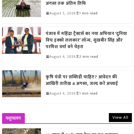
अगस्त तक अंतिम तिथि
August 5, 2026
1 min read
पंजाब में महिंद्रा ट्रैक्टर्स का नया अभियान ‘दुनिया
विच इक्को ललकार’ लॉन्च, सुखबीर सिंह और
परमिश वर्मा बने चेहरा
August 4, 2026
2 min read
कृषि यंत्रों पर सब्सिडी चाहिए? आवेदन की
आखिरी तारीख 4 अगस्त, जल्द करें अप्लाई
August 4, 2026
1 min read
View All
पशुपालन