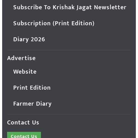
Subscribe To Krishak Jagat Newsletter
Subscription (Print Edition)
Diary 2026
Advertise
Website
Print Edition
Farmer Diary
Contact Us
Contact Us