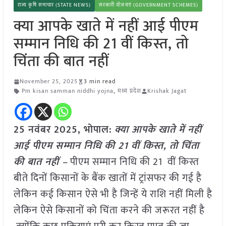
राज्य कृषि समाचार (STATE NEWS)
सरकारी योजनाएं (GOVERNMENT SCHEMES)
क्या आपके खाते में नहीं आई पीएम
सम्मान निधि की 21 वीं किस्त, तो
चिंता की बात नहीं
November 25, 2025
3 min read
Pm kisan samman niddhi yojna
,
मध्य प्रदेश
Krishak Jagat
25 नवंबर 2025, भोपाल:
क्या आपके खाते में नहीं
आई पीएम सम्मान निधि की 21 वीं किस्त, तो चिंता
की बात नहीं –
पीएम सम्मान निधि की 21 वीं किस्त
बीते दिनों किसानों के बैंक खातों में ट्रांसफर की गई है
लेकिन कई किसान ऐसे भी है जिन्हें ये राशि नहीं मिली है
लेकिन ऐसे किसानों को चिंता करने की जरूरत नहीं है