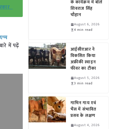
के कार्यक्रम में बोले
र सरकार
शिवराज सिंह
चौहान
August 6, 2026
4 min read
सएप्प
 में पढ़ें
आईसीएआर ने
विकसित किया
अफ्रीकी स्वाइन
फीवर का टीका
August 5, 2026
3 min read
गाभिन गाय एवं
भैंस में संभावित
प्रसव के लक्षण
August 4, 2026