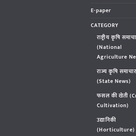
E-paper
CATEGORY
राष्ट्रीय कृषि समाच
(National
Agriculture N
राज्य कृषि समाचा
(State News)
फसल की खेती (
Cultivation)
उद्यानिकी
(Horticulture)