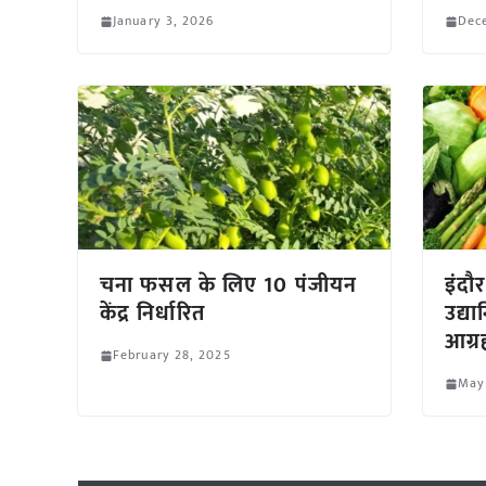
January 3, 2026
Dec
चना फसल के लिए 10 पंजीयन
इंदौ
केंद्र निर्धारित
उद्य
आग्र
February 28, 2025
May