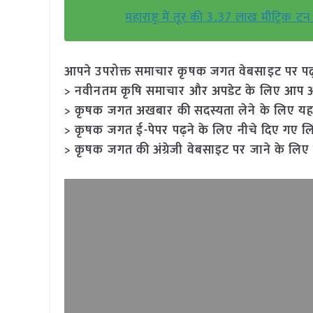
महाराष्ट्र में तूर की 3.37 लाख मीट्रिक
आपने उपरोक्त समाचार कृषक जगत वेबसाइट पर पढ़ा: 
> नवीनतम कृषि समाचार और अपडेट के लिए आप अपने
> कृषक जगत अखबार की सदस्यता लेने के लिए यह
> कृषक जगत ई-पेपर पढ़ने के लिए नीचे दिए गए लि
> कृषक जगत की अंग्रेजी वेबसाइट पर जाने के लिए 