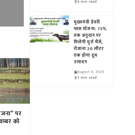
6 min read
मुख्यमंत्री डेयरी
प्लस योजना: 75%
तक अनुदान पर
मिलेंगी मुर्रा भैंसें,
रोजाना 20 लीटर
तक होगा दूध
उत्पादन
August 4, 2026
3 min read
योजना” पर
नवम्बर को