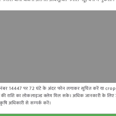
री नंबर 14447 पर 72 घंटे के अंदर फोन लगाकर सूचित करें या crop
ति की राशि का लोकलाइज्ड क्लेम मिल सके। अधिक जानकारी के लिए
ृषि अधिकारी से सम्‍पर्क करें।