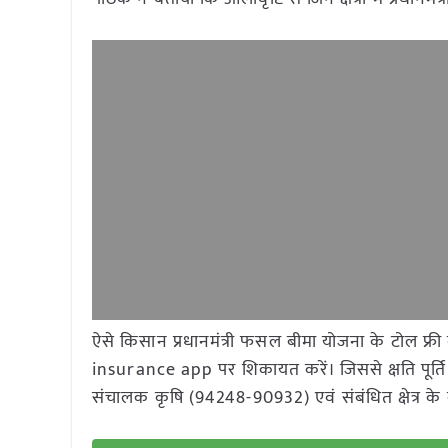
ऐसे किसान प्रधानमंत्री फसल बीमा योजना के टोल फ्
insurance app पर शिकायत करें। जिससे क्षति पूर्
संचालक कृषि (94248-90932) एवं संबंधित क्षेत्र के क