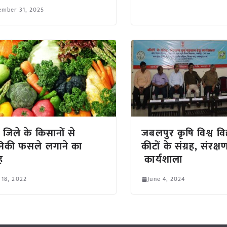
ember 31, 2025
र जिले के किसानों से
जबलपुर कृषि विश्व विद
ानिकी फसले लगाने का
कीटों के संग्रह, संरक्
ह
कार्यशाला
 18, 2022
June 4, 2024