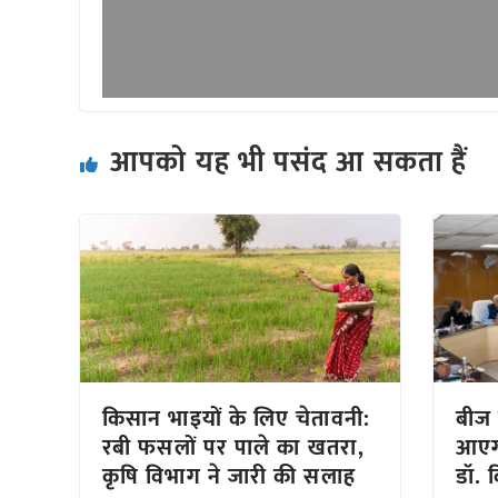
आपको यह भी पसंद आ सकता हैं
किसान भाइयों के लिए चेतावनी:
बीज 
रबी फसलों पर पाले का खतरा,
आएगा
कृषि विभाग ने जारी की सलाह
डॉ. 