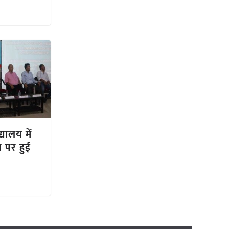
्यालय में
षण पर हुई