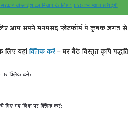
सरकार बांग्लादेश को निर्यात के लिए 1,650 टन प्याज खरीदेगी
ए आप अपने मनपसंद प्लेटफॉर्म पे कृषक जगत से ज
े लिए यहां
क्लिक करें
– घर बैठे विस्तृत कृषि पद्ध
 पर क्लिक करें:
चे दिए गए लिंक पर क्लिक करें: