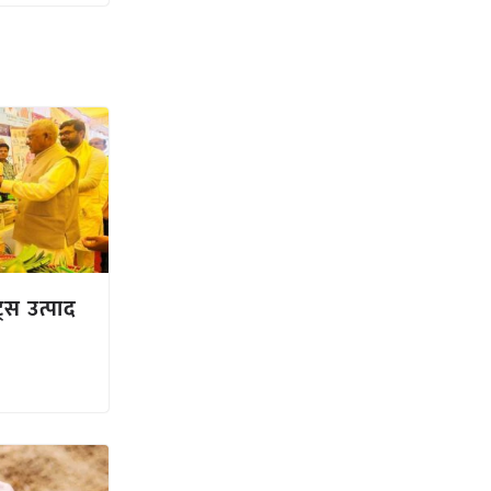
ट्स उत्पाद