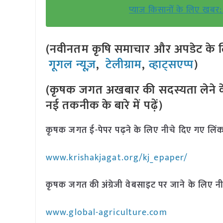
प्याज किसानों के लिए खबर: 
(नवीनतम कृषि समाचार और अपडेट के लि
गूगल न्यूज़
,
टेलीग्राम
,
व्हाट्सएप्प
)
(कृषक जगत अखबार की सदस्यता लेने क
नई तकनीक के बारे में पढ़ें)
कृषक जगत ई-पेपर पढ़ने के लिए नीचे दिए गए लिंक
www.krishakjagat.org/kj_epaper/
कृषक जगत की अंग्रेजी वेबसाइट पर जाने के लिए नी
www.global-agriculture.com