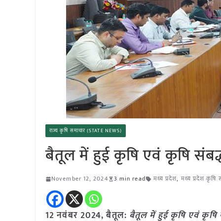
राज्य कृषि समाचार (STATE NEWS)
बैतूल में हुई कृषि एवं कृषि संबद
November 12, 2024
3 min read
मध्य प्रदेश
,
मध्य प्रदेश कृषि
12 नवंबर 2024, बैतूल:
बैतूल में हुई कृषि एवं कृषि 