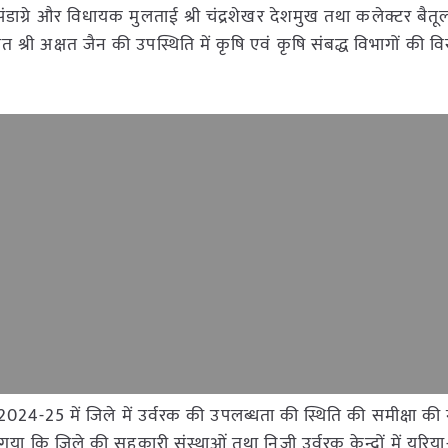
ाग्रे और विधायक मुलताई श्री चंद्रशेखर देशमुख तथा कलेक्टर बैतूल श्र
 श्री अक्षत जैन की उपस्थिति में कृषि एवं कृषि संबद्ध विभागों की विस
 2024-25 में जिले में उर्वरक की उपलब्धता की स्थिति की समीक्षा की 
ा कि जिले की सहकारी संस्थाओं तथा निजी उर्वरक केन्द्रों में यूरि