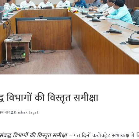
्ध विभागों की विस्तृत समीक्षा
 समाचार
Krishak Jagat
संबद्ध विभागों की विस्तृत समीक्षा –
गत दिनों कलेक्ट्रेट सभाकक्ष मे