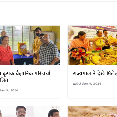
ा कृषक वैज्ञानिक परिचर्चा
राज्यपाल ने देखे मिले
जित
October 9, 2024
ber 9, 2024