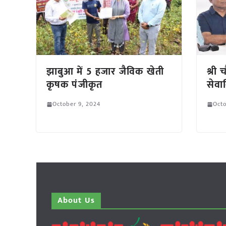
झाबुआ में 5 हजार जैविक खेती
श्री
कृषक पंजीकृत
सेवान
October 9, 2024
Octo
About Us