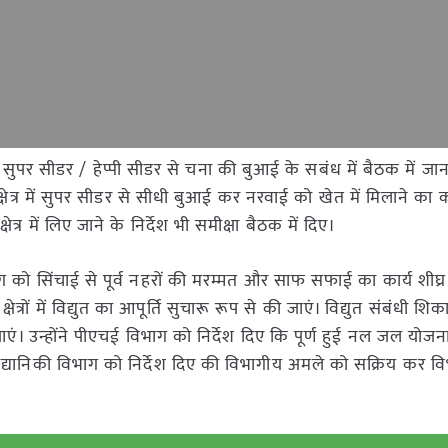
 सुपर सीडर / हेप्पी सीडर से चना की बुआई के सबंध में बैठक में जानक
त्र में सुपर सीडर से सीधी बुआई कर नरवाई को खेत में मिलाने का क
ेत्र में लिए जाने के निर्देश भी समीक्षा बैठक में दिए।
को सिंचाई से पूर्व नहरों की मरम्मत और साफ सफाई का कार्य शीघ्र 
ेत्रों में विद्युत का आपूर्ति सुचारू रूप से की जाएं। विद्युत संबंधी शि
 जाएं। उन्होंने पीएचई विभाग को निर्देश दिए कि पूर्ण हुई नल जल योज
उद्यानिकी विभाग को निर्देश दिए की विभागीय अमले को सक्रिय कर वि