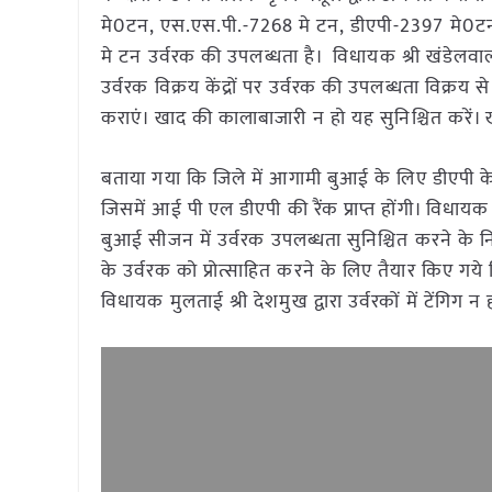
मे0टन, एस.एस.पी.-7268 मे टन, डीएपी-2397 मे0
मे टन उर्वरक की उपलब्धता है। विधायक श्री खंडेलवा
उर्वरक विक्रय केंद्रों पर उर्वरक की उपलब्धता विक्र
कराएं। खाद की कालाबाजारी न हो यह सुनिश्चित करें। ख
बताया गया कि जिले में आगामी बुआई के लिए डीएपी क
जिसमें आई पी एल डीएपी की रैंक प्राप्त होंगी। विधायक आ
बुआई सीजन में उर्वरक उपलब्धता सुनिश्चित करने के नि
के उर्वरक को प्रोत्साहित करने के लिए तैयार किए ग
विधायक मुलताई श्री देशमुख द्वारा उर्वरकों में टेंगिग न