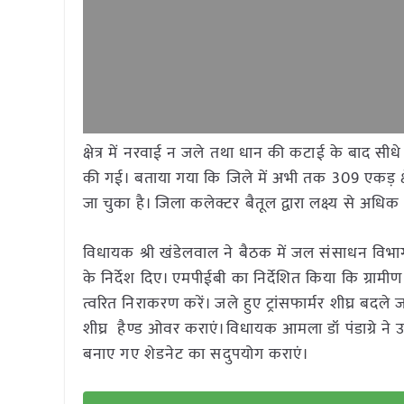
क्षेत्र में नरवाई न जले तथा धान की कटाई के बाद सीधे
की गई। बताया गया कि जिले में अभी तक 309 एकड़ क्षे
जा चुका है। जिला कलेक्टर बैतूल द्वारा लक्ष्य से अधिक क्ष
विधायक श्री खंडेलवाल ने बैठक में जल संसाधन विभाग 
के निर्देश दिए। एमपीईबी का निर्देशित किया कि ग्रामीण क्ष
त्वरित निराकरण करें। जले हुए ट्रांसफार्मर शीघ्र बदले
शीघ्र हैण्ड ओवर कराएं।विधायक आमला डॉ पंडाग्रे ने 
बनाए गए शेडनेट का सदुपयोग कराएं।