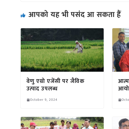
आपको यह भी पसंद आ सकता हैं
वेणु एग्रो एजेंसी पर जैविक
आत्म
उत्पाद उपलब्ध
आयो
October 9, 2024
Octo