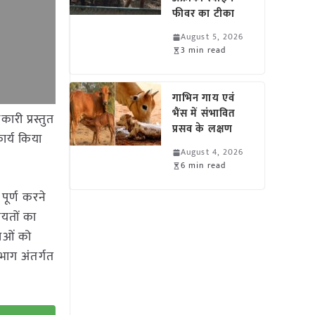
फीवर का टीका
August 5, 2026
3 min read
गाभिन गाय एवं
भैंस में संभावित
ारी प्रस्तुत
प्रसव के लक्षण
ार्य किया
August 4, 2026
6 min read
पूर्ण करने
कायतों का
नाओं को
भाग अंतर्गत