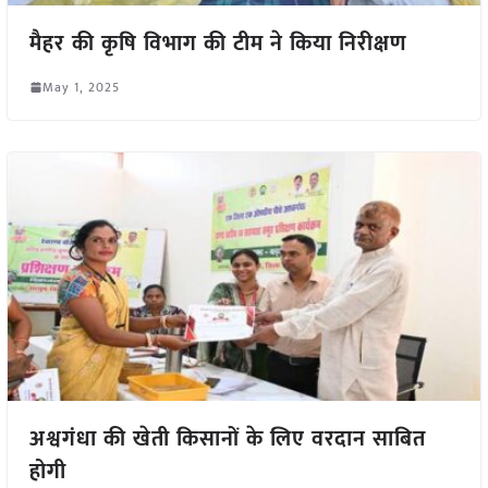
मैहर की कृषि विभाग की टीम ने किया निरीक्षण
May 1, 2025
अश्वगंधा की खेती किसानों के लिए वरदान साबित
होगी