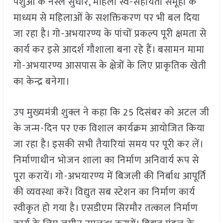
पशुओं के नस्ल सुधार, महिला स्व-सहायता समूहों के
माध्यम से महिलाओं के सशक्तिकरण पर भी बल दिया
जा रहा है। गो-अभयारण्य के पांचों प्रकल्प पूरी क्षमता से
कार्य कर इसे आदर्श गौशाला बना रहे हैं। बसामन मामा
गो-अभयारण्य आसपास के क्षेत्रों के लिए प्राकृतिक खेती
का केन्द्र बनेगा।
उप मुख्यमंत्री शुक्ल ने कहा कि 25 दिसंबर को अटल जी
के जन्म-दिन पर एक विशाल कार्यक्रम आयोजित किया
जा रहा है। इसकी सभी तैयारियां समय पर पूरी कर लें।
निर्माणाधीन भोजन शाला का निर्माण अनिवार्य रूप से
पूरा करायें। गो-अभयारण्य में बिजली की निर्बाध आपूर्ति
की व्यवस्था करें। विद्युत सब स्टेशन का निर्माण कार्य
स्वीकृत हो गया है। एसडीएम सिरमौर तत्काल निर्माण