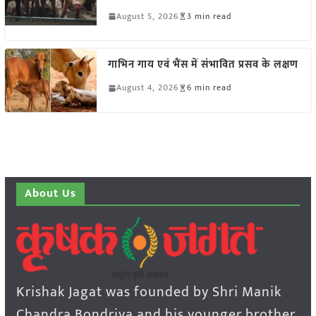
August 5, 2026
3 min read
गाभिन गाय एवं भैंस में संभावित प्रसव के लक्षण
August 4, 2026
6 min read
About Us
Krishak Jagat was founded by Shri Manik
Chandra Bondriya and his younger brother