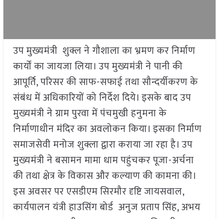
उप मुख्यमंत्री शुक्ल ने गौशाला का भ्रमण कर निर्माण
कार्यों का जायजा लिया। उप मुख्यमंत्री ने पानी की
आपूर्ति, परिसर की साफ-सफाई तथा सौन्दर्यीकरण के
संबंध में अधिकारियों को निर्देश दिये। इसके बाद उप
मुख्यमंत्री ने ग्राम पुरवा में पंचमुखी हनुमना के
निर्माणाधीन मंदिर का अवलोकन किया। इसका निर्माण
समाजसेवी मनोज शुक्ला द्वारा कराया जा रहा है। उप
मुख्यमंत्री ने बसामन मामा धाम पहुंचकर पूजा-अर्चना
की तथा क्षेत्र के विकास और कल्याण की कामना की।
इस अवसर पर एसडीएम सिरमौर दृष्टि जायसवाल,
कार्यपालन यंत्री हाउसिंग बोर्ड अनुज प्रताप सिंह, अभय