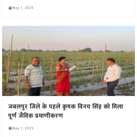
May 1, 2025
जबलपुर जिले के पहले कृषक विनय सिंह को मिला
पूर्ण जैविक प्रमाणीकरण
May 1, 2025