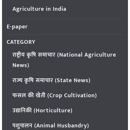
Agriculture in India
E-paper
CATEGORY
राष्ट्रीय कृषि समाचार (National Agriculture
News)
राज्य कृषि समाचार (State News)
फसल की खेती (Crop Cultivation)
उद्यानिकी (Horticulture)
पशुपालन (Animal Husbandry)