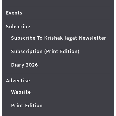
Events
Subscribe
Subscribe To Krishak Jagat Newsletter
Subscription (Print Edition)
Diary 2026
Advertise
Website
Print Edition