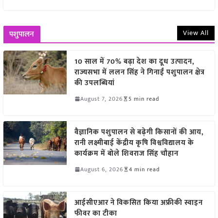
View All
पशुपालन
10 साल में 70% बढ़ा देश का दूध उत्पादन,
राज्यसभा में ललन सिंह ने गिनाईं पशुपालन क्षेत्र
की उपलब्धियां
August 7, 2026
5 min read
वैज्ञानिक पशुपालन से बढ़ेगी किसानों की आय,
रानी लक्ष्मीबाई केंद्रीय कृषि विश्वविद्यालय के
कार्यक्रम में बोले शिवराज सिंह चौहान
August 6, 2026
4 min read
आईसीएआर ने विकसित किया अफ्रीकी स्वाइन
फीवर का टीका