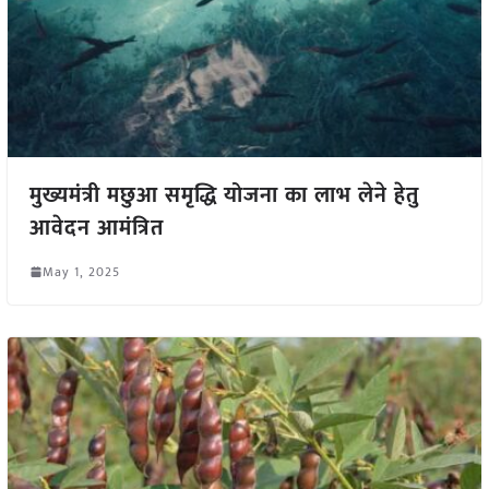
मुख्यमंत्री मछुआ समृद्धि योजना का लाभ लेने हेतु
आवेदन आमंत्रित
May 1, 2025