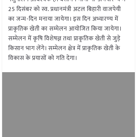
25 दिसंबर को स्व. प्रधानमंत्री अटल बिहारी वाजपेयी
का जन्म-दिन मनाया जायेगा। इस दिन अभ्यारण्य में
प्राकृतिक खेती का सम्मेलन आयोजित किया जायेगा।
सम्मेलन में कृषि विशेषज्ञ तथा प्राकृतिक खेती से जुड़े
किसान भाग लेंगे। सम्मेलन क्षेत्र में प्राकृतिक खेती के
विकास के प्रयासों को गति देगा।