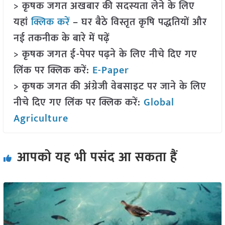
> कृषक जगत अखबार की सदस्यता लेने के लिए
यहां
क्लिक करें
– घर बैठे विस्तृत कृषि पद्धतियों और
नई तकनीक के बारे में पढ़ें
> कृषक जगत ई-पेपर पढ़ने के लिए नीचे दिए गए
लिंक पर क्लिक करें:
E-Paper
> कृषक जगत की अंग्रेजी वेबसाइट पर जाने के लिए
नीचे दिए गए लिंक पर क्लिक करें:
Global
Agriculture
आपको यह भी पसंद आ सकता हैं