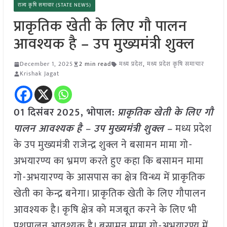
राज्य कृषि समाचार (STATE NEWS)
प्राकृतिक खेती के लिए गौ पालन
आवश्यक है – उप मुख्यमंत्री शुक्ल
December 1, 2025
2 min read
मध्य प्रदेश
,
मध्य प्रदेश कृषि समाचार
Krishak Jagat
01 दिसंबर
2025, भोपाल:
प्राकृतिक खेती के लिए गौ
पालन आवश्यक है – उप मुख्यमंत्री शुक्ल –
मध्य प्रदेश
के उप मुख्यमंत्री राजेन्द्र शुक्ल ने बसामन मामा गो-
अभयारण्य का भ्रमण करते हुए कहा कि बसामन मामा
गो-अभयारण्य के आसपास का क्षेत्र विन्ध्य में प्राकृतिक
खेती का केन्द्र बनेगा। प्राकृतिक खेती के लिए गौपालन
आवश्यक है। कृषि क्षेत्र को मजबूत करने के लिए भी
पशुपालन आवश्यक है। बसामन मामा गो-अभयारण्य में