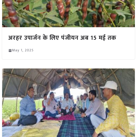
अरहर उपार्जन के लिए पंजीयन अब 15 मई तक
May 1, 2025