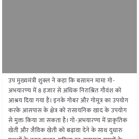
उप मुख्यमंत्री शुक्ल ने कहा कि बसामन मामा गो-
अभयारण्य में 8 हजार से अधिक निराश्रित गौवंश को
आश्रय दिया गया है। इनके गोबर और गोमूत्र का उपयोग
करके आसपास के क्षेत्र को रासायनिक खाद के उपयोग
से मुक्त किया जा सकता है। गो-अभयारण्य में प्राकृतिक
खेती और जैविक खेती को बढ़ावा देने के साथ दुधारु