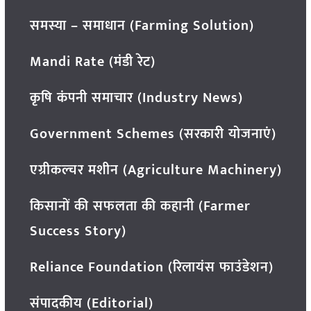
समस्या – समाधान (Farming Solution)
Mandi Rate (मंडी रेट)
कृषि कंपनी समाचार (Industry News)
Government Schemes (सरकारी योजनाएं)
एग्रीकल्चर मशीन (Agriculture Machinery)
किसानों की सफलता की कहानी (Farmer
Success Story)
Reliance Foundation (रिलायंस फाउंडेशन)
संपादकीय (Editorial)