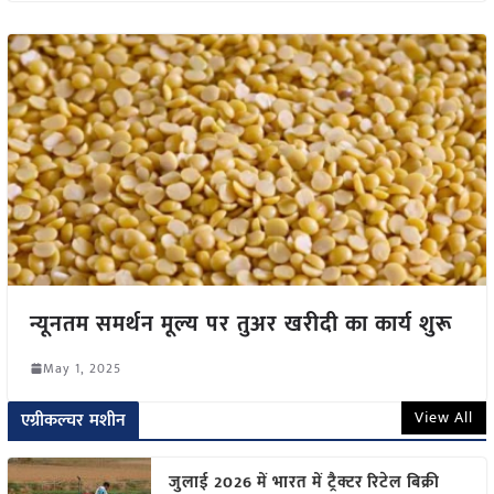
न्यूनतम समर्थन मूल्य पर तुअर खरीदी का कार्य शुरू
May 1, 2025
View All
एग्रीकल्चर मशीन
जुलाई 2026 में भारत में ट्रैक्टर रिटेल बिक्री