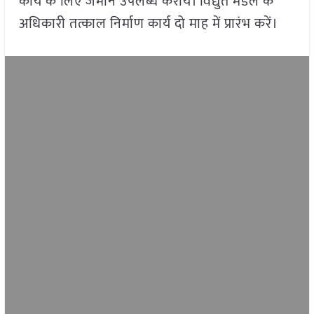
कार्य के लिए जमीन उपलब्ध करायें। विद्युत मंडल के
अधिकारी तत्काल निर्माण कार्य दो माह में प्रारंभ करें।