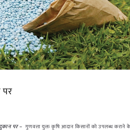
न पर
 दुकान पर
–
गुणवत्ता युक्त कृषि आदान किसानों को उपलब्ध कराने के उ