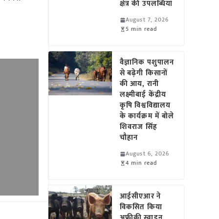
क्षेत्र की उपलब्धियां
August 7, 2026
5 min read
वैज्ञानिक पशुपालन
से बढ़ेगी किसानों
की आय, रानी
लक्ष्मीबाई केंद्रीय
कृषि विश्वविद्यालय
के कार्यक्रम में बोले
शिवराज सिंह
चौहान
August 6, 2026
4 min read
आईसीएआर ने
विकसित किया
अफ्रीकी स्वाइन