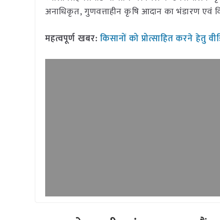
अनाधिकृत, गुणवत्ताहीन कृषि आदान का भंडारण एवं विक
महत्वपूर्ण खबर:
किसानों को प्रोत्साहित करने हेतु 