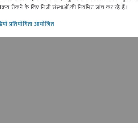
्रय रोकने के लिए निजी संस्थाओं की नियमित जांच कर रहे हैं।
वीडियो प्रतियोगिता आयोजित