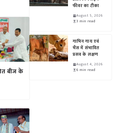
फीवर का टीका
August 5, 2026
3 min read
गाभिन गाय एवं
भैंस में संभावित
प्रसव के लक्षण
August 4, 2026
णित बीज के
6 min read