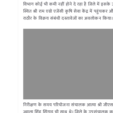
विभाग कोई भी कमी नहीं होने दे रहा है जिले में इसके उद्दे
स्थित श्री राम एग्रो एजेंसी कृषि सेवा केंद्र में पहुंचक
राठौर के विक्रय संबंधी दस्तावेजों का अवलोकन किया
निरीक्षण के समय परियोजना संचालक आत्मा श्री जीएस त
ज्वाला सिंह सिंगाड भी साथ थे। जिले के उपसंचालक कृ