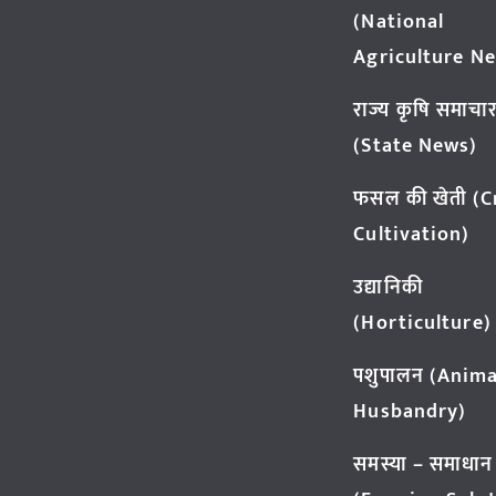
(National
Agriculture N
राज्य कृषि समाचा
(State News)
फसल की खेती (
Cultivation)
उद्यानिकी
(Horticulture)
पशुपालन (Anima
Husbandry)
समस्या – समाधान