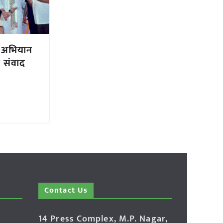
 अभियान
े संवाद
Contact Us
14 Press Complex, M.P. Nagar,