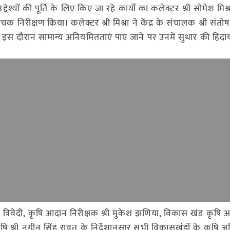
श्यों की पूर्ति के लिए किए जा रहे कार्यों का कलेक्टर श्री सोमेश मिश्रा
र औचक निरीक्षण किया। कलेक्टर श्री मिश्रा ने केंद्र के संचालक श्री संतो
। इस दौरान सामान्य अनियमितताएं पाए जाने पर उनमें सुधार की हिद
्रिवेदी, कृषि आदान निरीक्षक श्री मुकेश झणिया, विकास खंड कृषि अध
षि श्री नगीन सिंह रावत के निर्देशानुसार सभी विकासखंडों के कृषि 