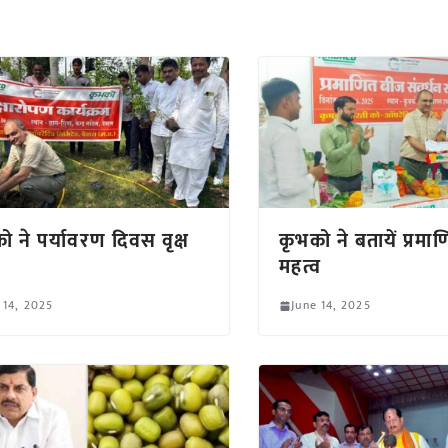
ो ने पर्यावरण दिवस वृक्ष
कृभको ने बतायें प्रमा
महत्व
 14, 2025
June 14, 2025