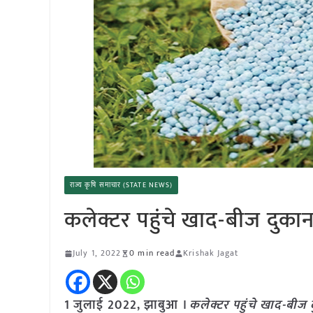
राज्य कृषि समाचार (STATE NEWS)
कलेक्टर पहुंचे खाद-बीज दुका
July 1, 2022
0 min read
Krishak Jagat
1 जुलाई 2022, झाबुआ ।
कलेक्टर पहुंचे खाद-बीज