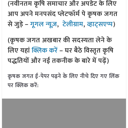
(नवीनतम कृषि समाचार और अपडेट के लिए
आप अपने मनपसंद प्लेटफॉर्म पे कृषक जगत
से जुड़े –
गूगल न्यूज़
,
टेलीग्राम
,
व्हाट्सएप्प
)
(कृषक जगत अखबार की सदस्यता लेने के
लिए यहां
क्लिक करें
– घर बैठे विस्तृत कृषि
पद्धतियों और नई तकनीक के बारे में पढ़ें)
कृषक जगत ई-पेपर पढ़ने के लिए नीचे दिए गए लिंक
पर क्लिक करें: