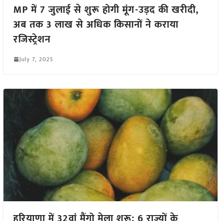
MP में 7 जुलाई से शुरू होगी मूंग-उड़द की खरीदी,
अब तक 3 लाख से अधिक किसानों ने कराया
रजिस्ट्रेशन
July 7, 2025
हरियाणा में 32वां मैंगो मेला शुरू: 6 राज्यों के