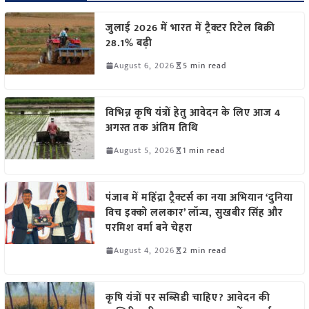
जुलाई 2026 में भारत में ट्रैक्टर रिटेल बिक्री
28.1% बढ़ी
August 6, 2026
5 min read
विभिन्न कृषि यंत्रों हेतु आवेदन के लिए आज 4
अगस्त तक अंतिम तिथि
August 5, 2026
1 min read
पंजाब में महिंद्रा ट्रैक्टर्स का नया अभियान ‘दुनिया
विच इक्को ललकार’ लॉन्च, सुखबीर सिंह और
परमिश वर्मा बने चेहरा
August 4, 2026
2 min read
कृषि यंत्रों पर सब्सिडी चाहिए? आवेदन की