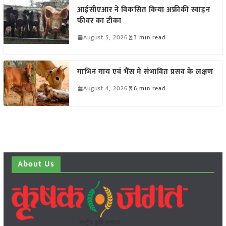
आईसीएआर ने विकसित किया अफ्रीकी स्वाइन
फीवर का टीका
August 5, 2026
3 min read
गाभिन गाय एवं भैंस में संभावित प्रसव के लक्षण
August 4, 2026
6 min read
About Us