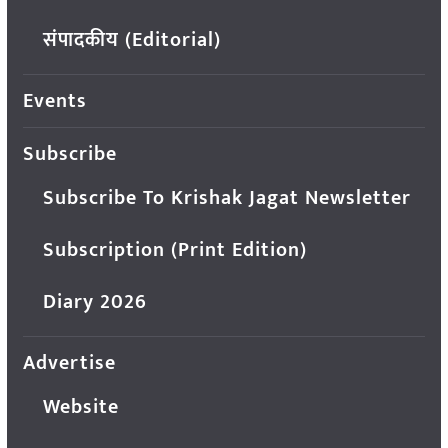
संपादकीय (Editorial)
Events
Subscribe
Subscribe To Krishak Jagat Newsletter
Subscription (Print Edition)
Diary 2026
Advertise
Website