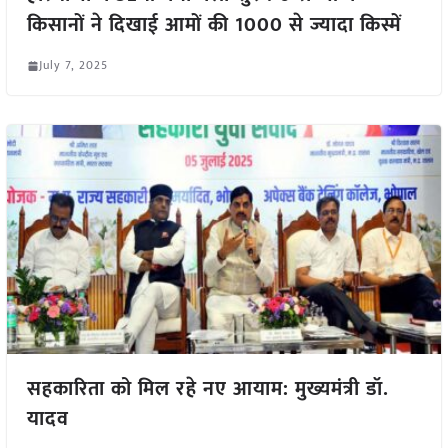
किसानों ने दिखाई आमों की 1000 से ज्यादा किस्में
July 7, 2025
सहकारिता को मिल रहे नए आयाम: मुख्यमंत्री डॉ.
यादव