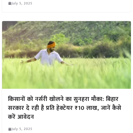
July 5, 2025
किसानों को नर्सरी खोलने का सुनहरा मौका: बिहार
सरकार दे रही है प्रति हेक्टेयर ₹10 लाख, जानें कैसे
करें आवेदन
July 5, 2025