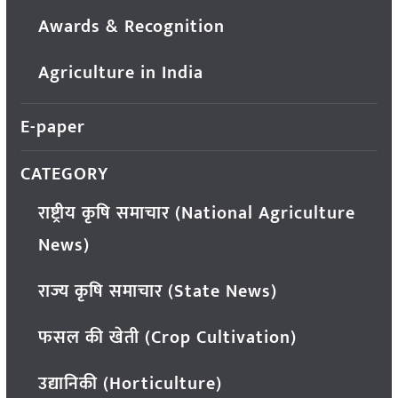
Awards & Recognition
Agriculture in India
E-paper
CATEGORY
राष्ट्रीय कृषि समाचार (National Agriculture
News)
राज्य कृषि समाचार (State News)
फसल की खेती (Crop Cultivation)
उद्यानिकी (Horticulture)