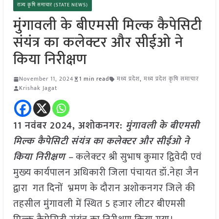
राज्य कृषि समाचार (STATE NEWS)
मुंगावली के बीएमसी मिल्क कैपेसिटी
संयंत्र का कलेक्टर और सीईओ ने
किया निरीक्षण
November 11, 2024
1 min read
मध्य प्रदेश
,
मध्य प्रदेश कृषि समाचार
Krishak Jagat
11 नवंबर 2024, अशोकनगर:
मुंगावली के बीएमसी
मिल्क कैपेसिटी संयंत्र का कलेक्टर और सीईओ ने
किया निरीक्षण –
कलेक्‍टर श्री सुभाष कुमार द्विवेदी एवं
मुख्‍य कार्यपालन अधिकारी जिला पंचायत डॉ.नेहा जैन
द्वारा गत दिनों भ्रमण के दौरान अशोकनगर जिले की
तहसील मुंगावली में स्थित 5 हजार लीटर बीएमसी