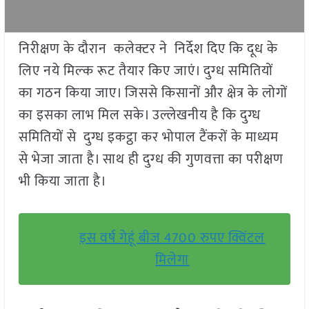
निरीक्षण के दौरान कलेक्टर ने निर्देश दिए कि दूध के
लिए नये मिल्‍क रूट तैयार किए जाएं। दुग्‍ध समितियों
का गठन किया जाए। जिससे किसानों और क्षेत्र के लोगों
का इसका लाभ मिल सके। उल्लेखनीय है कि दुग्ध
समितियों से दुग्ध इकट्ठा कर भोपाल टैंकरों के माध्यम
से भेजा जाता है। साथ ही दुग्‍ध की गुणवत्ता का परीक्षण
भी किया जाता है।
इस वर्ष गेहूं बीज 4700 रुपए क्विंटल
मिलेगा