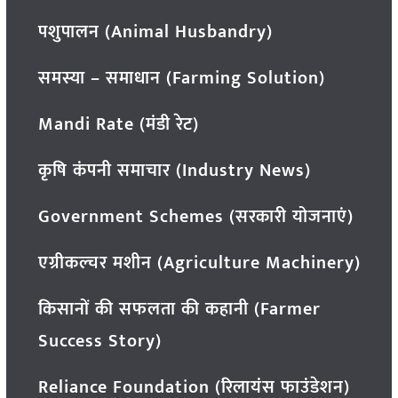
पशुपालन (Animal Husbandry)
समस्या – समाधान (Farming Solution)
Mandi Rate (मंडी रेट)
कृषि कंपनी समाचार (Industry News)
Government Schemes (सरकारी योजनाएं)
एग्रीकल्चर मशीन (Agriculture Machinery)
किसानों की सफलता की कहानी (Farmer
Success Story)
Reliance Foundation (रिलायंस फाउंडेशन)