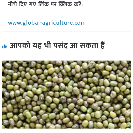
नीचे दिए गए लिंक पर क्लिक करें:
www.global-agriculture.com
आपको यह भी पसंद आ सकता हैं