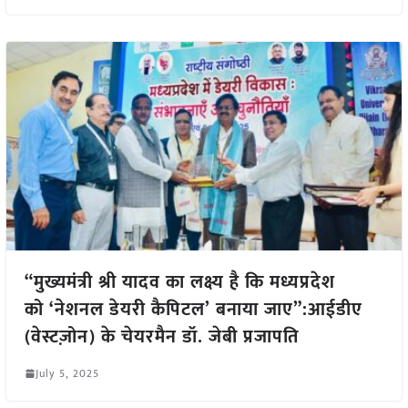
“मुख्यमंत्री श्री यादव का लक्ष्य है कि मध्यप्रदेश
को ‘नेशनल डेयरी कैपिटल’ बनाया जाए”:आईडीए
(वेस्टज़ोन) के चेयरमैन डॉ. जेबी प्रजापति
July 5, 2025