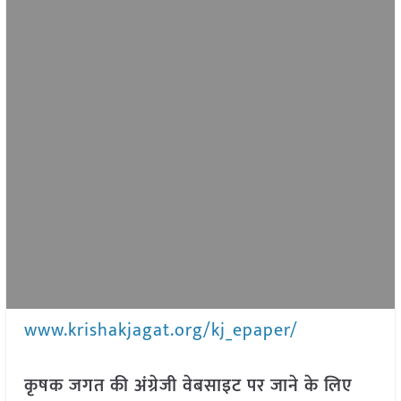
www.krishakjagat.org/kj_epaper/
कृषक जगत की अंग्रेजी वेबसाइट पर जाने के लिए