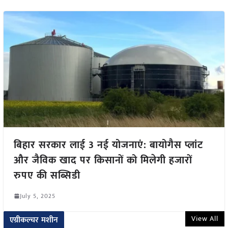
बिहार सरकार लाई 3 नई योजनाएं: बायोगैस प्लांट
और जैविक खाद पर किसानों को मिलेगी हजारों
रुपए की सब्सिडी
July 5, 2025
View All
एग्रीकल्चर मशीन