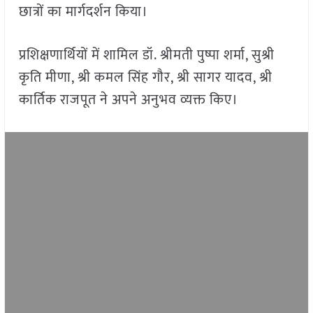
छात्रों का मार्गदर्शन किया।
प्रशिक्षणार्थियों में शामिल डॉ. श्रीमती पुष्पा शर्मा, सुश्री
कृति मीणा, श्री कमल सिंह गौर, श्री सागर यादव, श्री
कार्तिक राजपूत ने अपने अनुभव व्यक्त किए।