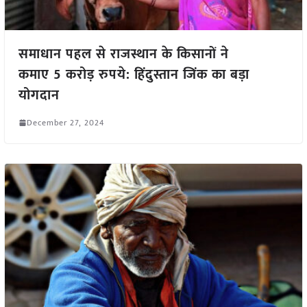
समाधान पहल से राजस्थान के किसानों ने
कमाए 5 करोड़ रुपये: हिंदुस्तान जिंक का बड़ा
योगदान
December 27, 2024