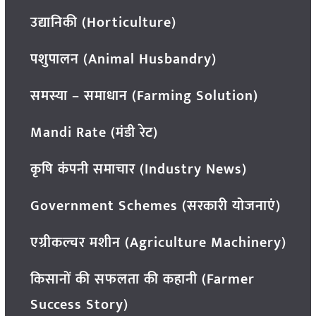
उद्यानिकी (Horticulture)
पशुपालन (Animal Husbandry)
समस्या – समाधान (Farming Solution)
Mandi Rate (मंडी रेट)
कृषि कंपनी समाचार (Industry News)
Government Schemes (सरकारी योजनाएं)
एग्रीकल्चर मशीन (Agriculture Machinery)
किसानों की सफलता की कहानी (Farmer
Success Story)