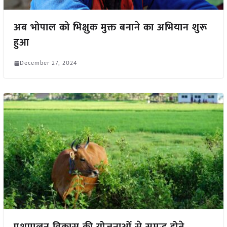
अब भोपाल को भिक्षुक मुक्त बनाने का अभियान शुरू
हुआ
December 27, 2024
पशुपालन विकास की योजनाओं से समृद्ध होते