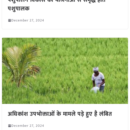
पशुपालक
December 27, 2024
अधिकांश उपभोक्ताओं के मामले पड़े हुए है लंबित
December 27, 2024