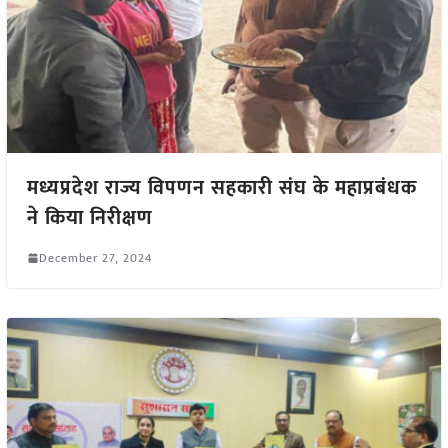
मध्यप्रदेश राज्य विपणन सहकारी संघ के महाप्रबंधक
ने किया निरीक्षण
December 27, 2024