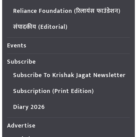
Reliance Foundation (रिलायंस फाउंडेशन)
संपादकीय (Editorial)
Events
Subscribe
Subscribe To Krishak Jagat Newsletter
Subscription (Print Edition)
Diary 2026
Advertise