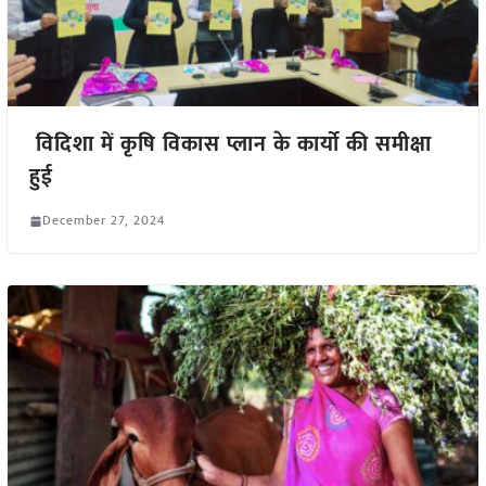
विदिशा में कृषि विकास प्लान के कार्यो की समीक्षा
हुई
December 27, 2024