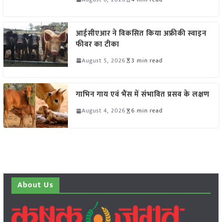
आईसीएआर ने विकसित किया अफ्रीकी स्वाइन
फीवर का टीका
August 5, 2026
3 min read
गाभिन गाय एवं भैंस में संभावित प्रसव के लक्षण
August 4, 2026
6 min read
About Us