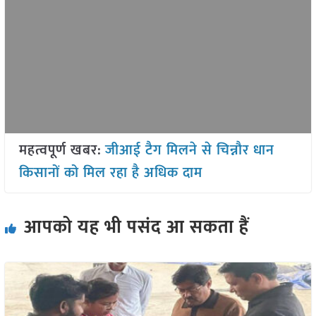
महत्वपूर्ण खबर:
जीआई टैग मिलने से चिन्नौर धान
किसानों को मिल रहा है अधिक दाम
आपको यह भी पसंद आ सकता हैं