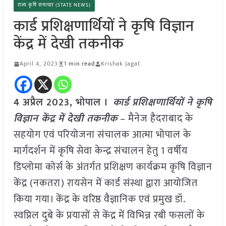
राज्य कृषि समाचार (STATE NEWS)
कार्ड प्रशिक्षणार्थियों ने कृषि विज्ञान
केंद्र में देखी तकनीक
April 4, 2023
1 min read
Krishak Jagat
4 अप्रैल 2023, भोपाल ।
कार्ड प्रशिक्षणार्थियों ने कृषि
विज्ञान केंद्र में देखी तकनीक
– मैनेज हैदराबाद के
सहयोग एवं परियोजना संचालक आत्मा भोपाल के
मार्गदर्शन में कृषि सेवा केन्द्र संचालन हेतु 1 वर्षीय
डिप्लोमा कोर्स के अंतर्गत प्रशिक्षण कार्यक्रम कृषि विज्ञान
केंद्र (नकतरा) रायसेन में कार्ड संस्था द्वारा आयोजित
किया गया। केंद्र के वरिष्ठ वैज्ञानिक एवं प्रमुख डॉ.
स्वप्निल दुबे के प्रयासों से केंद्र में विभिन्न रबी फसलों के