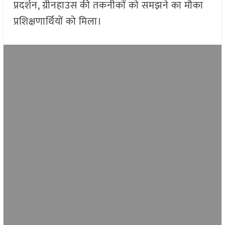
प्रदर्शन, ग्रीनहाउस की तकनीकों को समझने का मौका
प्रशिक्षणार्थियों को मिला।