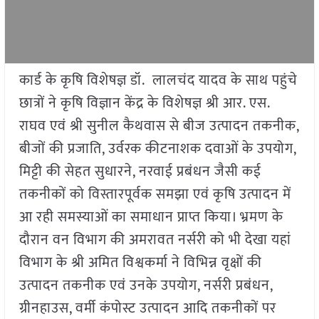
कार्ड के कृषि विशेषज्ञ डॉ. लालचंद यादव के साथ पहुंचे
छात्रों ने कृषि विज्ञान केंद्र के विशेषज्ञ श्री आर. एस.
राघव एवं श्री सुनील कैथवास से बीज उत्पादन तकनीक,
बीजों की प्रजाति, उर्वरक कीटनाशक दवाओं के उपयोग,
मिट्टी की सेहत सुधारने, नरवाई प्रबंधन जैसी कई
तकनीकों को विस्तारपूर्वक समझा एवं कृषि उत्पादन में
आ रही समस्याओं का समाधान प्राप्त किया। भ्रमण के
दौरान वन विभाग की अमरावत नर्सरी को भी देखा यहां
विभाग के श्री अमित विश्वकर्मा ने विभिन्न वृक्षों की
उत्पादन तकनीक एवं उनके उपयोग, नर्सरी प्रबंधन,
ग्रीनहाउस, वर्मी कंपोस्ट उत्पादन आदि तकनीकों पर