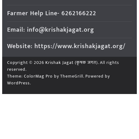
Farmer Help Line- 6262166222
Email: info@krishakjagat.org
Website: https://www.krishakjagat.org/
Copyright © 2026
Krishak Jagat (कृषक जगत)
. All rights
reserved.
Theme:
ColorMag Pro
by ThemeGrill. Powered by
WordPress
.