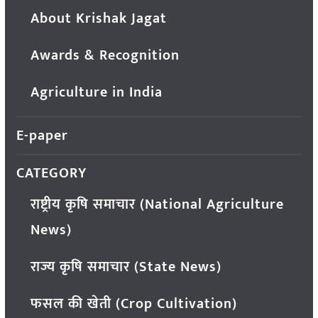
About Krishak Jagat
Awards & Recognition
Agriculture in India
E-paper
CATEGORY
राष्ट्रीय कृषि समाचार (National Agriculture
News)
राज्य कृषि समाचार (State News)
फसल की खेती (Crop Cultivation)