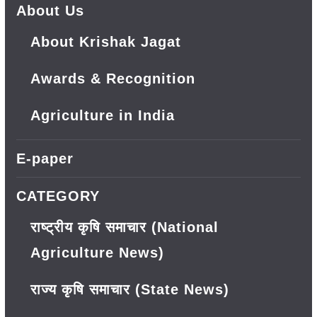
About Us
About Krishak Jagat
Awards & Recognition
Agriculture in India
E-paper
CATEGORY
राष्ट्रीय कृषि समाचार (National
Agriculture News)
राज्य कृषि समाचार (State News)