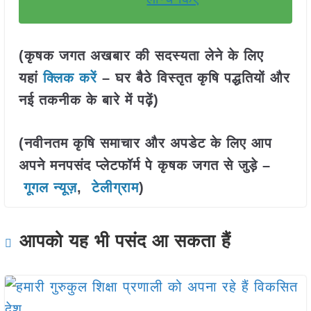
(कृषक जगत अखबार की सदस्यता लेने के लिए
यहां
क्लिक करें
– घर बैठे विस्तृत कृषि पद्धतियों और
नई तकनीक के बारे में पढ़ें)
(नवीनतम कृषि समाचार और अपडेट के लिए आप
अपने मनपसंद प्लेटफॉर्म पे कृषक जगत से जुड़े –
गूगल न्यूज़
,
टेलीग्राम
)
आपको यह भी पसंद आ सकता हैं