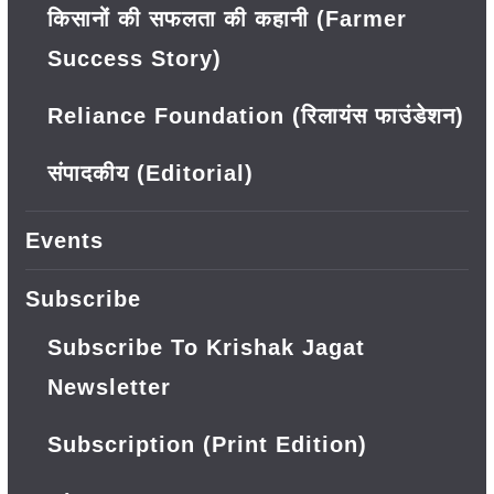
किसानों की सफलता की कहानी (Farmer
Success Story)
Reliance Foundation (रिलायंस फाउंडेशन)
संपादकीय (Editorial)
Events
Subscribe
Subscribe To Krishak Jagat
Newsletter
Subscription (Print Edition)