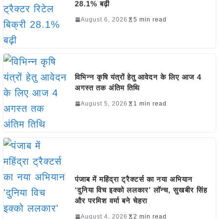
28.1% बढ़ी
August 6, 2026
5 min read
विभिन्न कृषि यंत्रों हेतु आवेदन के लिए आज 4
अगस्त तक अंतिम तिथि
August 5, 2026
1 min read
पंजाब में महिंद्रा ट्रैक्टर्स का नया अभियान
‘दुनिया विच इक्को ललकार’ लॉन्च, सुखबीर सिंह
और परमिश वर्मा बने चेहरा
August 4, 2026
2 min read