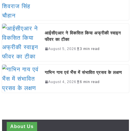
आईसीएआर ने विकसित किया अफ्रीकी स्वाइन
फीवर का टीका
August 5, 2026
3 min read
गाभिन गाय एवं भैंस में संभावित प्रसव के लक्षण
August 4, 2026
6 min read
About Us