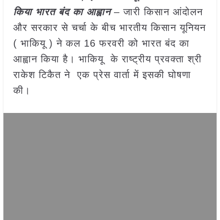
किया भारत बंद का आह्वान
– जारी किसान आंदोलन
और सरकार से चर्चा के बीच भारतीय किसान यूनियन
( भाकियू ) ने कल 16 फरवरी को भारत बंद का
आह्वान किया है। भाकियू के राष्ट्रीय प्रवक्ता श्री
राकेश टिकैत ने एक प्रेस वार्ता में इसकी घोषणा
की।