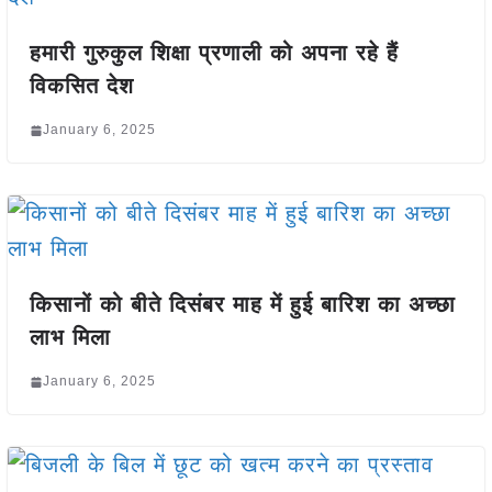
हमारी गुरुकुल शिक्षा प्रणाली को अपना रहे हैं
विकसित देश
January 6, 2025
किसानों को बीते दिसंबर माह में हुई बारिश का अच्छा
लाभ मिला
January 6, 2025