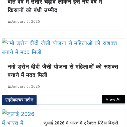
बीते वर्ष में उतार चढ़ाव लेकिन इस नये वर्ष में
किसानों को बंधी उम्मीद
January 6, 2025
नमो ड्रोन दीदी जैसी योजना से महिलाओं को सशक्त
बनाने में मदद मिली
January 6, 2025
View All
एग्रीकल्चर मशीन
जुलाई 2026 में भारत में ट्रैक्टर रिटेल बिक्री