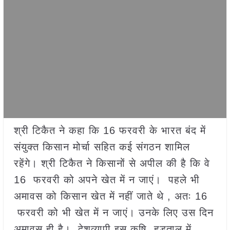
श्री टिकैत ने कहा कि 16 फरवरी के भारत बंद में
संयुक्त किसान मोर्चा सहित कई संगठन शामिल
रहेंगे। श्री टिकैत ने किसानों से अपील की है कि वे
16 फरवरी को अपने खेत में न जाएं। पहले भी
अमावस को किसान खेत में नहीं जाते थे , अतः 16
फरवरी को भी खेत में न जाएं। उनके लिए उस दिन
अमावस ही है। देशव्यापी इस कृषि हड़ताल में