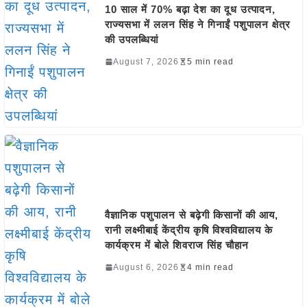
10 साल में 70% बढ़ा देश का दूध उत्पादन,
राज्यसभा में ललन सिंह ने गिनाईं पशुपालन क्षेत्र
की उपलब्धियां
August 7, 2026
5 min read
वैज्ञानिक पशुपालन से बढ़ेगी किसानों की आय,
रानी लक्ष्मीबाई केंद्रीय कृषि विश्वविद्यालय के
कार्यक्रम में बोले शिवराज सिंह चौहान
August 6, 2026
4 min read