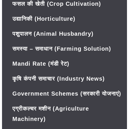
फसल की खेती (Crop Cultivation)
उद्यानिकी (Horticulture)
पशुपालन (Animal Husbandry)
समस्या – समाधान (Farming Solution)
Mandi Rate (मंडी रेट)
कृषि कंपनी समाचार (Industry News)
Government Schemes (सरकारी योजनाएं)
एग्रीकल्चर मशीन (Agriculture
Machinery)