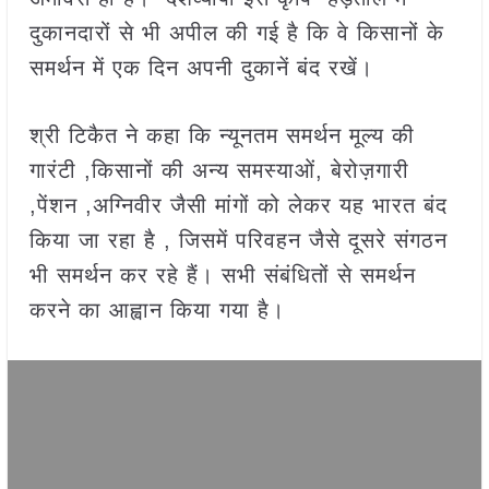
दुकानदारों से भी अपील की गई है कि वे किसानों के
समर्थन में एक दिन अपनी दुकानें बंद रखें।
श्री टिकैत ने कहा कि न्यूनतम समर्थन मूल्य की
गारंटी ,किसानों की अन्य समस्याओं, बेरोज़गारी
,पेंशन ,अग्निवीर जैसी मांगों को लेकर यह भारत बंद
किया जा रहा है , जिसमें परिवहन जैसे दूसरे संगठन
भी समर्थन कर रहे हैं। सभी संबंधितों से समर्थन
करने का आह्वान किया गया है।