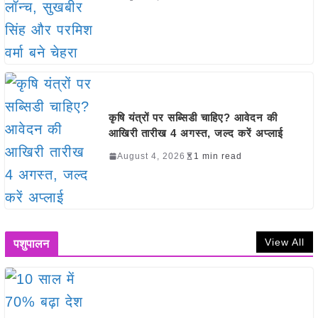
कृषि यंत्रों पर सब्सिडी चाहिए? आवेदन की
आखिरी तारीख 4 अगस्त, जल्द करें अप्लाई
August 4, 2026
1 min read
View All
पशुपालन