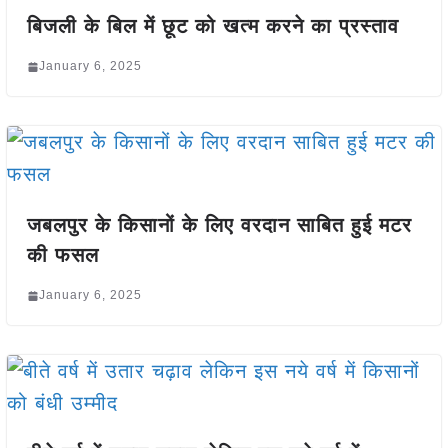
बिजली के बिल में छूट को खत्म करने का प्रस्ताव
January 6, 2025
जबलपुर के किसानों के लिए वरदान साबित हुई मटर
की फसल
January 6, 2025