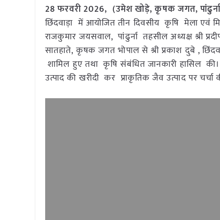
28 फरवरी 2026,
(उमेश खोड़े, कृषक जगत, पांढुर्न
छिंदवाड़ा में आयोजित तीन दिवसीय कृषि मेला एवं मिले
राजकुमार जयसवाल, पांढुर्ना तहसील अध्यक्ष श्री प्र
सातहाते, कृषक जगत भोपाल से श्री प्रकाश दुबे , छिंदवाड़ा
शामिल हुए तथा कृषि संबंधित जानकारी हासिल की। कृ
उत्पाद की खरीदी कर प्राकृतिक जैव उत्पाद पर चर्