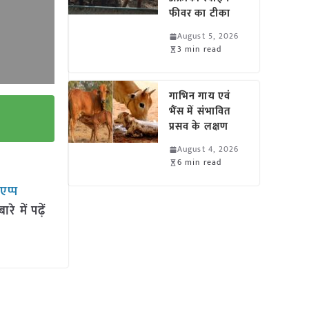
फीवर का टीका
August 5, 2026
3 min read
गाभिन गाय एवं
भैंस में संभावित
प्रसव के लक्षण
August 4, 2026
6 min read
सएप्प
 में पढ़ें