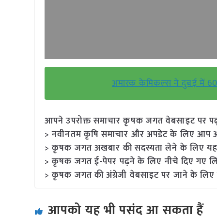
अमारक केमिकल्स ने दुबई में 60,
आपने उपरोक्त समाचार कृषक जगत वेबसाइट पर पढ़ा: 
> नवीनतम कृषि समाचार और अपडेट के लिए आप अपने
> कृषक जगत अखबार की सदस्यता लेने के लिए यह
> कृषक जगत ई-पेपर पढ़ने के लिए नीचे दिए गए लि
> कृषक जगत की अंग्रेजी वेबसाइट पर जाने के लिए 
आपको यह भी पसंद आ सकता हैं