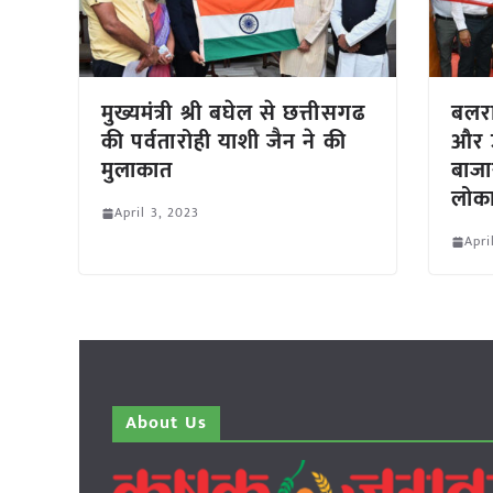
मुख्यमंत्री श्री बघेल से छत्तीसगढ
बलरा
की पर्वतारोही याशी जैन ने की
और उ
मुलाकात
बाजा
लोका
April 3, 2023
Apri
About Us