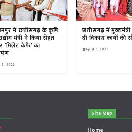
मपुर में छत्तीसगढ़ के कृषि
छत्तीसगढ़ में मुख्यमंत्री
द्योग मंत्री ने किया सेहत
दी विकास कार्यों की 
र ’मिलेट कैफे’ का
April 3, 2023
र्पण
l 3, 2023
Site Map
Home