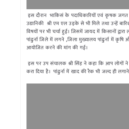
इस दौरान भाकिसं के पदाधिकारियों एवं कृषक जगत प्रत
उद्यानिकी श्री एम एल उइके से भी मिले तथा उन्हें बा
विषयों पर भी चर्चा हुई। जिसमें जायद में किसानों 
पांढुर्ना जिले में लगने ,जिला मुख्यालय पांढुर्ना में कृ
आयोजित करने की मांग की गई।
इस पर उप संचालक श्री सिंह ने कहा कि आप लोगों ने ज
करा दिया है। पांढुर्ना में खाद की रैक भी जल्द ही लगाने