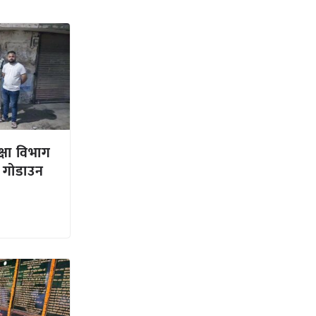
क्षा विभाग
, गोडाउन