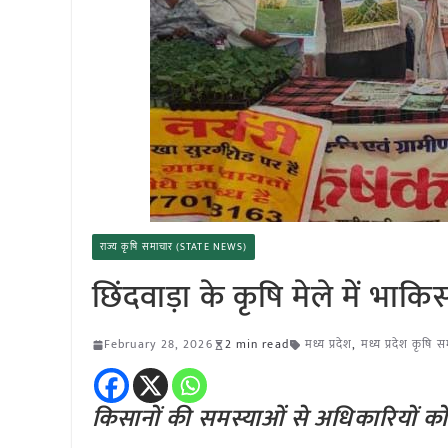
राज्य कृषि समाचार (STATE NEWS)
छिंदवाड़ा के कृषि मेले में 
February 28, 2026
2 min read
मध्य प्रदेश
,
मध्य प्रदेश कृषि 
किसानों की समस्याओं से अधिकारियों 