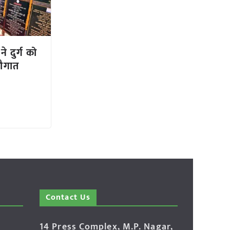
 ने दुर्ग को
सौगात
Contact Us
14 Press Complex, M.P. Nagar,