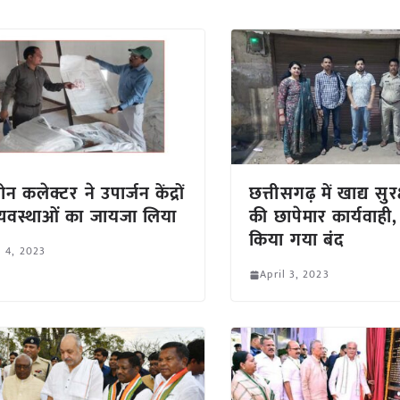
 कलेक्टर ने उपार्जन केंद्रों
छत्तीसगढ़ में खाद्य सुर
्यवस्थाओं का जायजा लिया
की छापेमार कार्यवाही
किया गया बंद
l 4, 2023
April 3, 2023