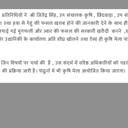
िनिधियों ने श्री जितेंद्र सिंह, उप संचालक कृषि , छिंदवाड़ा , उप
रिश तथा हवा से गेहूं की फसल खराब होने की जानकारी देने के साथ ही
द्वारा लगाई गई मूंगफली और ज्वार की फसल की सरकारी खरीदी करने ,
षि और उद्यानिकी के कार्यालय अति शीघ्र खोलने तथा ऐसा ही कृषि मेला पांढुर
िन विषयों पर चर्चा की है , उस संदर्भ में वरिष्ठ अधिकारियों को प
 की प्रक्रिया जारी है। पांढुर्ना में भी कृषि मेला आयोजित किया जाएगा।