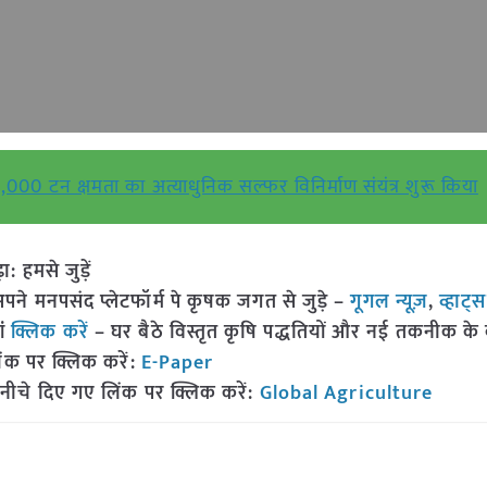
000 टन क्षमता का अत्याधुनिक सल्फर विनिर्माण संयंत्र शुरू किया
हमसे जुड़ें
 मनपसंद प्लेटफॉर्म पे कृषक जगत से जुड़े –
गूगल न्यूज़
,
व्हाट्
ां
क्लिक करें
– घर बैठे विस्तृत कृषि पद्धतियों और नई तकनीक के बारे
ंक पर क्लिक करें:
E-Paper
नीचे दिए गए लिंक पर क्लिक करें:
Global Agriculture