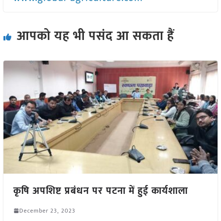
आपको यह भी पसंद आ सकता हैं
कृषि अपशिष्ट प्रबंधन पर पटना में हुई कार्यशाला
December 23, 2023