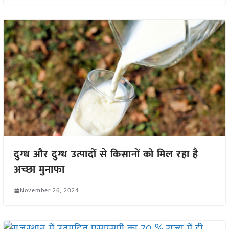
दुग्ध और दुग्ध उत्पादों से किसानों को मिल रहा है
अच्छा मुनाफा
November 26, 2024