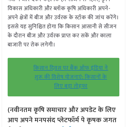
विकास अधिकारी और ब्लॉक कृषि अधिकारी अपने-
अपने क्षेत्रों में बीज और उर्वरक के स्टॉक की जांच करेंगे।
इससे यह सुनिश्चित होगा कि किसान आसानी से सीजन
के दौरान बीज और उर्वरक प्राप्त कर सकें और काला
बाजारी पर रोक लगेगी।
किसान दिवस पर बैंक ऑफ इंडिया ने
शुरू की विशेष योजनाएं: किसानों के
लिए बड़ा तोहफा
(नवीनतम कृषि समाचार और अपडेट के लिए
आप अपने मनपसंद प्लेटफॉर्म पे कृषक जगत