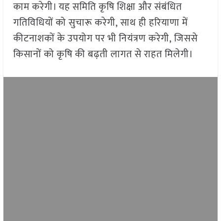
काम करेगी। यह समिति कृषि शिक्षा और संबंधित
गतिविधियों को सुचारू करेगी, साथ ही हरियाणा में
कीटनाशकों के उपयोग पर भी नियंत्रण करेगी, जिससे
किसानों को कृषि की बढ़ती लागत से राहत मिलेगी।