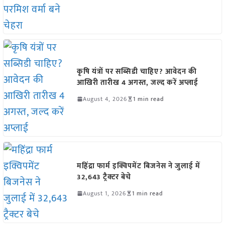
कृषि यंत्रों पर सब्सिडी चाहिए? आवेदन की
आखिरी तारीख 4 अगस्त, जल्द करें अप्लाई
August 4, 2026
1 min read
महिंद्रा फार्म इक्विपमेंट बिजनेस ने जुलाई में
32,643 ट्रैक्टर बेचे
August 1, 2026
1 min read