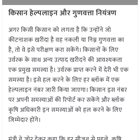
किसान हेल्पलाइन और गुणवत्ता नियंत्रण
अगर किसी किसान को लगता है कि उन्होंने जो
कीटनाशक खरीदा है वह नकली या निम्न गुणवत्ता का
है, तो वे इसे परीक्षण करा सकेंगे। किसानों के लिए
उर्वरक के साथ अन्य उत्पाद खरीदने की आवश्यकता
एक प्रमुख समस्या है। उर्वरक प्राप्त करने में देरी भी एक
समस्या है। इसे हल करने के लिए हर ब्लॉक में एक
हेल्पलाइन नंबर जारी किया जाएगा। किसान इस नंबर
पर अपनी समस्याओं की रिपोर्ट कर सकेंगे और ब्लॉक
कृषि अधिकारी इन समस्याओं को हल करने के लिए
जिम्मेदार होंगे।
मंत्री ने जोर देकर कहा कि हर सीजन से पहले, कृषि