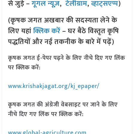
से जुड़े –
गूगल न्यूज़
,
टेलीग्राम
,
व्हाट्सएप्प
)
(कृषक जगत अखबार की सदस्यता लेने के
लिए यहां
क्लिक करें
– घर बैठे विस्तृत कृषि
पद्धतियों और नई तकनीक के बारे में पढ़ें)
कृषक जगत ई-पेपर पढ़ने के लिए नीचे दिए गए लिंक
पर क्लिक करें:
www.krishakjagat.org/kj_epaper/
कृषक जगत की अंग्रेजी वेबसाइट पर जाने के लिए
नीचे दिए गए लिंक पर क्लिक करें:
www.global-agriculture.com