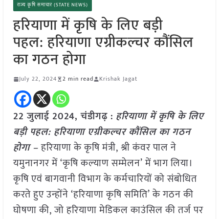
राज्य कृषि समाचार (STATE NEWS)
हरियाणा में कृषि के लिए बड़ी
पहल: हरियाणा एग्रीकल्चर कौंसिल
का गठन होगा
July 22, 2024
2 min read
Krishak Jagat
22 जुलाई 2024,
चंडीगढ़
:
हरियाणा में कृषि के लिए
बड़ी पहल: हरियाणा एग्रीकल्चर कौंसिल का गठन
होगा –
हरियाणा के कृषि मंत्री, श्री कंवर पाल ने
यमुनानगर में ‘कृषि कल्याण सम्मेलन’ में भाग लिया।
कृषि एवं बागवानी विभाग के कर्मचारियों को संबोधित
करते हुए उन्होंने ‘हरियाणा कृषि समिति’ के गठन की
घोषणा की, जो हरियाणा मेडिकल काउंसिल की तर्ज पर