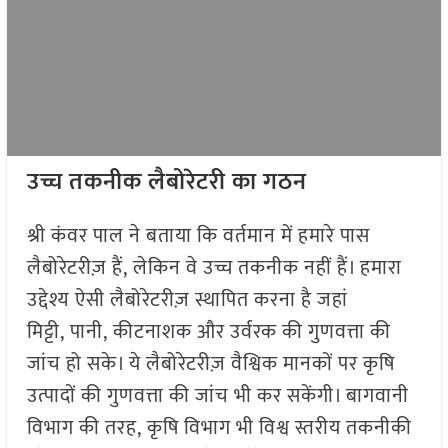
उच्च तकनीक लैबोरेटरी का गठन
श्री कंवर पाल ने बताया कि वर्तमान में हमारे पास
लैबोरेटरीज़ हैं, लेकिन वे उच्च तकनीक नहीं हैं। हमारा
उद्देश्य ऐसी लैबोरेटरीज़ स्थापित करना है जहां
मिट्टी, पानी, कीटनाशक और उर्वरक की गुणवत्ता की
जांच हो सके। ये लैबोरेटरीज़ वैश्विक मानकों पर कृषि
उत्पादों की गुणवत्ता की जांच भी कर सकेंगी। बागवानी
विभाग की तरह, कृषि विभाग भी विश्व स्तरीय तकनीकी