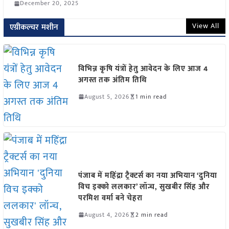
December 20, 2025
View All
एग्रीकल्चर मशीन
विभिन्न कृषि यंत्रों हेतु आवेदन के लिए आज 4
अगस्त तक अंतिम तिथि
August 5, 2026
1 min read
पंजाब में महिंद्रा ट्रैक्टर्स का नया अभियान ‘दुनिया
विच इक्को ललकार’ लॉन्च, सुखबीर सिंह और
परमिश वर्मा बने चेहरा
August 4, 2026
2 min read