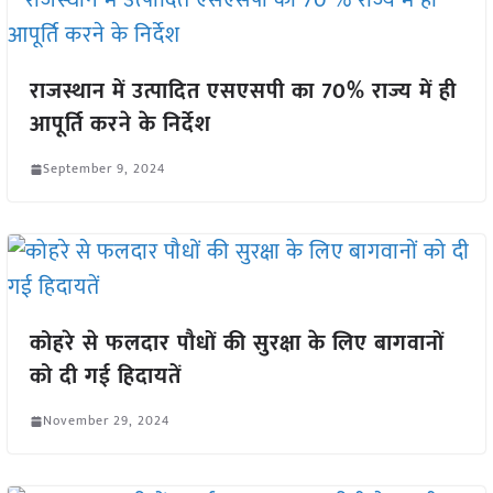
राजस्थान में उत्पादित एसएसपी का 70% राज्य में ही
आपूर्ति करने के निर्देश
September 9, 2024
कोहरे से फलदार पौधों की सुरक्षा के लिए बागवानों
को दी गई हिदायतें
November 29, 2024