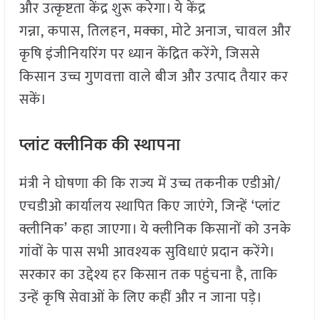
और उत्कृष्टता केंद्र शुरू करेगा। ये केंद्र
गन्ना, कपास, तिलहन, मक्का, मोटे अनाज, चावल और
कृषि इंजीनियरिंग पर ध्यान केंद्रित करेंगे, जिससे
किसान उच्च गुणवत्ता वाले बीज और उत्पाद तैयार कर
सकें।
प्लांट क्लीनिक की स्थापना
मंत्री ने घोषणा की कि राज्य में उच्च तकनीक एडीओ/
एचडीओ कार्यालय स्थापित किए जाएंगे, जिन्हें ‘प्लांट
क्लीनिक’ कहा जाएगा। ये क्लीनिक किसानों को उनके
गांवों के पास सभी आवश्यक सुविधाएं प्रदान करेंगे।
सरकार का उद्देश्य हर किसान तक पहुंचना है, ताकि
उन्हें कृषि सेवाओं के लिए कहीं और न जाना पड़े।