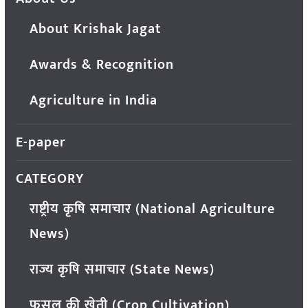
About Krishak Jagat
Awards & Recognition
Agriculture in India
E-paper
CATEGORY
राष्ट्रीय कृषि समाचार (National Agriculture
News)
राज्य कृषि समाचार (State News)
फसल की खेती (Crop Cultivation)