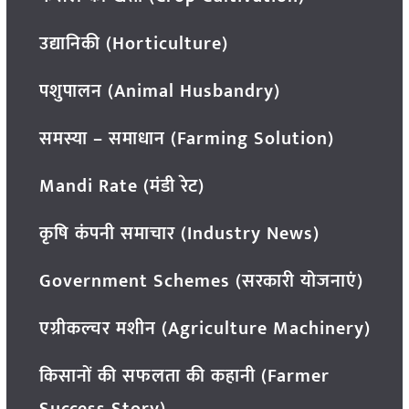
उद्यानिकी (Horticulture)
पशुपालन (Animal Husbandry)
समस्या – समाधान (Farming Solution)
Mandi Rate (मंडी रेट)
कृषि कंपनी समाचार (Industry News)
Government Schemes (सरकारी योजनाएं)
एग्रीकल्चर मशीन (Agriculture Machinery)
किसानों की सफलता की कहानी (Farmer