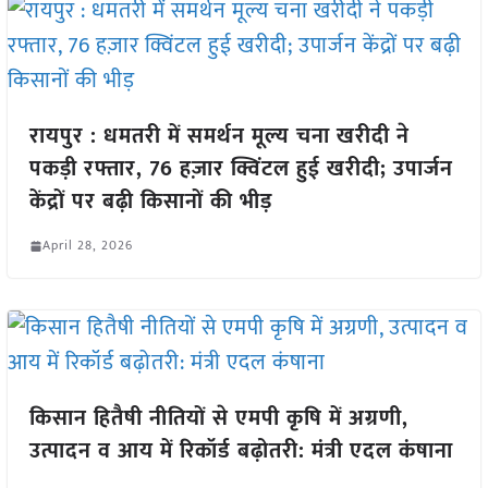
रायपुर : धमतरी में समर्थन मूल्य चना खरीदी ने
पकड़ी रफ्तार, 76 हज़ार क्विंटल हुई खरीदी; उपार्जन
केंद्रों पर बढ़ी किसानों की भीड़
April 28, 2026
किसान हितैषी नीतियों से एमपी कृषि में अग्रणी,
उत्पादन व आय में रिकॉर्ड बढ़ोतरी: मंत्री एदल कंषाना