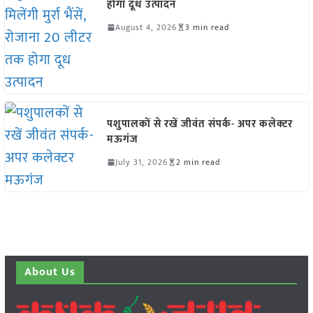
होगा दूध उत्पादन
August 4, 2026
3 min read
पशुपालकों से रखें जीवंत संपर्क- अपर कलेक्टर
मऊगंज
July 31, 2026
2 min read
About Us