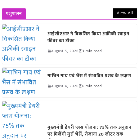
View All
पशुपालन
आईसीएआर ने विकसित किया अफ्रीकी स्वाइन
फीवर का टीका
August 5, 2026
3 min read
गाभिन गाय एवं भैंस में संभावित प्रसव के लक्षण
August 4, 2026
6 min read
मुख्यमंत्री डेयरी प्लस योजना: 75% तक अनुदान
पर मिलेंगी मुर्रा भैंसें, रोजाना 20 लीटर तक