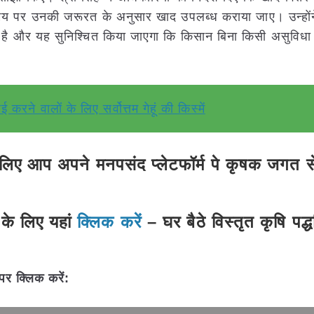
मय पर उनकी जरूरत के अनुसार खाद उपलब्ध कराया जाए। उन्हों
 है और यह सुनिश्चित किया जाएगा कि किसान बिना किसी असुविधा
ई करने वालों के लिए सर्वोत्तम गेहूं की किस्में
ए आप अपने मनपसंद प्लेटफॉर्म पे कृषक जगत से 
के लिए यहां
क्लिक करें
– घर बैठे विस्तृत कृषि पद्
पर क्लिक करें: