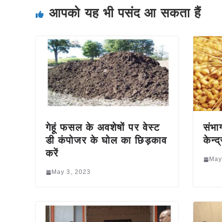
आपको यह भी पसंद आ सकता हैं
गेहूं फसल के अवशेषों पर वेस्ट
संभा
डी कंपोजर के घोल का छिड़काव
केन्द
करें
May
May 3, 2023