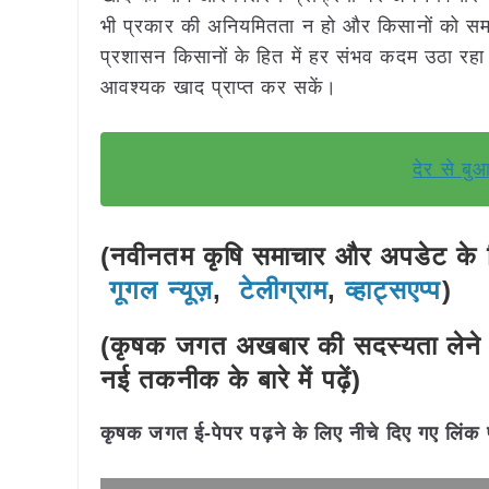
भी प्रकार की अनियमितता न हो और किसानों को स
प्रशासन किसानों के हित में हर संभव कदम उठा रहा
आवश्यक खाद प्राप्त कर सकें।
देर से बुआ
(नवीनतम कृषि समाचार और अपडेट के लि
गूगल न्यूज़
,
टेलीग्राम
,
व्हाट्सएप्प
)
(कृषक जगत अखबार की सदस्यता लेने 
नई तकनीक के बारे में पढ़ें)
कृषक जगत ई-पेपर पढ़ने के लिए नीचे दिए गए लिंक 