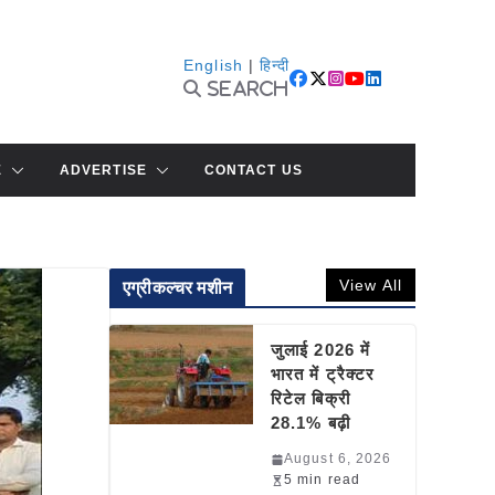
English
|
हिन्दी
Search
E
ADVERTISE
CONTACT US
View All
एग्रीकल्चर मशीन
जुलाई 2026 में
भारत में ट्रैक्टर
रिटेल बिक्री
28.1% बढ़ी
August 6, 2026
5 min read