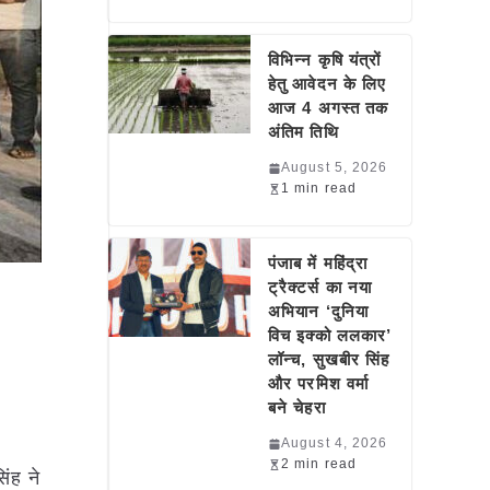
विभिन्न कृषि यंत्रों
हेतु आवेदन के लिए
आज 4 अगस्त तक
अंतिम तिथि
August 5, 2026
1 min read
पंजाब में महिंद्रा
ट्रैक्टर्स का नया
अभियान ‘दुनिया
विच इक्को ललकार’
लॉन्च, सुखबीर सिंह
और परमिश वर्मा
बने चेहरा
August 4, 2026
2 min read
िंह ने