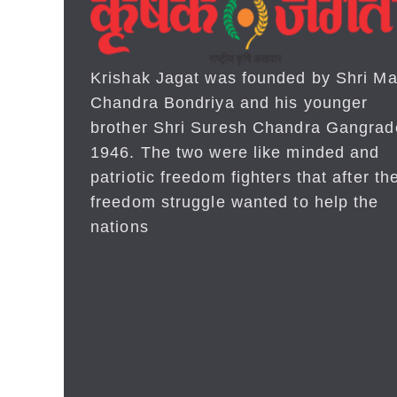
Krishak Jagat was founded by Shri Ma
Chandra Bondriya and his younger
brother Shri Suresh Chandra Gangrad
1946. The two were like minded and
patriotic freedom fighters that after the
freedom struggle wanted to help the
nations