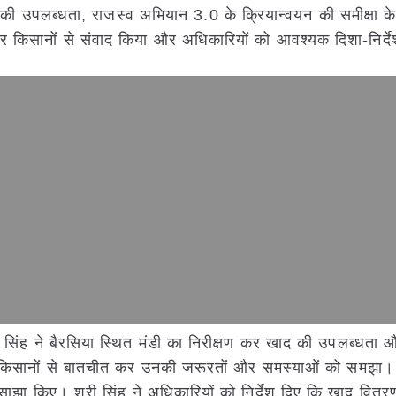
 की उपलब्धता, राजस्व अभियान 3.0 के क्रियान्वयन की समीक्षा के 
र किसानों से संवाद किया और अधिकारियों को आवश्यक दिशा-निर्द
ी सिंह ने बैरसिया स्थित मंडी का निरीक्षण कर खाद की उपलब्धता
थित किसानों से बातचीत कर उनकी जरूरतों और समस्याओं को समझा। 
झा किए। श्री सिंह ने अधिकारियों को निर्देश दिए कि खाद वितरण