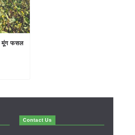
ने मूंग फसल
Contact Us