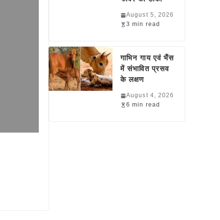
August 5, 2026
3 min read
गाभिन गाय एवं भैंस
में संभावित प्रसव
के लक्षण
August 4, 2026
6 min read