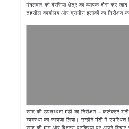
मंगलवार को बैरसिया क्षेत्र का व्यापक दौरा कर खाद
तहसील कार्यालय और ग्रामीण इलाकों का निरीक्षण क
खाद की उपलब्धता मंडी का निरीक्षण – कलेक्टर श्र
व्यवस्था का जायजा लिया। उन्होंने मंडी में उपस्
खाद की मांग और वितरण प्रक्रिया पर अपने विचार सा