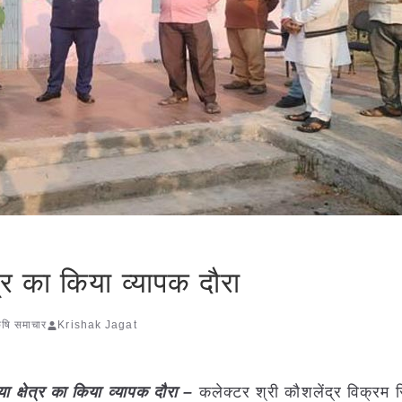
त्र का किया व्यापक दौरा
कृषि समाचार
Krishak Jagat
ा क्षेत्र का किया व्यापक दौरा –
कलेक्टर श्री कौशलेंद्र विक्रम स