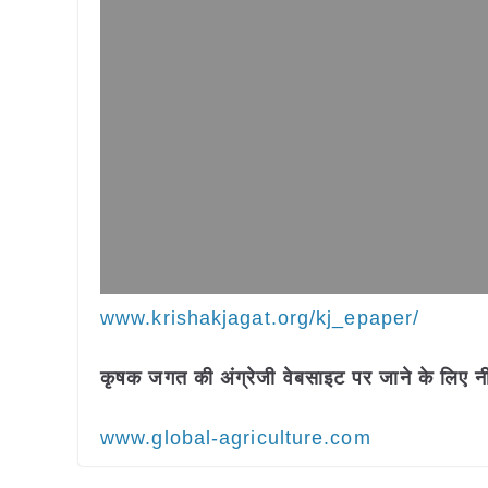
www.krishakjagat.org/kj_epaper/
कृषक जगत की अंग्रेजी वेबसाइट पर जाने के लिए नी
www.global-agriculture.com