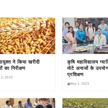
गायुक्त ने किया खरीदी
कृषि महाविद्यालय ग्वा
्रों का निरीक्षण
मोटे अनाजों के उपयो
प्रशिक्षण
 2, 2023
May 2, 2023