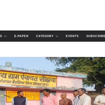
S
E-PAPER
CATEGORY
EVENTS
SUBSCRIB