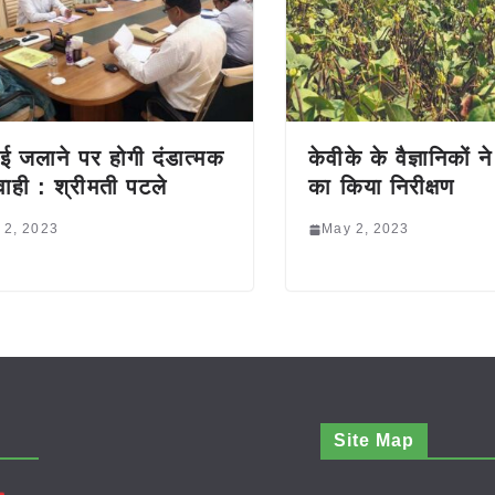
ई जलाने पर होगी दंडात्मक
केवीके के वैज्ञानिकों 
यवाही : श्रीमती पटले
का किया निरीक्षण
 2, 2023
May 2, 2023
Site Map