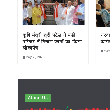
कृषि मंत्री श्री पटेल ने मंडी
नरवा
परिसर में निर्माण कार्यों का किया
कार्
लोकार्पण
May
May 2, 2023
About Us