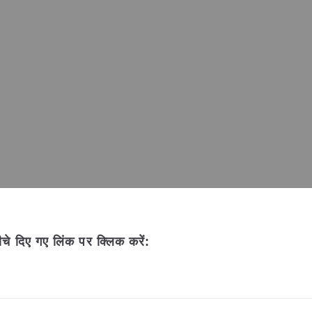
चे दिए गए लिंक पर क्लिक करें: