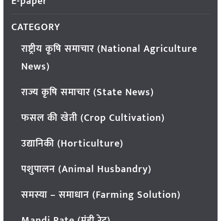
E-paper
CATEGORY
राष्ट्रीय कृषि समाचार (National Agriculture
News)
राज्य कृषि समाचार (State News)
फसल की खेती (Crop Cultivation)
उद्यानिकी (Horticulture)
पशुपालन (Animal Husbandry)
समस्या – समाधान (Farming Solution)
Mandi Rate (मंडी रेट)