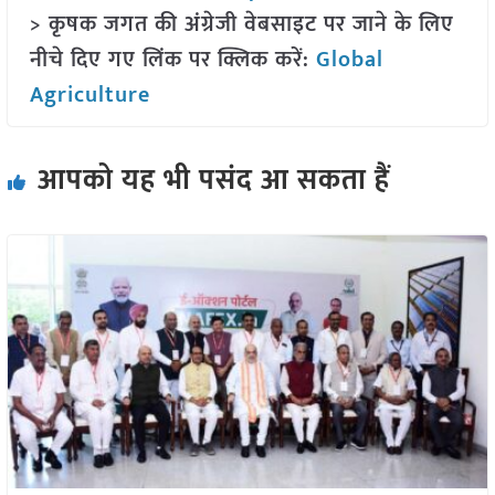
> कृषक जगत की अंग्रेजी वेबसाइट पर जाने के लिए
नीचे दिए गए लिंक पर क्लिक करें:
Global
Agriculture
आपको यह भी पसंद आ सकता हैं