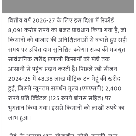
वित्तीय वर्ष 2026-27 के लिए इस दिशा में रिकॉर्ड
8,091 करोड़ रुपये का बजट प्रावधान किया गया है, जो
किसानों को बाजार की अनिश्चितताओं से बचाते हुए सही
समय पर उचित दाम सुनिश्चित करेगा। राज्य की मजबूत
सार्वजनिक खरीद प्रणाली किसानों को मंडी तक
आसानी से पहुंच प्रदान करती है। पिछले रबी सीजन
2024-25 में 48.38 लाख मीट्रिक टन गेहूं की खरीद
हुई, जिसमें न्यूनतम समर्थन मूल्य (एमएसपी) 2,400
रुपये प्रति क्विंटल (125 रुपये बोनस सहित) पर
भुगतान किया गया। इससे किसानों को लाखों रुपये का
लाभ हुआ।