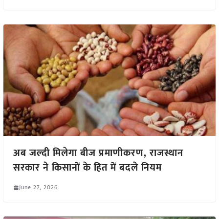
अब जल्दी मिलेगा बीज प्रमाणीकरण, राजस्थान
सरकार ने किसानों के हित में बदले नियम
June 27, 2026