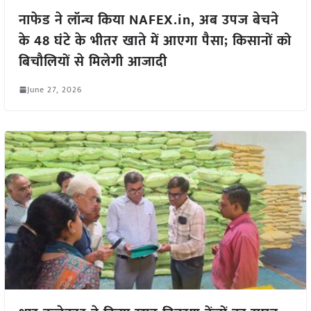
नाफेड ने लॉन्च किया NAFEX.in, अब उपज बेचने
के 48 घंटे के भीतर खाते में आएगा पैसा; किसानों को
बिचौलियों से मिलेगी आजादी
June 27, 2026