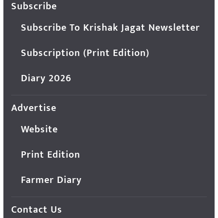
Subscribe
Subscribe To Krishak Jagat Newsletter
Subscription (Print Edition)
Diary 2026
Advertise
Website
Print Edition
Farmer Diary
Contact Us