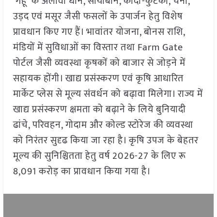
गेहूं के अलावा धान, सोयाबीन, कोदो-कुटकी, चना,
उड़द एवं मसूर जैसी फसलों के उपार्जन हेतु विशेष
प्रावधान किए गए हैं। भावांतर योजना, बोनस राशि,
मंडियों में सुविधाओं का विस्तार तथा Farm Gate
पोर्टल जैसी व्यवस्था कृषकों को बाजार से जोड़ने में
सहायक होंगी। खाद्य प्रसंस्करण एवं कृषि आधारित
मार्केट प्लेस से मूल्य संवर्धन को बढ़ावा मिलेगा। राज्य में
खाद्य प्रसंस्करण क्षमता को बढ़ाने के लिये बुनियादी
ढांचे, परिवहन, गोदाम और कोल्ड स्टोरेज की व्यवस्था
को निरंतर सुदृढ किया जा रहा है। कृषि उपज के बेहतर
मूल्य की सुनिश्चितता हेतु वर्ष 2026-27 के लिए रू
8,091 करोड़ का प्रावधान किया गया है।