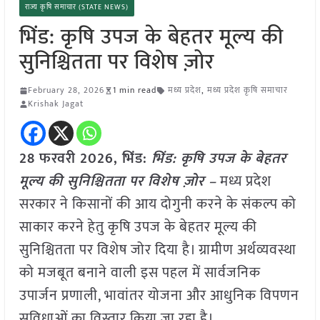
राज्य कृषि समाचार (STATE NEWS)
भिंड: कृषि उपज के बेहतर मूल्य की
सुनिश्चितता पर विशेष ज़ोर
February 28, 2026
1 min read
मध्य प्रदेश
,
मध्य प्रदेश कृषि समाचार
Krishak Jagat
28 फरवरी 2026,
भिंड
:
भिंड: कृषि उपज के बेहतर
मूल्य की सुनिश्चितता पर विशेष ज़ोर –
मध्य प्रदेश
सरकार ने किसानों की आय दोगुनी करने के संकल्प को
साकार करने हेतु कृषि उपज के बेहतर मूल्य की
सुनिश्चितता पर विशेष जोर दिया है। ग्रामीण अर्थव्यवस्था
को मजबूत बनाने वाली इस पहल में सार्वजनिक
उपार्जन प्रणाली, भावांतर योजना और आधुनिक विपणन
सुविधाओं का विस्तार किया जा रहा है।