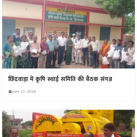
छिंदवाड़ा में कृषि स्थाई समिति की बैठक संपन्न
June 27, 2026