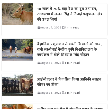
10 साल में 70% बढ़ा देश का दूध उत्पादन,
राज्यसभा में ललन सिंह ने गिनाईं पशुपालन क्षेत्र
की उपलब्धियां
August 7, 2026
5 min read
वैज्ञानिक पशुपालन से बढ़ेगी किसानों की आय,
रानी लक्ष्मीबाई केंद्रीय कृषि विश्वविद्यालय के
कार्यक्रम में बोले शिवराज सिंह चौहान
August 6, 2026
4 min read
आईसीएआर ने विकसित किया अफ्रीकी स्वाइन
फीवर का टीका
August 5, 2026
3 min read