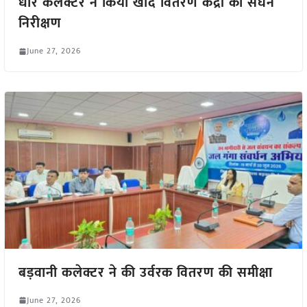
धार कलेक्टर ने किया खाद वितरण केंद्रों का सघन
निरीक्षण
June 27, 2026
बड़वानी कलेक्टर ने की उर्वरक वितरण की समीक्षा
June 27, 2026