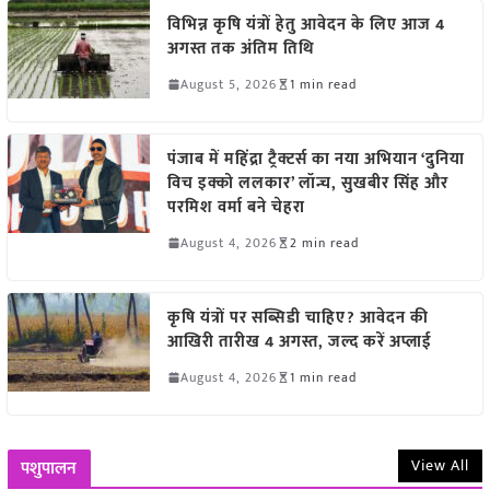
विभिन्न कृषि यंत्रों हेतु आवेदन के लिए आज 4
अगस्त तक अंतिम तिथि
August 5, 2026
1 min read
पंजाब में महिंद्रा ट्रैक्टर्स का नया अभियान ‘दुनिया
विच इक्को ललकार’ लॉन्च, सुखबीर सिंह और
परमिश वर्मा बने चेहरा
August 4, 2026
2 min read
कृषि यंत्रों पर सब्सिडी चाहिए? आवेदन की
आखिरी तारीख 4 अगस्त, जल्द करें अप्लाई
August 4, 2026
1 min read
View All
पशुपालन