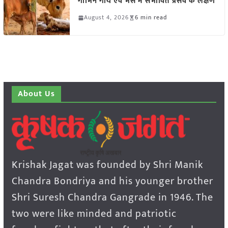
गाभिन गाय एवं भैंस में संभावित प्रसव के लक्षण
August 4, 2026
6 min read
About Us
Krishak Jagat was founded by Shri Manik
Chandra Bondriya and his younger brother
Shri Suresh Chandra Gangrade in 1946. The
two were like minded and patriotic