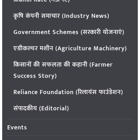
कृषि कंपनी समाचार (Industry News)
Government Schemes (सरकारी योजनाएं)
एग्रीकल्चर मशीन (Agriculture Machinery)
किसानों की सफलता की कहानी (Farmer
Success Story)
Reliance Foundation (रिलायंस फाउंडेशन)
संपादकीय (Editorial)
Events