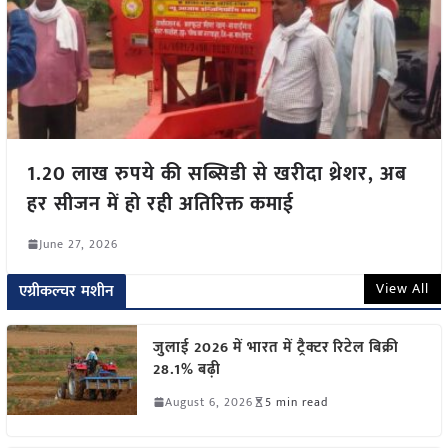
1.20 लाख रुपये की सब्सिडी से खरीदा थ्रेशर, अब
हर सीजन में हो रही अतिरिक्त कमाई
June 27, 2026
View All
एग्रीकल्चर मशीन
जुलाई 2026 में भारत में ट्रैक्टर रिटेल बिक्री
28.1% बढ़ी
August 6, 2026
5 min read