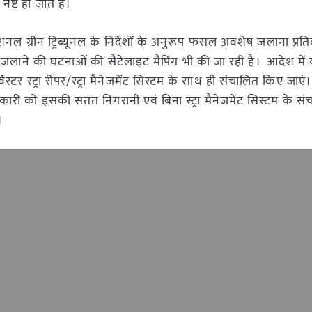
ष्ट हो जाते हैं।
नल ग्रीन ट्रिब्यूनल के निर्देशों के अनुरूप फसल अवशेष जलाना प्रति
ी जलाने की घटनाओं की सैटेलाइट मैपिंग भी की जा रही है। आदेश में
ेस्टर स्ट्रा रीपर/स्ट्रा मैनेजमेंट सिस्टम के साथ ही संचालित किए जाएं
री को इसकी सतत निगरानी एवं बिना स्ट्रा मैनेजमेंट सिस्टम के सं
।