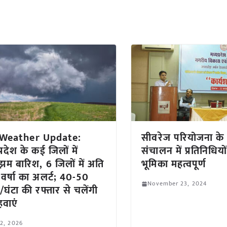
Weather Update:
सीवरेज परियोजना क
्रदेश के कई जिलों में
संचालन में प्रतिनिधियो
म बारिश, 6 जिलों में अति
भूमिका महत्वपूर्ण
 वर्षा का अलर्ट; 40-50
November 23, 2024
/घंटा की रफ्तार से चलेंगी
हवाएं
 2, 2026