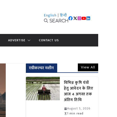
English
|
हिन्दी
Search
ADVERTISE
CONTACT US
View All
एग्रीकल्चर मशीन
विभिन्न कृषि यंत्रों
हेतु आवेदन के लिए
आज 4 अगस्त तक
अंतिम तिथि
August 5, 2026
1 min read