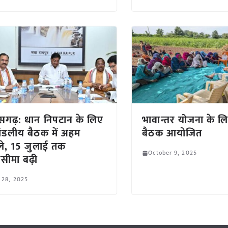
ीसगढ़: धान निपटान के लिए
भावान्तर योजना के 
रिमंडलीय बैठक में अहम
बैठक आयोजित
े, 15 जुलाई तक
October 9, 2025
ीमा बढ़ी
 28, 2025