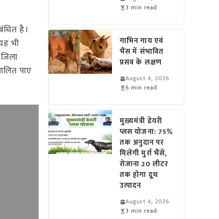
3 min read
बंधित है।
गाभिन गाय एवं
 यह भी
भैंस में संभावित
। जिला
प्रसव के लक्षण
चालित पाए
August 4, 2026
6 min read
मुख्यमंत्री डेयरी
प्लस योजना: 75%
तक अनुदान पर
मिलेंगी मुर्रा भैंसें,
रोजाना 20 लीटर
तक होगा दूध
उत्पादन
August 4, 2026
3 min read