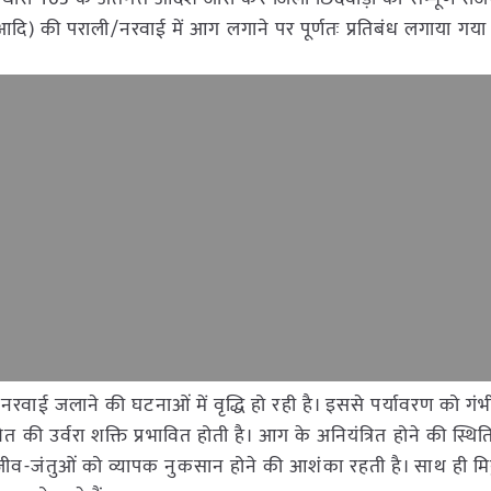
दि) की पराली/नरवाई में आग लगाने पर पूर्णतः प्रतिबंध लगाया गया 
ाई जलाने की घटनाओं में वृद्धि हो रही है। इससे पर्यावरण को गंभी
ेत की उर्वरा शक्ति प्रभावित होती है। आग के अनियंत्रित होने की स्थित
जीव-जंतुओं को व्यापक नुकसान होने की आशंका रहती है। साथ ही मिट्ट