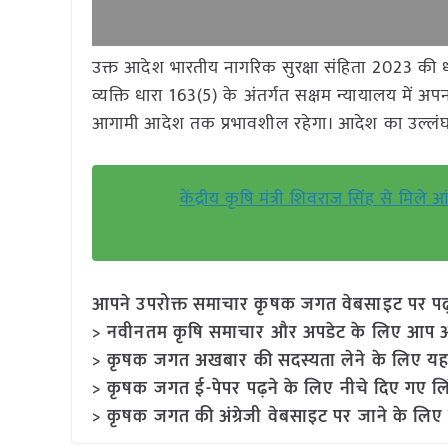
उक्त आदेश भारतीय नागरिक सुरक्षा संहिता 2023 की ध
व्यक्ति धारा 163(5) के अंतर्गत सक्षम न्यायालय में 
आगामी आदेश तक प्रभावशील रहेगा। आदेश का उल्लंघन
केंद्रीय कृषि मंत्री शिवराज सिंह से मिले आं
आपने उपरोक्त समाचार कृषक जगत वेबसाइट पर पढ़ा: 
> नवीनतम कृषि समाचार और अपडेट के लिए आप अपने
> कृषक जगत अखबार की सदस्यता लेने के लिए यह
> कृषक जगत ई-पेपर पढ़ने के लिए नीचे दिए गए लि
> कृषक जगत की अंग्रेजी वेबसाइट पर जाने के लिए 