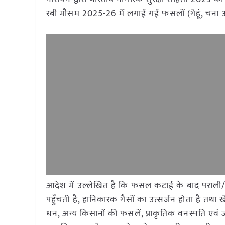
रबी मौसम 2025-26 में लगाई गई फसलों (गेहूं, चना आ
आदेश में उल्लेखित है कि फसल कटाई के बाद पराली/नरव
पहुँचती है, हानिकारक गैसों का उत्सर्जन होता है तथा ख
धन, अन्य किसानों की फसलें, प्राकृतिक वनस्पति एवं 