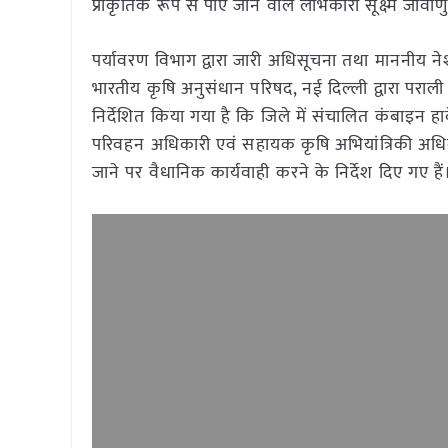
प्राकृतिक रूप से पाए जाने वाले लाभकारी सूक्ष्म जीवाणु न
पर्यावरण विभाग द्वारा जारी अधिसूचना तथा माननीय नेश
भारतीय कृषि अनुसंधान परिषद, नई दिल्ली द्वारा पराल
निर्देशित किया गया है कि जिले में संचालित कंबाइन हार्व
परिवहन अधिकारी एवं सहायक कृषि अभियांत्रिकी अधिका
जाने पर वैधानिक कार्यवाही करने के निर्देश दिए गए हैं