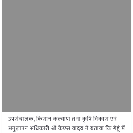
उपसंचालक, किसान कल्याण तथा कृषि विकास एवं
अनुज्ञापन अधिकारी श्री केएस यादव ने बताया कि गेहूं में