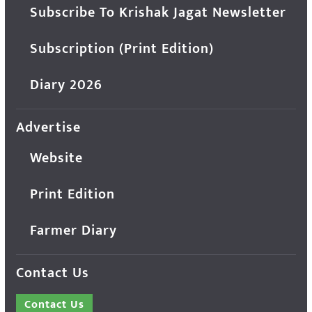
Subscribe To Krishak Jagat Newsletter
Subscription (Print Edition)
Diary 2026
Advertise
Website
Print Edition
Farmer Diary
Contact Us
Contact Us