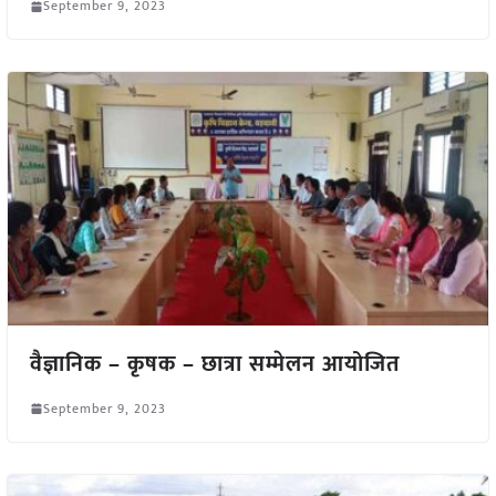
September 9, 2023
वैज्ञानिक – कृषक – छात्रा सम्मेलन आयोजित
September 9, 2023