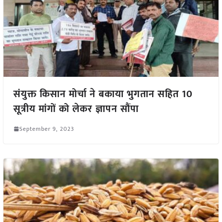
संयुक्त किसान मोर्चा ने बकाया भुगतान सहित 10
सूत्रीय मांगों को लेकर ज्ञापन सौंपा
September 9, 2023