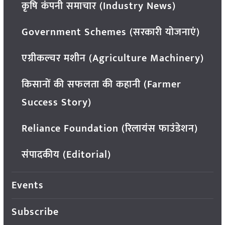
कृषि कंपनी समाचार (Industry News)
Government Schemes (सरकारी योजनाएं)
एग्रीकल्चर मशीन (Agriculture Machinery)
किसानों की सफलता की कहानी (Farmer
Success Story)
Reliance Foundation (रिलायंस फाउंडेशन)
संपादकीय (Editorial)
Events
Subscribe