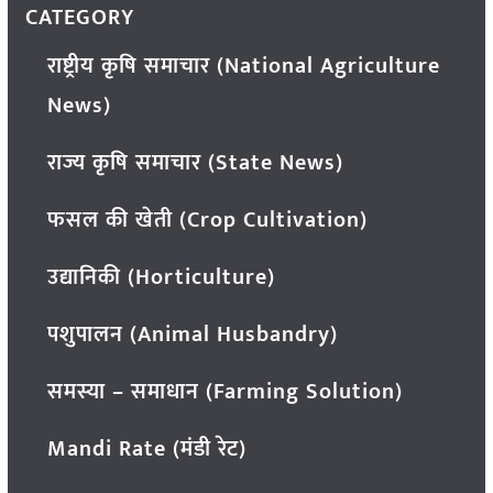
CATEGORY
राष्ट्रीय कृषि समाचार (National Agriculture
News)
राज्य कृषि समाचार (State News)
फसल की खेती (Crop Cultivation)
उद्यानिकी (Horticulture)
पशुपालन (Animal Husbandry)
समस्या – समाधान (Farming Solution)
Mandi Rate (मंडी रेट)