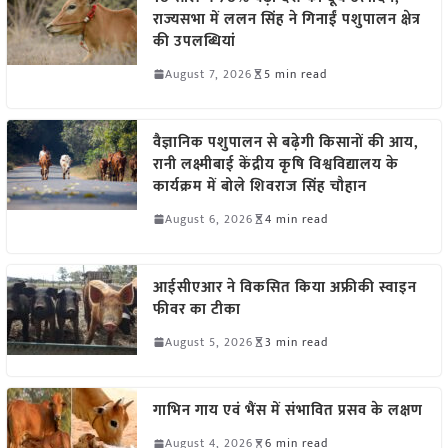
राज्यसभा में ललन सिंह ने गिनाईं पशुपालन क्षेत्र
की उपलब्धियां
August 7, 2026
5 min read
वैज्ञानिक पशुपालन से बढ़ेगी किसानों की आय,
रानी लक्ष्मीबाई केंद्रीय कृषि विश्वविद्यालय के
कार्यक्रम में बोले शिवराज सिंह चौहान
August 6, 2026
4 min read
आईसीएआर ने विकसित किया अफ्रीकी स्वाइन
फीवर का टीका
August 5, 2026
3 min read
गाभिन गाय एवं भैंस में संभावित प्रसव के लक्षण
August 4, 2026
6 min read