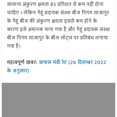
सामान्य अंकुरण क्षमता 85 प्रतिशत से कम नहीं होना
चाहिए । लेकिन गेहूं प्रदायक संस्था बीज निगम शाजापुर
के गेहूं बीज की अंकुरण क्षमता इससे कम होने के
कारण इसे अमानक माना गया है और गेहूं प्रदायक संस्था
बीज निगम शाजापुर के बीज लॉट्स पर प्रतिबंध लगाया
गया है।
महत्वपूर्ण खबर:
कपास मंडी रेट (26 दिसम्बर
2022
के अनुसार)