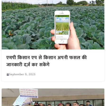
एमपी किसान एप से किसान अपनी फसल की
जानकारी दर्ज़ कर सकेंगे
September 9, 2023