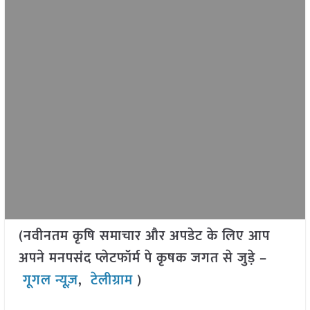
(नवीनतम कृषि समाचार और अपडेट के लिए आप
अपने मनपसंद प्लेटफॉर्म पे कृषक जगत से जुड़े –
गूगल न्यूज़
,
टेलीग्राम
)