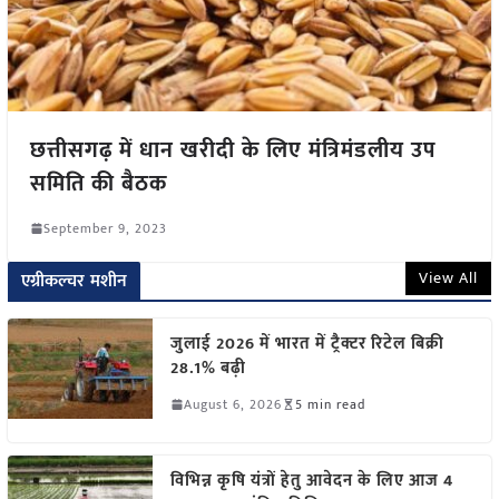
छत्तीसगढ़ में धान खरीदी के लिए मंत्रिमंडलीय उप
समिति की बैठक
September 9, 2023
View All
एग्रीकल्चर मशीन
जुलाई 2026 में भारत में ट्रैक्टर रिटेल बिक्री
28.1% बढ़ी
August 6, 2026
5 min read
विभिन्न कृषि यंत्रों हेतु आवेदन के लिए आज 4