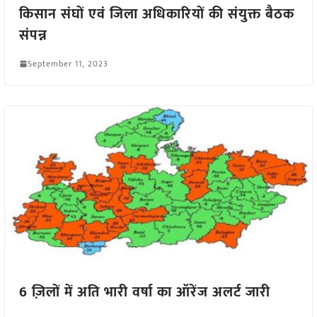
किसान संघों एवं जिला अधिकारियों की संयुक्त बैठक
संपन्न
September 11, 2023
6 ज़िलों में अति भारी वर्षा का ऑरेंज अलर्ट जारी