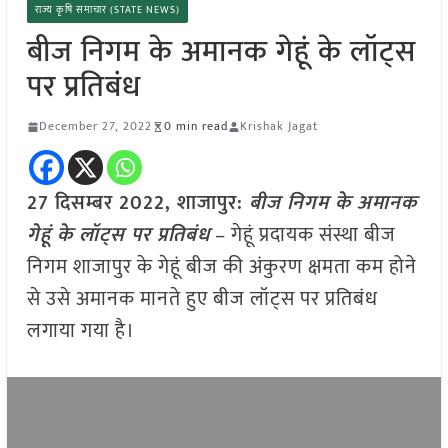
राज्य कृषि समाचार (STATE NEWS)
बीज निगम के अमानक गेहूं के लॉट्स
पर प्रतिबंध
December 27, 2022
0 min read
Krishak Jagat
27 दिसम्बर 2022, शाजापुर:
बीज निगम के अमानक
गेहूं के लॉट्स पर प्रतिबंध
– गेहूं प्रदायक संस्था बीज
निगम शाजापुर के गेहूं बीज की अंकुरण क्षमता कम होने
से उसे अमानक मानते हुए बीज लॉट्स पर प्रतिबंध
लगाया गया है।