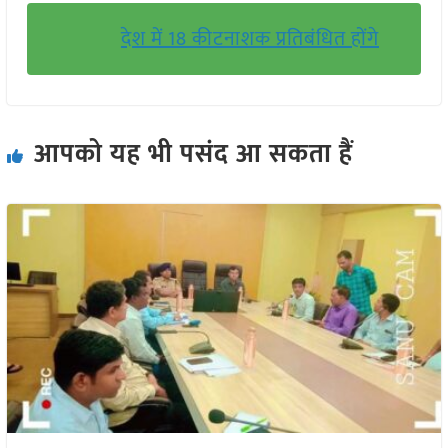
देश में 18 कीटनाशक प्रतिबंधित होंगे
आपको यह भी पसंद आ सकता हैं