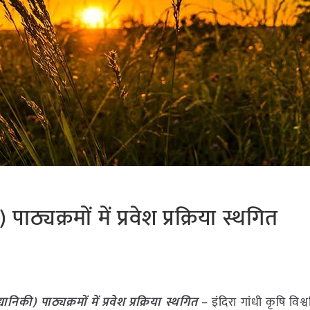
ाठ्यक्रमों में प्रवेश प्रक्रिया स्थगित
निकी) पाठ्यक्रमों में प्रवेश प्रक्रिया स्थगित
– इंदिरा गांधी कृषि विश्