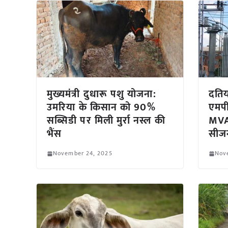
मुख्यमंत्री दुधारू पशु योजना:
दतिय
उमरिया के किसान को 90%
एमपी
सब्सिडी पर मिली मुर्रा नस्ल की
MVA 
भैंस
सीजन
November 24, 2025
Nov