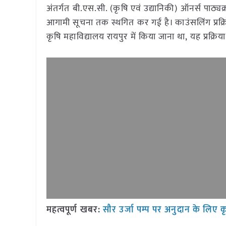
अंतर्गत बी.एस.सी. (कृषि एवं उद्यानिकी) ऑनर्स पाठ्यक्रम
आगामी सूचना तक स्थगित कर गई है। काउंसलिंग प्रक्रि
कृषि महाविद्यालय रायपुर में किया जाना था, यह प्रक
महत्वपूर्ण खबर:
सौर उर्जा पम्प पर अनुदान के लि