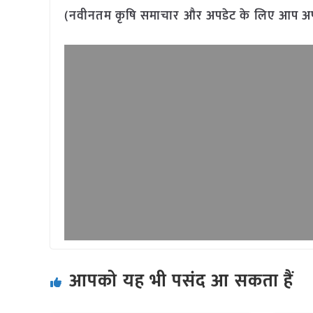
(नवीनतम कृषि समाचार और अपडेट के लिए आप अपने 
आपको यह भी पसंद आ सकता हैं