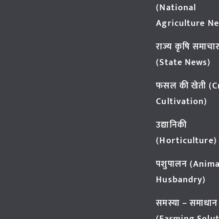
(National
Agriculture N
राज्य कृषि समाचा
(State News)
फसल की खेती (
Cultivation)
उद्यानिकी
(Horticulture)
पशुपालन (Anima
Husbandry)
समस्या – समाधान