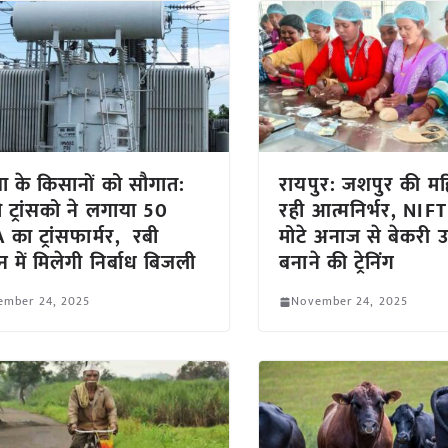
ा के किसानों को सौगात:
रायपुर: जशपुर की मह
 ट्रांसको ने लगाया 50
रही आत्मनिर्भर, NIF
का ट्रांसफार्मर, रबी
मोटे अनाज से बेकरी उ
 में मिलेगी निर्बाध बिजली
बनाने की ट्रेनिंग
ember 24, 2025
November 24, 2025