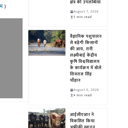
क्षेत्र की उपलब्धियां
राम
)
August 7, 2026
5 min read
वैज्ञानिक पशुपालन
से बढ़ेगी किसानों
की आय, रानी
लक्ष्मीबाई केंद्रीय
कृषि विश्वविद्यालय
के कार्यक्रम में बोले
शिवराज सिंह
चौहान
August 6, 2026
4 min read
आईसीएआर ने
विकसित किया
अफ्रीकी स्वाइन