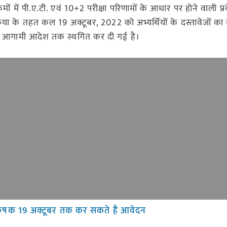
ों में पी.ए.टी. एवं 10+2 परीक्षा परिणामों के आधार पर होने वाली प्रवे
या के तहत कल 19 अक्टूबर, 2022 को अभ्यर्थियों के दस्तावेजों का
्रिया आगामी आदेश तक स्थगित कर दी गई है।
ए कृषक 19 अक्टूबर तक कर सकते है आवेदन