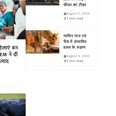
फीवर का टीका
August 5, 2026
3 min read
गाभिन गाय एवं
भैंस में संभावित
िलाएं बन
प्रसव के लक्षण
TEM ने दी
August 4, 2026
त्पाद
6 min read