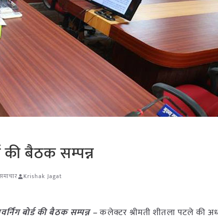
्ड की बैठक सम्पन्न
ि समाचार
Krishak Jagat
वर्निंग बोर्ड की बैठक सम्पन्न –
कलेक्टर श्रीमती शीतला पटले की अध्यक