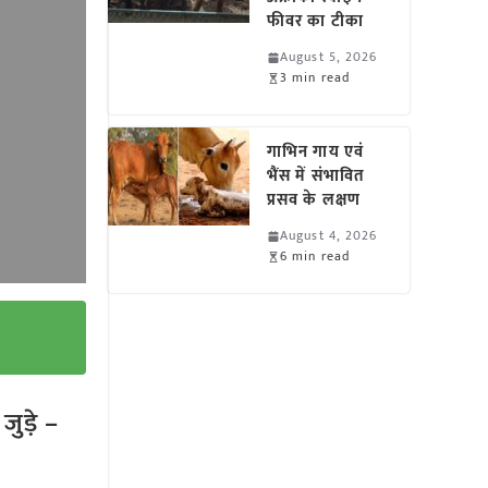
फीवर का टीका
August 5, 2026
3 min read
गाभिन गाय एवं
भैंस में संभावित
प्रसव के लक्षण
August 4, 2026
6 min read
ुड़े –