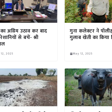
का अग्रिम उठाव कर बाद
गुना कलेक्टर ने पॉल
ेशानियों से बचें- श्री
गुलाब खेती का किया
ाल
 12, 2025
May 12, 2025