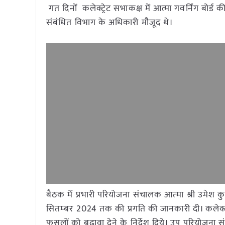
गत दिनों कलेक्ट्रेट सभाकक्ष में आत्मा गवर्निंग बोर्
संबंधित विभाग के अधिकारी मौजूद थे।
बैठक में प्रभारी परियोजना संचालक आत्‍मा श्री उमेश कुमार
सितम्‍बर 2024 तक की प्रगति की जानकारी दी। कलेक
फसलों को बढ़ावा देने के निर्देश दिये। उप परियोजना 