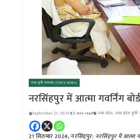
राज्य कृषि समाचार (STATE NEWS)
नरसिंहपुर में आत्मा गवर्निंग बोर
September 21, 2024
2 min read
मध्य प्रदेश
,
मध्य प्रदेश कृष
21 सितम्बर 2024, नरसिंहपुर:
नरसिंहपुर में आत्मा ग