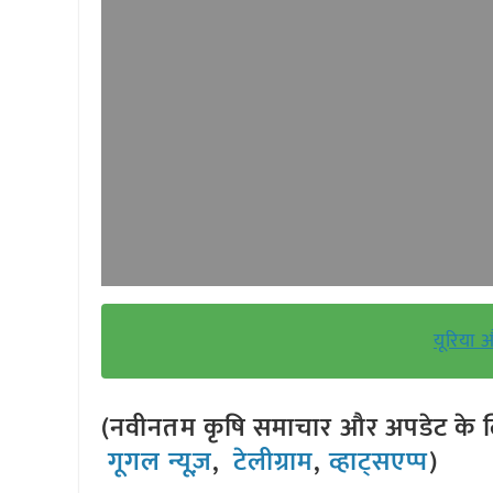
यूरिया 
(नवीनतम कृषि समाचार और अपडेट के लि
गूगल न्यूज़
,
टेलीग्राम
,
व्हाट्सएप्प
)