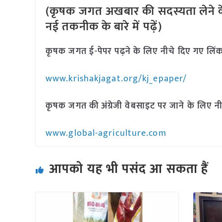
(कृषक जगत अखबार की सदस्यता लेने क
नई तकनीक के बारे में पढ़ें)
कृषक जगत ई-पेपर पढ़ने के लिए नीचे दिए गए लिंक
www.krishakjagat.org/kj_epaper/
कृषक जगत की अंग्रेजी वेबसाइट पर जाने के लिए नी
www.global-agriculture.com
आपको यह भी पसंद आ सकता हैं