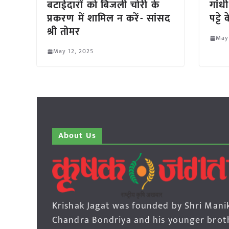
बटाईदारों को बिजली चोरी के
गांधी
प्रकरण में शामिल न करें- सांसद
पट्ट
श्री तोमर
May
May 12, 2025
About Us
Krishak Jagat was founded by Shri Mani
Chandra Bondriya and his younger brot