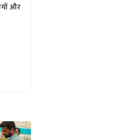
तियों और