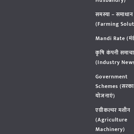
Husbandry)
समस्या – समाधान
(Farming Solut
Mandi Rate (मंडी
कृषि कंपनी समाच
(Industry New
Government
Schemes (सरका
योजनाएं)
एग्रीकल्चर मशीन
(Agriculture
Machinery)