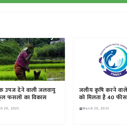
 उपज देने वाली जलवायु
जलीय कृषि करने वाले
कूल फसलों का विकास
को मिलता है 40 फीस
ch 20, 2025
March 20, 2025