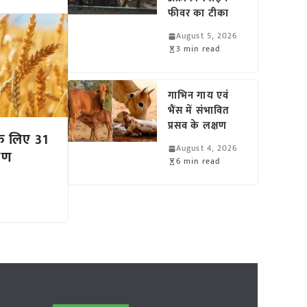
फीवर का टीका
August 5, 2026
3 min read
गाभिन गाय एवं
भैंस में संभावित
प्रसव के लक्षण
 के लिए 31
August 4, 2026
करण
6 min read