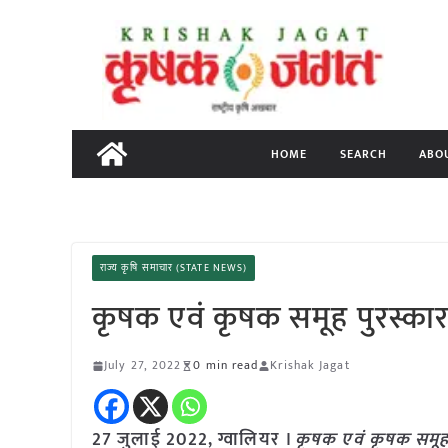
Skip
to
content
HOME
SEARCH
ABO
राज्य कृषि समाचार (STATE NEWS)
कृषक एवं कृषक समूह पुरस्कार
July 27, 2022
0 min read
Krishak Jagat
27 जुलाई 2022, ग्वालियर ।
कृषक एवं कृषक समूह 