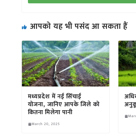
आपको यह भी पसंद आ सकता हैं
मध्यप्रदेश में नई सिंचाई
अधिक
योजना, जानिए आपके जिले को
अनु
कितना मिलेगा पानी
Mar
March 20, 2025