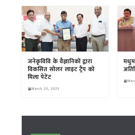
जनेकृविवि के वैज्ञानिकों द्वारा
मधु
विकसित सोलर लाइट ट्रैप को
अतिर
मिला पेटेंट
Mar
March 20, 2025