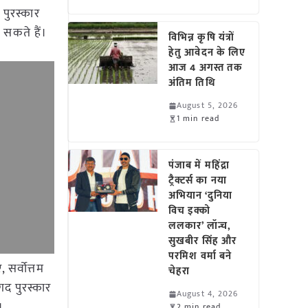
 पुरस्कार
 सकते हैं।
विभिन्न कृषि यंत्रों
हेतु आवेदन के लिए
आज 4 अगस्त तक
अंतिम तिथि
August 5, 2026
1 min read
पंजाब में महिंद्रा
ट्रैक्टर्स का नया
अभियान ‘दुनिया
विच इक्को
ललकार’ लॉन्च,
सुखबीर सिंह और
परमिश वर्मा बने
सर्वोत्तम
चेहरा
द पुरस्कार
August 4, 2026
।
2 min read