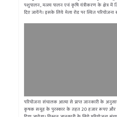
पशुपालन, मत्स्य पालन एवं कृषि यंत्रीकरण के क्षेत्र म
दिए जायेंगे। इसके लिये मेला रोड पर स्थित परियोजन
परियोजना संचालक आत्मा से प्राप्त जानकारी के अनुसा
कृषक समूह के पुरस्कार के तहत 20 हजार रूपए और जि
दिया जायेगा। विस्तृत जानकारी के लिये परियोजना संच