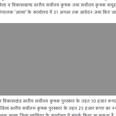
ें जिला व विकासखण्ड स्तरीय सर्वोत्तम कृषक तथा सर्वोत्तम कृषक समूह
ा संचालक ‘आत्मा’ के कार्यालय में 31 अगस्त तक आवेदन जमा किए जा
र विकासखंड स्तरीय सर्वोत्तम कृषक पुरस्कार के तहत 10 हजार रूपए, 
ला स्तरीय सर्वोत्तम कृषक पुरस्कार के तहत 25 हजार रूपए का नग
ालक आत्मा जिला ग्वालियर के कार्यालय में संपर्क किया जा सकता है 