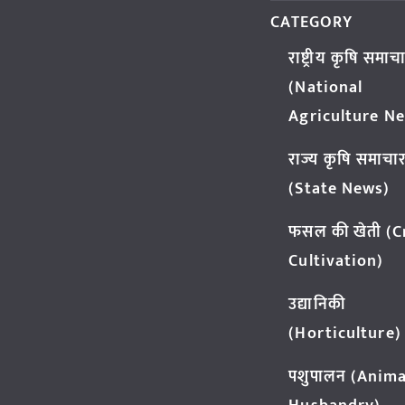
CATEGORY
राष्ट्रीय कृषि समाच
(National
Agriculture N
राज्य कृषि समाचा
(State News)
फसल की खेती (
Cultivation)
उद्यानिकी
(Horticulture)
पशुपालन (Anima