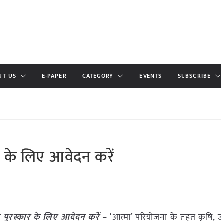
UT US
E-PAPER
CATEGORY
EVENTS
SUBSCRIBE
 के लिए आवेदन करें
पुरस्कार के लिए आवेदन करें
– ‘आत्मा’ परियोजना के तहत कृषि, उद