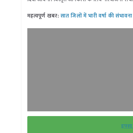
महत्वपूर्ण खबर:
सात जिलों में भारी वर्षा की संभावना
इफ्सा 