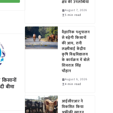
क्षेत्र की उपलब्धियां
August 7, 2026
5 min read
वैज्ञानिक पशुपालन
से बढ़ेगी किसानों
की आय, रानी
लक्ष्मीबाई केंद्रीय
कृषि विश्वविद्यालय
के कार्यक्रम में बोले
शिवराज सिंह
चौहान
 किसानों
August 6, 2026
4 min read
दी बीमा
आईसीएआर ने
विकसित किया
अफ्रीकी स्वाइन