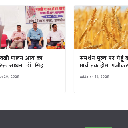
मक्खी पालन आय का
समर्थन मूल्य पर गेहूं
िक्त साधन: डॉ. सिंह
मार्च तक होगा पंजी
ch 20, 2025
March 18, 2025