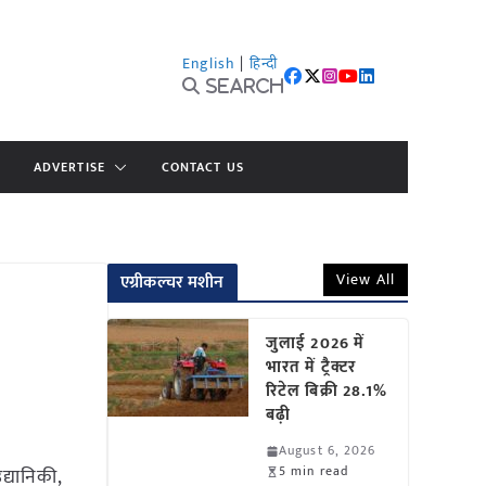
English
|
हिन्दी
Search
ADVERTISE
CONTACT US
View All
एग्रीकल्चर मशीन
जुलाई 2026 में
भारत में ट्रैक्टर
रिटेल बिक्री 28.1%
बढ़ी
August 6, 2026
5 min read
्यानिकी,