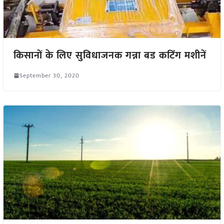
किसानों के लिए सुविधाजनक गन्ना बड कटिंग मशीनें
September 30, 2020