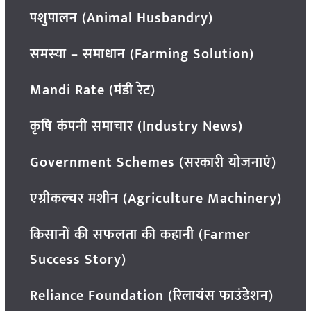
पशुपालन (Animal Husbandry)
समस्या – समाधान (Farming Solution)
Mandi Rate (मंडी रेट)
कृषि कंपनी समाचार (Industry News)
Government Schemes (सरकारी योजनाएं)
एग्रीकल्चर मशीन (Agriculture Machinery)
किसानों की सफलता की कहानी (Farmer
Success Story)
Reliance Foundation (रिलायंस फाउंडेशन)