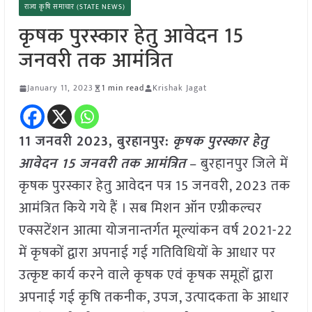
राज्य कृषि समाचार (STATE NEWS)
कृषक पुरस्कार हेतु आवेदन 15
जनवरी तक आमंत्रित
January 11, 2023
1 min read
Krishak Jagat
11 जनवरी 2023, बुरहानपुर:
कृषक पुरस्कार हेतु
आवेदन 15 जनवरी तक आमंत्रित
– बुरहानपुर जिले में
कृषक पुरस्कार हेतु आवेदन पत्र 15 जनवरी, 2023 तक
आमंत्रित किये गये हैं । सब मिशन ऑन एग्रीकल्चर
एक्सटेंशन आत्मा योजनान्तर्गत मूल्यांकन वर्ष 2021-22
में कृषकों द्वारा अपनाई गई गतिविधियों के आधार पर
उत्कृष्ट कार्य करने वाले कृषक एवं कृषक समूहों द्वारा
अपनाई गई कृषि तकनीक, उपज, उत्पादकता के आधार