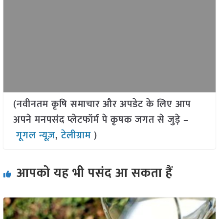
(नवीनतम कृषि समाचार और अपडेट के लिए आप
अपने मनपसंद प्लेटफॉर्म पे कृषक जगत से जुड़े –
गूगल न्यूज़
,
टेलीग्राम
)
आपको यह भी पसंद आ सकता हैं