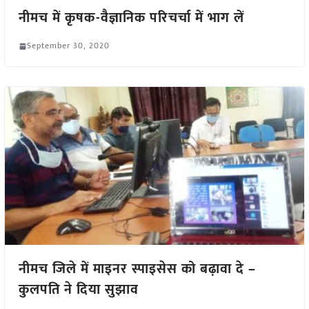
नीमच में कृषक-वैज्ञानिक परिचर्चा में भाग लें
September 30, 2020
नीमच जिले में माइनर स्पाइसेस को बढ़ावा दे –
कुलपति ने दिया सुझाव