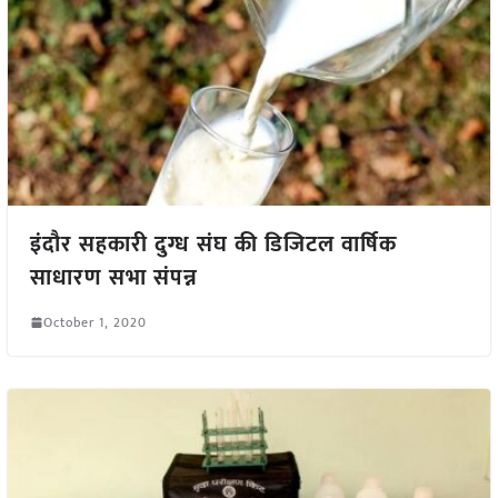
इंदौर सहकारी दुग्ध संघ की डिजिटल वार्षिक
साधारण सभा संपन्न
October 1, 2020