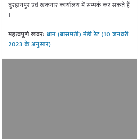
बुरहानपुर एवं खकनार कार्यालय में सम्पर्क कर सकते हैं
।
महत्वपूर्ण खबर:
धान (बासमती) मंडी रेट (10 जनवरी
2023 के अनुसार)