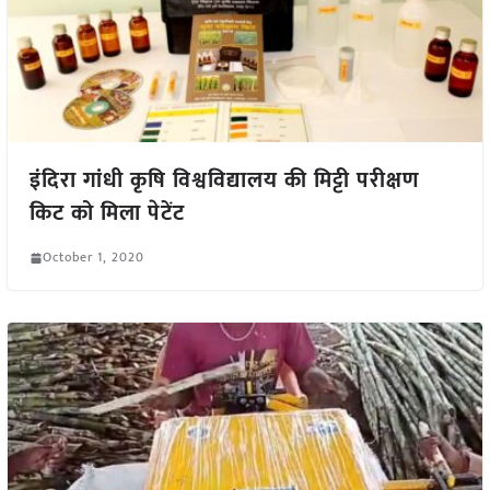
इंदिरा गांधी कृषि विश्वविद्यालय की मिट्टी परीक्षण
किट को मिला पेटेंट
October 1, 2020