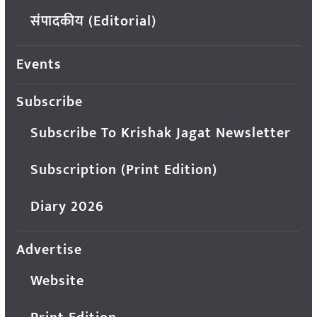
संपादकीय (Editorial)
Events
Subscribe
Subscribe To Krishak Jagat Newsletter
Subscription (Print Edition)
Diary 2026
Advertise
Website