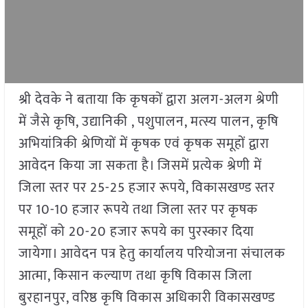
श्री देवके ने बताया कि कृषकों द्वारा अलग-अलग श्रेणी
में जैसे कृषि, उद्यानिकी , पशुपालन, मत्स्य पालन, कृषि
अभियांत्रिकी श्रेणियों में कृषक एवं कृषक समूहों द्वारा
आवेदन किया जा सकता है। जिसमें प्रत्येक श्रेणी में
जिला स्तर पर 25-25 हजार रूपये, विकासखण्ड स्तर
पर 10-10 हजार रूपये तथा जिला स्तर पर कृषक
समूहों को 20-20 हजार रूपये का पुरस्कार दिया
जायेगा। आवेदन पत्र हेतु कार्यालय परियोजना संचालक
आत्मा, किसान कल्याण तथा कृषि विकास जिला
बुरहानपुर, वरिष्ठ कृषि विकास अधिकारी विकासखण्ड