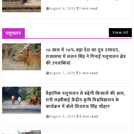
August 4, 2026
1 min read
View All
पशुपालन
10 साल में 70% बढ़ा देश का दूध उत्पादन,
राज्यसभा में ललन सिंह ने गिनाईं पशुपालन क्षेत्र
की उपलब्धियां
August 7, 2026
5 min read
वैज्ञानिक पशुपालन से बढ़ेगी किसानों की आय,
रानी लक्ष्मीबाई केंद्रीय कृषि विश्वविद्यालय के
कार्यक्रम में बोले शिवराज सिंह चौहान
August 6, 2026
4 min read