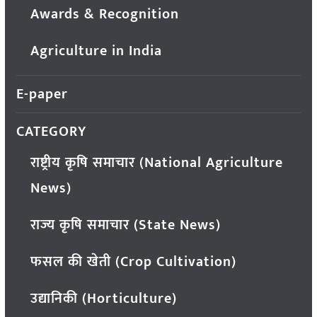
Awards & Recognition
Agriculture in India
E-paper
CATEGORY
राष्ट्रीय कृषि समाचार (National Agriculture
News)
राज्य कृषि समाचार (State News)
फसल की खेती (Crop Cultivation)
उद्यानिकी (Horticulture)