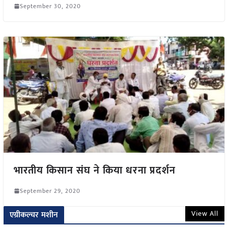
September 30, 2020
भारतीय किसान संघ ने किया धरना प्रदर्शन
September 29, 2020
View All
एग्रीकल्चर मशीन