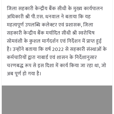
जिला सहकारी केन्द्रीय बैंक सीधी के मुख्य कार्यपालन
अधिकारी श्री पी.एस. धनवाल ने बताया कि यह
महत्वपूर्ण उपलब्धि कलेक्टर एवं प्रशासक, जिला
सहकारी केन्द्रीय बैंक मर्यादित सीधी श्री स्वरोचिष
सोमवंशी के कुशल मार्गदर्शन एवं निर्देशन में प्राप्त हुई
है। उन्होंने बताया कि वर्ष 2022 से सहकारी संस्थाओं के
कर्मचारियों द्वारा नाबार्ड एवं शासन के निर्देशानुसार
चरणबद्ध रूप से इस दिशा में कार्य किया जा रहा था, जो
अब पूर्ण हो गया है।