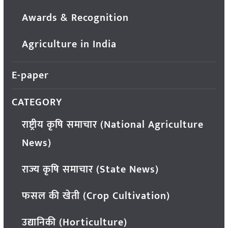
Awards & Recognition
Agriculture in India
E-paper
CATEGORY
राष्ट्रीय कृषि समाचार (National Agriculture
News)
राज्य कृषि समाचार (State News)
फसल की खेती (Crop Cultivation)
उद्यानिकी (Horticulture)