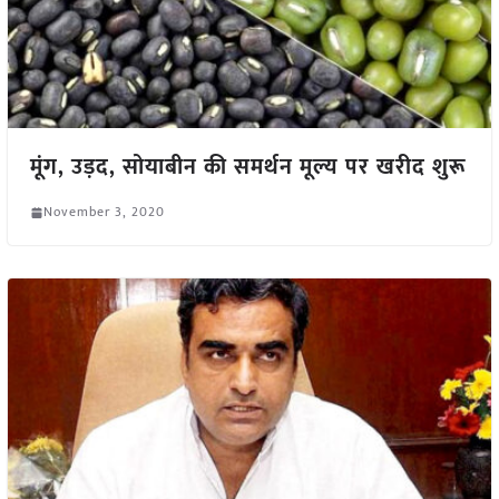
मूंग, उड़द, सोयाबीन की समर्थन मूल्य पर खरीद शुरू
November 3, 2020