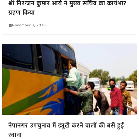
श्री निरन्जन कुमार आर्य ने मुख्य सचिव का कार्यभार
ग्रहण किया
November 3, 2020
नेपानगर उपचुनाव में ड्यूटी करने वालों की बसें हुई
रवाना