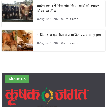
आईसीएआर ने विकसित किया अफ्रीकी स्वाइन
फीवर का टीका
August 5, 2026
3 min read
गाभिन गाय एवं भैंस में संभावित प्रसव के लक्षण
August 4, 2026
6 min read
About Us