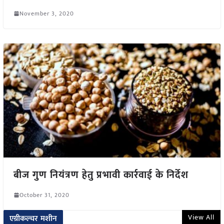
November 3, 2020
बीज गुण नियंत्रण हेतु प्रभावी कार्रवाई के निर्देश
October 31, 2020
View All
एग्रीकल्चर मशीन