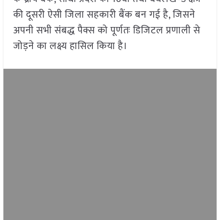
की दूसरी ऐसी जिला सहकारी बैंक बन गई है, जिसने
अपनी सभी संबद्ध पैक्स को पूर्णतः डिजिटल प्रणाली से
जोड़ने का लक्ष्य हासिल किया है।