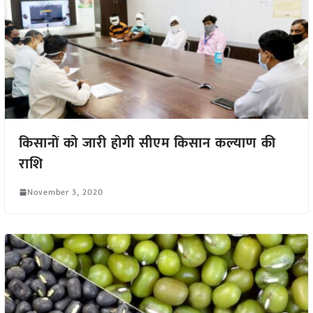
किसानों को जारी होगी सीएम किसान कल्याण की
राशि
November 3, 2020