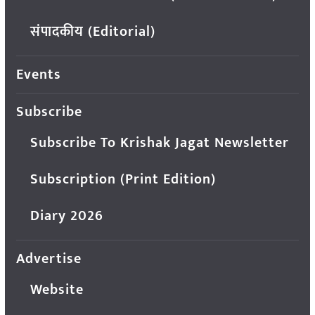
संपादकीय (Editorial)
Events
Subscribe
Subscribe To Krishak Jagat Newsletter
Subscription (Print Edition)
Diary 2026
Advertise
Website