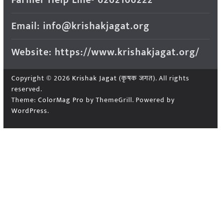
Email: info@krishakjagat.org
Website: https://www.krishakjagat.org/
Copyright © 2026
Krishak Jagat (कृषक जगत)
. All rights
reserved.
Theme:
ColorMag Pro
by ThemeGrill. Powered by
WordPress
.