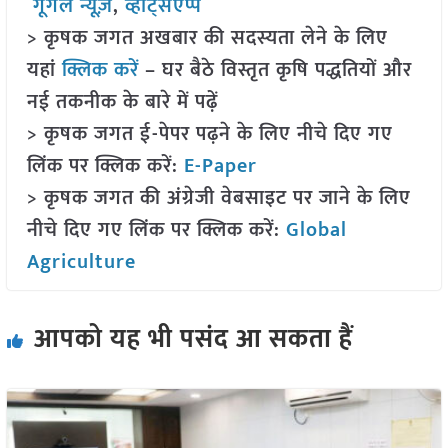
गूगल न्यूज़
,
व्हाट्सएप्प
> कृषक जगत अखबार की सदस्यता लेने के लिए
यहां
क्लिक करें
– घर बैठे विस्तृत कृषि पद्धतियों और
नई तकनीक के बारे में पढ़ें
> कृषक जगत ई-पेपर पढ़ने के लिए नीचे दिए गए
लिंक पर क्लिक करें:
E-Paper
> कृषक जगत की अंग्रेजी वेबसाइट पर जाने के लिए
नीचे दिए गए लिंक पर क्लिक करें:
Global
Agriculture
आपको यह भी पसंद आ सकता हैं