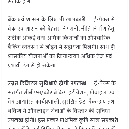
सटीक होगी।
बैंक एवं शासन के लिए भी लाभकारी –
ई-पैक्स से
बैंक एवं शासन को बेहतर निगरानी, नीति निर्माण हेतु
सटीक आंकड़े तथा अधिक किसानों को औपचारिक
बैंकिंग व्यवस्था से जोड़ने में सहायता मिलेगी। साथ ही
शासकीय योजनाओं का क्रियान्वयन अधिक तेज एवं
प्रभावी ढंग से हो सकेगा।
उन्नत डिजिटल सुविधाएं होंगी उपलब्ध –
ई-पैक्स के
अंतर्गत सीबीएस/कोर बैंकिंग इंटीग्रेशन, मोबाइल एवं
वेब आधारित कार्यप्रणाली, सुरक्षित डेटा बैक-अप तथा
भविष्य में ऑनलाइन सेवाओं के विस्तार की सुविधा
उपलब्ध होगी। इस प्रकार प्राथमिक कृषि साख सहकारी