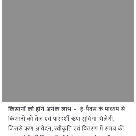
किसानों को होंगे अनेक लाभ –
ई-पैक्स के माध्यम से
किसानों को तेज एवं पारदर्शी ऋण सुविधा मिलेगी,
जिससे ऋण आवेदन, स्वीकृति एवं वितरण में समय की