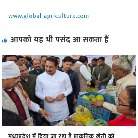
www.global-agriculture.com
आपको यह भी पसंद आ सकता हैं
मध्यप्रदेश में दिया जा रहा है प्राकृतिक खेती को