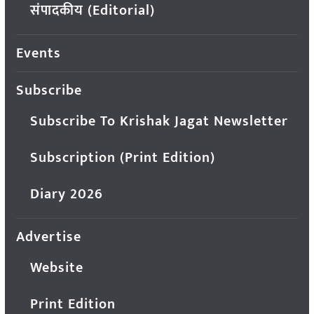
संपादकीय (Editorial)
Events
Subscribe
Subscribe To Krishak Jagat Newsletter
Subscription (Print Edition)
Diary 2026
Advertise
Website
Print Edition