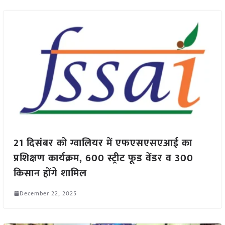
21 दिसंबर को ग्वालियर में एफएसएसएआई का
प्रशिक्षण कार्यक्रम, 600 स्ट्रीट फूड वेंडर व 300
किसान होंगे शामिल
December 22, 2025