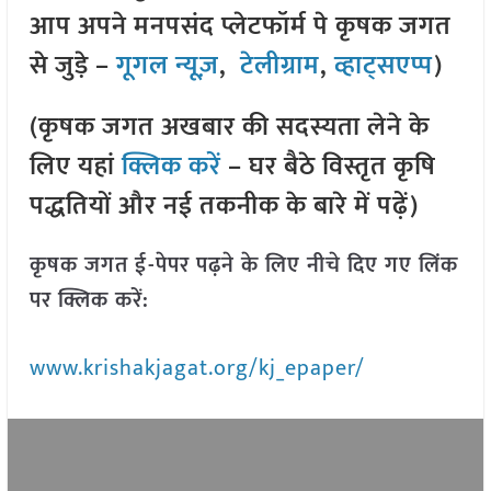
आप अपने मनपसंद प्लेटफॉर्म पे कृषक जगत
से जुड़े –
गूगल न्यूज़
,
टेलीग्राम
,
व्हाट्सएप्प
)
(कृषक जगत अखबार की सदस्यता लेने के
लिए यहां
क्लिक करें
– घर बैठे विस्तृत कृषि
पद्धतियों और नई तकनीक के बारे में पढ़ें)
कृषक जगत ई-पेपर पढ़ने के लिए नीचे दिए गए लिंक
पर क्लिक करें:
www.krishakjagat.org/kj_epaper/