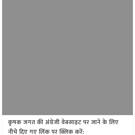
कृषक जगत की अंग्रेजी वेबसाइट पर जाने के लिए
नीचे दिए गए लिंक पर क्लिक करें: