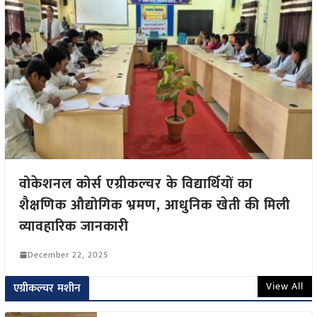
वोकेशनल कोर्स एग्रीकल्चर के विद्यार्थियों का
शैक्षणिक औद्योगिक भ्रमण, आधुनिक खेती की मिली
व्यावहारिक जानकारी
December 22, 2025
View All
एग्रीकल्चर मशीन