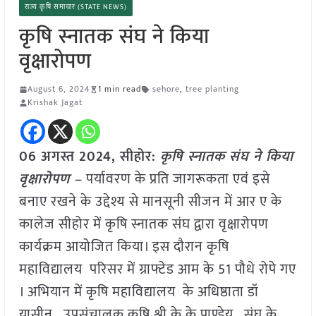
राज्य कृषि समाचार (STATE NEWS)
कृषि स्नातक संघ ने किया
वृक्षारोपण
August 6, 2024
1 min read
sehore
,
tree planting
Krishak Jagat
06 अगस्त 2024, सीहोर:
कृषि स्नातक संघ ने किया
वृक्षारोपण –
पर्यावरण के प्रति जागरूकता एवं इसे
बनाए रखने के उद्देश्य से मानसूनी सीजन में आर ए के
कालेज सीहोर में कृषि स्नातक संघ द्वारा वृक्षारोपण
कार्यक्रम आयोजित किया। इस दौरान कृषि
महाविद्यालय परिसर में ग्राफ्टेड आम के 51 पौधे रोपे गए
। अभियान में कृषि महाविद्यालय के अधिष्ठाता डॉ
यासीन , उपसंचालक कृषि श्री के के पाण्डेय , संघ के