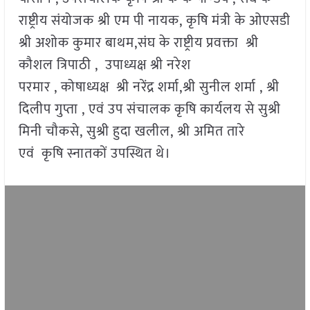
राष्ट्रीय संयोजक श्री एम पी नायक, कृषि मंत्री के ओएसडी
श्री अशोक कुमार बाथम,संघ के राष्ट्रीय प्रवक्ता श्री
कौशल त्रिपाठी , उपाध्यक्ष श्री नरेश
परमार , कोषाध्यक्ष श्री नरेंद्र शर्मा,श्री सुनील शर्मा , श्री
दिलीप गुप्ता , एवं उप संचालक कृषि कार्यलय से सुश्री
मिनी चौकसे, सुश्री हुदा खलील, श्री अमित तारे
एवं कृषि स्नातकों उपस्थित थे।