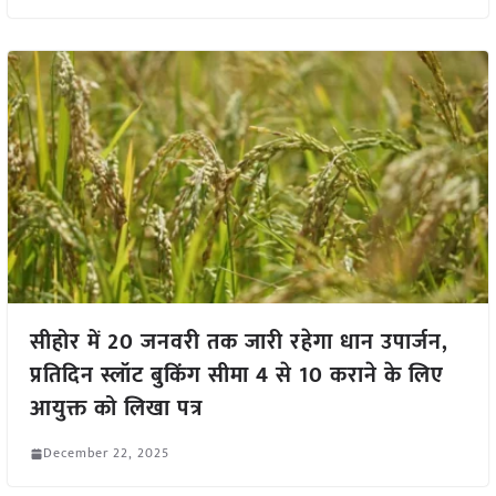
सीहोर में 20 जनवरी तक जारी रहेगा धान उपार्जन,
प्रतिदिन स्लॉट बुकिंग सीमा 4 से 10 कराने के लिए
आयुक्त को लिखा पत्र
December 22, 2025