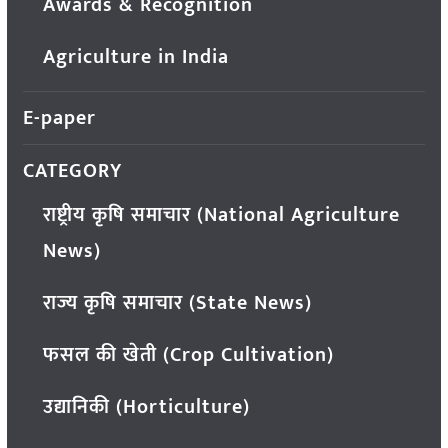
Awards & Recognition
Agriculture in India
E-paper
CATEGORY
राष्ट्रीय कृषि समाचार (National Agriculture
News)
राज्य कृषि समाचार (State News)
फसल की खेती (Crop Cultivation)
उद्यानिकी (Horticulture)