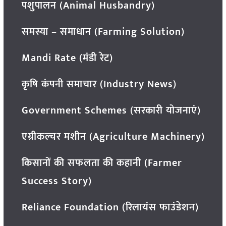
पशुपालन (Animal Husbandry)
समस्या – समाधान (Farming Solution)
Mandi Rate (मंडी रेट)
कृषि कंपनी समाचार (Industry News)
Government Schemes (सरकारी योजनाएं)
एग्रीकल्चर मशीन (Agriculture Machinery)
किसानों की सफलता की कहानी (Farmer
Success Story)
Reliance Foundation (रिलायंस फाउंडेशन)