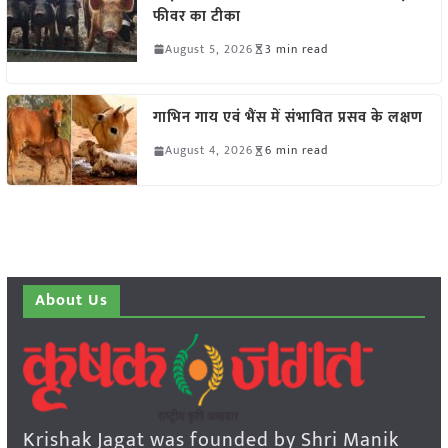
फीवर का टीका
August 5, 2026
3 min read
गाभिन गाय एवं भैंस में संभावित प्रसव के लक्षण
August 4, 2026
6 min read
About Us
Krishak Jagat was founded by Shri Manik