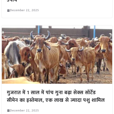
उपाय
December 22, 2025
गुजरात में 1 साल में पांच गुना बढ़ा सेक्स सॉर्टेड
सीमेन का इस्तेमाल, एक लाख से ज्यादा पशु शामिल
December 22, 2025