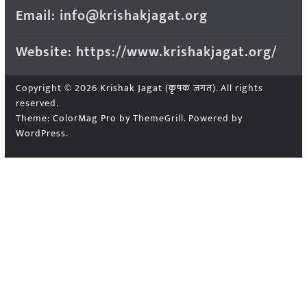
Email: info@krishakjagat.org
Website: https://www.krishakjagat.org/
Copyright © 2026
Krishak Jagat (कृषक जगत)
. All rights
reserved.
Theme:
ColorMag Pro
by ThemeGrill. Powered by
WordPress
.