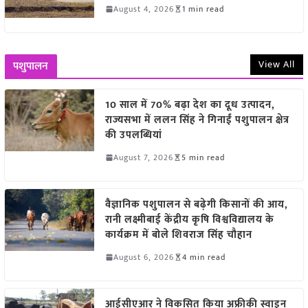
August 4, 2026
1 min read
View All
पशुपालन
10 साल में 70% बढ़ा देश का दूध उत्पादन,
राज्यसभा में ललन सिंह ने गिनाईं पशुपालन क्षेत्र
की उपलब्धियां
August 7, 2026
5 min read
वैज्ञानिक पशुपालन से बढ़ेगी किसानों की आय,
रानी लक्ष्मीबाई केंद्रीय कृषि विश्वविद्यालय के
कार्यक्रम में बोले शिवराज सिंह चौहान
August 6, 2026
4 min read
आईसीएआर ने विकसित किया अफ्रीकी स्वाइन