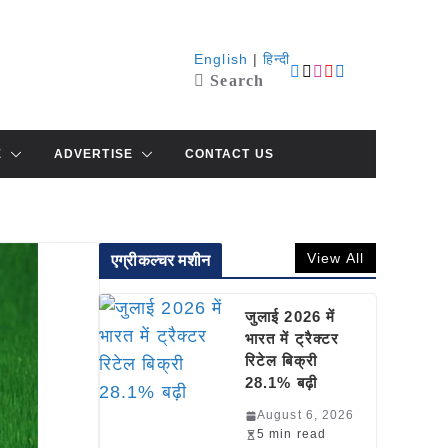
English
|
हिन्दी
Search
E
ADVERTISE
CONTACT US
View All
एग्रीकल्चर मशीन
जुलाई 2026 में
भारत में ट्रैक्टर
रिटेल बिक्री
28.1% बढ़ी
August 6, 2026
5 min read