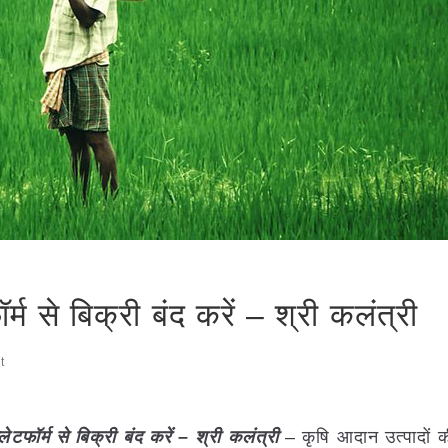
्म से बिक्री बंद करें – श्री कलंत्री
t
ेटफॉर्म से बिक्री बंद करें – श्री कलंत्री
– कृषि आदान उत्पादों 