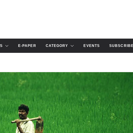
S
E-PAPER
CATEGORY
EVENTS
SUBSCRIB