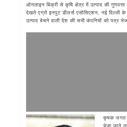
ऑनलाइन बिक्री से कृषि क्षेत्र में उत्पाद की गुणव
देखते एग्रो इनपुट डीलर्स एसोसिएशन, नई दिल्ली के 
उत्पाद बेचने वाली देश की सभी कंपनियों को पत्र 
कृषक जगत स
भेजा जाने ल