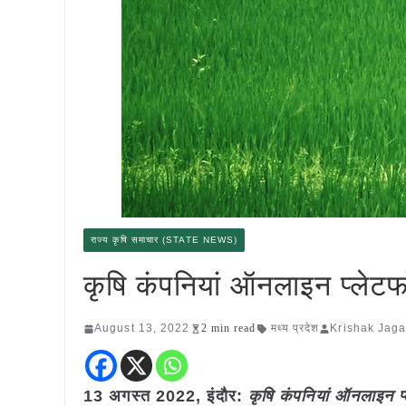
राज्य कृषि समाचार (STATE NEWS)
कृषि कंपनियां ऑनलाइन प्लेटफॉर
August 13, 2022
2 min read
मध्य प्रदेश
Krishak Jaga
13 अगस्त 2022, इंदौर:
कृषि कंपनियां ऑनलाइन प्ल