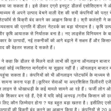
 किया जा सकता है। इसे लेकर एग्रो इनपुट डीलर्स एसोसिएशन ने
के माध्यम से अपने उत्पाद बेचने वाली देश की सभी कंपनियों को पत्
टफॉर्म से बिक्री बंद करने का आह्वान किया है। श्री कलंत्री ने 
 व्यवसाय की प्रगति में डीलर नेटवर्क का बड़ा योगदान है। कृषि उत्प
 और कृषि आयातक से निर्यातक बना है। नए लाइसेंस विनियमन के 
ार के उत्पादों, नई तकनीकों को आगे बढ़ाने में सक्षम हैं और किसान
पाद की बेहतर सलाह दे सकते हैं।
ी ने कहा कि डीलर से मिलने वाले लाभों की तुलना ऑनलाइन बाजार 
ां कोई व्यक्तिगत मार्गदर्शन या सुझाव नहीं है। ऑनलाइन बाजार म
हुंचा सकता है। कंपनियों को भी ऑनलाइन प्लेटफॉर्म के माध्यम से
ा सामना करना पड़ा है।कूरियर सेवाओं या अप्रशिक्षित डिलीवरी एजेंटों
इन से धोखाधड़ी के कई मामले सामने आ रहे हैं। फर्जी लोग ओ
नके शिकार बन रहे हैं, ऐसे में यदि कोई अनपढ़ /गरीब किसान को उत
लिए कौन ज़िम्मेदार होगा ? यह बहुत बड़ा खतरा है। इसीलिए एस
त्पादों की बिक्री बंद करने का आह्वान किया है। कंपनियों से 20 