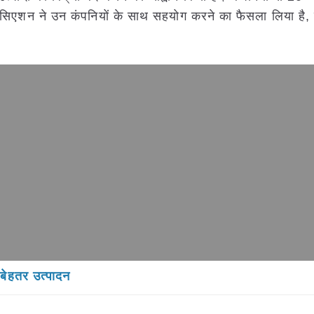
एशन ने उन कंपनियों के साथ सहयोग करने का फैसला लिया है,
 बेहतर उत्पादन