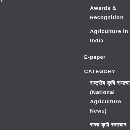
ir
Awards &
Recognition
Agriculture in
India
E-paper
CATEGORY
राष्ट्रीय कृषि समाच
(National
Agriculture
News)
राज्य कृषि समाचार