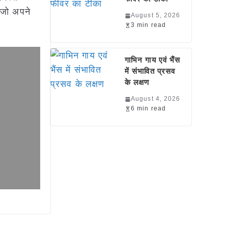
 जो अपने
August 5, 2026
3 min read
गाभिन गाय एवं भैंस
में संभावित प्रसव
के लक्षण
August 4, 2026
6 min read