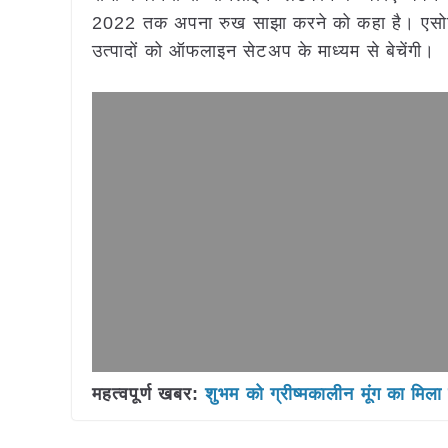
2022 तक अपना रुख साझा करने को कहा है। एसोसि
उत्पादों को ऑफलाइन सेटअप के माध्यम से बेचेंगी।
महत्वपूर्ण खबर:
शुभम को ग्रीष्मकालीन मूंग का मिला