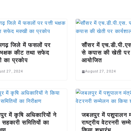
गढ़ जिले में फसलों पर
सौंसर में एच.डी.पी.ए
ी भक्षक कीट तथा सफेद
से कपास की खेती पर 
ी का प्रकोप
आयोजित
ust 27, 2024
August 27, 2024
ुर में कृषि अधिकारियों ने
जबलपुर में पशुपालन मं
 सहकारी समितियों का
राष्ट्रीय वेटरनरी सम्
्षण
किया शुभारंभ