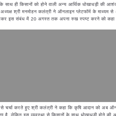
त्ता के साथ ही किसानों को होने वाली अन्य आर्थिक धोखाधड़ी की आश
अध्यक्ष श्री मनमोहन कलंत्री ने ऑनलाइन प्लेटफॉर्म के माध्यम से
भेजकर इस संबंध में 20 अगस्त तक अपना रुख स्पष्ट करने को कहा
े चर्चा करते हुए श्री कलंत्री ने कहा कि कृषि आदान को अब ऑ
गा है ,लेकिन इस व्यवस्था से किसानों के साथ धोखाधड़ी होने की 