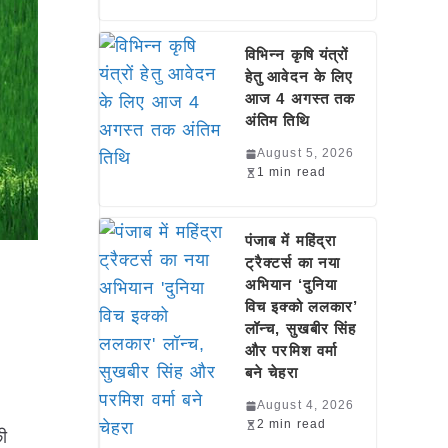
विभिन्न कृषि यंत्रों
हेतु आवेदन के लिए
आज 4 अगस्त तक
अंतिम तिथि
August 5, 2026
1 min read
पंजाब में महिंद्रा
ट्रैक्टर्स का नया
अभियान ‘दुनिया
विच इक्को ललकार’
लॉन्च, सुखबीर सिंह
और परमिश वर्मा
बने चेहरा
August 4, 2026
2 min read
की