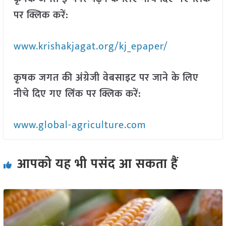
पर क्लिक करें:
www.krishakjagat.org/kj_epaper/
कृषक जगत की अंग्रेजी वेबसाइट पर जाने के लिए
नीचे दिए गए लिंक पर क्लिक करें:
www.global-agriculture.com
आपको यह भी पसंद आ सकता हैं