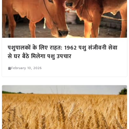
पशुपालकों के लिए राहत: 1962 पशु संजीवनी सेवा
से घर बैठे मिलेगा पशु उपचार
February 10, 2026