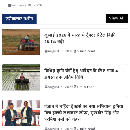
February 10, 2026
View All
एग्रीकल्चर मशीन
जुलाई 2026 में भारत में ट्रैक्टर रिटेल बिक्री
28.1% बढ़ी
August 6, 2026
5 min read
विभिन्न कृषि यंत्रों हेतु आवेदन के लिए आज 4
अगस्त तक अंतिम तिथि
August 5, 2026
1 min read
पंजाब में महिंद्रा ट्रैक्टर्स का नया अभियान ‘दुनिया
विच इक्को ललकार’ लॉन्च, सुखबीर सिंह और
परमिश वर्मा बने चेहरा
August 4, 2026
2 min read