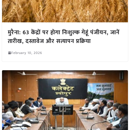
मुरैना: 63 केंद्रों पर होगा निःशुल्क गेहूं पंजीयन, जानें
तारीख, दस्तावेज और सत्यापन प्रक्रिया
February 10, 2026