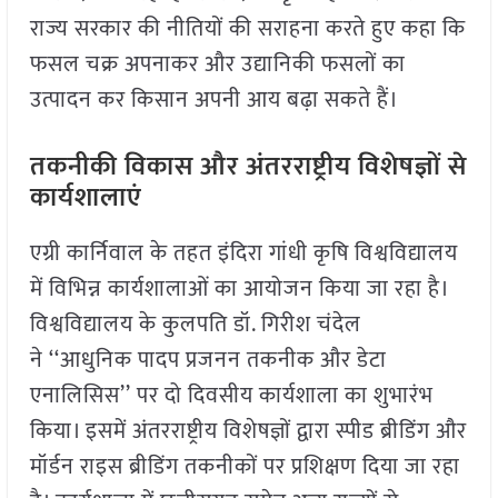
राज्य सरकार की नीतियों की सराहना करते हुए कहा कि
फसल चक्र अपनाकर और उद्यानिकी फसलों का
उत्पादन कर किसान अपनी आय बढ़ा सकते हैं।
तकनीकी विकास और अंतरराष्ट्रीय विशेषज्ञों से
कार्यशालाएं
एग्री कार्निवाल के तहत इंदिरा गांधी कृषि विश्वविद्यालय
में विभिन्न कार्यशालाओं का आयोजन किया जा रहा है।
विश्वविद्यालय के कुलपति डॉ. गिरीश चंदेल
ने ‘‘आधुनिक पादप प्रजनन तकनीक और डेटा
एनालिसिस’’ पर दो दिवसीय कार्यशाला का शुभारंभ
किया। इसमें अंतरराष्ट्रीय विशेषज्ञों द्वारा स्पीड ब्रीडिंग और
मॉर्डन राइस ब्रीडिंग तकनीकों पर प्रशिक्षण दिया जा रहा