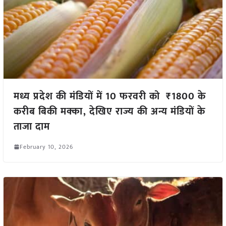
मध्य प्रदेश की मंडियों में 10 फरवरी को ₹1800 के
करीब बिकी मक्का, देखिए राज्य की अन्य मंडियों के
ताजा दाम
February 10, 2026