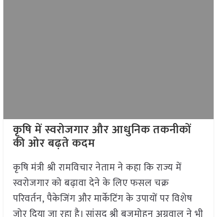
कृषि में स्वरोजगार और आधुनिक तकनीकों
की ओर बढ़ते कदम
कृषि मंत्री श्री रामविचार नेताम ने कहा कि राज्य में
स्वरोजगार को बढ़ावा देने के लिए फसल चक्र
परिवर्तन, पैकेजिंग और मार्केटिंग के उपायों पर विशेष
जोर दिया जा रहा है। सांसद श्री बृजमोहन अग्रवाल ने भी