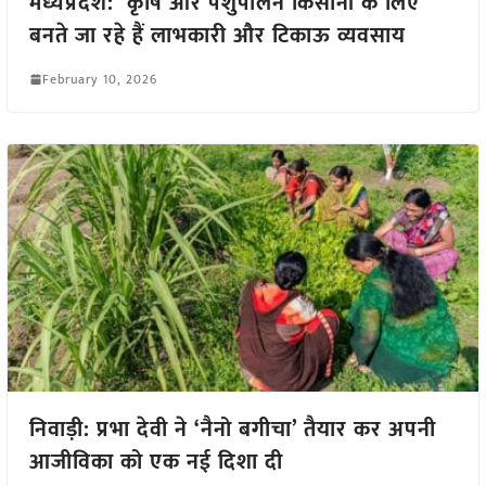
मध्यप्रदेश: कृषि और पशुपालन किसानों के लिए
बनते जा रहे हैं लाभकारी और टिकाऊ व्यवसाय
February 10, 2026
निवाड़ी: प्रभा देवी ने ‘नैनो बगीचा’ तैयार कर अपनी
आजीविका को एक नई दिशा दी