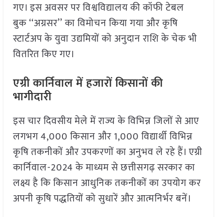
गए। इस अवसर पर विश्वविद्यालय की कॉफी टेबल
बुक ‘‘अग्रसर’’ का विमोचन किया गया और कृषि
स्टार्टअप के युवा उद्यमियों को अनुदान राशि के चेक भी
वितरित किए गए।
एग्री कार्निवाल में हजारों किसानों की
भागीदारी
इस चार दिवसीय मेले में राज्य के विभिन्न जिलों से आए
लगभग 4,000 किसान और 1,000 विद्यार्थी विभिन्न
कृषि तकनीकों और उपकरणों का अनुभव ले रहे हैं। एग्री
कार्निवाल-2024 के माध्यम से छत्तीसगढ़ सरकार का
लक्ष्य है कि किसान आधुनिक तकनीकों का उपयोग कर
अपनी कृषि पद्धतियों को सुधारें और आत्मनिर्भर बनें।