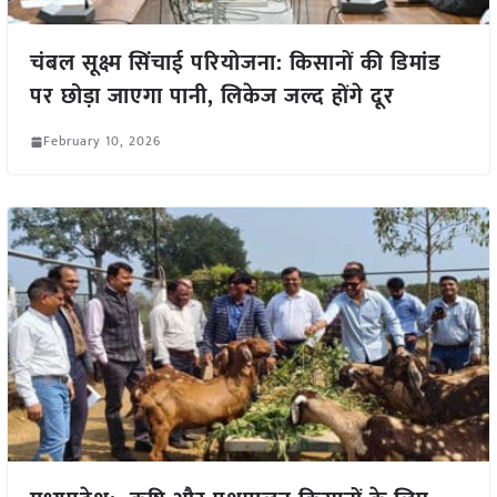
चंबल सूक्ष्म सिंचाई परियोजना: किसानों की डिमांड
पर छोड़ा जाएगा पानी, लिकेज जल्द होंगे दूर
February 10, 2026