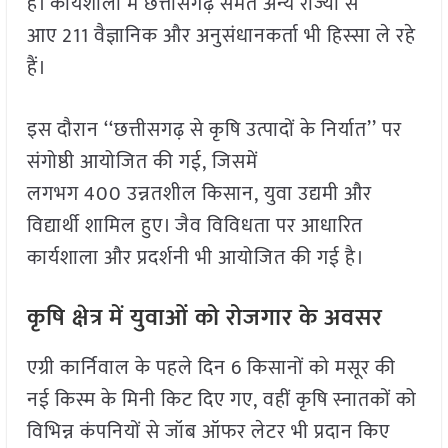
है। कार्यशाला में छत्तीसगढ़ समेत अन्य राज्यों से
आए 211 वैज्ञानिक और अनुसंधानकर्ता भी हिस्सा ले रहे
हैं।
इस दौरान ‘‘छत्तीसगढ़ से कृषि उत्पादों के निर्यात’’ पर
संगोष्ठी आयोजित की गई, जिसमें
लगभग 400 उन्नतशील किसान, युवा उद्यमी और
विद्यार्थी शामिल हुए। जैव विविधता पर आधारित
कार्यशाला और प्रदर्शनी भी आयोजित की गई है।
कृषि क्षेत्र में युवाओं को रोजगार के अवसर
एग्री कार्निवाल के पहले दिन 6 किसानों को मसूर की
नई किस्म के मिनी किट दिए गए, वहीं कृषि स्नातकों को
विभिन्न कंपनियों से जॉब ऑफर लेटर भी प्रदान किए