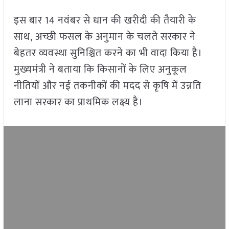
इस बार 14 नवंबर से धान की खरीदी की तैयारी के
साथ, अच्छी फसल के अनुमान के चलते सरकार ने
बेहतर व्यवस्था सुनिश्चित करने का भी वादा किया है।
मुख्यमंत्री ने बताया कि किसानों के लिए अनुकूल
नीतियों और नई तकनीकों की मदद से कृषि में उन्नति
लाना सरकार का प्राथमिक लक्ष्य है।