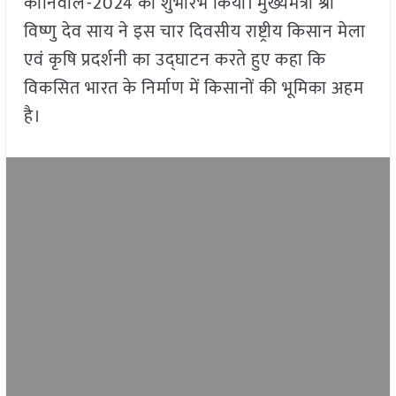
कार्निवाल-2024 का शुभारंभ किया। मुख्यमंत्री श्री
विष्णु देव साय ने इस चार दिवसीय राष्ट्रीय किसान मेला
एवं कृषि प्रदर्शनी का उद्घाटन करते हुए कहा कि
विकसित भारत के निर्माण में किसानों की भूमिका अहम
है।