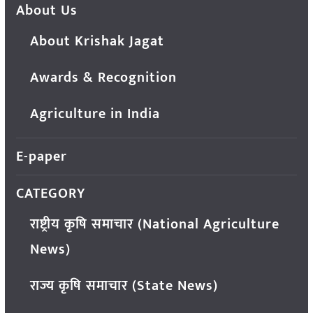
About Us
About Krishak Jagat
Awards & Recognition
Agriculture in India
E-paper
CATEGORY
राष्ट्रीय कृषि समाचार (National Agriculture
News)
राज्य कृषि समाचार (State News)