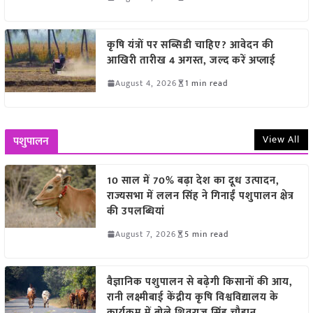
कृषि यंत्रों पर सब्सिडी चाहिए? आवेदन की
आखिरी तारीख 4 अगस्त, जल्द करें अप्लाई
August 4, 2026
1 min read
View All
पशुपालन
10 साल में 70% बढ़ा देश का दूध उत्पादन,
राज्यसभा में ललन सिंह ने गिनाईं पशुपालन क्षेत्र
की उपलब्धियां
August 7, 2026
5 min read
वैज्ञानिक पशुपालन से बढ़ेगी किसानों की आय,
रानी लक्ष्मीबाई केंद्रीय कृषि विश्वविद्यालय के
कार्यक्रम में बोले शिवराज सिंह चौहान