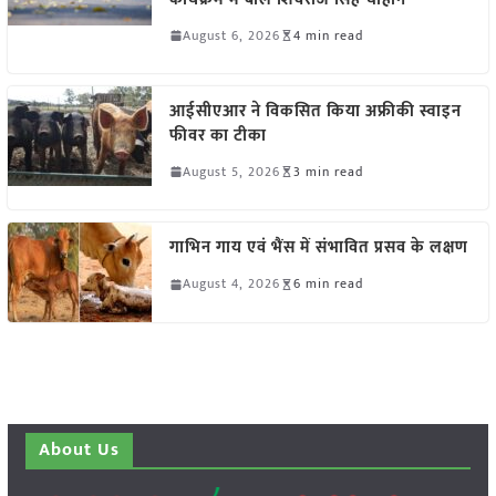
August 6, 2026
4 min read
आईसीएआर ने विकसित किया अफ्रीकी स्वाइन
फीवर का टीका
August 5, 2026
3 min read
गाभिन गाय एवं भैंस में संभावित प्रसव के लक्षण
August 4, 2026
6 min read
About Us