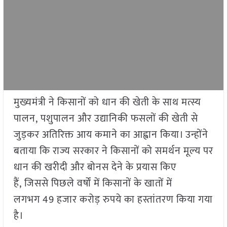
मुख्यमंत्री ने किसानों को धान की खेती के साथ मत्स्य
पालन, पशुपालन और उद्यानिकी फसलों की खेती से
जुड़कर अतिरिक्त आय कमाने का आह्वान किया। उन्होंने
बताया कि राज्य सरकार ने किसानों को समर्थन मूल्य पर
धान की खरीदी और बोनस देने के प्रयास किए
हैं, जिससे पिछले वर्षों में किसानों के खातों में
लगभग 49 हजार करोड़ रुपये का हस्तांतरण किया गया
है।