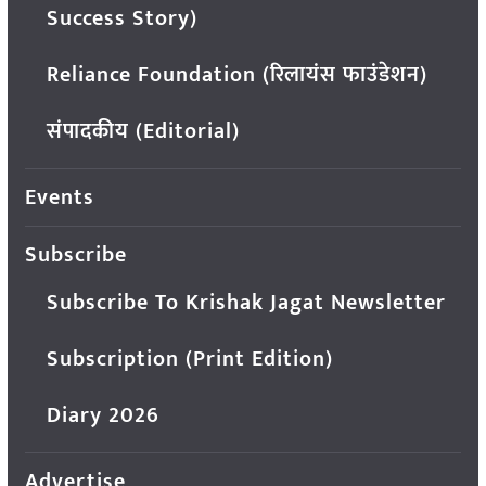
Success Story)
Reliance Foundation (रिलायंस फाउंडेशन)
संपादकीय (Editorial)
Events
Subscribe
Subscribe To Krishak Jagat Newsletter
Subscription (Print Edition)
Diary 2026
Advertise