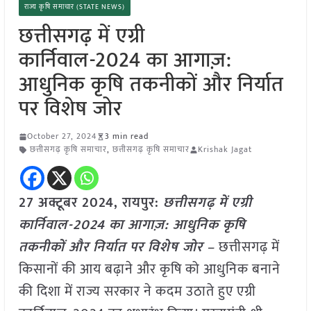
राज्य कृषि समाचार (STATE NEWS)
छत्तीसगढ़ में एग्री
कार्निवाल-2024 का आगाज़:
आधुनिक कृषि तकनीकों और निर्यात
पर विशेष जोर
October 27, 2024
3 min read
छत्तीसगढ़ कृषि समाचार
,
छत्तीसगढ़ कृषि समाचार
Krishak Jagat
27 अक्टूबर 2024, रायपुर:
छत्तीसगढ़ में एग्री
कार्निवाल-2024 का आगाज़: आधुनिक कृषि
तकनीकों और निर्यात पर विशेष जोर –
छत्तीसगढ़ में
किसानों की आय बढ़ाने और कृषि को आधुनिक बनाने
की दिशा में राज्य सरकार ने कदम उठाते हुए एग्री