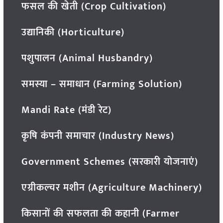
फसल की खेती (Crop Cultivation)
उद्यानिकी (Horticulture)
पशुपालन (Animal Husbandry)
समस्या – समाधान (Farming Solution)
Mandi Rate (मंडी रेट)
कृषि कंपनी समाचार (Industry News)
Government Schemes (सरकारी योजनाएं)
एग्रीकल्चर मशीन (Agriculture Machinery)
किसानों की सफलता की कहानी (Farmer