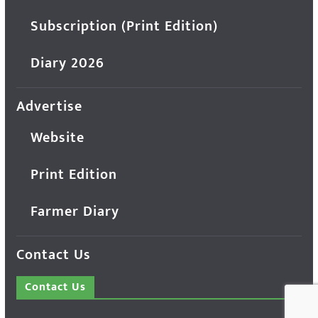
Subscription (Print Edition)
Diary 2026
Advertise
Website
Print Edition
Farmer Diary
Contact Us
Contact Us