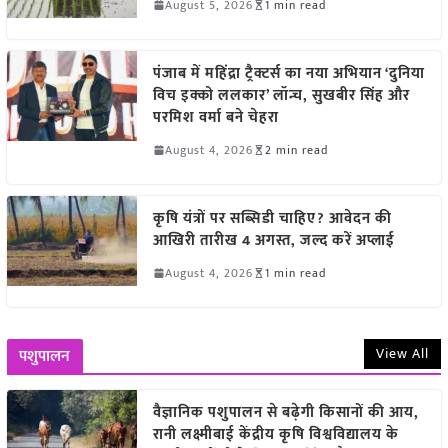
August 5, 2026
1 min read
पंजाब में महिंद्रा ट्रैक्टर्स का नया अभियान ‘दुनिया
विच इक्को ललकार’ लॉन्च, सुखबीर सिंह और
परमिश वर्मा बने चेहरा
August 4, 2026
2 min read
कृषि यंत्रों पर सब्सिडी चाहिए? आवेदन की
आखिरी तारीख 4 अगस्त, जल्द करें अप्लाई
August 4, 2026
1 min read
View All
पशुपालन
वैज्ञानिक पशुपालन से बढ़ेगी किसानों की आय,
रानी लक्ष्मीबाई केंद्रीय कृषि विश्वविद्यालय के