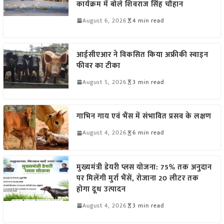
कार्यक्रम में बोले शिवराज सिंह चौहान
August 6, 2026
4 min read
आईसीएआर ने विकसित किया अफ्रीकी स्वाइन
फीवर का टीका
August 5, 2026
3 min read
गाभिन गाय एवं भैंस में संभावित प्रसव के लक्षण
August 4, 2026
6 min read
मुख्यमंत्री डेयरी प्लस योजना: 75% तक अनुदान
पर मिलेंगी मुर्रा भैंसें, रोजाना 20 लीटर तक
होगा दूध उत्पादन
August 4, 2026
3 min read