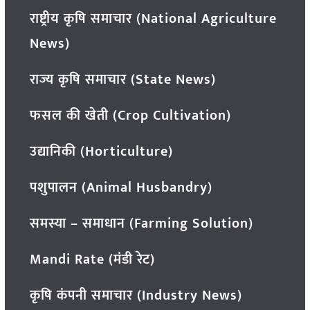
राष्ट्रीय कृषि समाचार (National Agriculture
News)
राज्य कृषि समाचार (State News)
फसल की खेती (Crop Cultivation)
उद्यानिकी (Horticulture)
पशुपालन (Animal Husbandry)
समस्या – समाधान (Farming Solution)
Mandi Rate (मंडी रेट)
कृषि कंपनी समाचार (Industry News)