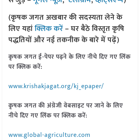
से जुड़े –
गूगल न्यूज़
,
टेलीग्राम
,
व्हाट्सएप्प
)
(कृषक जगत अखबार की सदस्यता लेने के
लिए यहां
क्लिक करें
– घर बैठे विस्तृत कृषि
पद्धतियों और नई तकनीक के बारे में पढ़ें)
कृषक जगत ई-पेपर पढ़ने के लिए नीचे दिए गए लिंक
पर क्लिक करें:
www.krishakjagat.org/kj_epaper/
कृषक जगत की अंग्रेजी वेबसाइट पर जाने के लिए
नीचे दिए गए लिंक पर क्लिक करें:
www.global-agriculture.com