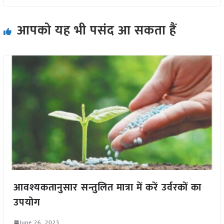
आपको यह भी पसंद आ सकता हैं
आवश्यकतानुसार सन्तुलित मात्रा में करें उर्वरकों का
उपयोग
June 26, 2023