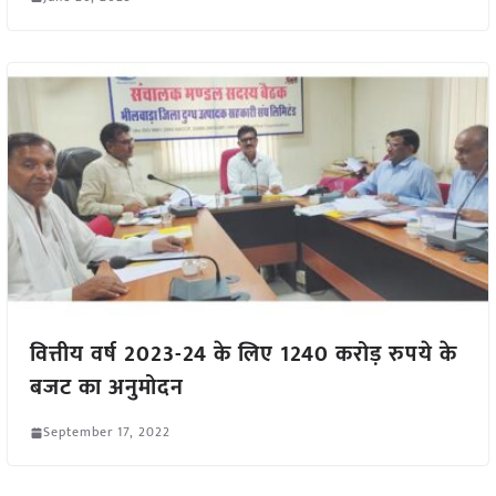
वित्तीय वर्ष 2023-24 के लिए 1240 करोड़ रुपये के
बजट का अनुमोदन
September 17, 2022