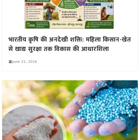
भारतीय कृषि की अनदेखी शक्ति: महिला किसान-खेत
से खाद्य सुरक्षा तक विकास की आधारशिला
June 25, 2026