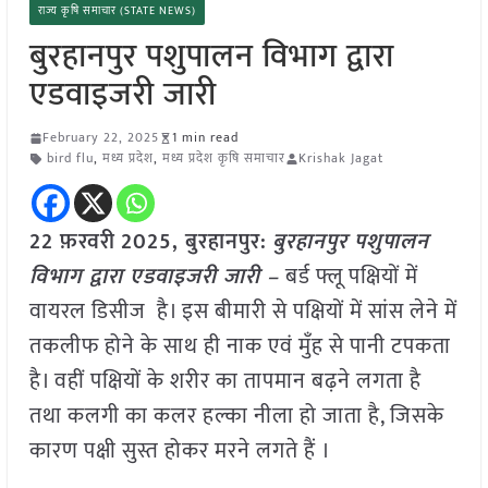
राज्य कृषि समाचार (STATE NEWS)
बुरहानपुर पशुपालन विभाग द्वारा
एडवाइजरी जारी
February 22, 2025
1 min read
bird flu
,
मध्य प्रदेश
,
मध्य प्रदेश कृषि समाचार
Krishak Jagat
22 फ़रवरी
2025, बुरहानपुर:
बुरहानपुर पशुपालन
विभाग द्वारा एडवाइजरी जारी –
बर्ड फ्लू पक्षियों में
वायरल डिसीज है। इस बीमारी से पक्षियों में सांस लेने में
तकलीफ होने के साथ ही नाक एवं मुँह से पानी टपकता
है। वहीं पक्षियों के शरीर का तापमान बढ़ने लगता है
तथा कलगी का कलर हल्का नीला हो जाता है, जिसके
कारण पक्षी सुस्त होकर मरने लगते हैं ।