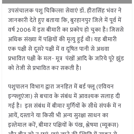
उपसंचालक पशु चिकित्सा सेवाएं डॉ. हीरासिंह भंवर ने
जानकारी देते हुए बताया कि, बुरहानपुर जिले में पूर्व में
वर्ष 2006 में इस बीमारी का प्रकोप हो चुका है। जिससे
अधिक संख्या में पक्षियों की मृत्यु हुई थी। यह बीमारी
एक पक्षी से दूसरे पक्षी में व दूषित पानी से अथवा
प्रभावित पक्षी के मल- मूत्र पंखों आदि के जरिये पूरे झुंड
को तेजी से प्रभावित कर सकती है।
पशुपालन विभाग द्वारा जनहित में बर्ड फ्लू (एवियन
इन्फ्लूएंजा) से बचाव के संबंध में आवश्यक सलाह दी
गई है। इस संबंध में बीमार मुर्गियों के सीधे संपर्क में न
आयें, दस्ताने या किसी भी अन्य सुरक्षा साधन का
इस्तेमाल करें, बीमार पक्षियों के पंख, श्लेषमा (म्यूकस)