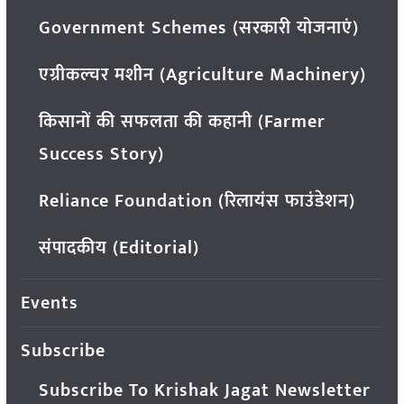
Government Schemes (सरकारी योजनाएं)
एग्रीकल्चर मशीन (Agriculture Machinery)
किसानों की सफलता की कहानी (Farmer
Success Story)
Reliance Foundation (रिलायंस फाउंडेशन)
संपादकीय (Editorial)
Events
Subscribe
Subscribe To Krishak Jagat Newsletter