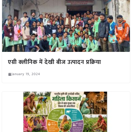
एग्री क्लीनिक में देखी बीज उत्पादन प्रक्रिया
January 19, 2024