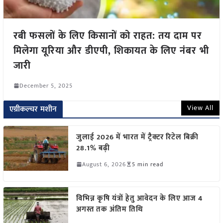
रबी फसलों के लिए किसानों को राहत: तय दाम पर
मिलेगा यूरिया और डीएपी, शिकायत के लिए नंबर भी
जारी
December 5, 2025
View All
एग्रीकल्चर मशीन
जुलाई 2026 में भारत में ट्रैक्टर रिटेल बिक्री
28.1% बढ़ी
August 6, 2026
5 min read
विभिन्न कृषि यंत्रों हेतु आवेदन के लिए आज 4
अगस्त तक अंतिम तिथि