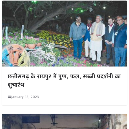
छत्तीसगढ़ के रायपुर में पुष्प, फल, सब्जी प्रदर्शनी का
शुभारंभ
January 12, 2023