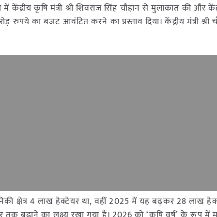
में केंद्रीय कृषि मंत्री श्री शिवराज सिंह चौहान से मुलाकात की और केंद
रुपये का बजट आवंटित करने का प्रस्ताव दिया। केंद्रीय मंत्री श्री च
ानिकी क्षेत्र 4 लाख हेक्टेयर था, वहीं 2025 में यह बढ़कर 28 लाख हे
ेयर तक बढ़ाने का लक्ष्य रखा गया है। 2026 को ‘कृषि वर्ष’ के रूप में 