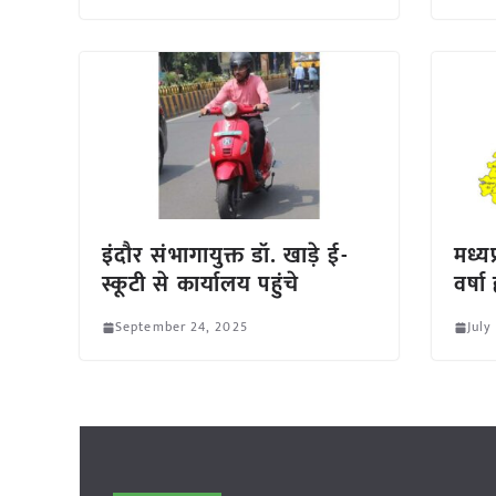
इंदौर संभागायुक्त डॉ. खाड़े ई-
मध्यप
स्कूटी से कार्यालय पहुंचे
वर्षा
September 24, 2025
July