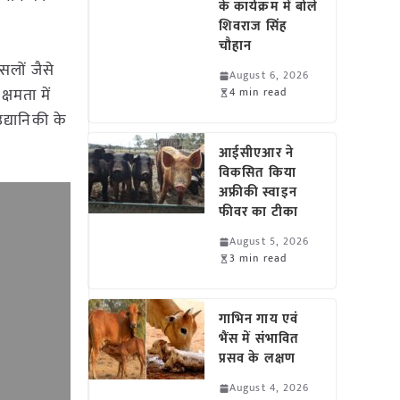
के कार्यक्रम में बोले
शिवराज सिंह
चौहान
सलों जैसे
August 6, 2026
्षमता में
4 min read
उद्यानिकी के
आईसीएआर ने
विकसित किया
अफ्रीकी स्वाइन
फीवर का टीका
August 5, 2026
3 min read
गाभिन गाय एवं
भैंस में संभावित
प्रसव के लक्षण
August 4, 2026