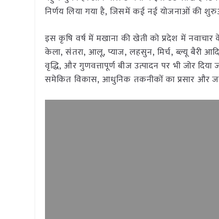
निर्णय लिया गया है, जिसमें कई नई योजनाओं की शु
इस कृषि वर्ष में मखाना की खेती को प्रदेश में नवाचार
केला, संतरा, आलू, प्याज, लहसुन, मिर्च, ब्ल्यू बैरी आदि
वृद्धि, और गुणवत्तापूर्ण बीज उत्पादन पर भी जोर दिया ज
समेकित विकास, आधुनिक तकनीकों का प्रसार और जल उ