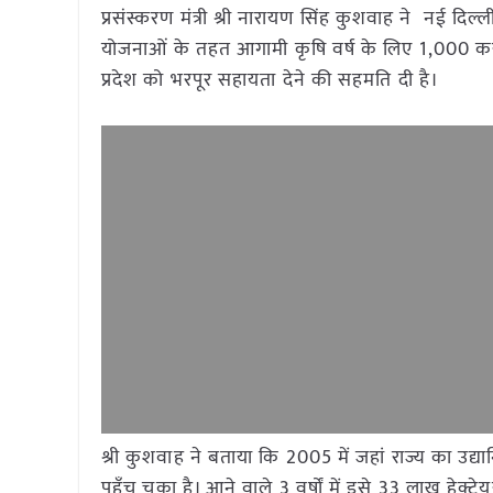
प्रसंस्करण मंत्री श्री नारायण सिंह कुशवाह ने नई दिल्ली 
योजनाओं के तहत आगामी कृषि वर्ष के लिए 1,000 करोड़ 
प्रदेश को भरपूर सहायता देने की सहमति दी है।
श्री कुशवाह ने बताया कि 2005 में जहां राज्य का उद्य
पहुँच चुका है। आने वाले 3 वर्षों में इसे 33 लाख हेक्ट