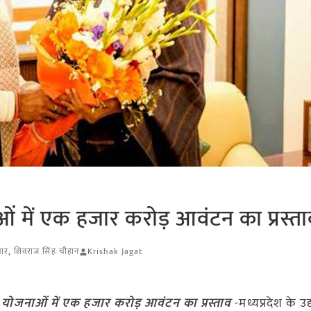
ाओं में एक हजार करोड़ आवंटन का प्रस्त
चार
,
शिवराज सिंह चौहान
Krishak Jagat
रीय योजनाओं में एक हजार करोड़ आवंटन का प्रस्ताव
-मध्यप्रदेश के उद