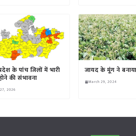
्रदेश के पांच जिलों में भारी
जायद के मूंग ने बना
 होने की संभावना
March 29, 2024
 27, 2026