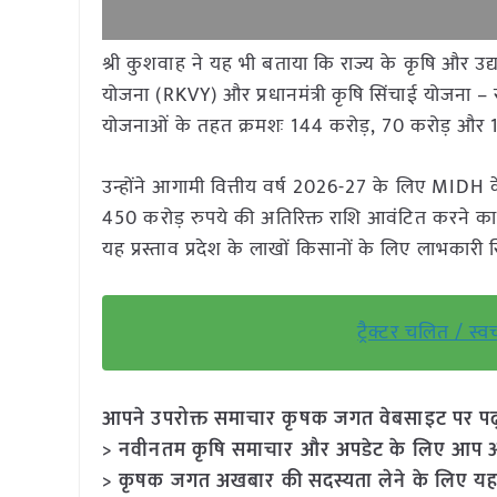
श्री कुशवाह ने यह भी बताया कि राज्य के कृषि और उद्यान
योजना (RKVY) और प्रधानमंत्री कृषि सिंचाई योजना – स
योजनाओं के तहत क्रमशः 144 करोड़, 70 करोड़ और 1
उन्होंने आगामी वित्तीय वर्ष 2026-27 के लिए MID
450 करोड़ रुपये की अतिरिक्त राशि आवंटित करने का प
यह प्रस्ताव प्रदेश के लाखों किसानों के लिए लाभकारी स
ट्रैक्टर चलित / स्
आपने उपरोक्त समाचार कृषक जगत वेबसाइट पर पढ़ा: 
> नवीनतम कृषि समाचार और अपडेट के लिए आप अपने
> कृषक जगत अखबार की सदस्यता लेने के लिए यह