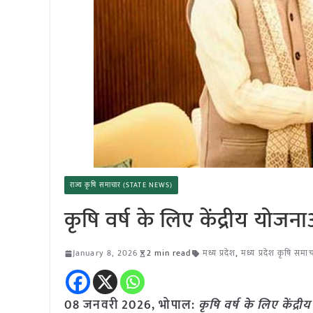
राज्य कृषि समाचार (STATE NEWS)
कृषि वर्ष के लिए केंद्रीय योजन
January 8, 2026
2 min read
मध्य प्रदेश
,
मध्य प्रदेश कृषि समा
08 जनवरी
2026,
भोपाल
:
कृषि वर्ष के लिए केंद्