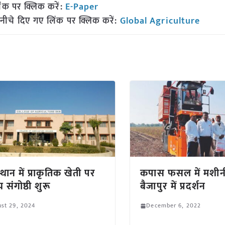
ंक पर क्लिक करें:
E-Paper
नीचे दिए गए लिंक पर क्लिक करें:
Global Agriculture
थान में प्राकृतिक खेती पर
कपास फसल में मशी
रीय संगोष्ठी शुरू
बैजापुर में प्रदर्शन
st 29, 2024
December 6, 2022