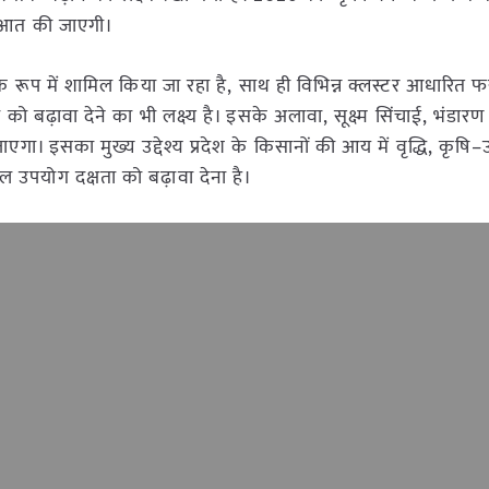
रुआत की जाएगी।
 के रूप में शामिल किया जा रहा है, साथ ही विभिन्न क्लस्टर आधारित फ
 को बढ़ावा देने का भी लक्ष्य है। इसके अलावा, सूक्ष्म सिंचाई, भंडारण क
ाएगा। इसका मुख्य उद्देश्य प्रदेश के किसानों की आय में वृद्धि, कृषि–
पयोग दक्षता को बढ़ावा देना है।