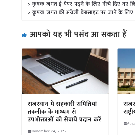
> कृषक जगत ई-पेपर पढ़ने के लिए नीचे दिए गए लि
> कृषक जगत की अंग्रेजी वेबसाइट पर जाने के लिए 
आपको यह भी पसंद आ सकता हैं
राजस्थान में सहकारी समितियां
राजस्
तकनीक के माध्यम से
राष्ट्
उपभोक्ताओं को सेवायें प्रदान करें
Augu
November 24, 2022