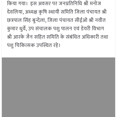
किया गया। इस अवसर पर जनप्रतिनिधि श्री मनोज
देवलिया, अध्यक्ष कृषि स्थायी समिति जिला पंचायत श्री
छत्रपाल सिंह बुन्देला, जिला पंचायत सीईओ श्री नवीत
कुमार धुर्वे, उप संचालक पशु पालन एवं डेयरी विभाग
श्री आरके जैन सहित समिति के संबंधित अधिकारी तथा
पशु चिकित्सक उपस्थित रहे।