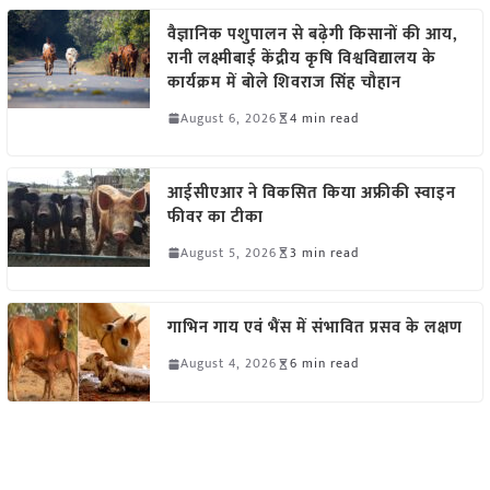
वैज्ञानिक पशुपालन से बढ़ेगी किसानों की आय,
रानी लक्ष्मीबाई केंद्रीय कृषि विश्वविद्यालय के
कार्यक्रम में बोले शिवराज सिंह चौहान
August 6, 2026
4 min read
आईसीएआर ने विकसित किया अफ्रीकी स्वाइन
फीवर का टीका
August 5, 2026
3 min read
गाभिन गाय एवं भैंस में संभावित प्रसव के लक्षण
August 4, 2026
6 min read