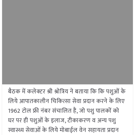
बैठक में कलेक्टर श्री श्रोत्रिय ने बताया कि कि पशुओं के
लिये आपातकालीन चिकित्सा सेवा प्रदान करने के लिए
1962 टोल फ्री नंबर संचालित है, जो पशु पालकों को
घर पर ही पशुओं के इलाज, टीकाकरण व अन्य पशु
स्वास्थ्य सेवाओं के लिये मोबाईल वेन सहायता प्रदान