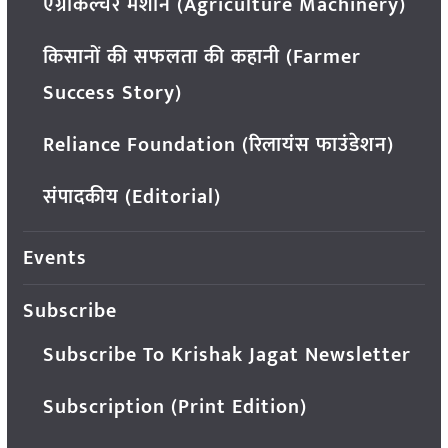
एग्रीकल्चर मशीन (Agriculture Machinery)
किसानों की सफलता की कहानी (Farmer
Success Story)
Reliance Foundation (रिलायंस फाउंडेशन)
संपादकीय (Editorial)
Events
Subscribe
Subscribe To Krishak Jagat Newsletter
Subscription (Print Edition)