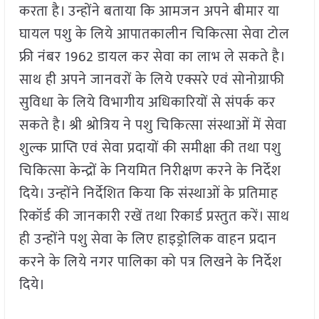
करता है। उन्होंने बताया कि आमजन अपने बीमार या
घायल पशु के लिये आपातकालीन चिकित्सा सेवा टोल
फ्री नंबर 1962 डायल कर सेवा का लाभ ले सकते है।
साथ ही अपने जानवरों के लिये एक्सरे एवं सोनोग्राफी
सुविधा के लिये विभागीय अधिकारियों से संपर्क कर
सकते है। श्री श्रोत्रिय ने पशु चिकित्सा संस्थाओं में सेवा
शुल्क प्राप्ति एवं सेवा प्रदायों की समीक्षा की तथा पशु
चिकित्सा केन्द्रों के नियमित निरीक्षण करने के निर्देश
दिये। उन्होंने निर्देशित किया कि संस्थाओं के प्रतिमाह
रिकॉर्ड की जानकारी रखें तथा रिकार्ड प्रस्तुत करें। साथ
ही उन्होंने पशु सेवा के लिए हाइड्रोलिक वाहन प्रदान
करने के लिये नगर पालिका को पत्र लिखने के निर्देश
दिये।