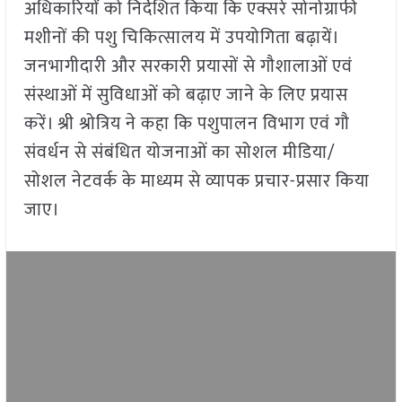
अधिकारियों को निर्देशित किया कि एक्सरे सोनोग्राफी
मशीनों की पशु चिकित्सालय में उपयोगिता बढ़ायें।
जनभागीदारी और सरकारी प्रयासों से गौशालाओं एवं
संस्थाओं में सुविधाओं को बढ़ाए जाने के लिए प्रयास
करें। श्री श्रोत्रिय ने कहा कि पशुपालन विभाग एवं गौ
संवर्धन से संबंधित योजनाओं का सोशल मीडिया/
सोशल नेटवर्क के माध्यम से व्यापक प्रचार-प्रसार किया
जाए।