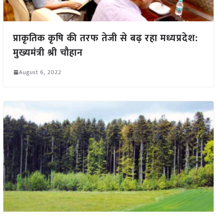
प्राकृतिक कृषि की तरफ तेजी से बढ़ रहा मध्यप्रदेश:
मुख्यमंत्री श्री चौहान
August 6, 2022