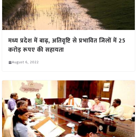
मध्य प्रदेश में बाढ़, अतिवृष्टि से प्रभावित जिलों में 25
करोड़ रूपए की सहायता
August 6, 2022