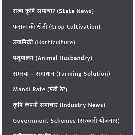
राज्य कृषि समाचार (State News)
फसल की खेती (Crop Cultivation)
उद्यानिकी (Horticulture)
पशुपालन (Animal Husbandry)
समस्या – समाधान (Farming Solution)
Mandi Rate (मंडी रेट)
कृषि कंपनी समाचार (Industry News)
Government Schemes (सरकारी योजनाएं)