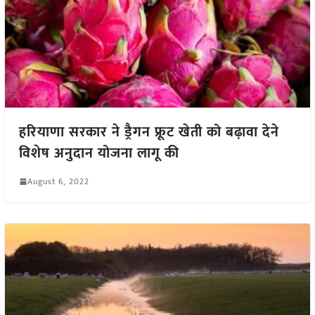
हरियाणा सरकार ने ड्रैगन फ्रूट खेती को बढ़ावा देने
विशेष अनुदान योजना लागू की
August 6, 2022