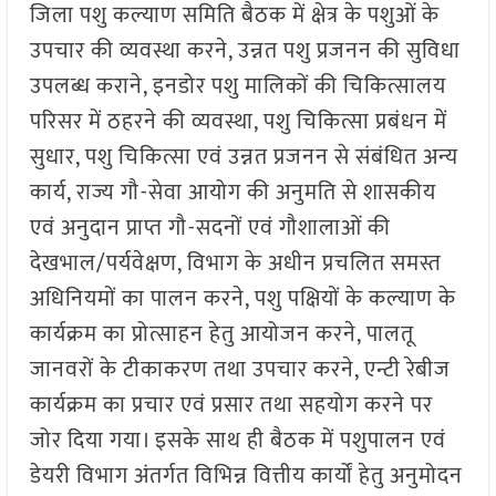
जिला पशु कल्याण समिति बैठक में क्षेत्र के पशुओं के
उपचार की व्यवस्था करने, उन्नत पशु प्रजनन की सुविधा
उपलब्ध कराने, इनडोर पशु मालिकों की चिकित्सालय
परिसर में ठहरने की व्यवस्था, पशु चिकित्सा प्रबंधन में
सुधार, पशु चिकित्सा एवं उन्नत प्रजनन से संबंधित अन्य
कार्य, राज्य गौ-सेवा आयोग की अनुमति से शासकीय
एवं अनुदान प्राप्त गौ-सदनों एवं गौशालाओं की
देखभाल/पर्यवेक्षण, विभाग के अधीन प्रचलित समस्त
अधिनियमों का पालन करने, पशु पक्षियों के कल्याण के
कार्यक्रम का प्रोत्साहन हेतु आयोजन करने, पालतू
जानवरों के टीकाकरण तथा उपचार करने, एन्टी रेबीज
कार्यक्रम का प्रचार एवं प्रसार तथा सहयोग करने पर
जोर दिया गया। इसके साथ ही बैठक में पशुपालन एवं
डेयरी विभाग अंतर्गत विभिन्न वित्तीय कार्यों हेतु अनुमोदन