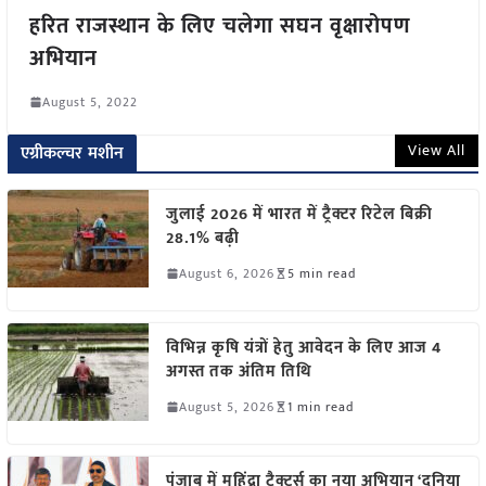
हरित राजस्थान के लिए चलेगा सघन वृक्षारोपण
अभियान
August 5, 2022
View All
एग्रीकल्चर मशीन
जुलाई 2026 में भारत में ट्रैक्टर रिटेल बिक्री
28.1% बढ़ी
August 6, 2026
5 min read
विभिन्न कृषि यंत्रों हेतु आवेदन के लिए आज 4
अगस्त तक अंतिम तिथि
August 5, 2026
1 min read
पंजाब में महिंद्रा ट्रैक्टर्स का नया अभियान ‘दुनिया