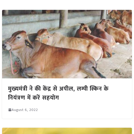
मुख्यमंत्री ने की केंद्र से अपील, लम्पी स्किन के
नियंत्रण में करें सहयोग
August 6, 2022