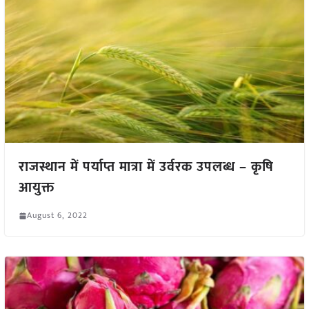
राजस्थान में पर्याप्त मात्रा में उर्वरक उपलब्ध – कृषि
आयुक्त
August 6, 2022