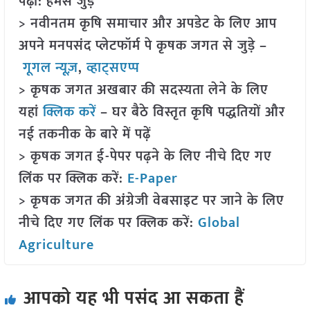
पढ़ा: हमसे जुड़ें
> नवीनतम कृषि समाचार और अपडेट के लिए आप
अपने मनपसंद प्लेटफॉर्म पे कृषक जगत से जुड़े –
गूगल न्यूज़
,
व्हाट्सएप्प
> कृषक जगत अखबार की सदस्यता लेने के लिए
यहां
क्लिक करें
– घर बैठे विस्तृत कृषि पद्धतियों और
नई तकनीक के बारे में पढ़ें
> कृषक जगत ई-पेपर पढ़ने के लिए नीचे दिए गए
लिंक पर क्लिक करें:
E-Paper
> कृषक जगत की अंग्रेजी वेबसाइट पर जाने के लिए
नीचे दिए गए लिंक पर क्लिक करें:
Global
Agriculture
आपको यह भी पसंद आ सकता हैं