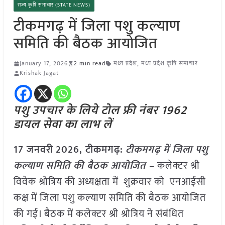
राज्य कृषि समाचार (STATE NEWS)
टीकमगढ़ में जिला पशु कल्याण
समिति की बैठक आयोजित
January 17, 2026
2 min read
मध्य प्रदेश
,
मध्य प्रदेश कृषि समाचार
Krishak Jagat
पशु उपचार के लिये टोल फ्री नंबर 1962
डायल सेवा का लाभ लें
17 जनवरी
2026,
टीकमगढ़
:
टीकमगढ़ में जिला पशु
कल्याण समिति की बैठक आयोजित –
कलेक्टर श्री
विवेक श्रोत्रिय की अध्यक्षता में शुक्रवार को एनआईसी
कक्ष में जिला पशु कल्याण समिति की बैठक आयोजित
की गई। बैठक में कलेक्टर श्री श्रोत्रिय ने संबंधित