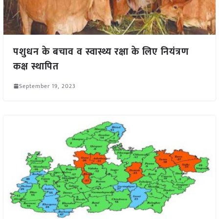
पशुधन के बचाव व स्वास्थ्य रक्षा के लिए नियंत्रण
कक्ष स्थापित
September 19, 2023