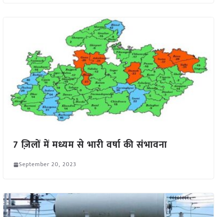
7 ज़िलों में मध्यम से भारी वर्षा की संभावना
September 20, 2023