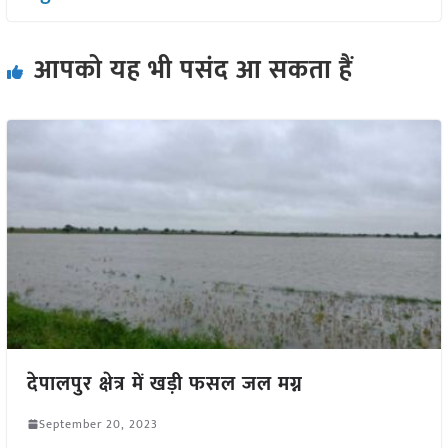
आपको यह भी पसंद आ सकता हैं
देपालपुर क्षेत्र में खड़ी फसल जल मग्न
September 20, 2023