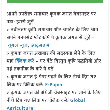
आपने उपरोक्त समाचार कृषक जगत वेबसाइट पर
पढ़ा: हमसे जुड़ें
> नवीनतम कृषि समाचार और अपडेट के लिए आप
अपने मनपसंद प्लेटफॉर्म पे कृषक जगत से जुड़े –
गूगल न्यूज़
,
व्हाट्सएप्प
> कृषक जगत अखबार की सदस्यता लेने के लिए
यहां
क्लिक करें
– घर बैठे विस्तृत कृषि पद्धतियों और
नई तकनीक के बारे में पढ़ें
> कृषक जगत ई-पेपर पढ़ने के लिए नीचे दिए गए
लिंक पर क्लिक करें:
E-Paper
> कृषक जगत की अंग्रेजी वेबसाइट पर जाने के लिए
नीचे दिए गए लिंक पर क्लिक करें:
Global
Agriculture