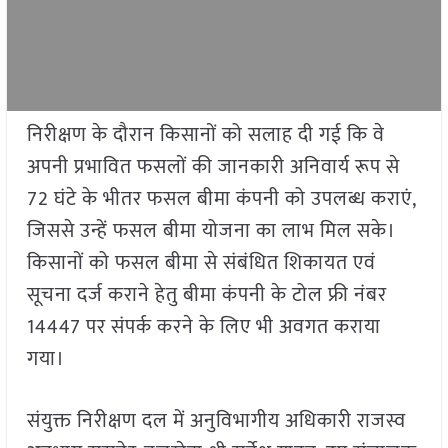
निरीक्षण के दौरान किसानों को सलाह दी गई कि वे
अपनी प्रभावित फसलों की जानकारी अनिवार्य रूप से
72 घंटे के भीतर फसल बीमा कंपनी को उपलब्ध कराएं,
जिससे उन्हें फसल बीमा योजना का लाभ मिल सके।
किसानों को फसल बीमा से संबंधित शिकायत एवं
सूचना दर्ज कराने हेतु बीमा कंपनी के टोल फ्री नंबर
14447 पर संपर्क करने के लिए भी अवगत कराया
गया।
संयुक्त निरीक्षण दल में अनुविभागीय अधिकारी राजस्व