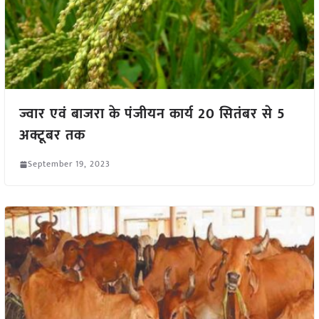
ज्वार एवं बाजरा के पंजीयन कार्य 20 सितंबर से 5
अक्टूबर तक
September 19, 2023