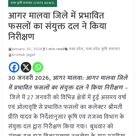
राज्य कृषि समाचार (STATE NEWS)
आगर मालवा जिले में प्रभावित
फसलों का संयुक्त दल ने किया
निरीक्षण
January 30, 2026
1 min read
मध्य प्रदेश
,
मध्य प्रदेश कृषि समाचार
Krishak Jagat
30 जनवरी
2026,
आगर मालवा
:
आगर मालवा जिले
में प्रभावित फसलों का संयुक्त दल ने किया निरीक्षण –
जिले में 27 जनवरी को विभिन्न क्षेत्रों में हुई असमय वर्षा
एवं ओलावृष्टि से प्रभावित फसलों का कलेक्टर श्रीमती
प्रीति यादव के निर्देशानुसार कृषि एवं राजस्व विभाग के
संयुक्त दल द्वारा निरीक्षण किया गया। बुधवार को