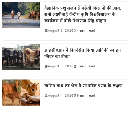
वैज्ञानिक पशुपालन से बढ़ेगी किसानों की आय,
रानी लक्ष्मीबाई केंद्रीय कृषि विश्वविद्यालय के
कार्यक्रम में बोले शिवराज सिंह चौहान
August 6, 2026
4 min read
आईसीएआर ने विकसित किया अफ्रीकी स्वाइन
फीवर का टीका
August 5, 2026
3 min read
गाभिन गाय एवं भैंस में संभावित प्रसव के लक्षण
August 4, 2026
6 min read