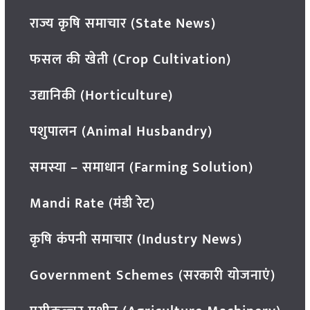
राज्य कृषि समाचार (State News)
फसल की खेती (Crop Cultivation)
उद्यानिकी (Horticulture)
पशुपालन (Animal Husbandry)
समस्या – समाधान (Farming Solution)
Mandi Rate (मंडी रेट)
कृषि कंपनी समाचार (Industry News)
Government Schemes (सरकारी योजनाएं)