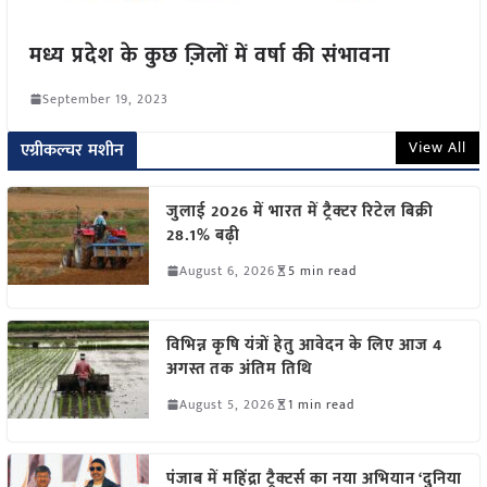
मध्य प्रदेश के कुछ ज़िलों में वर्षा की संभावना
September 19, 2023
View All
एग्रीकल्चर मशीन
जुलाई 2026 में भारत में ट्रैक्टर रिटेल बिक्री
28.1% बढ़ी
August 6, 2026
5 min read
विभिन्न कृषि यंत्रों हेतु आवेदन के लिए आज 4
अगस्त तक अंतिम तिथि
August 5, 2026
1 min read
पंजाब में महिंद्रा ट्रैक्टर्स का नया अभियान ‘दुनिया