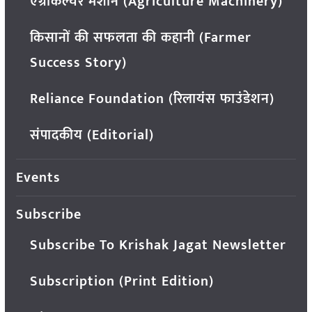
एग्रीकल्चर मशीन (Agriculture Machinery)
किसानों की सफलता की कहानी (Farmer
Success Story)
Reliance Foundation (रिलायंस फाउंडेशन)
संपादकीय (Editorial)
Events
Subscribe
Subscribe To Krishak Jagat Newsletter
Subscription (Print Edition)