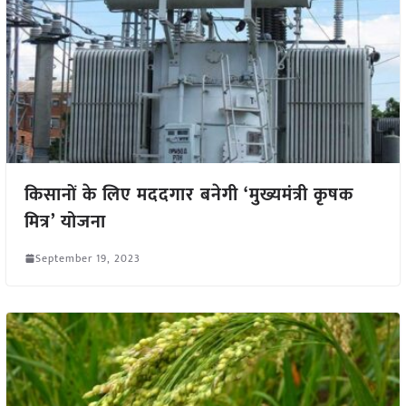
किसानों के लिए मददगार बनेगी ‘मुख्यमंत्री कृषक
मित्र’ योजना
September 19, 2023