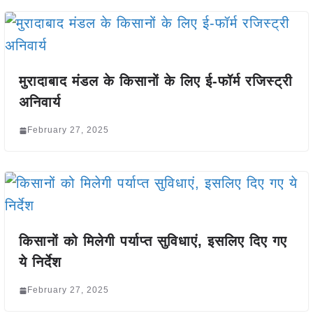
मुरादाबाद मंडल के किसानों के लिए ई-फॉर्म रजिस्ट्री
अनिवार्य
February 27, 2025
किसानों को मिलेगी पर्याप्त सुविधाएं, इसलिए दिए गए
ये निर्देश
February 27, 2025