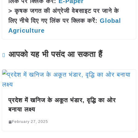
लिंक पर क्लिक करें:
E-Paper
> कृषक जगत की अंग्रेजी वेबसाइट पर जाने के
लिए नीचे दिए गए लिंक पर क्लिक करें:
Global
Agriculture
आपको यह भी पसंद आ सकता हैं
प्रदेश में खनिज के अकूत भंडार, वृद्धि का ओर
बनाया लक्ष्य
February 27, 2025