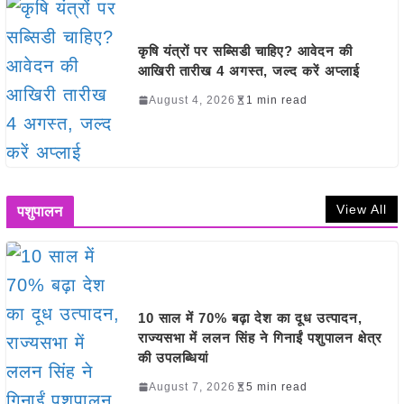
कृषि यंत्रों पर सब्सिडी चाहिए? आवेदन की
आखिरी तारीख 4 अगस्त, जल्द करें अप्लाई
August 4, 2026
1 min read
View All
पशुपालन
10 साल में 70% बढ़ा देश का दूध उत्पादन,
राज्यसभा में ललन सिंह ने गिनाईं पशुपालन क्षेत्र
की उपलब्धियां
August 7, 2026
5 min read