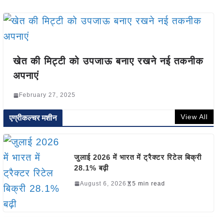
खेत की मिट्टी को उपजाऊ बनाए रखने नई तकनीक
अपनाएं
February 27, 2025
View All
एग्रीकल्चर मशीन
जुलाई 2026 में भारत में ट्रैक्टर रिटेल बिक्री
28.1% बढ़ी
August 6, 2026
5 min read