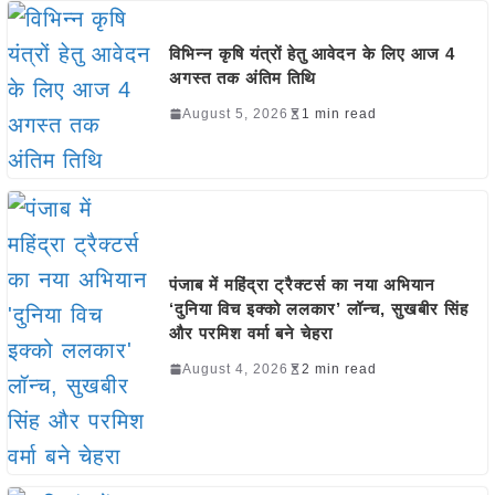
विभिन्न कृषि यंत्रों हेतु आवेदन के लिए आज 4
अगस्त तक अंतिम तिथि
August 5, 2026
1 min read
पंजाब में महिंद्रा ट्रैक्टर्स का नया अभियान
‘दुनिया विच इक्को ललकार’ लॉन्च, सुखबीर सिंह
और परमिश वर्मा बने चेहरा
August 4, 2026
2 min read