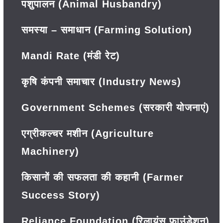
पशुपालन (Animal Husbandry)
समस्या – समाधान (Farming Solution)
Mandi Rate (मंडी रेट)
कृषि कंपनी समाचार (Industry News)
Government Schemes (सरकारी योजनाएं)
एग्रीकल्चर मशीन (Agriculture
Machinery)
किसानों की सफलता की कहानी (Farmer
Success Story)
Reliance Foundation (रिलायंस फाउंडेशन)