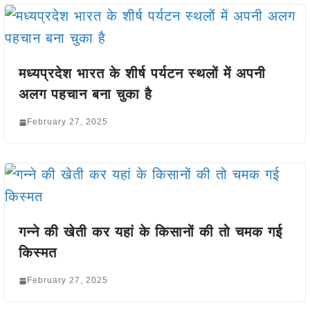
मध्यप्रदेश भारत के शीर्ष पर्यटन स्थलों में अपनी
अलग पहचान बना चुका है
February 27, 2025
गन्ने की खेती कर यहां के किसानों की तो चमक गई
किस्मत
February 27, 2025