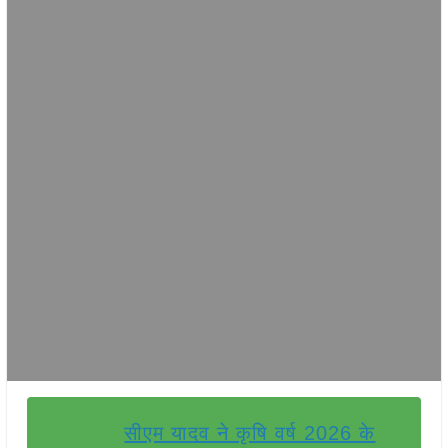
सीएम यादव ने कृषि वर्ष 2026 के