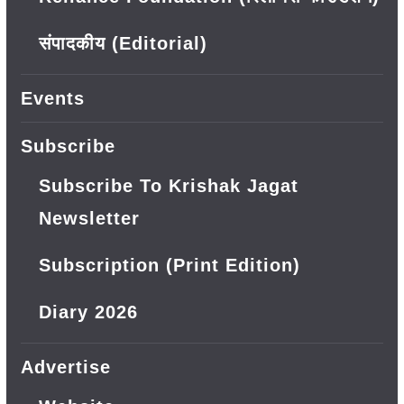
संपादकीय (Editorial)
Events
Subscribe
Subscribe To Krishak Jagat
Newsletter
Subscription (Print Edition)
Diary 2026
Advertise