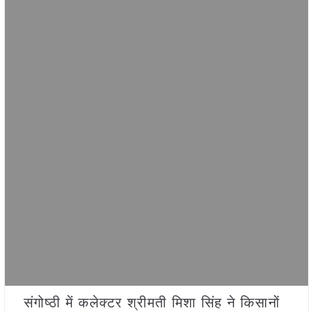
संगोष्ठी में कलेक्टर श्रीमती मिशा सिंह ने किसानों