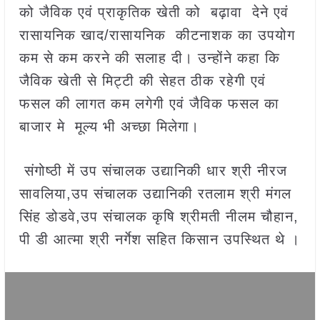
को जैविक एवं प्राकृतिक खेती को बढ़ावा देने एवं
रासायनिक खाद/रासायनिक कीटनाशक का उपयोग
कम से कम करने की सलाह दी। उन्होंने कहा कि
जैविक खेती से मिट्टी की सेहत ठीक रहेगी एवं
फसल की लागत कम लगेगी एवं जैविक फसल का
बाजार मे मूल्य भी अच्छा मिलेगा।
संगोष्ठी में उप संचालक उद्यानिकी धार श्री नीरज
सावलिया,उप संचालक उद्यानिकी रतलाम श्री मंगल
सिंह डोडवे,उप संचालक कृषि श्रीमती नीलम चौहान,
पी डी आत्मा श्री नर्गेश सहित किसान उपस्थित थे ।