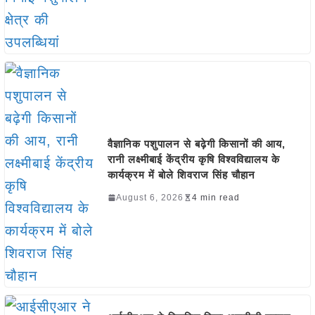
वैज्ञानिक पशुपालन से बढ़ेगी किसानों की आय,
रानी लक्ष्मीबाई केंद्रीय कृषि विश्वविद्यालय के
कार्यक्रम में बोले शिवराज सिंह चौहान
August 6, 2026
4 min read