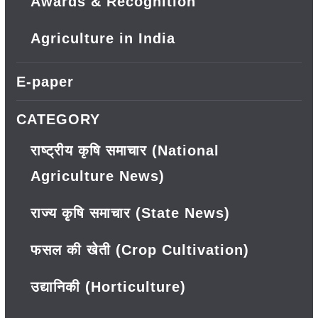
Awards & Recognition
Agriculture in India
E-paper
CATEGORY
राष्ट्रीय कृषि समाचार (National
Agriculture News)
राज्य कृषि समाचार (State News)
फसल की खेती (Crop Cultivation)
उद्यानिकी (Horticulture)