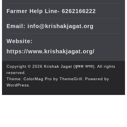
Farmer Help Line- 6262166222
Email: info@krishakjagat.org
Website:
https://www.krishakjagat.org/
Copyright © 2026
Krishak Jagat (कृषक जगत)
. All rights
reserved.
Theme:
ColorMag Pro
by ThemeGrill. Powered by
WordPress
.