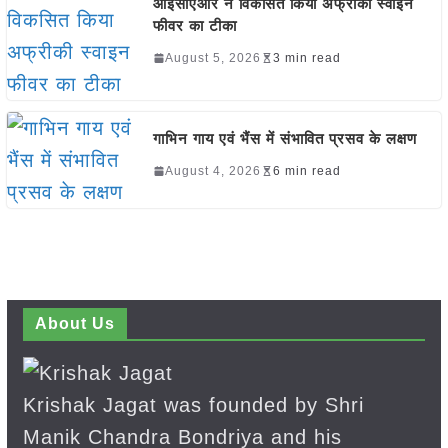
आईसीएआर ने विकसित किया अफ्रीकी स्वाइन
फीवर का टीका
August 5, 2026
3 min read
गाभिन गाय एवं भैंस में संभावित प्रसव के लक्षण
August 4, 2026
6 min read
About Us
Krishak Jagat was founded by Shri
Manik Chandra Bondriya and his