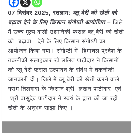
07 दिसंबर 2025,
रतलाम
:
ब्लू बेरी की खेती को
बढ़ावा देने के लिए किसान संगोष्ठी आयोजित –
जिले
में उच्च मूल्य वाली उद्यानिकी फसल ब्लू बेरी की खेती
को बढ़ावा देने के लिए किसान संगोष्ठी का
आयोजन किया गया। संगोष्ठी में हिमाचल प्रदेश के
तकनीकी सलाहकार डॉ ललित पाटीदार ने किसानों
को ब्लू बेरी फसल उत्पादन के संबंध में तकनीकी
जानकारी दी। जिले में ब्लू बेरी की खेती करने वाले
ग्राम तिलगारा के किसान श्री लखन पाटीदार एवं
श्री वासुदेव पाटीदार ने स्वयं के द्वारा की जा रही
खेती के अनुभव साझा किए ।