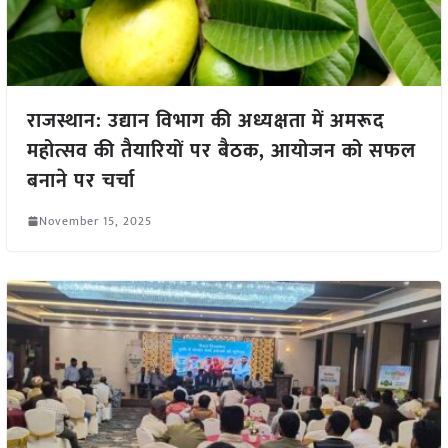
राजस्थान: उद्यान विभाग की अध्यक्षता में अमरूद
महोत्सव की तैयारियों पर बैठक, आयोजन को सफल
बनाने पर चर्चा
November 15, 2025