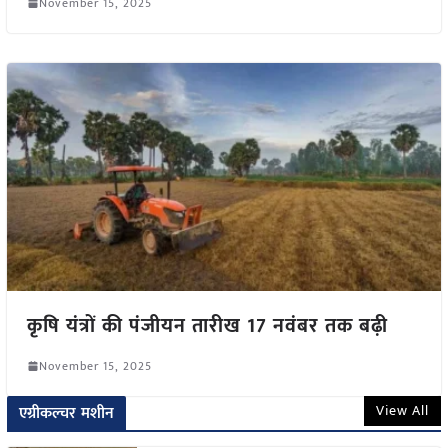
November 15, 2025
कृषि यंत्रों की पंजीयन तारीख 17 नवंबर तक बढ़ी
November 15, 2025
View All
एग्रीकल्चर मशीन