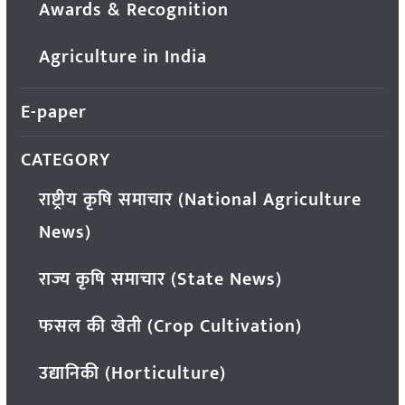
Awards & Recognition
Agriculture in India
E-paper
CATEGORY
राष्ट्रीय कृषि समाचार (National Agriculture
News)
राज्य कृषि समाचार (State News)
फसल की खेती (Crop Cultivation)
उद्यानिकी (Horticulture)