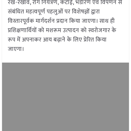
रख-रखाव, रोग नियंत्रण, कटाई, भंडारण एवं विपणन से
संबंधित महत्वपूर्ण पहलुओं पर विशेषज्ञों द्वारा
विस्तारपूर्वक मार्गदर्शन प्रदान किया जाएगा। साथ ही
प्रशिक्षणार्थियों को मशरूम उत्पादन को स्वरोजगार के
रूप में अपनाकर आय बढ़ाने के लिए प्रेरित किया
जाएगा।