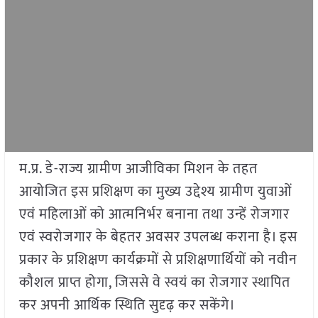
म.प्र. डे-राज्य ग्रामीण आजीविका मिशन के तहत
आयोजित इस प्रशिक्षण का मुख्य उद्देश्य ग्रामीण युवाओं
एवं महिलाओं को आत्मनिर्भर बनाना तथा उन्हें रोजगार
एवं स्वरोजगार के बेहतर अवसर उपलब्ध कराना है। इस
प्रकार के प्रशिक्षण कार्यक्रमों से प्रशिक्षणार्थियों को नवीन
कौशल प्राप्त होगा, जिससे वे स्वयं का रोजगार स्थापित
कर अपनी आर्थिक स्थिति सुदृढ़ कर सकेंगे।