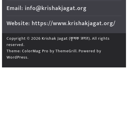
Email: info@krishakjagat.org
Website: https://www.krishakjagat.org/
Copyright © 2026
Krishak Jagat (कृषक जगत)
. All rights
reserved.
Theme:
ColorMag Pro
by ThemeGrill. Powered by
WordPress
.