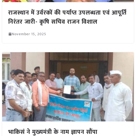
राजस्थान में उर्वरकों की पर्याप्त उपलब्धता एवं आपूर्ति
निरंतर जारी- कृषि सचिव राजन विशाल
November 15, 2025
भाकिसं ने मुख्यमंत्री के नाम ज्ञापन सौंपा