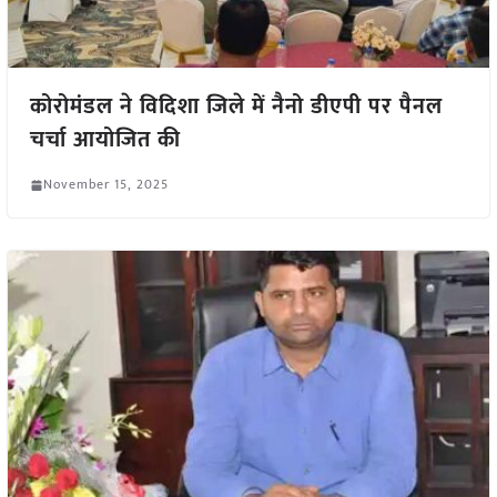
कोरोमंडल ने विदिशा जिले में नैनो डीएपी पर पैनल
चर्चा आयोजित की
November 15, 2025