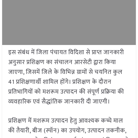
इस संबंध में जिला पंचायत विदिशा से प्राप्त जानकारी
अनुसार प्रशिक्षण का संचालन आरसेटी द्वारा किया
जाएगा, जिसमें जिले के विभिन्न ग्रामों से चयनित कुल
41 प्रशिक्षणार्थी शामिल होंगे। प्रशिक्षण के दौरान
प्रतिभागियों को मशरूम उत्पादन की संपूर्ण प्रक्रिया की
व्यवहारिक एवं सैद्धांतिक जानकारी दी जाएगी।
प्रशिक्षण में मशरूम उत्पादन हेतु आवश्यक कच्चे माल
की तैयारी, बीज (स्पॉन) का उपयोग, उत्पादन तकनीक,