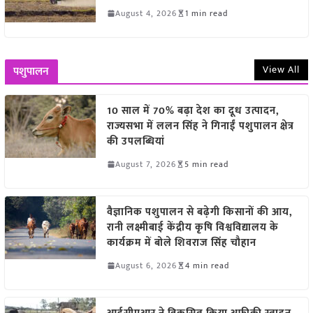
August 4, 2026
1 min read
View All
पशुपालन
10 साल में 70% बढ़ा देश का दूध उत्पादन,
राज्यसभा में ललन सिंह ने गिनाईं पशुपालन क्षेत्र
की उपलब्धियां
August 7, 2026
5 min read
वैज्ञानिक पशुपालन से बढ़ेगी किसानों की आय,
रानी लक्ष्मीबाई केंद्रीय कृषि विश्वविद्यालय के
कार्यक्रम में बोले शिवराज सिंह चौहान
August 6, 2026
4 min read