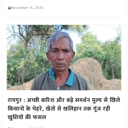
November 15, 2025
रायपुर : अच्छी बारिश और बढ़े समर्थन मूल्य से खिले
किसानों के चेहरे, खेतों से खलिहान तक गूंज रही
खुशियों की फसल