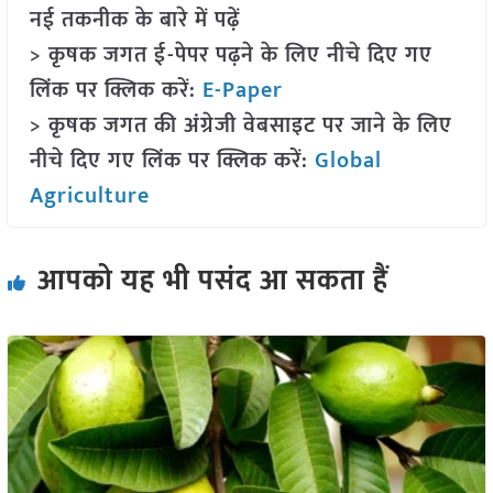
नई तकनीक के बारे में पढ़ें
> कृषक जगत ई-पेपर पढ़ने के लिए नीचे दिए गए
लिंक पर क्लिक करें:
E-Paper
> कृषक जगत की अंग्रेजी वेबसाइट पर जाने के लिए
नीचे दिए गए लिंक पर क्लिक करें:
Global
Agriculture
आपको यह भी पसंद आ सकता हैं