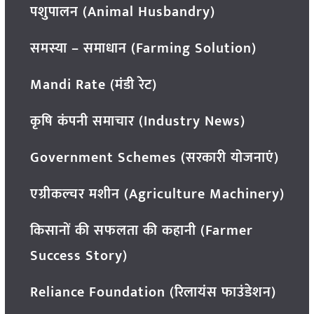
पशुपालन (Animal Husbandry)
समस्या – समाधान (Farming Solution)
Mandi Rate (मंडी रेट)
कृषि कंपनी समाचार (Industry News)
Government Schemes (सरकारी योजनाएं)
एग्रीकल्चर मशीन (Agriculture Machinery)
किसानों की सफलता की कहानी (Farmer
Success Story)
Reliance Foundation (रिलायंस फाउंडेशन)