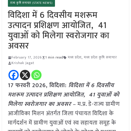
राज्य कृषि समाचार (STATE NEWS)
विदिशा में 6 दिवसीय मशरूम
उत्पादन प्रशिक्षण आयोजित, 41
युवाओं को मिलेगा स्वरोजगार का
अवसर
February 17, 2026
1 min read
मध्य प्रदेश
,
मध्य प्रदेश कृषि समाचार
Krishak Jagat
17 फरवरी 2026, विदिशा:
विदिशा में 6 दिवसीय
मशरूम उत्पादन प्रशिक्षण आयोजित, 41 युवाओं को
मिलेगा स्वरोजगार का अवसर
– म.प्र. डे-राज्य ग्रामीण
आजीविका मिशन अंतर्गत जिला पंचायत विदिशा के
मार्गदर्शन में ग्रामीण युवाओं एवं स्व सहायता समूह के