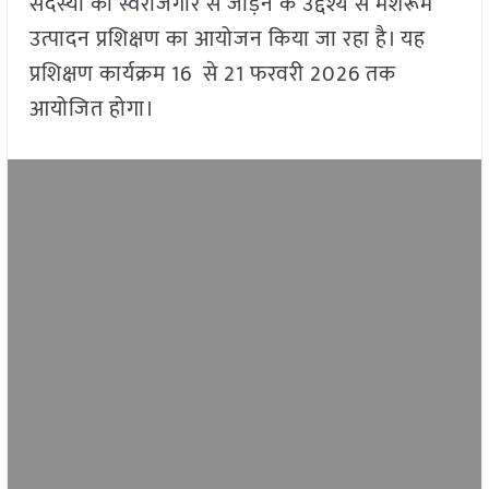
सदस्यों को स्वरोजगार से जोड़ने के उद्देश्य से मशरूम
उत्पादन प्रशिक्षण का आयोजन किया जा रहा है। यह
प्रशिक्षण कार्यक्रम 16 से 21 फरवरी 2026 तक
आयोजित होगा।